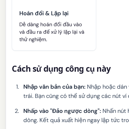
Hoán đổi & Lặp lại
Dễ dàng hoán đổi đầu vào
và đầu ra để xử lý lặp lại và
thử nghiệm.
Cách sử dụng công cụ này
Nhập văn bản của bạn:
Nhập hoặc dán 
trái. Bạn cũng có thể sử dụng các nút ví
Nhấp vào "Đảo ngược dòng":
Nhấn nút 
dòng. Kết quả xuất hiện ngay lập tức tr