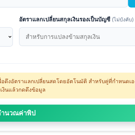
อัตราแลกเปลี่ยนสกุลเงินรองเป็นบัญชี
(ไม่บังคับ)
เพื่อดึงอัตราแลกเปลี่ยนสดโดยอัตโนมัติ สำหรับคู่ที่กำหนดเอ
งินแล้วกดดึงข้อมูล