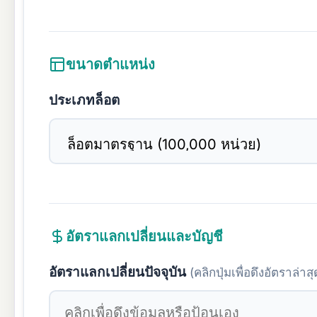
ขนาดตำแหน่ง
ประเภทล็อต
อัตราแลกเปลี่ยนและบัญชี
อัตราแลกเปลี่ยนปัจจุบัน
(คลิกปุ่มเพื่อดึงอัตราล่าสุ