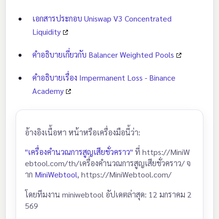
เอกสารประกอบ Uniswap V3 Concentrated
Liquidity
คำอธิบายเกี่ยวกับ Balancer Weighted Pools
คำอธิบายเรื่อง Impermanent Loss - Binance
Academy
อ้างอิงเนื้อหา หน้าหรือเครื่องมือนี้ว่า:
"เครื่องคำนวณการสูญเสียชั่วคราว"
ที่ https://MiniW
ebtool.com/th/เครื่องคำนวณการสูญเสียชั่วคราว/ จ
าก
MiniWebtool
, https://MiniWebtool.com/
โดยทีมงาน miniwebtool อัปเดตล่าสุด: 12 มกราคม 2
569