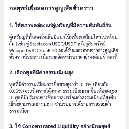
กลยุทธ์เพื่อลดการสูญเสียชั่วคราว
1. ให้สภาพคล่องแก่คู่เหรียญที่มีความสัมพันธ์กัน
คู่เหรียญที่ทั้งสองโทเค็นมีแนวโน้มที่จะเคลื่อนไหวไปพร้อม
กัน (เช่น คู่ Stablecoin USDC/USDT หรือคู่สินทรัพย์
Wrapped wBTC/renBTC) จะได้รับผลกระทบจากการสูญเสีย
ชั่วคราวน้อยมาก เนื่องจากอัตราส่วนราคายังคงค่อนข้างคงที่
2. เลือกพูลที่มีค่าธรรมเนียมสูง
พูลที่มีค่าธรรมเนียมการซื้อขายสูงกว่า (0.3% เทียบกับ
0.05%) จะสร้างรายได้จากค่าธรรมเนียมมากขึ้นเพื่อชดเชย
IL พูลที่มีปริมาณการซื้อขายสูงพร้อมค่าธรรมเนียมที่สูงขึ้น
มักจะสามารถเอาชนะ IL จำนวนมากได้ผ่านการสะสมค่า
ธรรมเนียม
3. ใช้ Concentrated Liquidity อย่างมีกลยุทธ์