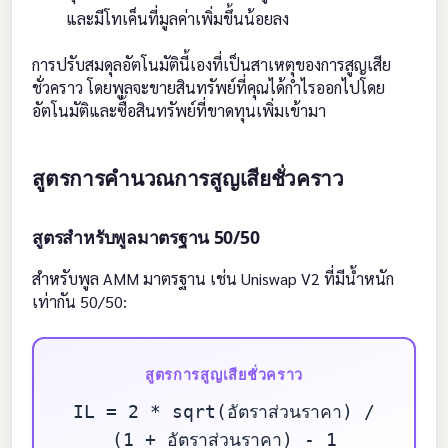
และมีโทเค็นที่มูลค่าเพิ่มขึ้นน้อยลง
การปรับสมดุลอัตโนมัตินี้เองที่เป็นสาเหตุของการสูญเสีย
ชั่วคราว โดยพูลจะขายสินทรัพย์ที่คุณได้กำไรออกไปโดย
อัตโนมัติและซื้อสินทรัพย์ที่ขาดทุนเพิ่มเข้ามา
สูตรการคำนวณการสูญเสียชั่วคราว
สูตรสำหรับพูลมาตรฐาน 50/50
สำหรับพูล AMM มาตรฐาน เช่น Uniswap V2 ที่มีน้ำหนัก
เท่ากัน 50/50:
สูตรการสูญเสียชั่วคราว
IL = 2 * sqrt(อัตราส่วนราคา) /
(1 + อัตราส่วนราคา) - 1