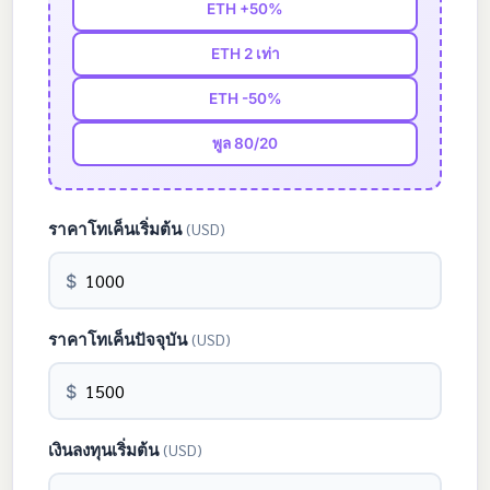
ETH +50%
ETH 2 เท่า
ETH -50%
พูล 80/20
ราคาโทเค็นเริ่มต้น
(USD)
$
ราคาโทเค็นปัจจุบัน
(USD)
$
เงินลงทุนเริ่มต้น
(USD)