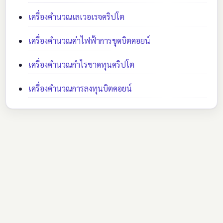
เครื่องคำนวณเลเวอเรจคริปโต
เครื่องคำนวณค่าไฟฟ้าการขุดบิตคอยน์
เครื่องคำนวณกำไรขาดทุนคริปโต
เครื่องคำนวณการลงทุนบิตคอยน์