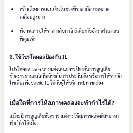
หลีกเลี่ยงการถอนเงินในช่วงที่ราคามีความคลาด
เคลื่อนสูงมาก
พิจารณารอให้ราคากลับมาใกล้เคียงกับอัตราส่วนตอน
ที่คุณเข้า
6. ใช้โปรโตคอลป้องกัน IL
โปรโตคอล DeFi บางแห่งเสนอการป้องกันการสูญเสีย
ชั่วคราวผ่านกลไกที่คล้ายกับการประกันภัย หรือการให้รางวัล
โทเค็นเพื่อชดเชย IL ให้กับผู้ให้บริการสภาพคล่อง
เมื่อใดที่การให้สภาพคล่องจะทำกำไรได้?
แม้จะมีการสูญเสียชั่วคราว แต่การให้สภาพคล่องก็สามารถ
ทำกำไรได้เมื่อ: