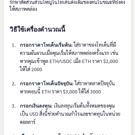
รักษาสัดส่วนส่วนใหญ่ในโทเค็นดั้งเดิมของตนในขณะที่ยังคง
ให้สภาพคล่อง
วิธีใช้เครื่องคำนวณนี้
กรอกราคาโทเค็นเริ่มต้น:
ใส่ราคาของโทเค็นที่มี
ความผันผวนเมื่อคุณเริ่มให้สภาพคล่องครั้งแรก เช่น
หากคุณเข้าพูล ETH/USDC เมื่อ ETH ราคา $2,000
ให้ใส่ 2000
กรอกราคาโทเค็นปัจจุบัน:
ใส่ราคาตลาดปัจจุบัน
หากตอนนี้ ETH ราคา $3,000 ให้ใส่ 3000
กรอกเงินลงทุน:
เงินลงทุนเริ่มต้นทั้งหมดของคุณ
เป็น USD สิ่งนี้ช่วยคำนวณกำไรและขาดทุนในหน่วย
ดอลลาร์