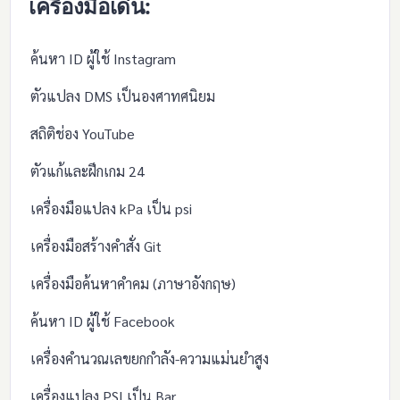
เครื่องมือเด่น:
ค้นหา ID ผู้ใช้ Instagram
ตัวแปลง DMS เป็นองศาทศนิยม
สถิติช่อง YouTube
ตัวแก้และฝึกเกม 24
เครื่องมือแปลง kPa เป็น psi
เครื่องมือสร้างคำสั่ง Git
เครื่องมือค้นหาคำคม (ภาษาอังกฤษ)
ค้นหา ID ผู้ใช้ Facebook
เครื่องคำนวณเลขยกกำลัง-ความแม่นยำสูง
เครื่องแปลง PSI เป็น Bar