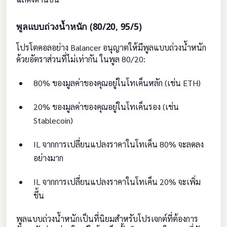
พูลแบบถ่วงน้ำหนัก (80/20, 95/5)
โปรโตคอลอย่าง Balancer อนุญาตให้มีพูลแบบถ่วงน้ำหนัก
ด้วยอัตราส่วนที่ไม่เท่ากัน ในพูล 80/20:
80% ของมูลค่าของคุณอยู่ในโทเค็นหลัก (เช่น ETH)
20% ของมูลค่าของคุณอยู่ในโทเค็นรอง (เช่น
Stablecoin)
IL จากการเปลี่ยนแปลงราคาในโทเค็น 80% จะลดลง
อย่างมาก
IL จากการเปลี่ยนแปลงราคาในโทเค็น 20% จะเพิ่ม
ขึ้น
พูลแบบถ่วงน้ำหนักเป็นที่นิยมสำหรับโปรเจกต์ที่ต้องการ