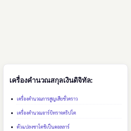
เครื่องคำนวณสกุลเงินดิจิทัล:
เครื่องคำนวณการสูญเสียชั่วคราว
เครื่องคำนวณอาร์บิทราจคริปโต
ตัวแปลงซาโตชิเป็นดอลลาร์