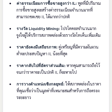
ค่าธรรมเนียมการซื้อขายสูงกว่า IL:
พูลที่มีปริมาณ
การซื้อขายสูงจะสร้างค่าธรรมเนียมจำนวนมากที่
สามารถชดเชย IL ได้มากกว่าปกติ
รางวัล Liquidity Mining:
โปรโตคอลจำนวนมาก
จูงใจผู้ให้บริการสภาพคล่องด้วยรางวัลโทเค็นเพิ่มเติม
ราคายังคงมีเสถียรภาพ:
คู่เหรียญที่มีความผันผวน
ต่ำจะประสบปัญหา IL น้อยที่สุด
ราคากลับไปที่อัตราส่วนเดิม:
หากคุณสามารถถือไว้
จนกว่าราคาจะเป็นปกติ IL ก็จะหายไป
การวางตำแหน่งเชิงกลยุทธ์:
ให้สภาพคล่องในราคา
ที่คุณเชื่อว่าเป็นมูลค่าที่เหมาะสมสำหรับการถือครอง
ระยะยาว