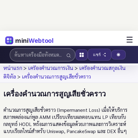
☰
mini
Webtool
แชร์
หน้าแรก
>
เครื่องคำนวณการเงิน
>
เครื่องคำนวณสกุลเงิน
ดิจิทัล
>
เครื่องคำนวณการสูญเสียชั่วคราว
เครื่องคำนวณการสูญเสียชั่วคราว
คำนวณการสูญเสียชั่วคราว (Impermanent Loss) เมื่อให้บริการ
สภาพคล่องแก่พูล AMM เปรียบเทียบผลตอบแทน LP เทียบกับ
กลยุทธ์ HODL พร้อมการแสดงข้อมูลด้วยภาพและการวิเคราะห์
แบบเรียลไทม์สำหรับ Uniswap, PancakeSwap และ DEX อื่นๆ