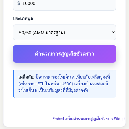
$
ประเภทพูล
คำนวณการสูญเสียชั่วคราว
เคล็ดลับ:
ป้อนราคาของโทเค็น A เทียบกับเหรียญคงที่
(เช่น ราคา ETH ในหน่วย USDC) เครื่องคำนวณสมมติ
ว่าโทเค็น B เป็นเหรียญคงที่ที่มีมูลค่าคงที่
Embed เครื่องคำนวณการสูญเสียชั่วคราว Widget