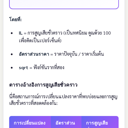
โดยที่:
IL
= การสูญเสียชั่วคราว (เป็นทศนิยม คูณด้วย 100
เพื่อคิดเป็นเปอร์เซ็นต์)
อัตราส่วนราคา
= ราคาปัจจุบัน / ราคาเริ่มต้น
sqrt
= ฟังก์ชันรากที่สอง
ตารางอ้างอิงการสูญเสียชั่วคราว
นี่คือสถานการณ์การเปลี่ยนแปลงราคาที่พบบ่อยและการสูญ
เสียชั่วคราวที่สอดคล้องกัน:
การเปลี่ยนแปลง
อัตราส่วน
การสูญเสีย