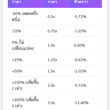
ราคา
ราคา
ชั่วคราว
-50% (ลดลงครึ่ง
0.5x
-5.72%
หนึ่ง)
-25%
0.75x
-1.03%
0% (ไม่
1.0x
0.00%
เปลี่ยนแปลง)
+25%
1.25x
-0.62%
+50%
1.5x
-2.02%
+100% (เพิ่มขึ้น
2.0x
-5.72%
2 เท่า)
+200% (เพิ่มขึ้น
3.0x
-13.40%
3 เท่า)