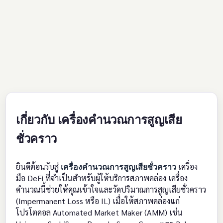
เกี่ยวกับ เครื่องคำนวณการสูญเสีย
ชั่วคราว
ยินดีต้อนรับสู่
เครื่องคำนวณการสูญเสียชั่วคราว
เครื่อง
มือ DeFi ที่จำเป็นสำหรับผู้ให้บริการสภาพคล่อง เครื่อง
คำนวณนี้ช่วยให้คุณเข้าใจและวัดปริมาณการสูญเสียชั่วคราว
(Impermanent Loss หรือ IL) เมื่อให้สภาพคล่องแก่
โปรโตคอล Automated Market Maker (AMM) เช่น