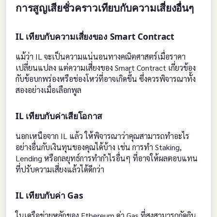
การสูญเสียชั่วคราวเทียบกับความเสี่ยงอื่นๆ
IL เทียบกับความเสี่ยงของ Smart Contract
แม้ว่า IL จะเป็นความแน่นอนทางคณิตศาสตร์เมื่อราคา
เปลี่ยนแปลง แต่ความเสี่ยงของ Smart Contract เกี่ยวข้อง
กับข้อบกพร่องหรือช่องโหว่ที่อาจเกิดขึ้น ซึ่งควรพิจารณาทั้ง
สองอย่างเมื่อเลือกพูล
IL เทียบกับค่าเสียโอกาส
นอกเหนือจาก IL แล้ว ให้พิจารณาว่าคุณสามารถทำอะไร
อย่างอื่นกับเงินทุนของคุณได้บ้าง เช่น การทำ Staking,
Lending หรือกลยุทธ์การทำกำไรอื่นๆ ที่อาจให้ผลตอบแทน
ที่ปรับความเสี่ยงแล้วได้ดีกว่า
IL เทียบกับค่า Gas
ในเครือข่ายหลักของ Ethereum ค่า Gas ที่สูงสามารถกัดกิน