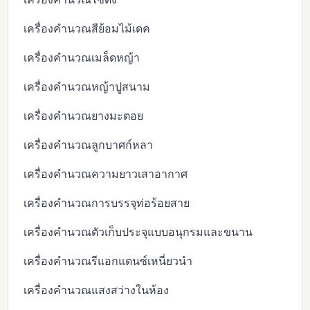
เครื่องคำนวณสีย้อมไม้เดค
เครื่องคำนวณเมล็ดหญ้า
เครื่องคำนวณหญ้าปูสนาม
เครื่องคำนวณยางมะตอย
เครื่องคำนวณลูกบาศก์หลา
เครื่องคำนวณความยาวเสาอากาศ
เครื่องคำนวณการบรรจุท่อร้อยสาย
เครื่องคำนวณตัวเก็บประจุแบบอนุกรมและขนาน
เครื่องคำนวณรีแอกแตนซ์เหนี่ยวนำ
เครื่องคำนวณแสงสว่างในห้อง