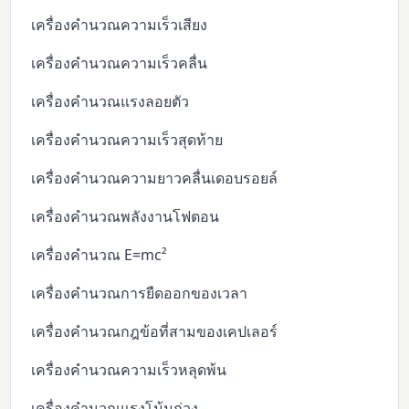
เครื่องคำนวณความเร็วเสียง
เครื่องคำนวณความเร็วคลื่น
เครื่องคำนวณแรงลอยตัว
เครื่องคำนวณความเร็วสุดท้าย
เครื่องคำนวณความยาวคลื่นเดอบรอยล์
เครื่องคำนวณพลังงานโฟตอน
เครื่องคำนวณ E=mc²
เครื่องคำนวณการยืดออกของเวลา
เครื่องคำนวณกฎข้อที่สามของเคปเลอร์
เครื่องคำนวณความเร็วหลุดพ้น
เครื่องคำนวณแรงโน้มถ่วง