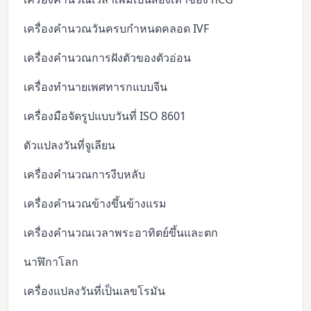
เครื่องคำนวณวันครบกำหนดคลอด IVF
เครื่องคำนวณการฝังตัวของตัวอ่อน
เครื่องทำนายเพศทารกแบบจีน
เครื่องมือจัดรูปแบบวันที่ ISO 8601
ตัวแปลงวันที่จูเลียน
เครื่องคำนวณการงีบหลับ
เครื่องคำนวณข้างขึ้นข้างแรม
เครื่องคำนวณเวลาพระอาทิตย์ขึ้นและตก
นาฬิกาโลก
เครื่องแปลงวันที่เป็นเลขโรมัน