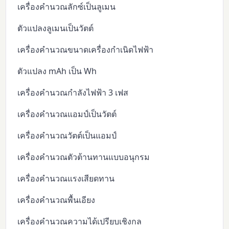
เครื่องคำนวณลักซ์เป็นลูเมน
ตัวแปลงลูเมนเป็นวัตต์
เครื่องคำนวณขนาดเครื่องกำเนิดไฟฟ้า
ตัวแปลง mAh เป็น Wh
เครื่องคำนวณกำลังไฟฟ้า 3 เฟส
เครื่องคำนวณแอมป์เป็นวัตต์
เครื่องคำนวณวัตต์เป็นแอมป์
เครื่องคำนวณตัวต้านทานแบบอนุกรม
เครื่องคำนวณแรงเสียดทาน
เครื่องคำนวณพื้นเอียง
เครื่องคำนวณความได้เปรียบเชิงกล