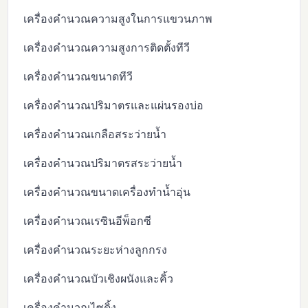
เครื่องคำนวณความสูงในการแขวนภาพ
เครื่องคำนวณความสูงการติดตั้งทีวี
เครื่องคำนวณขนาดทีวี
เครื่องคำนวณปริมาตรและแผ่นรองบ่อ
เครื่องคำนวณเกลือสระว่ายน้ำ
เครื่องคำนวณปริมาตรสระว่ายน้ำ
เครื่องคำนวณขนาดเครื่องทำน้ำอุ่น
เครื่องคำนวณเรซินอีพ็อกซี
เครื่องคำนวณระยะห่างลูกกรง
เครื่องคำนวณบัวเชิงผนังและคิ้ว
เครื่องคำนวณไซดิ้ง