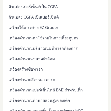
ตัวแปลงเปอร์เซ็นต์เป็น CGPA
ตัวแปลง CGPA เป็นเปอร์เซ็นต์
เครื่องให้เกรดง่าย EZ Grader
เครื่องคำนวณค่าใช้จ่ายในการเลี้ยงดูบุตร
เครื่องคำนวณปริมาณนมที่ทารกต้องการ
เครื่องคำนวณขนาดผ้าอ้อม
เครื่องสร้างชื่อทารก
เครื่องทำนายสีตาของทารก
เครื่องคำนวณเปอร์เซ็นไทล์ BMI สำหรับเด็ก
เครื่องคำนวณทำนายส่วนสูงของเด็ก
เครื่องคำนวณเวลาเพิ่มเป็นสองเท่าของ hCG