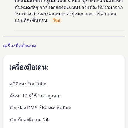
คะแนนแบบรักบี้ยูเนียนและรักบี้ลีก ดูป้ายคะแนนแบบพบ
กันหมดสดๆ การแจกแจงคะแนนของแต่ละทีมว่ามาจาก
ไหนบ้าง ส่วนต่างคะแนนของผู้ชนะ และการคำนวณ
แบบทีละขั้นตอน
ใหม่
เครื่องมือทั้งหมด
เครื่องมือเด่น:
สถิติช่อง YouTube
ค้นหา ID ผู้ใช้ Instagram
ตัวแปลง DMS เป็นองศาทศนิยม
ตัวแก้และฝึกเกม 24