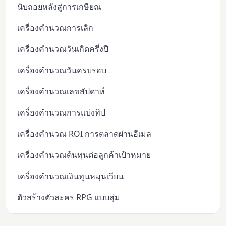
นับถอยหลังสู่การเกษียณ
เครื่องคำนวณการเลิก
เครื่องคำนวณวันเกิดครึ่งปี
เครื่องคำนวณวันครบรอบ
เครื่องคำนวณเลขสัปดาห์
เครื่องคำนวณการแบ่งทิป
เครื่องคำนวณ ROI การตลาดผ่านอีเมล
เครื่องคำนวณต้นทุนต่อลูกค้าเป้าหมาย
เครื่องคำนวณเงินทุนหมุนเวียน
ตัวสร้างตัวละคร RPG แบบสุ่ม