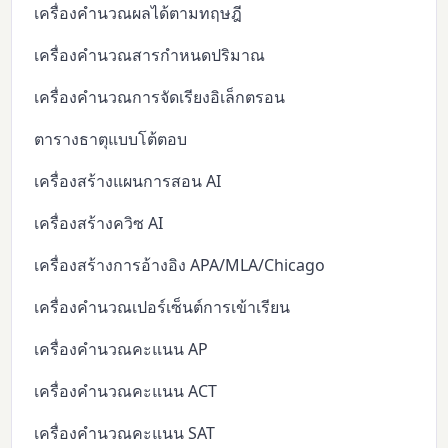
เครื่องคำนวณผลได้ตามทฤษฎี
เครื่องคำนวณสารกำหนดปริมาณ
เครื่องคำนวณการจัดเรียงอิเล็กตรอน
ตารางธาตุแบบโต้ตอบ
เครื่องสร้างแผนการสอน AI
เครื่องสร้างควิซ AI
เครื่องสร้างการอ้างอิง APA/MLA/Chicago
เครื่องคำนวณเปอร์เซ็นต์การเข้าเรียน
เครื่องคำนวณคะแนน AP
เครื่องคำนวณคะแนน ACT
เครื่องคำนวณคะแนน SAT