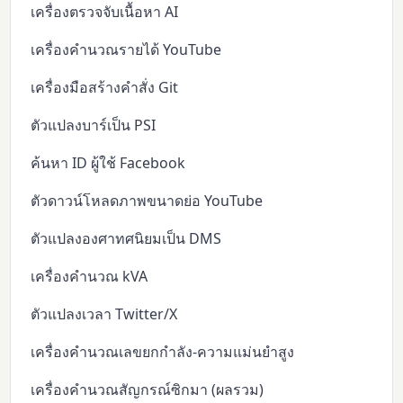
เครื่องตรวจจับเนื้อหา AI
เครื่องคำนวณรายได้ YouTube
เครื่องมือสร้างคำสั่ง Git
ตัวแปลงบาร์เป็น PSI
ค้นหา ID ผู้ใช้ Facebook
ตัวดาวน์โหลดภาพขนาดย่อ YouTube
ตัวแปลงองศาทศนิยมเป็น DMS
เครื่องคำนวณ kVA
ตัวแปลงเวลา Twitter/X
เครื่องคำนวณเลขยกกำลัง-ความแม่นยำสูง
เครื่องคำนวณสัญกรณ์ซิกมา (ผลรวม)