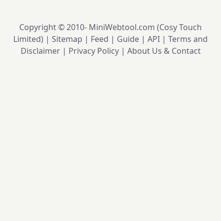
Copyright © 2010-
MiniWebtool.com (Cosy Touch
Limited) |
Sitemap
|
Feed
|
Guide
|
API
|
Terms and
Disclaimer
|
Privacy Policy
|
About Us & Contact