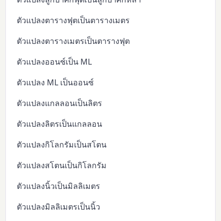
ตัวแปลงตารางฟุตเป็นตารางเมตร
ตัวแปลงตารางเมตรเป็นตารางฟุต
ตัวแปลงออนซ์เป็น ML
ตัวแปลง ML เป็นออนซ์
ตัวแปลงแกลลอนเป็นลิตร
ตัวแปลงลิตรเป็นแกลลอน
ตัวแปลงกิโลกรัมเป็นสโตน
ตัวแปลงสโตนเป็นกิโลกรัม
ตัวแปลงนิ้วเป็นมิลลิเมตร
ตัวแปลงมิลลิเมตรเป็นนิ้ว