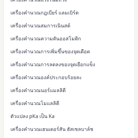
เครื่องคำนวณกฎเบียร์ แลมเบิร์ต
เครื่องคำนวณสมการเนินสต์
เครื่องคำนวณความดันออสโมติก
เครื่องคำนวณการเพิ่มขึ้นของจุดเดือด
เครื่องคำนวณการลดลงของจุดเยือกแข็ง
เครื่องคำนวณองค์ประกอบร้อยละ
เครื่องคำนวณนอร์แมลลิตี
เครื่องคำนวณโมแลลิตี
ตัวแปลง pKa เป็น Ka
เครื่องคำนวณเฮนเดอร์สัน ฮัสเซลบาล์ช