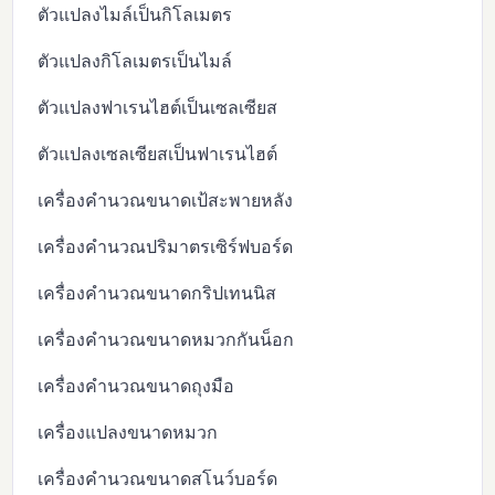
ตัวแปลงไมล์เป็นกิโลเมตร
ตัวแปลงกิโลเมตรเป็นไมล์
ตัวแปลงฟาเรนไฮต์เป็นเซลเซียส
ตัวแปลงเซลเซียสเป็นฟาเรนไฮต์
เครื่องคำนวณขนาดเป้สะพายหลัง
เครื่องคำนวณปริมาตรเซิร์ฟบอร์ด
เครื่องคำนวณขนาดกริปเทนนิส
เครื่องคำนวณขนาดหมวกกันน็อก
เครื่องคำนวณขนาดถุงมือ
เครื่องแปลงขนาดหมวก
เครื่องคำนวณขนาดสโนว์บอร์ด