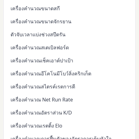
เครื่องคำนวณขนาดสกี
เครื่องคำนวณขนาดจักรยาน
ตัวจับเวลาแบ่งช่วงสปีดรัน
เครื่องคำนวณสเตเบิลฟอร์ด
เครื่องคำนวณเช็คเอาต์ปาเป้า
เครื่องคำนวณอีโคโนมีโบว์ลิ่งคริกเก็ต
เครื่องคำนวณสไตรค์เรตการตี
เครื่องคำนวณ Net Run Rate
เครื่องคำนวณอัตราส่วน K/D
เครื่องคำนวณเรตติ้ง Elo
เครื่องคำนวณการฟื้นตัวของอัตราการเต้นหัวใจ