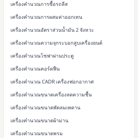
เครื่องคำนวณการซื้อรถลีส
เครื่องคำนวณการผสมค่าออกเทน
เครื่องคำนวณอัตราส่วนน้ำมัน 2 จังหวะ
เครื่องคำนวณความจุกระบอกสูบเครื่องยนต์
เครื่องคำนวณโซฟาผ่านประตู
เครื่องคำนวณคอร์ดฟืน
เครื่องคำนวณ CADR เครื่องฟอกอากาศ
เครื่องคำนวณขนาดเครื่องลดความชื้น
เครื่องคำนวณขนาดพัดลมเพดาน
เครื่องคำนวณขนาดผ้าม่าน
เครื่องคำนวณขนาดพรม