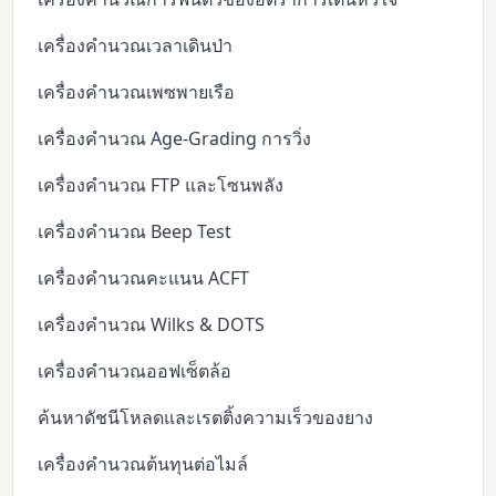
เครื่องคำนวณเวลาเดินป่า
เครื่องคำนวณเพซพายเรือ
เครื่องคำนวณ Age-Grading การวิ่ง
เครื่องคำนวณ FTP และโซนพลัง
เครื่องคำนวณ Beep Test
เครื่องคำนวณคะแนน ACFT
เครื่องคำนวณ Wilks & DOTS
เครื่องคำนวณออฟเซ็ตล้อ
ค้นหาดัชนีโหลดและเรตติ้งความเร็วของยาง
เครื่องคำนวณต้นทุนต่อไมล์