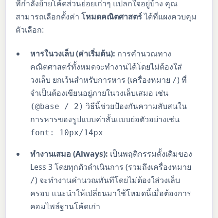
ที่กำลังย้ายโค้ดส่วนย่อยเก่าๆ แปลกใจอยู่บ้าง คุณ
สามารถเลือกตั้งค่า
โหมดคณิตศาสตร์
ได้ที่แผงควบคุม
ตัวเลือก:
หารในวงเล็บ (ค่าเริ่มต้น):
การคำนวณทาง
คณิตศาสตร์ทั้งหมดจะทำงานได้โดยไม่ต้องใส่
วงเล็บ ยกเว้นสำหรับการหาร (เครื่องหมาย
) ที่
/
จำเป็นต้องเขียนอยู่ภายในวงเล็บเสมอ เช่น
วิธีนี้ช่วยป้องกันความสับสนใน
(@base / 2)
การหารของรูปแบบค่าสั้นแบบย่อตัวอย่างเช่น
font: 10px/14px
ทำงานเสมอ (Always):
เป็นพฤติกรรมดั้งเดิมของ
Less 3 โดยทุกตัวดำเนินการ (รวมถึงเครื่องหมาย
) จะทำงานคำนวณทันทีโดยไม่ต้องใส่วงเล็บ
/
ครอบ แนะนำให้เปลี่ยนมาใช้โหมดนี้เมื่อต้องการ
คอมไพล์ฐานโค้ดเก่า