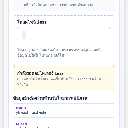
บล็อกข้อผิดพลาดจากการคำนวณต่างหน่วย
โหลดไฟล์ .less
ไฟล์จะถูกอ่านในเครื่องโดยเบราว์เซอร์ของคุณ และนำ
ข้อมูลไปใส่ในโปรแกรมแก้ไข
กำลังรอคอมไพเลอร์ Less
การคอมไพล์ครั้งแรกจะเริ่มต้นหลังจาก Less.js พร้อม
ทำงาน
ข้อมูลอ้างอิงด่วนสำหรับไวยากรณ์ Less
ตัวแปร
@brand: #6d28d9;
MIXIN