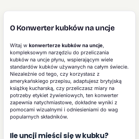
O Konwerter kubków na uncje
Witaj w
konwerterze kubków na uncje
,
kompleksowym narzędziu do przeliczania
kubków na uncje płynu, wspierającym wiele
standardów kubków używanych na całym świecie.
Niezależnie od tego, czy korzystasz z
amerykańskiego przepisu, adaptujesz brytyjską
książkę kucharską, czy przeliczasz miary na
potrzeby etykiet żywieniowych, ten konwerter
zapewnia natychmiastowe, dokładne wyniki z
pomocami wizualnymi i odniesieniami do wag
popularnych składników.
Ile uncji mieści się w kubku?