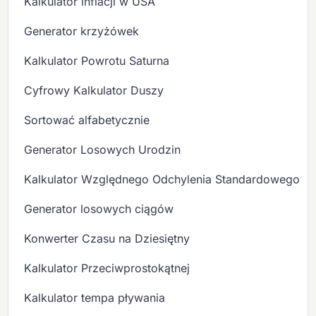
Kalkulator inflacji w USA
Generator krzyżówek
Kalkulator Powrotu Saturna
Cyfrowy Kalkulator Duszy
Sortować alfabetycznie
Generator Losowych Urodzin
Kalkulator Względnego Odchylenia Standardowego
Generator losowych ciągów
Konwerter Czasu na Dziesiętny
Kalkulator Przeciwprostokątnej
Kalkulator tempa pływania