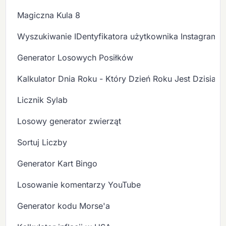
Magiczna Kula 8
Wyszukiwanie IDentyfikatora użytkownika Instagram
Generator Losowych Posiłków
Kalkulator Dnia Roku - Który Dzień Roku Jest Dzisiaj?
Licznik Sylab
Losowy generator zwierząt
Sortuj Liczby
Generator Kart Bingo
Losowanie komentarzy YouTube
Generator kodu Morse'a