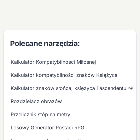
Polecane narzędzia:
Kalkulator Kompatybilności Miłosnej
Kalkulator kompatybilności znaków Księżyca
Kalkulator znaków słońca, księżyca i ascendentu 🌞🌙
Rozdzielacz obrazów
Przelicznik stóp na metry
Losowy Generator Postaci RPG