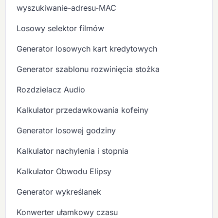
wyszukiwanie-adresu-MAC
Losowy selektor filmów
Generator losowych kart kredytowych
Generator szablonu rozwinięcia stożka
Rozdzielacz Audio
Kalkulator przedawkowania kofeiny
Generator losowej godziny
Kalkulator nachylenia i stopnia
Kalkulator Obwodu Elipsy
Generator wykreślanek
Konwerter ułamkowy czasu