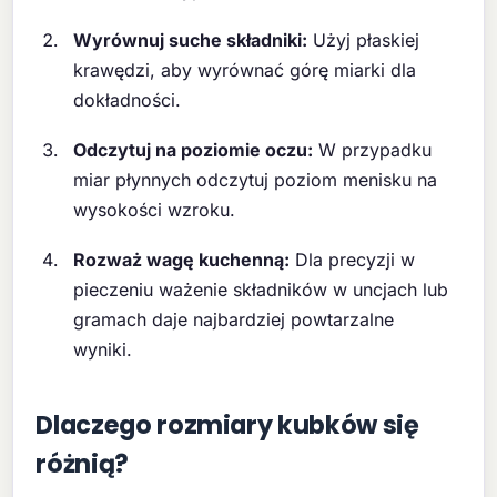
Wyrównuj suche składniki:
Użyj płaskiej
krawędzi, aby wyrównać górę miarki dla
dokładności.
Odczytuj na poziomie oczu:
W przypadku
miar płynnych odczytuj poziom menisku na
wysokości wzroku.
Rozważ wagę kuchenną:
Dla precyzji w
pieczeniu ważenie składników w uncjach lub
gramach daje najbardziej powtarzalne
wyniki.
Dlaczego rozmiary kubków się
różnią?