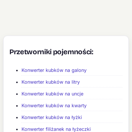
Przetworniki pojemności:
Konwerter kubków na galony
Konwerter kubków na litry
Konwerter kubków na uncje
Konwerter kubków na kwarty
Konwerter kubków na łyżki
Konwerter filiżanek na łyżeczki