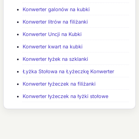
Konwerter galonów na kubki
Konwerter litrów na filiżanki
Konwerter Uncji na Kubki
Konwerter kwart na kubki
Konwerter łyżek na szklanki
Łyżka Stołowa na Łyżeczkę Konwerter
Konwerter łyżeczek na filiżanki
Konwerter łyżeczek na łyżki stołowe