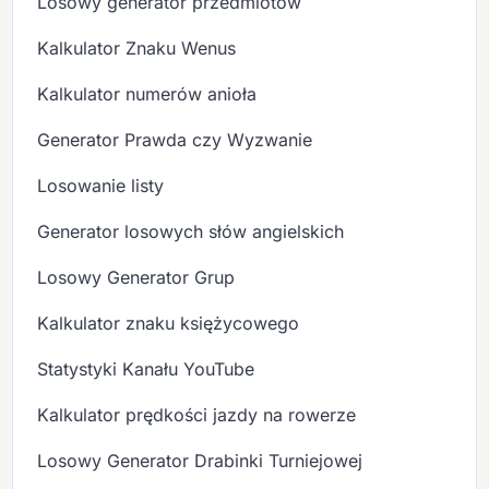
Losowy generator przedmiotów
Kalkulator Znaku Wenus
Kalkulator numerów anioła
Generator Prawda czy Wyzwanie
Losowanie listy
Generator losowych słów angielskich
Losowy Generator Grup
Kalkulator znaku księżycowego
Statystyki Kanału YouTube
Kalkulator prędkości jazdy na rowerze
Losowy Generator Drabinki Turniejowej