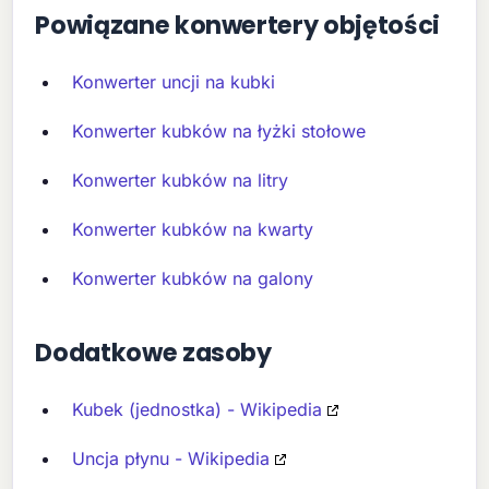
Powiązane konwertery objętości
Konwerter uncji na kubki
Konwerter kubków na łyżki stołowe
Konwerter kubków na litry
Konwerter kubków na kwarty
Konwerter kubków na galony
Dodatkowe zasoby
Kubek (jednostka) - Wikipedia
Uncja płynu - Wikipedia