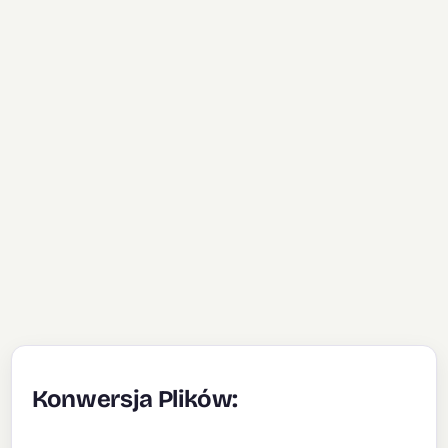
Konwersja Plików: