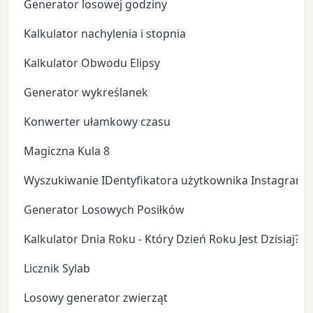
Generator losowej godziny
Kalkulator nachylenia i stopnia
Kalkulator Obwodu Elipsy
Generator wykreślanek
Konwerter ułamkowy czasu
Magiczna Kula 8
Wyszukiwanie IDentyfikatora użytkownika Instagram
Generator Losowych Posiłków
Kalkulator Dnia Roku - Który Dzień Roku Jest Dzisiaj?
Licznik Sylab
Losowy generator zwierząt