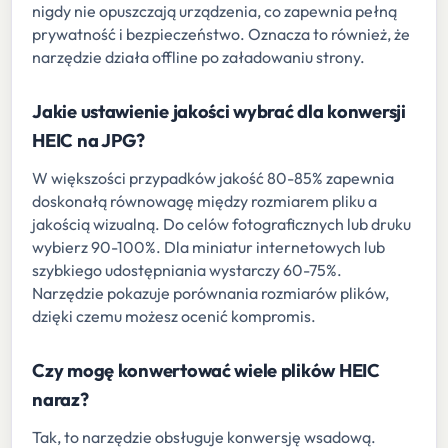
nigdy nie opuszczają urządzenia, co zapewnia pełną
prywatność i bezpieczeństwo. Oznacza to również, że
narzędzie działa offline po załadowaniu strony.
Jakie ustawienie jakości wybrać dla konwersji
HEIC na JPG?
W większości przypadków jakość 80-85% zapewnia
doskonałą równowagę między rozmiarem pliku a
jakością wizualną. Do celów fotograficznych lub druku
wybierz 90-100%. Dla miniatur internetowych lub
szybkiego udostępniania wystarczy 60-75%.
Narzędzie pokazuje porównania rozmiarów plików,
dzięki czemu możesz ocenić kompromis.
Czy mogę konwertować wiele plików HEIC
naraz?
Tak, to narzędzie obsługuje konwersję wsadową.