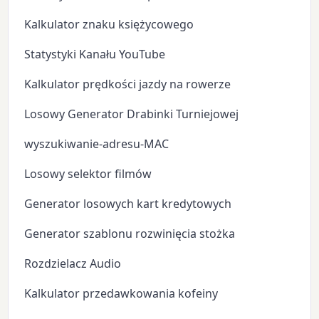
Kalkulator znaku księżycowego
Statystyki Kanału YouTube
Kalkulator prędkości jazdy na rowerze
Losowy Generator Drabinki Turniejowej
wyszukiwanie-adresu-MAC
Losowy selektor filmów
Generator losowych kart kredytowych
Generator szablonu rozwinięcia stożka
Rozdzielacz Audio
Kalkulator przedawkowania kofeiny