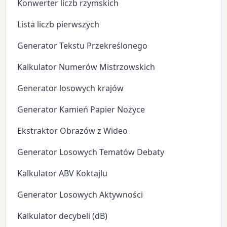
Konwerter liczb rzymskich
Lista liczb pierwszych
Generator Tekstu Przekreślonego
Kalkulator Numerów Mistrzowskich
Generator losowych krajów
Generator Kamień Papier Nożyce
Ekstraktor Obrazów z Wideo
Generator Losowych Tematów Debaty
Kalkulator ABV Koktajlu
Generator Losowych Aktywności
Kalkulator decybeli (dB)