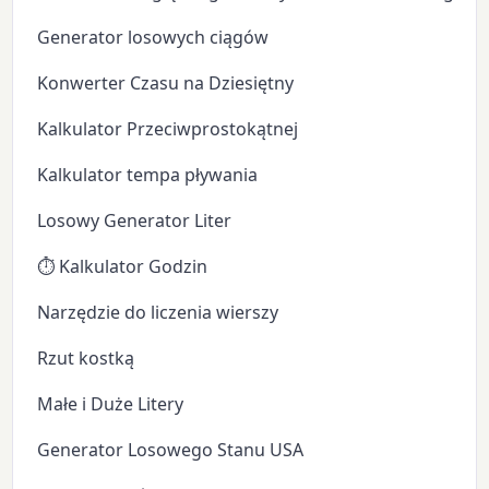
Generator losowych ciągów
Konwerter Czasu na Dziesiętny
Kalkulator Przeciwprostokątnej
Kalkulator tempa pływania
Losowy Generator Liter
⏱️ Kalkulator Godzin
Narzędzie do liczenia wierszy
Rzut kostką
Małe i Duże Litery
Generator Losowego Stanu USA