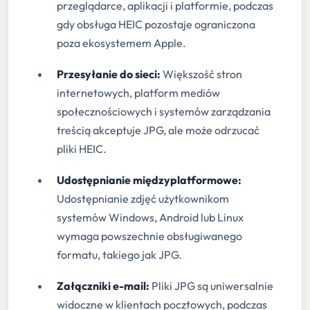
przeglądarce, aplikacji i platformie, podczas
gdy obsługa HEIC pozostaje ograniczona
poza ekosystemem Apple.
Przesyłanie do sieci:
Większość stron
internetowych, platform mediów
społecznościowych i systemów zarządzania
treścią akceptuje JPG, ale może odrzucać
pliki HEIC.
Udostępnianie międzyplatformowe:
Udostępnianie zdjęć użytkownikom
systemów Windows, Android lub Linux
wymaga powszechnie obsługiwanego
formatu, takiego jak JPG.
Załączniki e-mail:
Pliki JPG są uniwersalnie
widoczne w klientach pocztowych, podczas