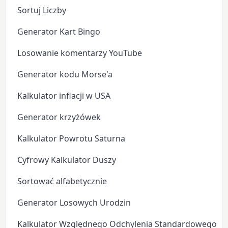
Sortuj Liczby
Generator Kart Bingo
Losowanie komentarzy YouTube
Generator kodu Morse'a
Kalkulator inflacji w USA
Generator krzyżówek
Kalkulator Powrotu Saturna
Cyfrowy Kalkulator Duszy
Sortować alfabetycznie
Generator Losowych Urodzin
Kalkulator Względnego Odchylenia Standardowego