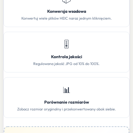
Konwersja wsadowa
Konwertuj wiele plików HEIC naraz jednym kliknięciem.
🎚️
Kontrola jakości
Regulowana jakość JPG od 10% do 100%.
📊
Porównanie rozmiarów
Zobacz rozmiar oryginalny i przekonwertowany obok siebie.