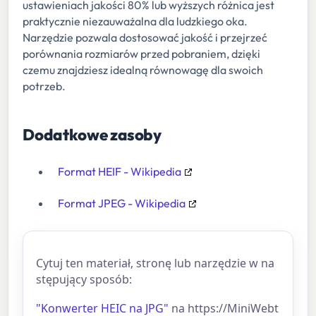
ustawieniach jakości 80% lub wyższych różnica jest
praktycznie niezauważalna dla ludzkiego oka.
Narzędzie pozwala dostosować jakość i przejrzeć
porównania rozmiarów przed pobraniem, dzięki
czemu znajdziesz idealną równowagę dla swoich
potrzeb.
Dodatkowe zasoby
Format HEIF - Wikipedia
Format JPEG - Wikipedia
Cytuj ten materiał, stronę lub narzędzie w na
stępujący sposób:
"Konwerter HEIC na JPG"
na https://MiniWebt