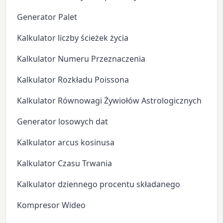
Generator Palet
Kalkulator liczby ścieżek życia
Kalkulator Numeru Przeznaczenia
Kalkulator Rozkładu Poissona
Kalkulator Równowagi Żywiołów Astrologicznych
Generator losowych dat
Kalkulator arcus kosinusa
Kalkulator Czasu Trwania
Kalkulator dziennego procentu składanego
Kompresor Wideo