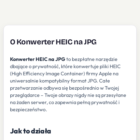
O Konwerter HEIC na JPG
Konwerter HEIC na JPG
to bezpłatne narzędzie
dbające o prywatność, które konwertuje pliki HEIC
(High Efficiency Image Container) firmy Apple na
uniwersalnie kompatybilny format JPG. Całe
przetwarzanie odbywa się bezpośrednio w Twojej
przeglądarce – Twoje obrazy nigdy nie są przesyłane
na żaden serwer, co zapewnia pełną prywatność i
bezpieczeństwo.
Jak to działa