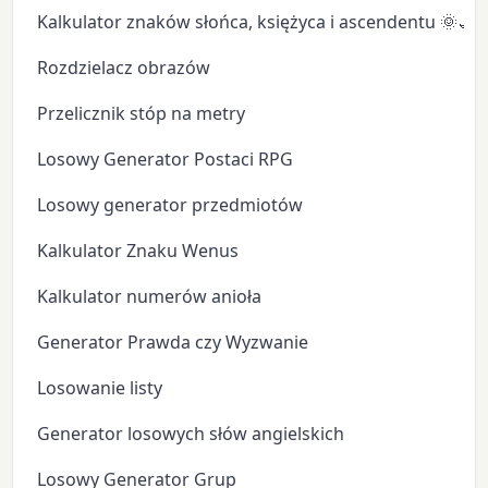
Kalkulator znaków słońca, księżyca i ascendentu 🌞🌙
Rozdzielacz obrazów
Przelicznik stóp na metry
Losowy Generator Postaci RPG
Losowy generator przedmiotów
Kalkulator Znaku Wenus
Kalkulator numerów anioła
Generator Prawda czy Wyzwanie
Losowanie listy
Generator losowych słów angielskich
Losowy Generator Grup