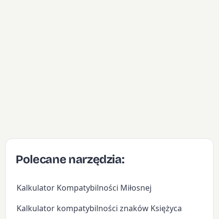
Polecane narzędzia:
Kalkulator Kompatybilności Miłosnej
Kalkulator kompatybilności znaków Księżyca