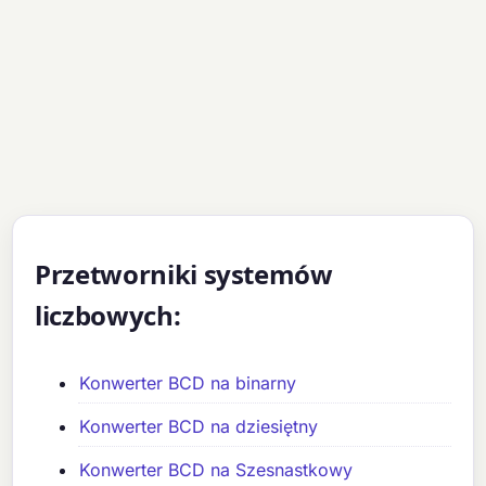
Przetworniki systemów
liczbowych:
Konwerter BCD na binarny
Konwerter BCD na dziesiętny
Konwerter BCD na Szesnastkowy