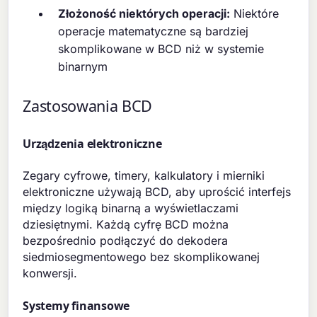
Złożoność niektórych operacji:
Niektóre
operacje matematyczne są bardziej
skomplikowane w BCD niż w systemie
binarnym
Zastosowania BCD
Urządzenia elektroniczne
Zegary cyfrowe, timery, kalkulatory i mierniki
elektroniczne używają BCD, aby uprościć interfejs
między logiką binarną a wyświetlaczami
dziesiętnymi. Każdą cyfrę BCD można
bezpośrednio podłączyć do dekodera
siedmiosegmentowego bez skomplikowanej
konwersji.
Systemy finansowe