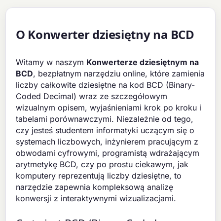
O Konwerter dziesiętny na BCD
Witamy w naszym
Konwerterze dziesiętnym na
BCD
, bezpłatnym narzędziu online, które zamienia
liczby całkowite dziesiętne na kod BCD (Binary-
Coded Decimal) wraz ze szczegółowym
wizualnym opisem, wyjaśnieniami krok po kroku i
tabelami porównawczymi. Niezależnie od tego,
czy jesteś studentem informatyki uczącym się o
systemach liczbowych, inżynierem pracującym z
obwodami cyfrowymi, programistą wdrażającym
arytmetykę BCD, czy po prostu ciekawym, jak
komputery reprezentują liczby dziesiętne, to
narzędzie zapewnia kompleksową analizę
konwersji z interaktywnymi wizualizacjami.