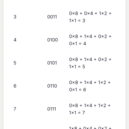
0×8 + 0×4 + 1×2 +
3
0011
1×1 = 3
0×8 + 1×4 + 0×2 +
4
0100
0×1 = 4
0×8 + 1×4 + 0×2 +
5
0101
1×1 = 5
0×8 + 1×4 + 1×2 +
6
0110
0×1 = 6
0×8 + 1×4 + 1×2 +
7
0111
1×1 = 7
1×8 + 0×4 + 0×2 +