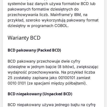
systemów baz danych używa formatów BCD lub
pakowanych formatów dziesiętnych do
przechowywania liczb. Mainframe'y IBM, na
przykład, szeroko wykorzystują pakowany format
dziesiętny w programach COBOL.
Warianty BCD
BCD pakowany (Packed BCD)
BCD pakowany przechowuje dwie cyfry
dziesiętne w jednym bajcie (8 bitów), zwiększając
wydajność przechowywania. Na przykład liczba
25 zostałaby zapisana jako 00100101 zamiast
0010 0101 (ze spacjami między półbajtami).
BCD niepakowany (Unpacked BCD)
BCD niepakowany używa jednego bajtu na cyfrę