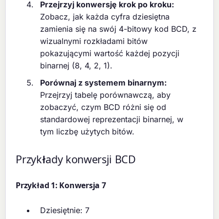
Przejrzyj konwersję krok po kroku:
Zobacz, jak każda cyfra dziesiętna
zamienia się na swój 4-bitowy kod BCD, z
wizualnymi rozkładami bitów
pokazującymi wartość każdej pozycji
binarnej (8, 4, 2, 1).
Porównaj z systemem binarnym:
Przejrzyj tabelę porównawczą, aby
zobaczyć, czym BCD różni się od
standardowej reprezentacji binarnej, w
tym liczbę użytych bitów.
Przykłady konwersji BCD
Przykład 1: Konwersja 7
Dziesiętnie: 7