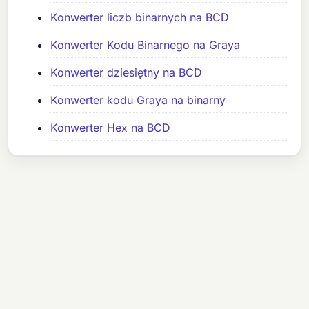
Konwerter liczb binarnych na BCD
Konwerter Kodu Binarnego na Graya
Konwerter dziesiętny na BCD
Konwerter kodu Graya na binarny
Konwerter Hex na BCD