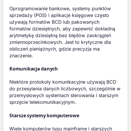
Oprogramowanie bankowe, systemy punktów
sprzedaży (POS) i aplikacje księgowe często
używają formatów BCD lub pakowanych
formatów dziesiętnych, aby zapewnić dokładną
arytmetykę dziesiętną bez błędów zaokrągleń
zmiennoprzecinkowych. Jest to krytyczne dla
obliczeń pieniężnych, gdzie precyzja ma
znaczenie.
Komunikacja danych
Niektóre protokoły komunikacyjne używają BCD
do przesyłania danych liczbowych, szczególnie w
przemysłowych systemach sterowania i starszym
sprzęcie telekomunikacyjnym.
Starsze systemy komputerowe
Wiele komputerów typu mainframe i starszych