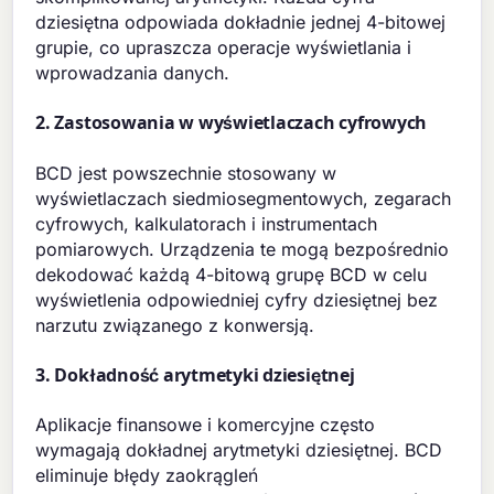
dziesiętna odpowiada dokładnie jednej 4-bitowej
grupie, co upraszcza operacje wyświetlania i
wprowadzania danych.
2. Zastosowania w wyświetlaczach cyfrowych
BCD jest powszechnie stosowany w
wyświetlaczach siedmiosegmentowych, zegarach
cyfrowych, kalkulatorach i instrumentach
pomiarowych. Urządzenia te mogą bezpośrednio
dekodować każdą 4-bitową grupę BCD w celu
wyświetlenia odpowiedniej cyfry dziesiętnej bez
narzutu związanego z konwersją.
3. Dokładność arytmetyki dziesiętnej
Aplikacje finansowe i komercyjne często
wymagają dokładnej arytmetyki dziesiętnej. BCD
eliminuje błędy zaokrągleń