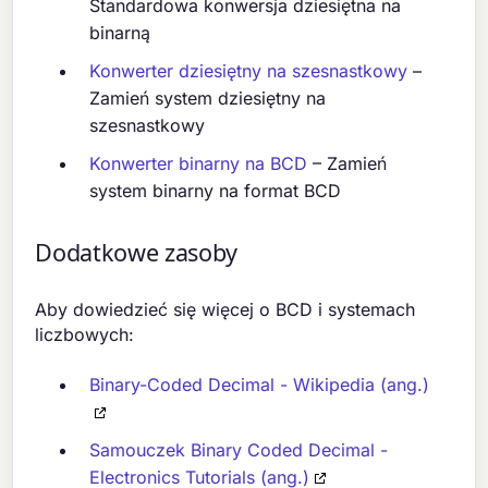
Standardowa konwersja dziesiętna na
binarną
Konwerter dziesiętny na szesnastkowy
–
Zamień system dziesiętny na
szesnastkowy
Konwerter binarny na BCD
– Zamień
system binarny na format BCD
Dodatkowe zasoby
Aby dowiedzieć się więcej o BCD i systemach
liczbowych:
Binary-Coded Decimal - Wikipedia (ang.)
Samouczek Binary Coded Decimal -
Electronics Tutorials (ang.)