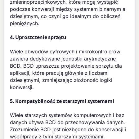
zmiennoprzecinkowych, które mogą wystąpić
podczas konwersji między systemem binarnym a
dziesiętnym, co czyni go idealnym do obliczeń
pieniężnych.
4. Uproszczenie sprzętu
Wiele obwodów cyfrowych i mikrokontrolerów
zawiera dedykowane jednostki arytmetyczne
BCD. BCD upraszcza projektowanie sprzętu dla
aplikacji, które pracują głównie z liczbami
dziesiętnymi, zmniejszając złożoność logiki
konwersji.
5. Kompatybilność ze starszymi systemami
Wiele starszych systemów komputerowych i baz
danych używa BCD do przechowywania danych.
Zrozumienie BCD jest niezbędne do konserwacji i
współpracy z tymi starszymi systemami.