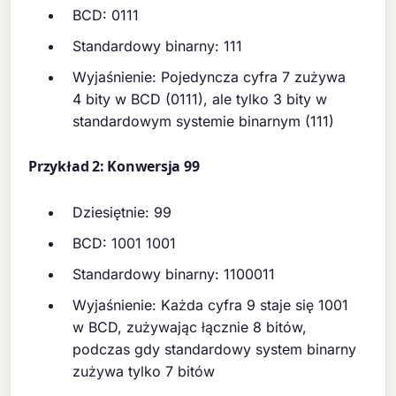
BCD: 0111
Standardowy binarny: 111
Wyjaśnienie: Pojedyncza cyfra 7 zużywa
4 bity w BCD (0111), ale tylko 3 bity w
standardowym systemie binarnym (111)
Przykład 2: Konwersja 99
Dziesiętnie: 99
BCD: 1001 1001
Standardowy binarny: 1100011
Wyjaśnienie: Każda cyfra 9 staje się 1001
w BCD, zużywając łącznie 8 bitów,
podczas gdy standardowy system binarny
zużywa tylko 7 bitów