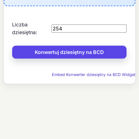
Liczba
dziesiętna:
Embed Konwerter dziesiętny na BCD Widget