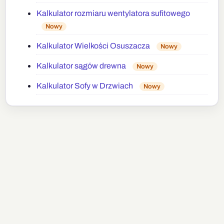
Kalkulator rozmiaru wentylatora sufitowego
Nowy
Kalkulator Wielkości Osuszacza
Nowy
Kalkulator sągów drewna
Nowy
Kalkulator Sofy w Drzwiach
Nowy