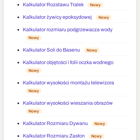
Kalkulator Rozstawu Tralek
Nowy
Kalkulator żywicy epoksydowej
Nowy
Kalkulator rozmiaru podgrzewacza wody
Nowy
Kalkulator Soli do Basenu
Nowy
Kalkulator objętości i folii oczka wodnego
Nowy
Kalkulator wysokości montażu telewizora
Nowy
Kalkulator wysokości wieszania obrazów
Nowy
Kalkulator Rozmiaru Dywanu
Nowy
Kalkulator Rozmiaru Zasłon
Nowy