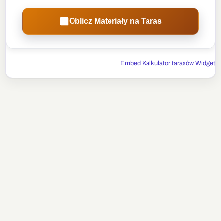
Oblicz Materiały na Taras
Embed Kalkulator tarasów Widget