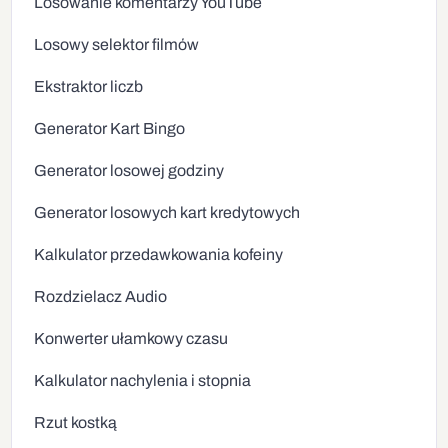
Losowanie komentarzy YouTube
Losowy selektor filmów
Ekstraktor liczb
Generator Kart Bingo
Generator losowej godziny
Generator losowych kart kredytowych
Kalkulator przedawkowania kofeiny
Rozdzielacz Audio
Konwerter ułamkowy czasu
Kalkulator nachylenia i stopnia
Rzut kostką