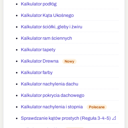
Kalkulator podłóg
Kalkulator Kąta Ukośnego
Kalkulator ściółki, gleby i żwiru
Kalkulator ram ściennych
Kalkulator tapety
Kalkulator Drewna
Nowy
Kalkulator farby
Kalkulator nachylenia dachu
Kalkulator pokrycia dachowego
Kalkulator nachylenia i stopnia
Polecane
Sprawdzanie kątów prostych (Reguła 3-4-5) 📐