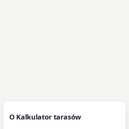
O Kalkulator tarasów