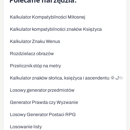
Kalkulator Kompatybilności Miłosnej
Kalkulator kompatybilności znaków Księżyca
Kalkulator Znaku Wenus
Rozdzielacz obrazów
Przelicznik stóp na metry
Kalkulator znaków słońca, księżyca i ascendentu 🌞🌙✨
Losowy generator przedmiotów
Generator Prawda czy Wyzwanie
Losowy Generator Postaci RPG
Losowanie listy