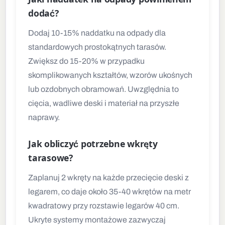
dodać?
Dodaj 10-15% naddatku na odpady dla
standardowych prostokątnych tarasów.
Zwiększ do 15-20% w przypadku
skomplikowanych kształtów, wzorów ukośnych
lub ozdobnych obramowań. Uwzględnia to
cięcia, wadliwe deski i materiał na przyszłe
naprawy.
Jak obliczyć potrzebne wkręty
tarasowe?
Zaplanuj 2 wkręty na każde przecięcie deski z
legarem, co daje około 35-40 wkrętów na metr
kwadratowy przy rozstawie legarów 40 cm.
Ukryte systemy montażowe zazwyczaj