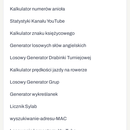
Kalkulator numerów anioła
Statystyki Kanału YouTube
Kalkulator znaku księżycowego
Generator losowych słów angielskich
Losowy Generator Drabinki Turniejowej
Kalkulator prędkości jazdy na rowerze
Losowy Generator Grup
Generator wykreślanek
Licznik Sylab
wyszukiwanie-adresu-MAC