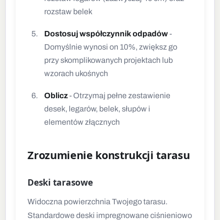
rozstaw belek
Dostosuj współczynnik odpadów
-
Domyślnie wynosi on 10%, zwiększ go
przy skomplikowanych projektach lub
wzorach ukośnych
Oblicz
- Otrzymaj pełne zestawienie
desek, legarów, belek, słupów i
elementów złącznych
Zrozumienie konstrukcji tarasu
Deski tarasowe
Widoczna powierzchnia Twojego tarasu.
Standardowe deski impregnowane ciśnieniowo