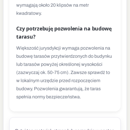
wymagają około 20 klipsów na metr
kwadratowy.
Czy potrzebuję pozwolenia na budowę
tarasu?
Większość jurysdykcji wymaga pozwolenia na
budowę tarasów przytwierdzonych do budynku
lub tarasów powyżej określonej wysokości
(zazwyczaj ok. 50-75 cm). Zawsze sprawdź to
w lokalnym urzędzie przed rozpoczęciem
budowy. Pozwolenia gwarantują, że taras
spełnia normy bezpieczeństwa.