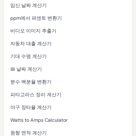
임신 날짜 계산기
ppm에서 퍼센트 변환기
비디오 이미지 추출기
자동차 대출 계산기
기대 수명 계산기
📅 날짜 계산기
분수 백분율 변환기
피타고라스 정리 계산기
야구 장타율 계산기
Watts to Amps Calculator
원형 면적 계산기