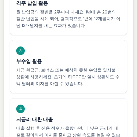
격주 납입 활용
월 납입금의 절반을 2주마다 내세요. 1년에 총 26번의
절반 납입을 하게 되어, 결과적으로 1년에 12개월치가 아
닌 13개월치를 내는 효과가 있습니다.
3
부수입 활용
세금 환급금, 보너스 또는 예상치 못한 수입을 일시불
상환에 사용하세요. 초기에 $1,000만 일시 상환해도 수
백 달러의 이자를 아낄 수 있습니다.
4
저금리 대환 대출
대출 실행 후 신용 점수가 올랐다면, 더 낮은 금리의 대
출로 갈아타서 이자를 줄이고 상환 속도를 높일 수 있습