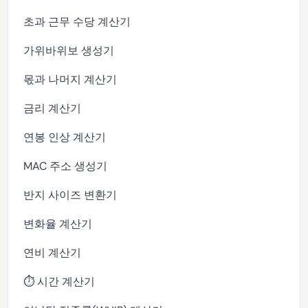
초과 근무 수당 계산기
가위바위보 생성기
몫과 나머지 계산기
금리 계산기
연봉 인상 계산기
MAC 주소 생성기
반지 사이즈 변환기
변화율 계산기
연비 계산기
⏱️ 시간 계산기