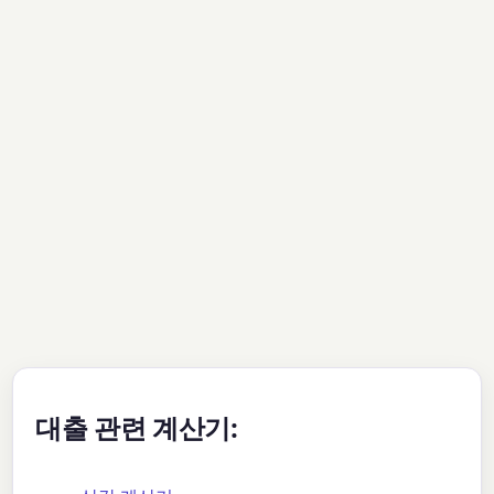
대출 관련 계산기: