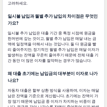
고려하세요.
일시불 납입과 월별 추가 납입의 차이점은 무엇인
가요?
일시불 추가 납입은 대출 기간 중 특정 시점에 원금을
한꺼번에 갚는 것이고, 월별 추가 납입은 매달 내는 금
액에 일정액을 더해서 내는 것입니다. 둘 다 원금을 빨
리 줄여주지만, 정기적인 월별 추가 납입은 매달 이자가
발생하는 잔액을 꾸준히 줄여주기 때문에 전체 대출 기
간 동안 더 많은 이자를 절약하는 경우가 많습니다.
왜 대출 초기에는 납입금의 대부분이 이자로 나가
나요?
자동차 대출은 할부 상환 방식을 사용하며, 이자는 매달
남은 잔액을 기준으로 계산됩니다. 초기에는 잔액이 가
장 많기 때문에 납입금 중 이자가 차지하는 비중이 큽
니다. 원금을 갚아 나갈수록 잔액이 줄어들어 이자 발생