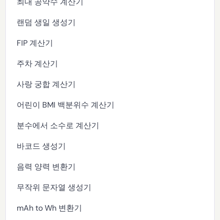
최대 공약수 계산기
랜덤 생일 생성기
FIP 계산기
주차 계산기
사랑 궁합 계산기
어린이 BMI 백분위수 계산기
분수에서 소수로 계산기
바코드 생성기
음력 양력 변환기
무작위 문자열 생성기
mAh to Wh 변환기