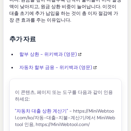
액이 낮아지고, 원금 상환 비중이 늘어납니다. 이것이
대출 초기에 추가 납입을 하는 것이 총 이자 절감에 가
장 큰 효과를 주는 이유입니다.
추가 자료
할부 상환 - 위키백과 (영문)
자동차 할부 금융 - 위키백과 (영문)
이 콘텐츠, 페이지 또는 도구를 다음과 같이 인용
하세요:
"자동차 대출 상환 계산기"
- https://MiniWebtoo
l.com/ko/자동-대출-지불-계산기/에서 MiniWeb
tool 인용, https://MiniWebtool.com/