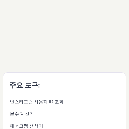
주요 도구:
인스타그램 사용자 ID 조회
분수 계산기
애너그램 생성기