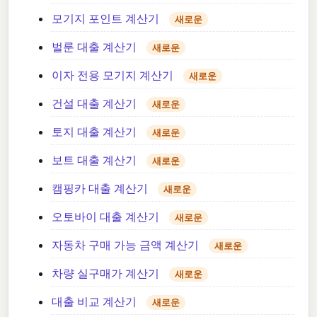
모기지 포인트 계산기
새로운
벌룬 대출 계산기
새로운
이자 전용 모기지 계산기
새로운
건설 대출 계산기
새로운
토지 대출 계산기
새로운
보트 대출 계산기
새로운
캠핑카 대출 계산기
새로운
오토바이 대출 계산기
새로운
자동차 구매 가능 금액 계산기
새로운
차량 실구매가 계산기
새로운
대출 비교 계산기
새로운