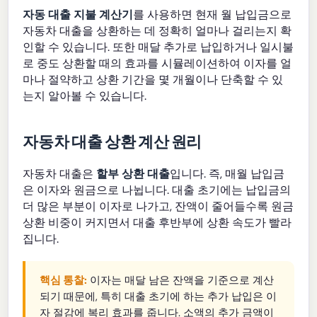
자동 대출 지불 계산기
를 사용하면 현재 월 납입금으로
자동차 대출을 상환하는 데 정확히 얼마나 걸리는지 확
인할 수 있습니다. 또한 매달 추가로 납입하거나 일시불
로 중도 상환할 때의 효과를 시뮬레이션하여 이자를 얼
마나 절약하고 상환 기간을 몇 개월이나 단축할 수 있
는지 알아볼 수 있습니다.
자동차 대출 상환 계산 원리
자동차 대출은
할부 상환 대출
입니다. 즉, 매월 납입금
은 이자와 원금으로 나뉩니다. 대출 초기에는 납입금의
더 많은 부분이 이자로 나가고, 잔액이 줄어들수록 원금
상환 비중이 커지면서 대출 후반부에 상환 속도가 빨라
집니다.
핵심 통찰:
이자는 매달 남은 잔액을 기준으로 계산
되기 때문에, 특히 대출 초기에 하는 추가 납입은 이
자 절감에 복리 효과를 줍니다. 소액의 추가 금액이