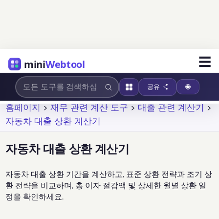
☰
mini
Webtool
공유
홈페이지
>
재무 관련 계산 도구
>
대출 관련 계산기
>
자동차 대출 상환 계산기
자동차 대출 상환 계산기
자동차 대출 상환 기간을 계산하고, 표준 상환 전략과 조기 상
환 전략을 비교하며, 총 이자 절감액 및 상세한 월별 상환 일
정을 확인하세요.