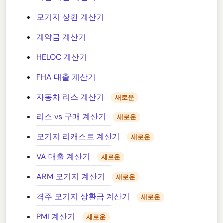
모기지 상환 계산기
계약금 계산기
HELOC 계산기
FHA 대출 계산기
자동차 리스 계산기
새로운
리스 vs 구매 계산기
새로운
모기지 리캐스트 계산기
새로운
VA 대출 계산기
새로운
ARM 모기지 계산기
새로운
격주 모기지 상환금 계산기
새로운
PMI 계산기
새로운