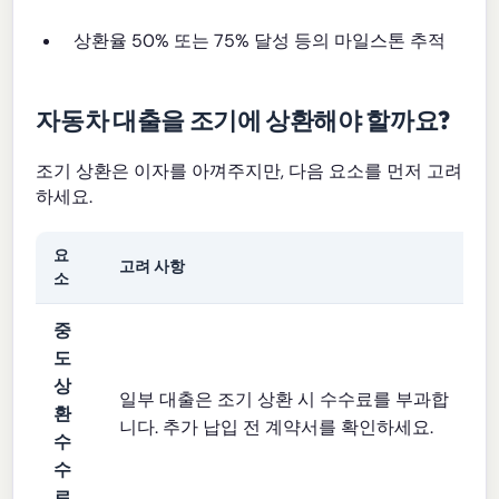
상환율 50% 또는 75% 달성 등의 마일스톤 추적
자동차 대출을 조기에 상환해야 할까요?
조기 상환은 이자를 아껴주지만, 다음 요소를 먼저 고려
하세요.
요
고려 사항
소
중
도
상
일부 대출은 조기 상환 시 수수료를 부과합
환
니다. 추가 납입 전 계약서를 확인하세요.
수
수
료