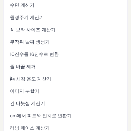
수면 계산기
월경주기 계산기
👙 브라 사이즈 계산기
무작위 날짜 생성기
10진수를 16진수로 변환
줄 바꿈 제거
🌬️ 체감 온도 계산기
이미지 분할기
긴 나눗셈 계산기
cm에서 피트와 인치로 변환기
러닝 페이스 계산기