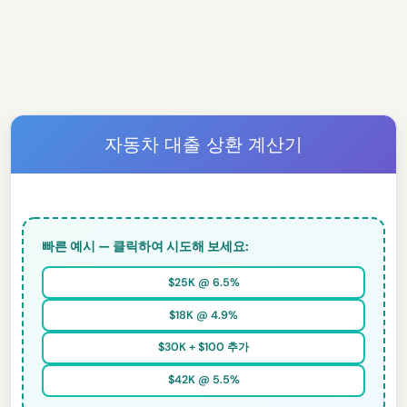
자동차 대출 상환 계산기
빠른 예시 — 클릭하여 시도해 보세요:
$25K @ 6.5%
$18K @ 4.9%
$30K + $100 추가
$42K @ 5.5%