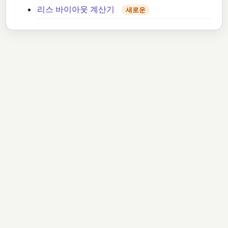
리스 바이아웃 계산기
새로운