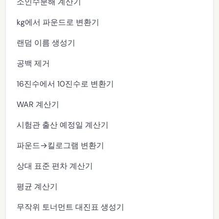
소인수분해 계산기
kg에서 파운드로 변환기
랜덤 이름 생성기
공백 제거
16진수에서 10진수로 변환기
WAR 계산기
시험관 출산 예정일 계산기
파운드→킬로그램 변환기
상대 표준 편차 계산기
평균 계산기
무작위 토너먼트 대진표 생성기