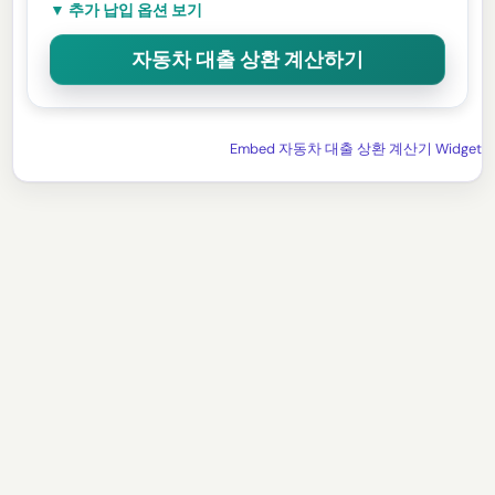
▼ 추가 납입 옵션 보기
Embed 자동차 대출 상환 계산기 Widget