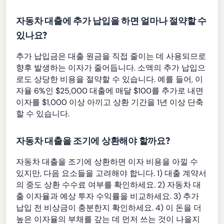
자동차 대출에 추가 납입을 하면 얼마나 절약할 수
있나요?
추가 납입금은 대출 원금을 직접 줄이는 데 사용되므로
향후 발생하는 이자가 줄어듭니다. 소액의 추가 납입으
로도 상당한 비용을 절약할 수 있습니다. 예를 들어, 이
자율 6%인 $25,000 대출에 매달 $100를 추가로 내면
이자를 $1,000 이상 아끼고 상환 기간을 1년 이상 단축
할 수 있습니다.
자동차 대출을 조기에 상환해야 할까요?
자동차 대출을 조기에 상환하면 이자 비용을 아낄 수
있지만, 다음 요소들을 고려해야 합니다. 1) 대출 계약서
의 중도 상환 수수료 여부를 확인하세요. 2) 자동차 대
출 이자율과 예상 투자 수익률을 비교하세요. 3) 추가
납입 전 비상금이 충분한지 확인하세요. 4) 이 돈을 더
높은 이자율의 부채를 갚는 데 먼저 쓰는 것이 나을지