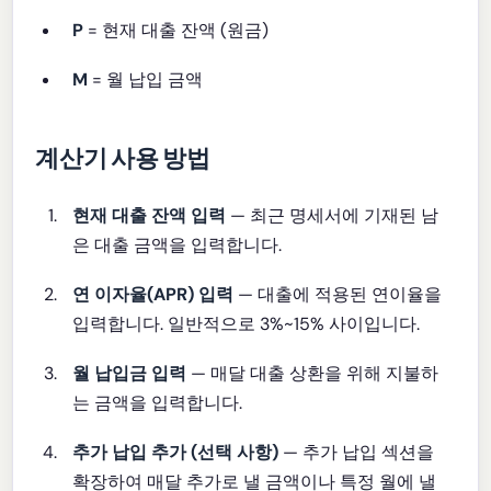
P
= 현재 대출 잔액 (원금)
M
= 월 납입 금액
계산기 사용 방법
현재 대출 잔액 입력
— 최근 명세서에 기재된 남
은 대출 금액을 입력합니다.
연 이자율(APR) 입력
— 대출에 적용된 연이율을
입력합니다. 일반적으로 3%~15% 사이입니다.
월 납입금 입력
— 매달 대출 상환을 위해 지불하
는 금액을 입력합니다.
추가 납입 추가 (선택 사항)
— 추가 납입 섹션을
확장하여 매달 추가로 낼 금액이나 특정 월에 낼