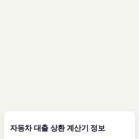
자동차 대출 상환 계산기 정보