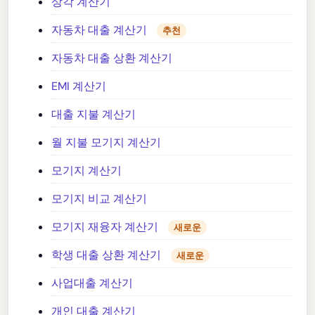
상각 계산기
자동차 대출 계산기
추천
자동차 대출 상환 계산기
EMI 계산기
대출 지불 계산기
월 지불 모기지 계산기
모기지 계산기
모기지 비교 계산기
모기지 재융자 계산기
새로운
학생 대출 상환 계산기
새로운
사업대출 계산기
개인 대출 계산기