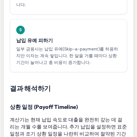
니다.
5
납입 유예 피하기
일부 금융사는 납입 유예(Skip-a-payment)를 허용하
지만 이자는 계속 쌓입니다. 한 달을 거를 때마다 상환
기간이 늘어나고 총 비용이 증가합니다.
결과 해석하기
상환 일정 (Payoff Timeline)
계산기는 현재 납입 속도로 대출을 완전히 갚는 데 걸
리는 개월 수를 보여줍니다. 추가 납입을 설정하면 표준
일정과 조기 상환 일정을 나란히 비교하여 절약된 기간