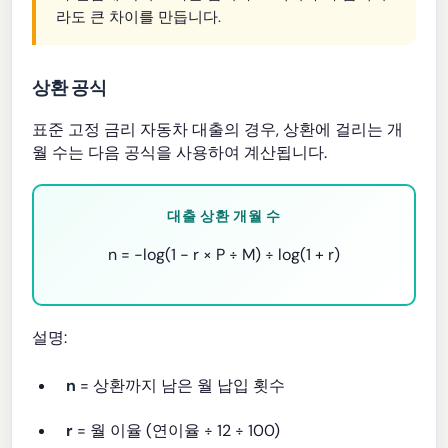
라도 큰 차이를 만듭니다.
상환 공식
표준 고정 금리 자동차 대출의 경우, 상환에 걸리는 개
월 수는 다음 공식을 사용하여 계산됩니다.
대출 상환 개월 수
n = −log(1 − r × P ÷ M) ÷ log(1 + r)
설명:
n
= 상환까지 남은 월 납입 횟수
r
= 월 이율 (연이율 ÷ 12 ÷ 100)