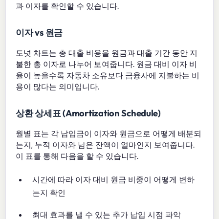
과 이자를 확인할 수 있습니다.
이자 vs 원금
도넛 차트는 총 대출 비용을 원금과 대출 기간 동안 지
불한 총 이자로 나누어 보여줍니다. 원금 대비 이자 비
율이 높을수록 자동차 소유보다 금융사에 지불하는 비
용이 많다는 의미입니다.
상환 상세표 (Amortization Schedule)
월별 표는 각 납입금이 이자와 원금으로 어떻게 배분되
는지, 누적 이자와 남은 잔액이 얼마인지 보여줍니다.
이 표를 통해 다음을 할 수 있습니다.
시간에 따라 이자 대비 원금 비중이 어떻게 변하
는지 확인
최대 효과를 낼 수 있는 추가 납입 시점 파악