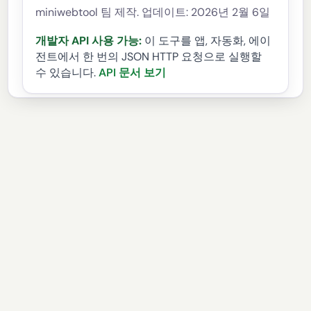
miniwebtool 팀 제작. 업데이트: 2026년 2월 6일
개발자 API 사용 가능:
이 도구를 앱, 자동화, 에이
전트에서 한 번의 JSON HTTP 요청으로 실행할
수 있습니다.
API 문서 보기