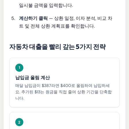
일시불 금액을 입력합니다.
계산하기 클릭
— 상환 일정, 이자 분석, 비교 차
트 및 전체 상환 계획표를 확인합니다.
자동차 대출을 빨리 갚는 5가지 전략
1
납입금 올림 계산
매달 납입금이 $387라면 $400로 올림하여 납입하세
요. 추가된 $13는 원금을 직접 줄여 상환 기간을 단축합
니다.
2