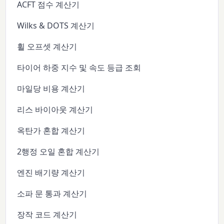
ACFT 점수 계산기
Wilks & DOTS 계산기
휠 오프셋 계산기
타이어 하중 지수 및 속도 등급 조회
마일당 비용 계산기
리스 바이아웃 계산기
옥탄가 혼합 계산기
2행정 오일 혼합 계산기
엔진 배기량 계산기
소파 문 통과 계산기
장작 코드 계산기