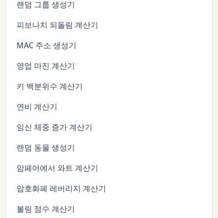
랜덤 그룹 생성기
피보나치 되돌림 계산기
MAC 주소 생성기
영업 마진 계산기
키 백분위수 계산기
연비 계산기
임신 체중 증가 계산기
랜덤 동물 생성기
암페어에서 와트 계산기
암호화폐 레버리지 계산기
볼링 점수 계산기