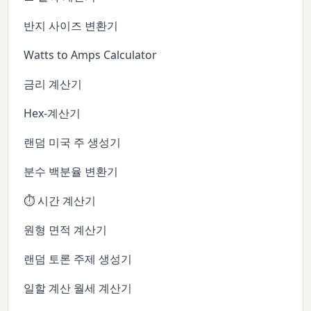
반지 사이즈 변환기
Watts to Amps Calculator
금리 계산기
Hex-계산기
랜덤 미국 주 생성기
분수 백분율 변환기
⏱️ 시간 계산기
원형 면적 계산기
랜덤 토론 주제 생성기
일할 계산 월세 계산기