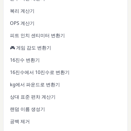
복리 계산기
OPS 계산기
피트 인치 센티미터 변환기
🎮 게임 감도 변환기
16진수 변환기
16진수에서 10진수로 변환기
kg에서 파운드로 변환기
상대 표준 편차 계산기
랜덤 이름 생성기
공백 제거