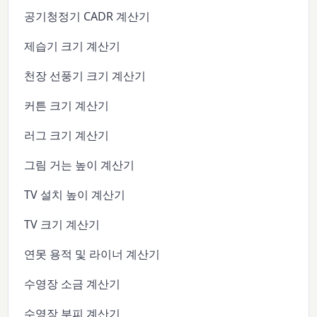
공기청정기 CADR 계산기
제습기 크기 계산기
천장 선풍기 크기 계산기
커튼 크기 계산기
러그 크기 계산기
그림 거는 높이 계산기
TV 설치 높이 계산기
TV 크기 계산기
연못 용적 및 라이너 계산기
수영장 소금 계산기
수영장 부피 계산기