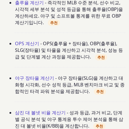
출루율 계산기
- 즉각적인 MLB 수준 분석, 선수 비교,
시각적 세부 분석 및 성적 등급을 통해 출루율(OBP)을
계산하세요. 야구 및 소프트볼 통계를 위한 무료 OBP
계산기입니다.
추천
OPS 계산기
- OPS(출루율 + 장타율), OBP(출루율),
SLG(장타율) 및 타율을 계산하고 시각적 분석, 성능 등
급 및 단계별 계산 과정을 제공합니다.
추천
야구 장타율 계산기
- 야구 장타율(SLG)을 계산하고 대
화형 시각화, 선수 성적 등급, MLB 벤치마크 비교 및 종
합적인 타격 파워 분석을 제공합니다.
추천
삼진 대 볼넷 비율 계산기
- 성과 등급, 과거 비교, 단계
별 공식 분석 및 야구 통계용 투수 제어 분석을 통해 삼
진 대 볼넷 비율(K/BB)을 계산합니다.
추천