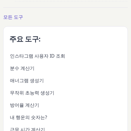
모든 도구
주요 도구:
인스타그램 사용자 ID 조회
분수 계산기
애너그램 생성기
무작위 초능력 생성기
방어율 계산기
내 행운의 숫자는?
근무 시간 계산기