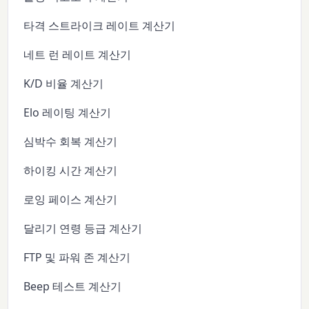
타격 스트라이크 레이트 계산기
네트 런 레이트 계산기
K/D 비율 계산기
Elo 레이팅 계산기
심박수 회복 계산기
하이킹 시간 계산기
로잉 페이스 계산기
달리기 연령 등급 계산기
FTP 및 파워 존 계산기
Beep 테스트 계산기