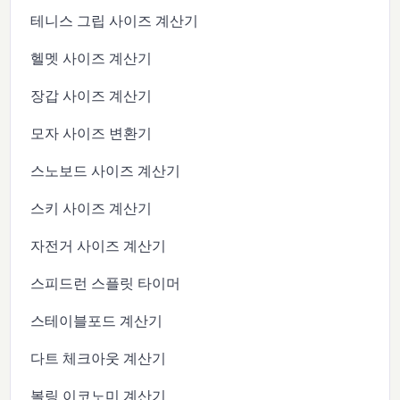
테니스 그립 사이즈 계산기
헬멧 사이즈 계산기
장갑 사이즈 계산기
모자 사이즈 변환기
스노보드 사이즈 계산기
스키 사이즈 계산기
자전거 사이즈 계산기
스피드런 스플릿 타이머
스테이블포드 계산기
다트 체크아웃 계산기
볼링 이코노미 계산기