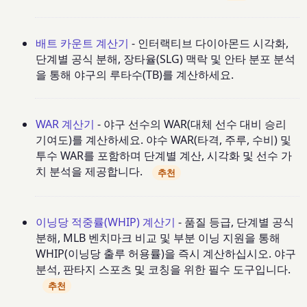
배트 카운트 계산기
- 인터랙티브 다이아몬드 시각화,
단계별 공식 분해, 장타율(SLG) 맥락 및 안타 분포 분석
을 통해 야구의 루타수(TB)를 계산하세요.
WAR 계산기
- 야구 선수의 WAR(대체 선수 대비 승리
기여도)를 계산하세요. 야수 WAR(타격, 주루, 수비) 및
투수 WAR를 포함하며 단계별 계산, 시각화 및 선수 가
치 분석을 제공합니다.
추천
이닝당 적중률(WHIP) 계산기
- 품질 등급, 단계별 공식
분해, MLB 벤치마크 비교 및 부분 이닝 지원을 통해
WHIP(이닝당 출루 허용률)을 즉시 계산하십시오. 야구
분석, 판타지 스포츠 및 코칭을 위한 필수 도구입니다.
추천