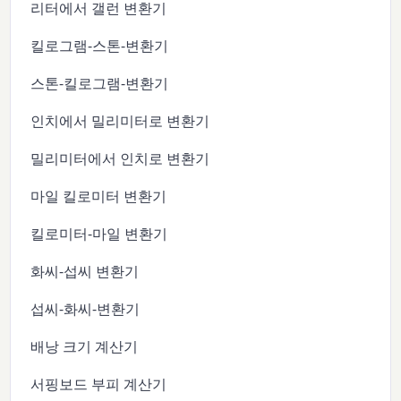
리터에서 갤런 변환기
킬로그램-스톤-변환기
스톤-킬로그램-변환기
인치에서 밀리미터로 변환기
밀리미터에서 인치로 변환기
마일 킬로미터 변환기
킬로미터-마일 변환기
화씨-섭씨 변환기
섭씨-화씨-변환기
배낭 크기 계산기
서핑보드 부피 계산기