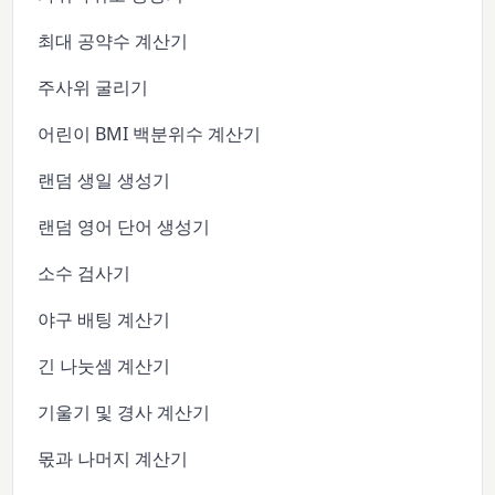
최대 공약수 계산기
주사위 굴리기
어린이 BMI 백분위수 계산기
랜덤 생일 생성기
랜덤 영어 단어 생성기
소수 검사기
야구 배팅 계산기
긴 나눗셈 계산기
기울기 및 경사 계산기
몫과 나머지 계산기