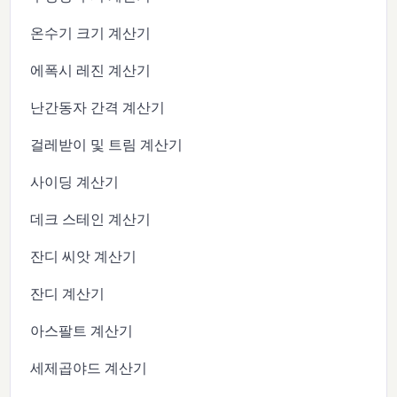
온수기 크기 계산기
에폭시 레진 계산기
난간동자 간격 계산기
걸레받이 및 트림 계산기
사이딩 계산기
데크 스테인 계산기
잔디 씨앗 계산기
잔디 계산기
아스팔트 계산기
세제곱야드 계산기