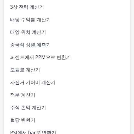
3상 전력 계산기
배당 수익률 계산기
태양 위치 계산기
중국식 성별 예측기
퍼센트에서 PPM으로 변환기
모듈로 계산기
자전거 기어비 계산기
적분 계산기
주식 손익 계산기
혈당 변환기
PSI에서 bar로 변환기