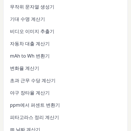
무작위 문자열 생성기
기대 수명 계산기
비디오 이미지 추출기
자동차 대출 계산기
mAh to Wh 변환기
변화율 계산기
초과 근무 수당 계산기
야구 장타율 계산기
ppm에서 퍼센트 변환기
피타고라스 정리 계산기
📅 날짜 계산기