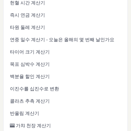
헌혈 시간 계산기
즉시 연금 계산기
타원 둘레 계산기
연중 일수 계산기 - 오늘은 올해의 몇 번째 날인가요
타이어 크기 계산기
목표 심박수 계산기
백분율 할인 계산기
이진수를 십진수로 변환
콜라츠 추측 계산기
반올림 계산기
🎰 가챠 천장 계산기