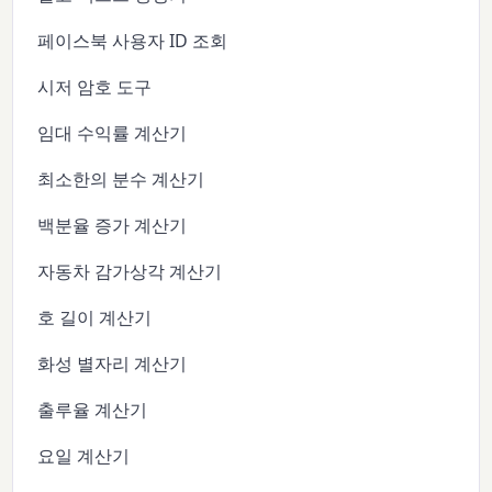
페이스북 사용자 ID 조회
시저 암호 도구
임대 수익률 계산기
최소한의 분수 계산기
백분율 증가 계산기
자동차 감가상각 계산기
호 길이 계산기
화성 별자리 계산기
출루율 계산기
요일 계산기