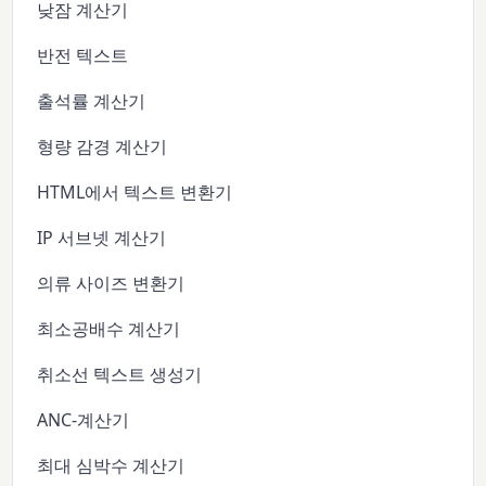
낮잠 계산기
반전 텍스트
출석률 계산기
형량 감경 계산기
HTML에서 텍스트 변환기
IP 서브넷 계산기
의류 사이즈 변환기
최소공배수 계산기
취소선 텍스트 생성기
ANC-계산기
최대 심박수 계산기