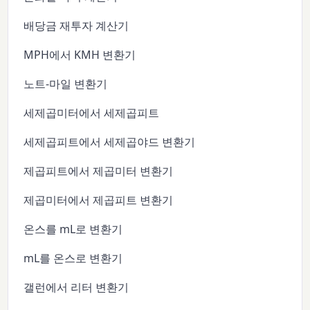
배당금 재투자 계산기
MPH에서 KMH 변환기
노트-마일 변환기
세제곱미터에서 세제곱피트
세제곱피트에서 세제곱야드 변환기
제곱피트에서 제곱미터 변환기
제곱미터에서 제곱피트 변환기
온스를 mL로 변환기
mL를 온스로 변환기
갤런에서 리터 변환기