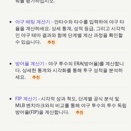
워를 평가하십시오.
야구 배팅 계산기
- 안타수와 타수를 입력하여 야구 타
율을 계산하세요. 상세 통계, 성적 등급, 그리고 시각적
인 야구 테마 결과와 함께 단계별 계산 과정을 확인할
수 있습니다.
추천
방어율 계산기
- 야구 투수의 ERA(방어율)를 계산합니
다. 상세한 통계와 시각화를 통해 투구 성적을 분석하
세요.
추천
FIP 계산기
- 시각적 성과 척도, 단계별 공식 분석 및
MLB 벤치마크와의 비교를 통해 야구 투수의 투수 독립
방어율(FIP)을 계산합니다.
추천