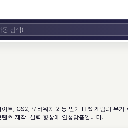
트, CS2, 오버워치 2 등 인기 FPS 게임의 무기
콘텐츠 제작, 실력 향상에 안성맞춤입니다.