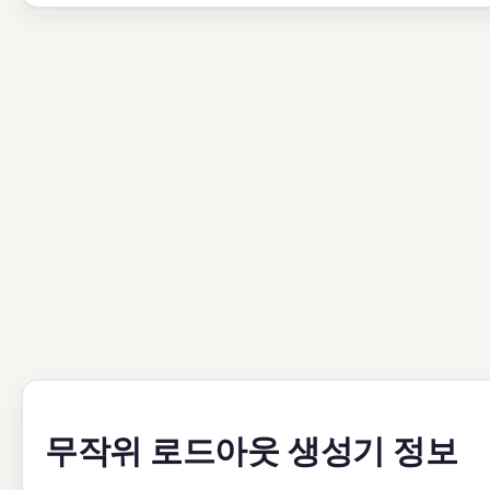
무작위 로드아웃 생성기 정보