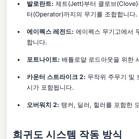
발로란트:
제트(Jett)부터 클로브(Clov
터(Operator)까지의 무기를 조합합니다.
에이펙스 레전드:
에이펙스 무기고에서 무
합니다.
포트나이트:
배틀로얄 로드아웃을 위한 세
카운터 스트라이크 2:
무작위 주무기 및 보
시가 포함됩니다.
오버워치 2:
탱커, 딜러, 힐러를 포함한
희귀도 시스템 작동 방식