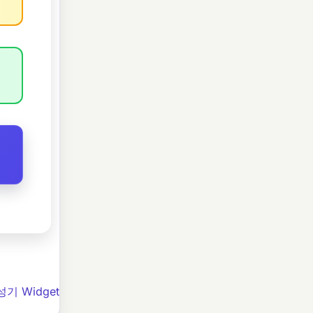
기 Widget