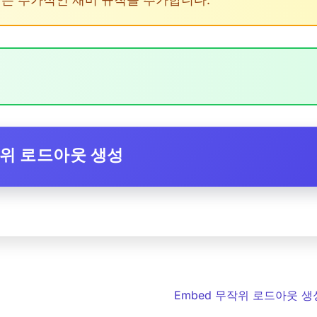
작위 로드아웃 생성
Embed 무작위 로드아웃 생성