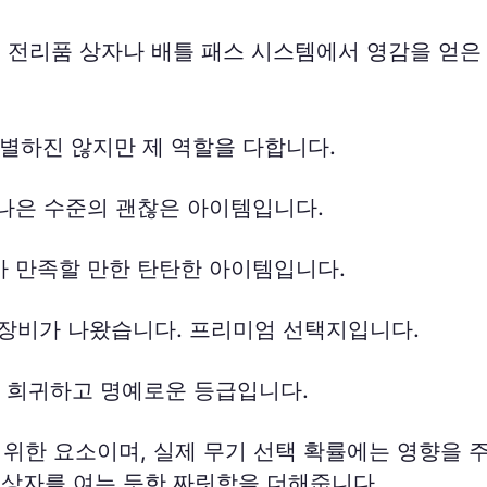
의 전리품 상자나 배틀 패스 시스템에서 영감을 얻은
특별하진 않지만 제 역할을 다합니다.
나은 수준의 괜찮은 아이템입니다.
 만족할 만한 탄탄한 아이템입니다.
 장비가 나왔습니다. 프리미엄 선택지입니다.
 희귀하고 명예로운 등급입니다.
위한 요소이며, 실제 무기 선택 확률에는 영향을 주
 상자를 여는 듯한 짜릿함을 더해줍니다.