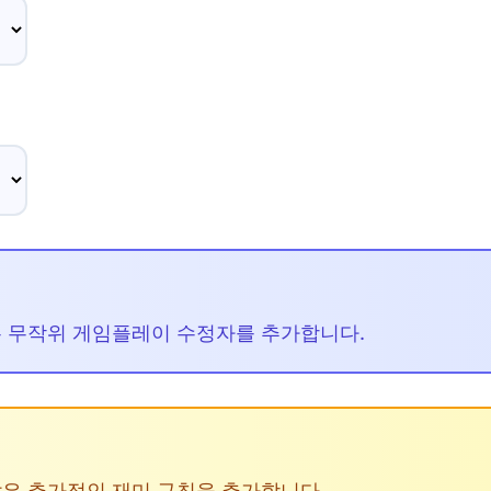
같은 무작위 게임플레이 수정자를 추가합니다.
같은 추가적인 재미 규칙을 추가합니다.