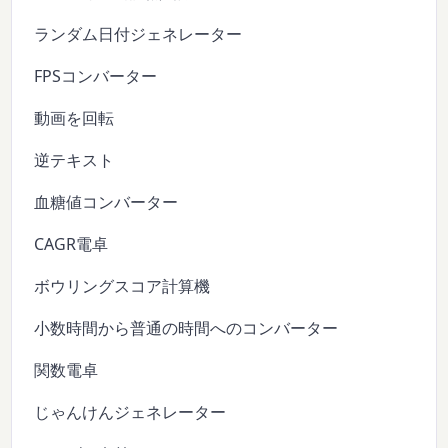
ランダム日付ジェネレーター
FPSコンバーター
動画を回転
逆テキスト
血糖値コンバーター
CAGR電卓
ボウリングスコア計算機
小数時間から普通の時間へのコンバーター
関数電卓
じゃんけんジェネレーター