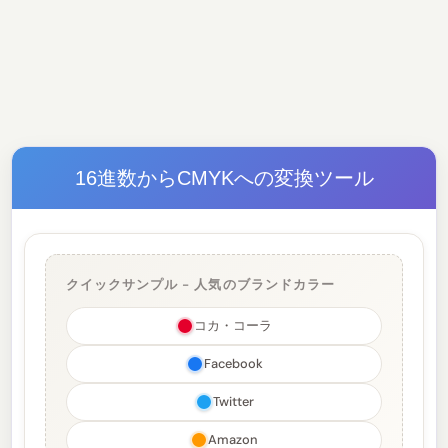
16進数からCMYKへの変換ツール
クイックサンプル - 人気のブランドカラー
コカ・コーラ
Facebook
Twitter
Amazon