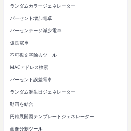
ランダムカラージェネレーター
パーセント増加電卓
パーセンテージ減少電卓
弧長電卓
不可視文字除去ツール
MACアドレス検索
パーセント誤差電卓
ランダム誕生日ジェネレーター
動画を結合
円錐展開図テンプレートジェネレーター
画像分割ツール