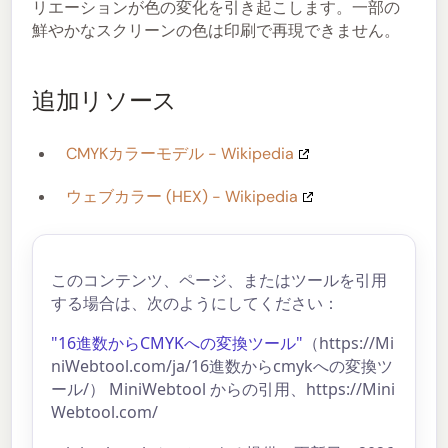
リエーションが色の変化を引き起こします。一部の
鮮やかなスクリーンの色は印刷で再現できません。
追加リソース
CMYKカラーモデル - Wikipedia
ウェブカラー (HEX) - Wikipedia
このコンテンツ、ページ、またはツールを引用
する場合は、次のようにしてください：
"16進数からCMYKへの変換ツール"
（https://Mi
niWebtool.com/ja/16進数からcmykへの変換ツ
ール/） MiniWebtool からの引用、https://Mini
Webtool.com/