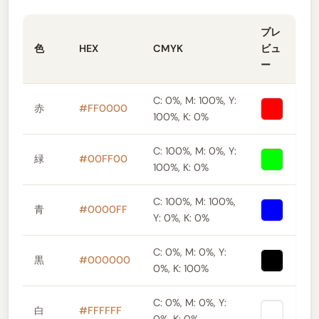
プレ
色
HEX
CMYK
ビュ
ー
C: 0%, M: 100%, Y:
赤
#FF0000
100%, K: 0%
C: 100%, M: 0%, Y:
緑
#00FF00
100%, K: 0%
C: 100%, M: 100%,
青
#0000FF
Y: 0%, K: 0%
C: 0%, M: 0%, Y:
黒
#000000
0%, K: 100%
C: 0%, M: 0%, Y:
白
#FFFFFF
0%, K: 0%