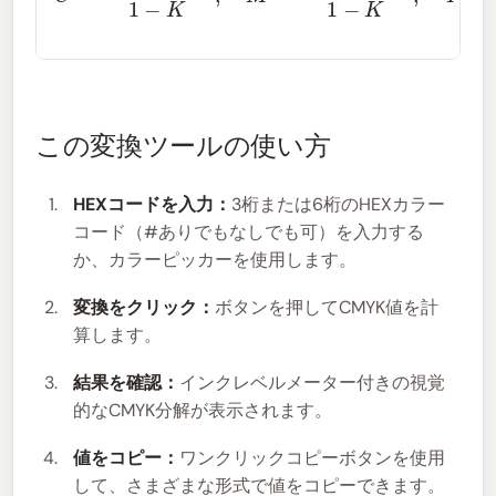
この変換ツールの使い方
HEXコードを入力：
3桁または6桁のHEXカラー
コード（#ありでもなしでも可）を入力する
か、カラーピッカーを使用します。
変換をクリック：
ボタンを押してCMYK値を計
算します。
結果を確認：
インクレベルメーター付きの視覚
的なCMYK分解が表示されます。
値をコピー：
ワンクリックコピーボタンを使用
して、さまざまな形式で値をコピーできます。