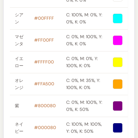
シア
C: 100%, M: 0%, Y:
#00FFFF
ン
0%, K: 0%
マゼ
C: 0%, M: 100%, Y:
#FF00FF
ンタ
0%, K: 0%
イエ
C: 0%, M: 0%, Y:
#FFFF00
ロー
100%, K: 0%
オレ
C: 0%, M: 35%, Y:
#FFA500
ンジ
100%, K: 0%
C: 0%, M: 100%, Y:
紫
#800080
0%, K: 50%
ネイ
C: 100%, M: 100%,
#000080
ビー
Y: 0%, K: 50%