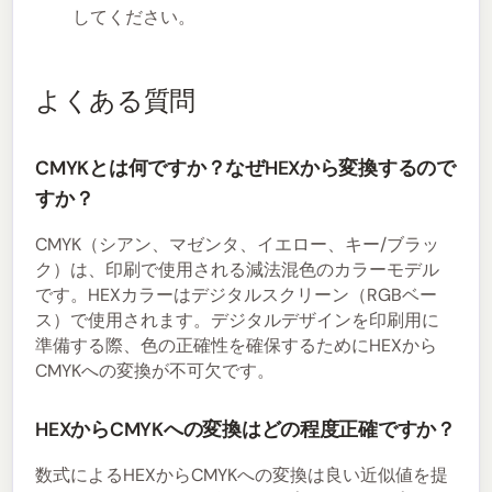
してください。
よくある質問
CMYKとは何ですか？なぜHEXから変換するので
すか？
CMYK（シアン、マゼンタ、イエロー、キー/ブラッ
ク）は、印刷で使用される減法混色のカラーモデル
です。HEXカラーはデジタルスクリーン（RGBベー
ス）で使用されます。デジタルデザインを印刷用に
準備する際、色の正確性を確保するためにHEXから
CMYKへの変換が不可欠です。
HEXからCMYKへの変換はどの程度正確ですか？
数式によるHEXからCMYKへの変換は良い近似値を提