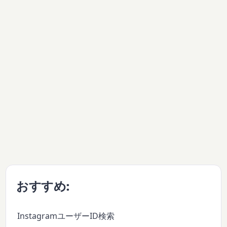
おすすめ:
InstagramユーザーID検索