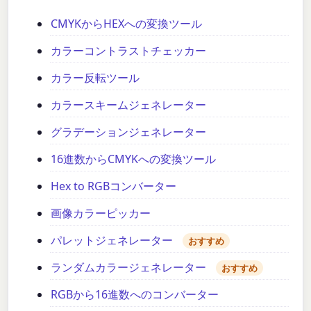
CMYKからHEXへの変換ツール
カラーコントラストチェッカー
カラー反転ツール
カラースキームジェネレーター
グラデーションジェネレーター
16進数からCMYKへの変換ツール
Hex to RGBコンバーター
画像カラーピッカー
パレットジェネレーター
おすすめ
ランダムカラージェネレーター
おすすめ
RGBから16進数へのコンバーター