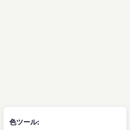
色ツール: