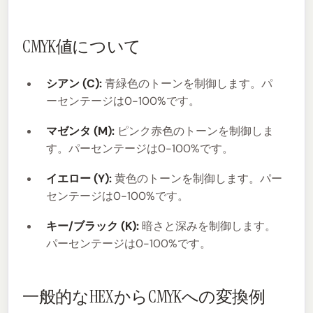
CMYK値について
シアン (C):
青緑色のトーンを制御します。パ
ーセンテージは0-100%です。
マゼンタ (M):
ピンク赤色のトーンを制御しま
す。パーセンテージは0-100%です。
イエロー (Y):
黄色のトーンを制御します。パー
センテージは0-100%です。
キー/ブラック (K):
暗さと深みを制御します。
パーセンテージは0-100%です。
一般的なHEXからCMYKへの変換例