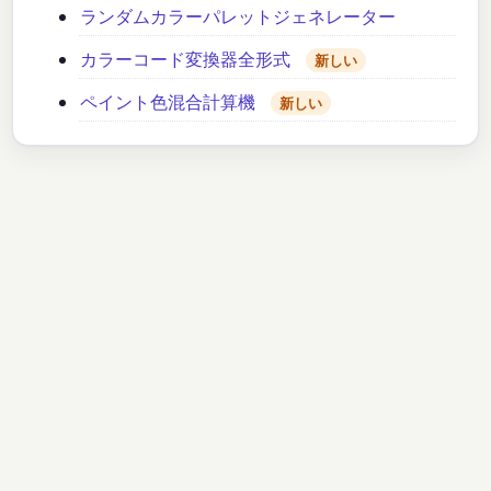
ランダムカラーパレットジェネレーター
カラーコード変換器全形式
新しい
ペイント色混合計算機
新しい