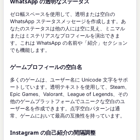
WhatsApp の透明なステータス
ゼロ幅スペースを使用して、透明または空白の
WhatsApp ステータスメッセージを作成します。あ
なたのステータスは他の人には空に見え、ミニマル
またはミステリアスなプロフィールを演出できま
す。これは WhatsApp の名前や「紹介」セクション
でも機能します。
ゲームプロフィールの空白名
多くのゲームは、ユーザー名に Unicode 文字をサポ
ートしています。透明テキストを使用して、Steam、
Epic Games、Valorant、League of Legends、その
他のゲームプラットフォームでユニークな空白のユ
ーザー名を作成できます。点字空白パターンは通
常、ゲームにおいて最高の互換性を持っています。
Instagram の自己紹介の間隔調整