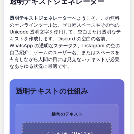
透明テキストジェネレーター
透明テキストジェネレーター
へようこそ。この無料
のオンラインツールは、ゼロ幅スペースやその他の
Unicode 透明文字を使用して、空白または透明なテ
キストを作成します。Discord の空白の名前、
WhatsApp の透明なステータス、Instagram の空の
自己紹介、ゲームのユーザー名、またはスペースを
占有しながら人間の目には見えないテキストが必要
なあらゆる状況に最適です。
透明テキストの仕組み
通常のテキスト