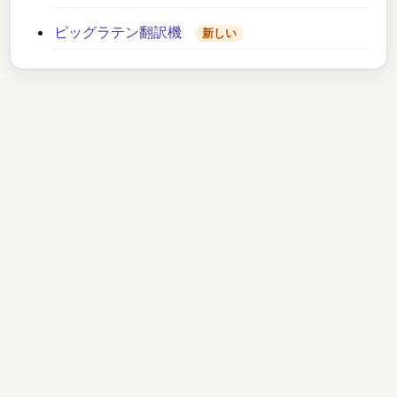
ピッグラテン翻訳機
新しい