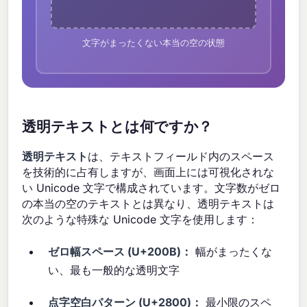
文字がまったくない本当の空の状態
透明テキストとは何ですか？
透明テキスト
は、テキストフィールド内のスペース
を技術的に占有しますが、画面上には可視化されな
い Unicode 文字で構成されています。文字数がゼロ
の本当の空のテキストとは異なり、透明テキストは
次のような特殊な Unicode 文字を使用します：
ゼロ幅スペース (U+200B)：
幅がまったくな
い、最も一般的な透明文字
点字空白パターン (U+2800)：
最小限のスペ