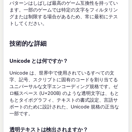
パターンはしばしば最高のゲーム互換性を持ってい
ます。一部のゲームでは特定の文字をフィルタリン
グまたは制限する場合があるため、常に最初にテス
トしてください。
技術的な詳細
Unicode とは何ですか？
Unicode は、世界中で使用されているすべての文
字、記号、スクリプトに固有のコードを割り当てる
ユニバーサルな文字エンコーディング規格です。ゼ
ロ幅スペース (U+200B) のような透明文字は、もと
もとタイポグラフィ、テキストの書式設定、言語サ
ポートのために設計された、Unicode 規格の正当な
一部です。
透明テキストは検出されますか？