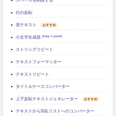
行の反転
逆テキスト
おすすめ
小文字生成器 ⁽ᶜᵒᵖʸ ⁿ ᵖᵃˢᵗᵉ⁾
ストリングリピート
テキストフォーマッター
テキストリピート
タイトルケースコンバーター
上下反転テキストジェネレーター
おすすめ
テキストからSQLリストへのコンバーター