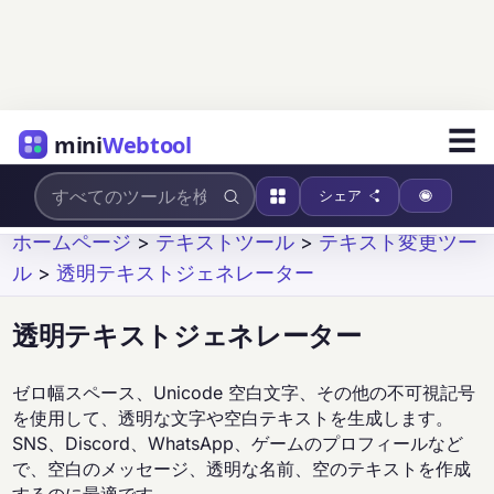
☰
mini
Webtool
シェア
ホームページ
>
テキストツール
>
テキスト変更ツー
ル
>
透明テキストジェネレーター
透明テキストジェネレーター
ゼロ幅スペース、Unicode 空白文字、その他の不可視記号
を使用して、透明な文字や空白テキストを生成します。
SNS、Discord、WhatsApp、ゲームのプロフィールなど
で、空白のメッセージ、透明な名前、空のテキストを作成