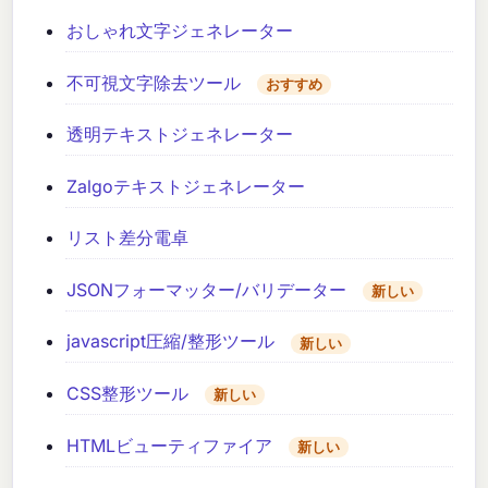
おしゃれ文字ジェネレーター
不可視文字除去ツール
おすすめ
透明テキストジェネレーター
Zalgoテキストジェネレーター
リスト差分電卓
JSONフォーマッター/バリデーター
新しい
javascript圧縮/整形ツール
新しい
CSS整形ツール
新しい
HTMLビューティファイア
新しい