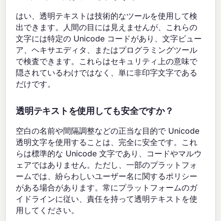
はい、透明テキストは技術的なツールを使用して検
出できます。人間の目には見えませんが、これらの
文字には特定の Unicode コードがあり、文字ビュー
ア、ヘキサエディタ、またはプログラミングツール
で検査できます。これらはセキュリティ上の意味で
隠されているわけではなく、単に非印字文字である
だけです。
透明テキストを使用しても安全ですか？
空白の名前や間隔調整などの正当な目的で Unicode
透明文字を使用することは、完全に安全です。これ
らは標準的な Unicode 文字であり、コードやマルウ
ェアではありません。ただし、一部のプラットフォ
ームでは、紛らわしいユーザー名に関するポリシー
がある場合があります。常にプラットフォームのガ
イドラインに従い、責任を持って透明テキストを使
用してください。