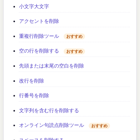
小文字大文字
アクセントを削除
重複行削除ツール
おすすめ
空の行を削除する
おすすめ
先頭または末尾の空白を削除
改行を削除
行番号を削除
文字列を含む行を削除する
オンライン句読点削除ツール
おすすめ
スペースを削除する