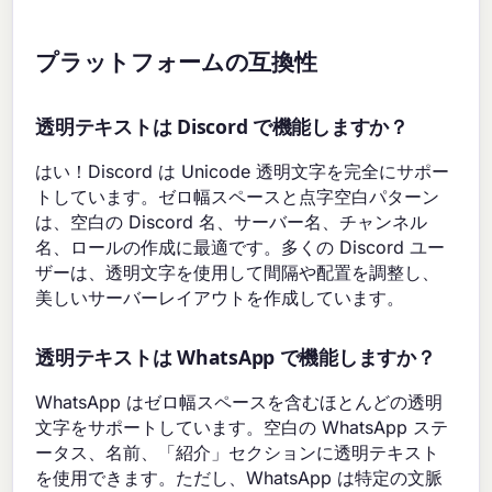
プラットフォームの互換性
透明テキストは Discord で機能しますか？
はい！Discord は Unicode 透明文字を完全にサポー
トしています。ゼロ幅スペースと点字空白パターン
は、空白の Discord 名、サーバー名、チャンネル
名、ロールの作成に最適です。多くの Discord ユー
ザーは、透明文字を使用して間隔や配置を調整し、
美しいサーバーレイアウトを作成しています。
透明テキストは WhatsApp で機能しますか？
WhatsApp はゼロ幅スペースを含むほとんどの透明
文字をサポートしています。空白の WhatsApp ステ
ータス、名前、「紹介」セクションに透明テキスト
を使用できます。ただし、WhatsApp は特定の文脈