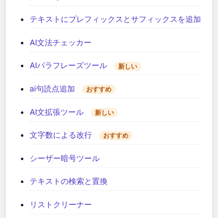
テキストにプレフィックスとサフィックスを追加
AI文法チェッカー
AIパラフレーズツール
新しい
ai句読点追加
おすすめ
AI文拡張ツール
新しい
文字数による改行
おすすめ
シーザー暗号ツール
テキストの検索と置換
リストクリーナー