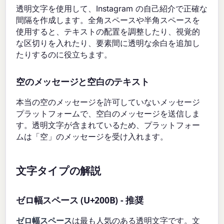
透明文字を使用して、Instagram の自己紹介で正確な
間隔を作成します。全角スペースや半角スペースを
使用すると、テキストの配置を調整したり、視覚的
な区切りを入れたり、要素間に透明な余白を追加し
たりするのに役立ちます。
空のメッセージと空白のテキスト
本当の空のメッセージを許可していないメッセージ
プラットフォームで、空白のメッセージを送信しま
す。透明文字が含まれているため、プラットフォー
ムは「空」のメッセージを受け入れます。
文字タイプの解説
ゼロ幅スペース (U+200B) - 推奨
ゼロ幅スペース
は最も人気のある透明文字です。文