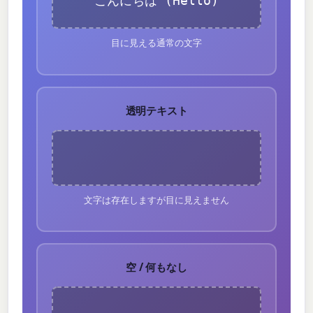
こんにちは (Hello)
目に見える通常の文字
透明テキスト
⠀⠀⠀⠀⠀
文字は存在しますが目に見えません
空 / 何もなし