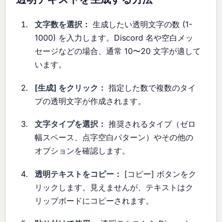
文字数を選択：
生成したい透明文字の数 (1-
1000) を入力します。Discord 名や空白メッ
セージなどの場合、通常 10〜20 文字が適して
います。
[生成] をクリック：
指定した数で複数のタイ
プの透明文字が作成されます。
文字タイプを選択：
推奨されるタイプ（ゼロ
幅スペース、点字空白パターン）やその他の
オプションを確認します。
透明テキストをコピー：
[コピー] ボタンをク
リックします。見えませんが、テキストはク
リップボードにコピーされます。