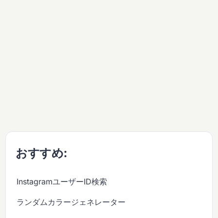
おすすめ:
InstagramユーザーID検索
ランダムカラージェネレーター