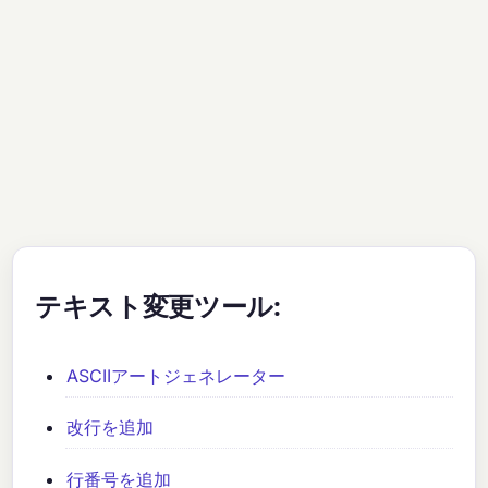
テキスト変更ツール:
ASCIIアートジェネレーター
改行を追加
行番号を追加