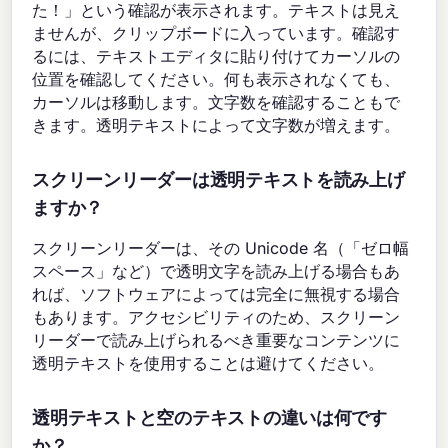
た！」という確認が表示されます。テキストは見え
ませんが、クリップボードに入っています。確認す
るには、テキストエディタに貼り付けてカーソルの
位置を確認してください。何も表示されなくても、
カーソルは移動します。文字数を確認することもで
きます。透明テキストによって文字数が増えます。
スクリーンリーダーは透明テキストを読み上げ
ますか？
スクリーンリーダーは、その Unicode 名（「ゼロ幅
スペース」など）で透明文字を読み上げる場合もあ
れば、ソフトウェアによっては完全に無視する場合
もあります。アクセシビリティのため、スクリーン
リーダーで読み上げられるべき重要なコンテンツに
透明テキストを使用することは避けてください。
透明テキストと空のテキストの違いは何です
か？