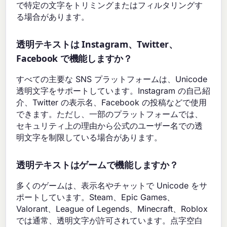
で特定の文字をトリミングまたはフィルタリングす
る場合があります。
透明テキストは Instagram、Twitter、
Facebook で機能しますか？
すべての主要な SNS プラットフォームは、Unicode
透明文字をサポートしています。Instagram の自己紹
介、Twitter の表示名、Facebook の投稿などで使用
できます。ただし、一部のプラットフォームでは、
セキュリティ上の理由から公式のユーザー名での透
明文字を制限している場合があります。
透明テキストはゲームで機能しますか？
多くのゲームは、表示名やチャットで Unicode をサ
ポートしています。Steam、Epic Games、
Valorant、League of Legends、Minecraft、Roblox
では通常、透明文字が許可されています。点字空白