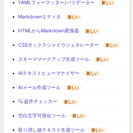
YAMLフォーマッター/バリデーター
新しい
Markdownエディタ
新しい
HTMLからMarkdown変換器
新しい
CSSボックスシャドウジェネレーター
新しい
スキーママークアップ生成ツール
新しい
AIテキストヒューマナイザー
新しい
AIメール作成ツール
新しい
🔍 盗作チェッカー
新しい
空白文字可視化ツール
新しい
取り消し線テキスト生成ツール
新しい