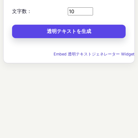
文字数：
Embed 透明テキストジェネレーター Widget