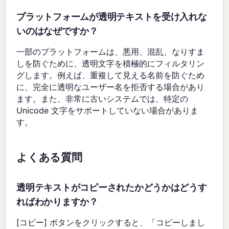
プラットフォームが透明テキストを受け入れな
いのはなぜですか？
一部のプラットフォームは、悪用、混乱、なりすま
しを防ぐために、透明文字を積極的にフィルタリン
グします。例えば、重複して見える名前を防ぐため
に、完全に透明なユーザー名を拒否する場合があり
ます。また、非常に古いシステムでは、特定の
Unicode 文字をサポートしていない場合がありま
す。
よくある質問
透明テキストがコピーされたかどうかはどうす
ればわかりますか？
[コピー] ボタンをクリックすると、「コピーしまし