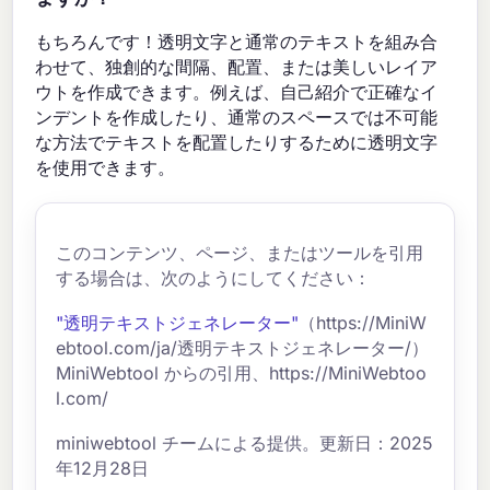
もちろんです！透明文字と通常のテキストを組み合
わせて、独創的な間隔、配置、または美しいレイア
ウトを作成できます。例えば、自己紹介で正確なイ
ンデントを作成したり、通常のスペースでは不可能
な方法でテキストを配置したりするために透明文字
を使用できます。
このコンテンツ、ページ、またはツールを引用
する場合は、次のようにしてください：
"透明テキストジェネレーター"
（https://MiniW
ebtool.com/ja/透明テキストジェネレーター/）
MiniWebtool からの引用、https://MiniWebtoo
l.com/
miniwebtool チームによる提供。更新日：2025
年12月28日