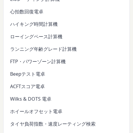
心拍数回復電卓
ハイキング時間計算機
ローイングペース計算機
ランニング年齢グレード計算機
FTP・パワーゾーン計算機
Beepテスト電卓
ACFTスコア電卓
Wilks & DOTS 電卓
ホイールオフセット電卓
タイヤ負荷指数・速度レーティング検索