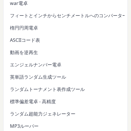
war電卓
フィートとインチからセンチメートルへのコンバーター
楕円円周電卓
ASCIIコード表
動画を逆再生
エンジェルナンバー電卓
英単語ランダム生成ツール
ランダムトーナメント表作成ツール
標準偏差電卓 - 高精度
ランダム超能力ジェネレーター
MP3ルーパー