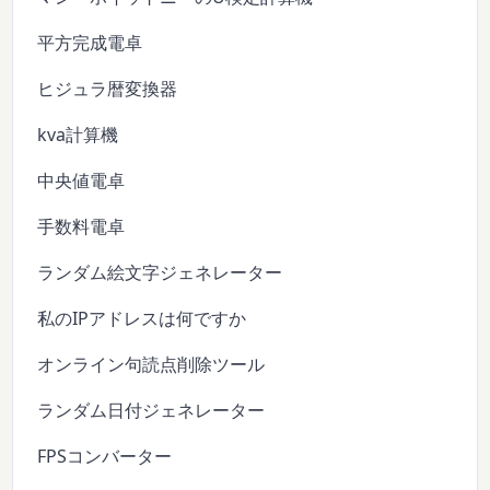
平方完成電卓
ヒジュラ暦変換器
kva計算機
中央値電卓
手数料電卓
ランダム絵文字ジェネレーター
私のIPアドレスは何ですか
オンライン句読点削除ツール
ランダム日付ジェネレーター
FPSコンバーター