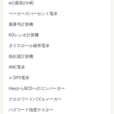
eの最初のn桁
ベーカーズパーセント電卓
週番号計算機
KDレシオ計算機
ダイスロール確率電卓
熱伝達計算機
ANC電卓
⚔️ DPS電卓
HexからBCDへのコンバーター
クロスワードパズルメーカー
パスワード強度テスター