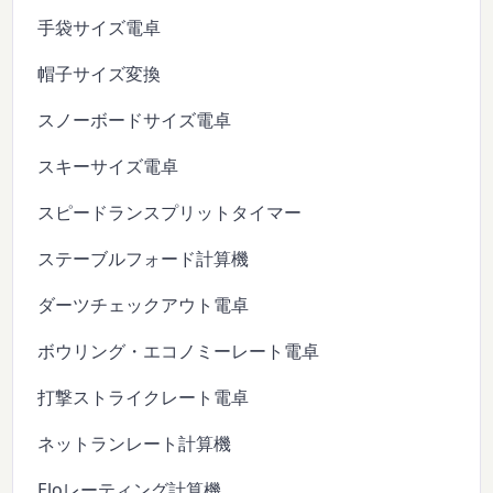
手袋サイズ電卓
帽子サイズ変換
スノーボードサイズ電卓
スキーサイズ電卓
スピードランスプリットタイマー
ステーブルフォード計算機
ダーツチェックアウト電卓
ボウリング・エコノミーレート電卓
打撃ストライクレート電卓
ネットランレート計算機
Eloレーティング計算機