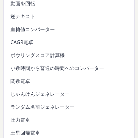
動画を回転
逆テキスト
血糖値コンバーター
CAGR電卓
ボウリングスコア計算機
小数時間から普通の時間へのコンバーター
関数電卓
じゃんけんジェネレーター
ランダム名前ジェネレーター
圧力電卓
土星回帰電卓