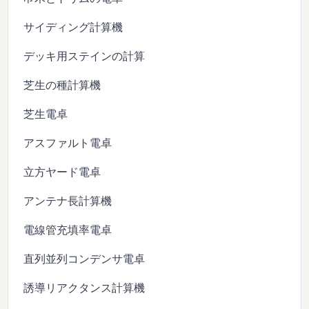
サイディング計算機
デッキ用ステインの計算
芝生の種計算機
芝生電卓
アスファルト電卓
立方ヤード電卓
アンテナ長計算機
電線管充填率電卓
直列並列コンデンサ電卓
誘導リアクタンス計算機