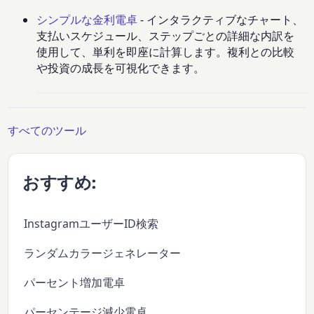
シンプルな金利電卓
- インタラクティブなチャート、
支払いスケジュール、ステップごとの詳細な内訳を
使用して、単利を即座に計算します。複利との比較
や投資の成長を可視化できます。
すべてのツール
おすすめ:
InstagramユーザーID検索
ランダムカラージェネレーター
パーセント増加電卓
パーセンテージ減少電卓