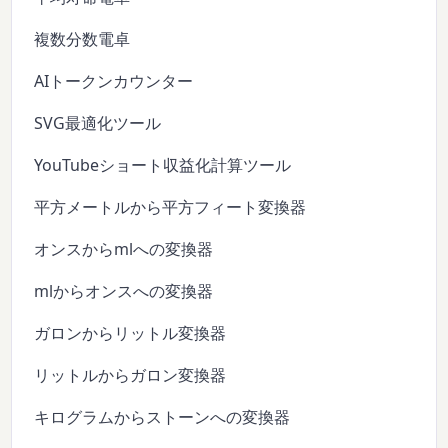
複数分数電卓
AIトークンカウンター
SVG最適化ツール
YouTubeショート収益化計算ツール
平方メートルから平方フィート変換器
オンスからmlへの変換器
mlからオンスへの変換器
ガロンからリットル変換器
リットルからガロン変換器
キログラムからストーンへの変換器