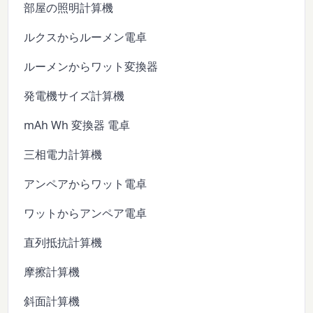
部屋の照明計算機
ルクスからルーメン電卓
ルーメンからワット変換器
発電機サイズ計算機
mAh Wh 変換器 電卓
三相電力計算機
アンペアからワット電卓
ワットからアンペア電卓
直列抵抗計算機
摩擦計算機
斜面計算機