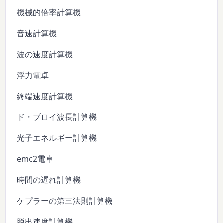
機械的倍率計算機
音速計算機
波の速度計算機
浮力電卓
終端速度計算機
ド・ブロイ波長計算機
光子エネルギー計算機
emc2電卓
時間の遅れ計算機
ケプラーの第三法則計算機
脱出速度計算機