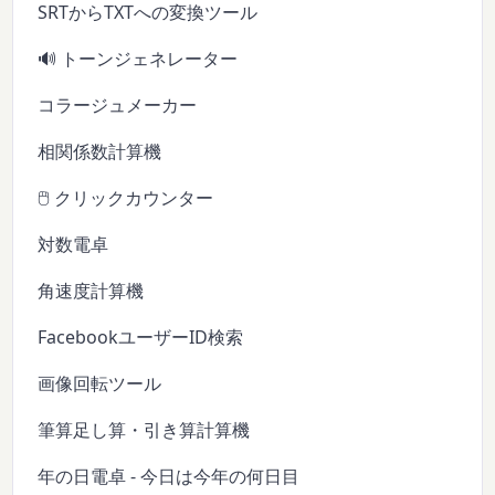
SRTからTXTへの変換ツール
🔊 トーンジェネレーター
コラージュメーカー
相関係数計算機
🖱️ クリックカウンター
対数電卓
角速度計算機
FacebookユーザーID検索
画像回転ツール
筆算足し算・引き算計算機
年の日電卓 - 今日は今年の何日目