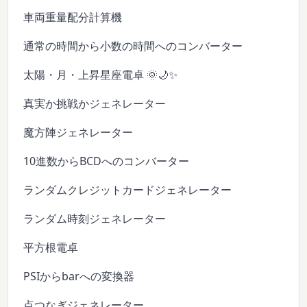
車両重量配分計算機
通常の時間から小数の時間へのコンバーター
太陽・月・上昇星座電卓 🌞🌙✨
真実か挑戦かジェネレーター
魔方陣ジェネレーター
10進数からBCDへのコンバーター
ランダムクレジットカードジェネレーター
ランダム時刻ジェネレーター
平方根電卓
PSIからbarへの変換器
点つなぎジェネレーター