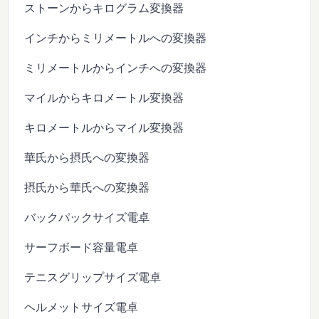
ストーンからキログラム変換器
インチからミリメートルへの変換器
ミリメートルからインチへの変換器
マイルからキロメートル変換器
キロメートルからマイル変換器
華氏から摂氏への変換器
摂氏から華氏への変換器
バックパックサイズ電卓
サーフボード容量電卓
テニスグリップサイズ電卓
ヘルメットサイズ電卓