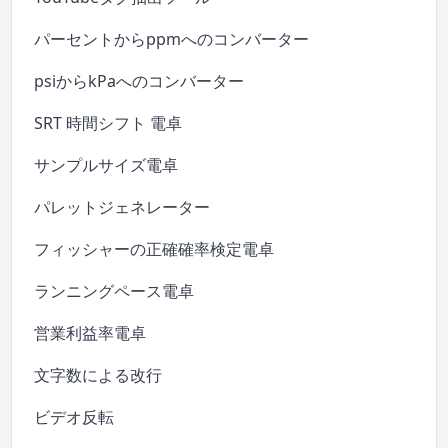
パーセントからppmへのコンバーター
psiからkPaへのコンバーター
SRT 時間シフト 電卓
サンプルサイズ電卓
パレットジェネレーター
フィッシャーの正確確率検定電卓
ランニングペース電卓
営業利益率電卓
文字数による改行
ビデオ反転