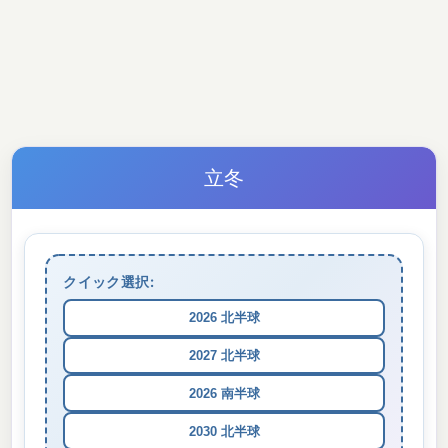
立冬
クイック選択:
2026 北半球
2027 北半球
2026 南半球
2030 北半球