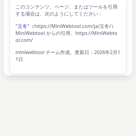
このコンテンツ、ページ、またはツールを引用
する場合は、次のようにしてください：
"立冬"
（https://MiniWebtool.com/ja/立冬/）
MiniWebtool からの引用、https://MiniWebto
ol.com/
miniwebtool チーム作成。更新日：2026年2月1
1日