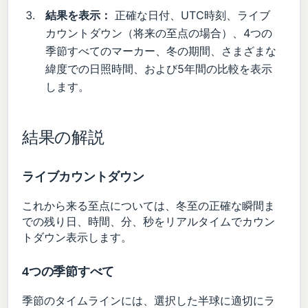
結果を表示：
正確な日付、UTC時刻、ライブ
カウントダウン（将来の至点の場合）、4つの
季節すべてのマーカー、冬の期間、さまざまな
緯度での日照時間、および5年間の比較を表示
します。
結果の解説
ライブカウントダウン
これから来る至点については、冬至の正確な瞬間ま
での残り日、時間、分、秒をリアルタイムでカウン
トダウン表示します。
4つの季節すべて
季節のタイムラインには、選択した半球に適切にラ