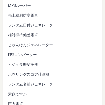
MP3ルーパー
売上総利益率電卓
ランダム日付ジェネレーター
相対標準偏差電卓
じゃんけんジェネレーター
FPSコンバーター
ヒジュラ暦変換器
ボウリングスコア計算機
ランダム名前ジェネレーター
素数ですか
圧力電卓