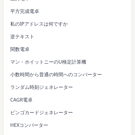
平方完成電卓
私のIPアドレスは何ですか
逆テキスト
関数電卓
マン・ホイットニーのU検定計算機
小数時間から普通の時間へのコンバーター
ランダム時刻ジェネレーター
CAGR電卓
ビンゴカードジェネレーター
HEXコンバーター