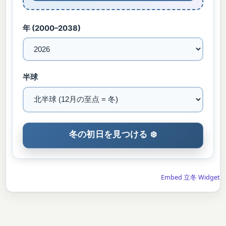
年 (2000–2038)
半球
Embed 立冬 Widget