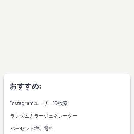
おすすめ:
InstagramユーザーID検索
ランダムカラージェネレーター
パーセント増加電卓