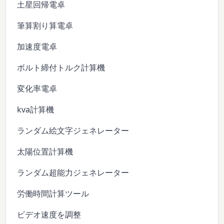
土星回帰電卓
筆算割り算電卓
加速度電卓
ボルト締付トルク計算機
変化率電卓
kva計算機
ランダム絵文字ジェネレーター
太陽位置計算機
ランダム超能力ジェネレーター
労働時間計算ツール
ビデオ速度を調整