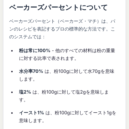
ベーカーズパーセントについて
ベーカーズパーセント（ベーカーズ・マチ）は、パ
ンのレシピを表記するプロの標準的な方法です。こ
のシステムでは：
粉は常に100%
- 他のすべての材料は粉の重量
に対する比率で表されます。
水分率70%
は、粉100gに対して水70gを意味
します。
塩2%
は、粉100gに対して塩2gを意味しま
す。
イースト1%
は、粉100gに対してイースト1gを
意味します。