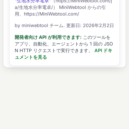
"生地水分率電卓"
（https://MiniWebtool.com/j
a/生地水分率電卓/） MiniWebtool からの引
用、https://MiniWebtool.com/
by miniwebtool チーム. 更新日: 2026年2月2日
開発者向け API が利用できます:
このツールを
アプリ、自動化、エージェントから 1 回の JSO
N HTTP リクエストで実行できます。
API ドキ
ュメントを見る