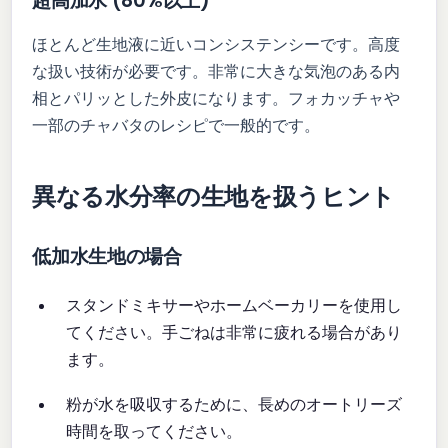
超高加水 (80%以上)
ほとんど生地液に近いコンシステンシーです。高度
な扱い技術が必要です。非常に大きな気泡のある内
相とパリッとした外皮になります。フォカッチャや
一部のチャバタのレシピで一般的です。
異なる水分率の生地を扱うヒント
低加水生地の場合
スタンドミキサーやホームベーカリーを使用し
てください。手ごねは非常に疲れる場合があり
ます。
粉が水を吸収するために、長めのオートリーズ
時間を取ってください。