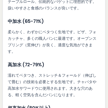
テーブルロール、伝統的なバゲットに理想的です。
扱いやすさと食感のバランスが良いです。
中加水 (65-71%)
柔らかく、わずかにベタつく生地です。ピザ、フォ
カッチャ、多くの職人パンに最適です。オーブンス
プリング（窯伸び）が良く、適度な気泡ができま
す。
高加水 (72-79%)
濡れてベタつき、ストレッチ＆フォールド（伸ばし
て畳む）の技術を必要とする生地です。チャバタや
高加水サワードウに使用されます。大きな穴のあ
る、軽く空気を含んだパンになります。