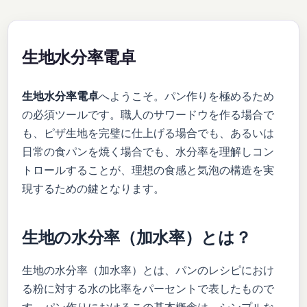
生地水分率電卓
生地水分率電卓
へようこそ。パン作りを極めるため
の必須ツールです。職人のサワードウを作る場合で
も、ピザ生地を完璧に仕上げる場合でも、あるいは
日常の食パンを焼く場合でも、水分率を理解しコン
トロールすることが、理想の食感と気泡の構造を実
現するための鍵となります。
生地の水分率（加水率）とは？
生地の水分率（加水率）とは、パンのレシピにおけ
る粉に対する水の比率をパーセントで表したもので