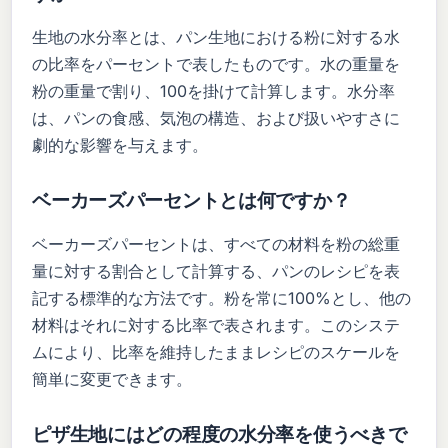
生地の水分率とは、パン生地における粉に対する水
の比率をパーセントで表したものです。水の重量を
粉の重量で割り、100を掛けて計算します。水分率
は、パンの食感、気泡の構造、および扱いやすさに
劇的な影響を与えます。
ベーカーズパーセントとは何ですか？
ベーカーズパーセントは、すべての材料を粉の総重
量に対する割合として計算する、パンのレシピを表
記する標準的な方法です。粉を常に100%とし、他の
材料はそれに対する比率で表されます。このシステ
ムにより、比率を維持したままレシピのスケールを
簡単に変更できます。
ピザ生地にはどの程度の水分率を使うべきで