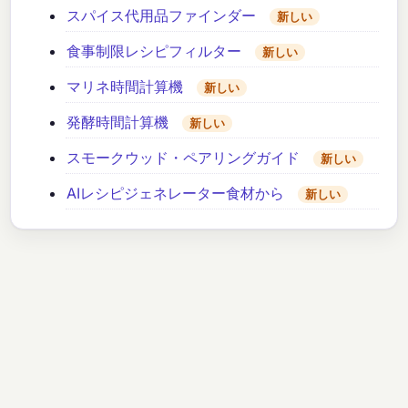
スパイス代用品ファインダー
新しい
食事制限レシピフィルター
新しい
マリネ時間計算機
新しい
発酵時間計算機
新しい
スモークウッド・ペアリングガイド
新しい
AIレシピジェネレーター食材から
新しい