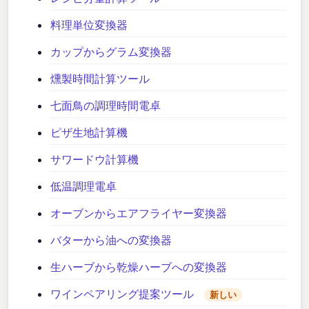
料理単位変換器
カップからグラム変換器
燻製時間計算ツール
七面鳥の調理時間電卓
ピザ生地計算機
サワードウ計算機
低温調理電卓
オーブンからエアフライヤー変換器
バターから油への変換器
生ハーブから乾燥ハーブへの変換器
ワインペアリング提案ツール
新しい