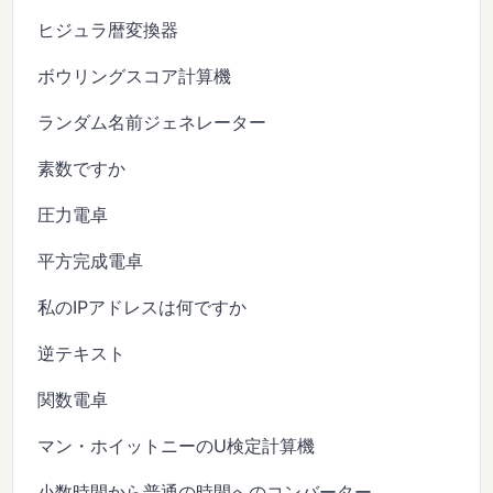
ヒジュラ暦変換器
ボウリングスコア計算機
ランダム名前ジェネレーター
素数ですか
圧力電卓
平方完成電卓
私のIPアドレスは何ですか
逆テキスト
関数電卓
マン・ホイットニーのU検定計算機
小数時間から普通の時間へのコンバーター