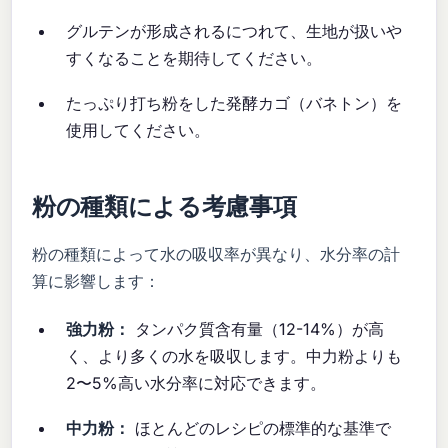
グルテンが形成されるにつれて、生地が扱いや
すくなることを期待してください。
たっぷり打ち粉をした発酵カゴ（バネトン）を
使用してください。
粉の種類による考慮事項
粉の種類によって水の吸収率が異なり、水分率の計
算に影響します：
強力粉：
タンパク質含有量（12-14%）が高
く、より多くの水を吸収します。中力粉よりも
2〜5%高い水分率に対応できます。
中力粉：
ほとんどのレシピの標準的な基準で