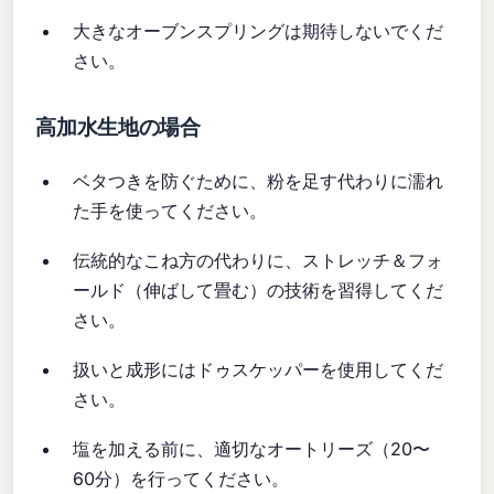
大きなオーブンスプリングは期待しないでくだ
さい。
高加水生地の場合
ベタつきを防ぐために、粉を足す代わりに濡れ
た手を使ってください。
伝統的なこね方の代わりに、ストレッチ＆フォ
ールド（伸ばして畳む）の技術を習得してくだ
さい。
扱いと成形にはドゥスケッパーを使用してくだ
さい。
塩を加える前に、適切なオートリーズ（20〜
60分）を行ってください。