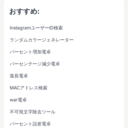
おすすめ:
InstagramユーザーID検索
ランダムカラージェネレーター
パーセント増加電卓
パーセンテージ減少電卓
弧長電卓
MACアドレス検索
war電卓
不可視文字除去ツール
パーセント誤差電卓