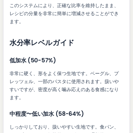
このシステムにより、正確な比率を維持したまま、
レシピの分量を非常に簡単に増減させることができ
ます。
水分率レベルガイド
低加水 (50-57%)
非常に硬く、形をよく保つ生地です。ベーグル、プ
レッツェル、一部のパスタに使用されます。扱いや
すいですが、密度が高く噛み応えのある食感になり
ます。
中程度〜低い加水 (58-64%)
しっかりしており、扱いやすい生地です。食パン、