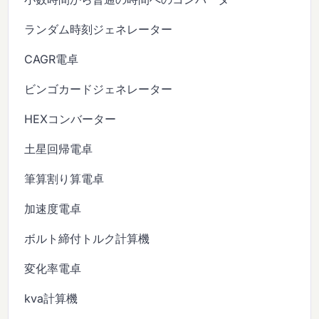
ランダム時刻ジェネレーター
CAGR電卓
ビンゴカードジェネレーター
HEXコンバーター
土星回帰電卓
筆算割り算電卓
加速度電卓
ボルト締付トルク計算機
変化率電卓
kva計算機