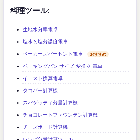
料理ツール:
生地水分率電卓
塩水と塩分濃度電卓
ベーカーズパーセント電卓
おすすめ
ベーキングパン サイズ 変換器 電卓
イースト換算電卓
タコバー計算機
スパゲッティ分量計算機
チョコレートファウンテン計算機
チーズボード計算機
レシピ分量計算ツール