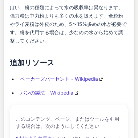
はい、粉の種類によって水の吸収率は異なります。
強力粉は中力粉よりも多くの水を扱えます。全粒粉
やライ麦粉は外皮のため、5〜15%多めの水が必要で
す。粉を代用する場合は、少なめの水から始めて調
整してください。
追加リソース
ベーカーズパーセント - Wikipedia
パンの製法 - Wikipedia
このコンテンツ、ページ、またはツールを引用
する場合は、次のようにしてください：