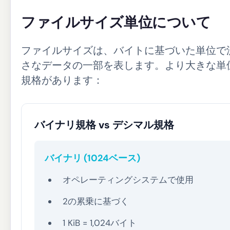
ファイルサイズ単位について
ファイルサイズは、バイトに基づいた単位で
さなデータの一部を表します。より大きな単
規格があります：
バイナリ規格 vs デシマル規格
バイナリ (1024ベース)
オペレーティングシステムで使用
2の累乗に基づく
1 KiB = 1,024バイト