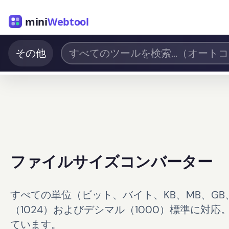
mini
Webtool
その他
ファイルサイズコンバーター
すべての単位（ビット、バイト、KB、MB、GB
（1024）およびデシマル（1000）標準に
ています。