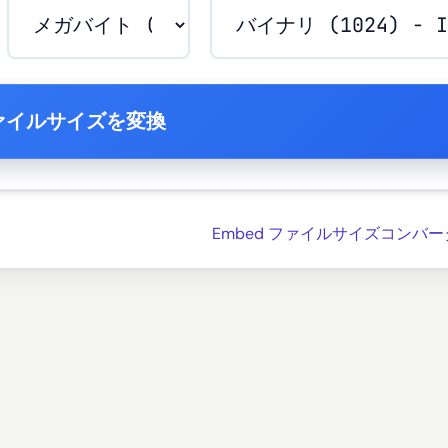
ァイルサイズを変換
Embed ファイルサイズコンバーター