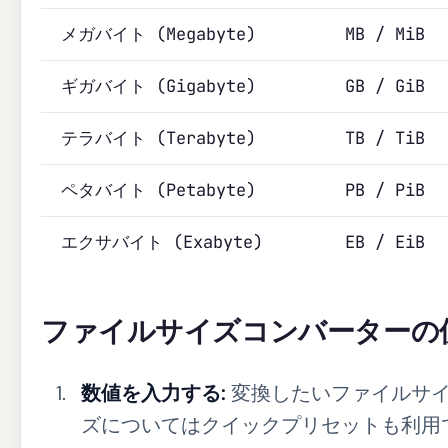
メガバイト (Megabyte)
MB / MiB
ギガバイト (Gigabyte)
GB / GiB
テラバイト (Terabyte)
TB / TiB
ペタバイト (Petabyte)
PB / PiB
エクサバイト (Exabyte)
EB / EiB
ファイルサイズコンバーターの
数値を入力する:
変換したいファイルサイ
ズについてはクイックプリセットも利用