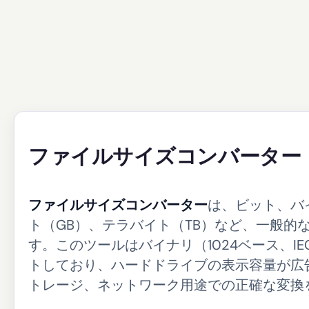
ファイルサイズコンバーター
ファイルサイズコンバーター
は、ビット、バ
ト（GB）、テラバイト（TB）など、一般的
す。このツールはバイナリ（1024ベース、IE
トしており、ハードドライブの表示容量が広
トレージ、ネットワーク用途での正確な変換