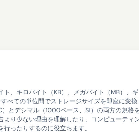
イト、キロバイト（KB）、メガバイト（MB）、
なすべての単位間でストレージサイズを即座に変換
C）とデシマル（1000ベース、SI）の両方の規格
告より少ない理由を理解したり、コンピューティ
を行ったりするのに役立ちます。