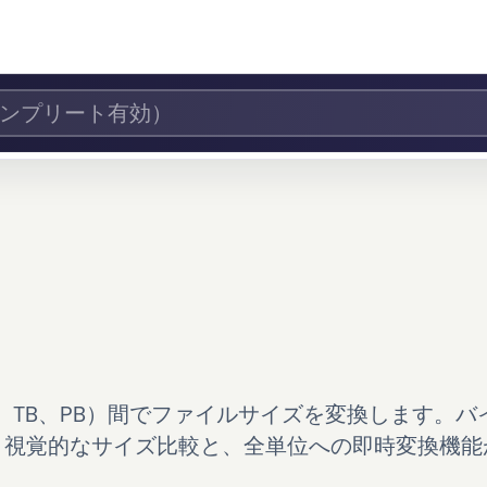
、TB、PB）間でファイルサイズを変換します。バ
対応。視覚的なサイズ比較と、全単位への即時変換機