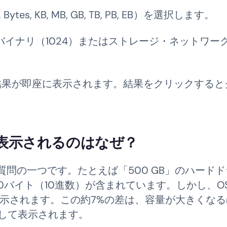
tes, KB, MB, GB, TB, PB, EB）を選択します。
バイナリ（1024）またはストレージ・ネットワー
果が即座に表示されます。結果をクリックすると
表示されるのはなぜ？
問の一つです。たとえば「500 GB」のハードド
,000バイト（10進数）が含まれています。しかし、O
と表示されます。この約7%の差は、容量が大きくな
Bとして表示されます。