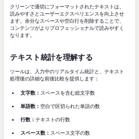
クリーンで適切にフォーマットされたテキストは、
読みやすさとユーザーエクスペリエンスを向上させ
ます。余分なスペースや空白行を削除することで、
コンテンツがよりプロフェッショナルで読みやすく
なります。
テキスト統計を理解する
ツールは、入力中のリアルタイム統計と、テキスト
処理後の詳細な前後比較を提供します：
文字数：
スペースを含む総文字数
単語数：
空白で区切られた単語の数
行数：
テキストの行数
スペース数：
スペース文字の数