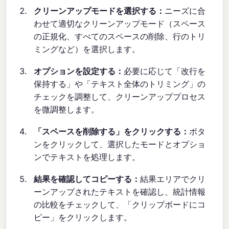
クリーンアップモードを選択する：
ニーズに合
わせて適切なクリーンアップモード（スペース
の正規化、すべてのスペースの削除、行のトリ
ミングなど）を選択します。
オプションを設定する：
必要に応じて「改行を
保持する」や「テキスト全体のトリミング」の
チェックを調整して、クリーンアッププロセス
を微調整します。
「スペースを削除する」をクリックする：
ボタ
ンをクリックして、選択したモードとオプショ
ンでテキストを処理します。
結果を確認してコピーする：
結果エリアでクリ
ーンアップされたテキストを確認し、統計情報
の比較をチェックして、「クリップボードにコ
ピー」をクリックします。