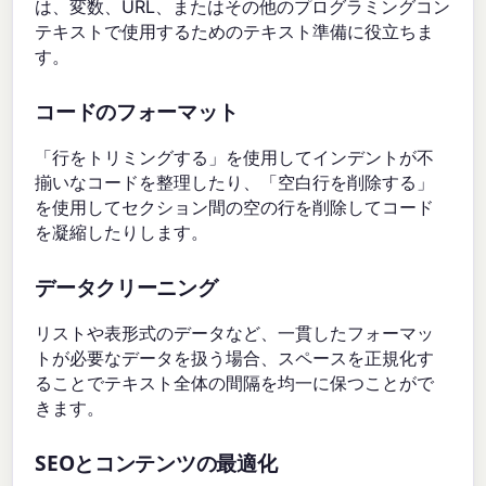
は、変数、URL、またはその他のプログラミングコン
テキストで使用するためのテキスト準備に役立ちま
す。
コードのフォーマット
「行をトリミングする」を使用してインデントが不
揃いなコードを整理したり、「空白行を削除する」
を使用してセクション間の空の行を削除してコード
を凝縮したりします。
データクリーニング
リストや表形式のデータなど、一貫したフォーマッ
トが必要なデータを扱う場合、スペースを正規化す
ることでテキスト全体の間隔を均一に保つことがで
きます。
SEOとコンテンツの最適化