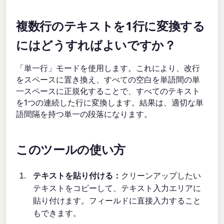
複数行のテキストを1行に変換する
にはどうすればよいですか？
「単一行」モードを使用します。これにより、改行
をスペースに置き換え、すべての空白を単語間の単
一スペースに正規化することで、すべてのテキスト
を1つの連続した行に変換します。結果は、適切な単
語間隔を持つ単一の段落になります。
このツールの使い方
テキストを貼り付ける：
クリーンアップしたい
テキストをコピーして、テキスト入力エリアに
貼り付けます。フィールドに直接入力すること
もできます。