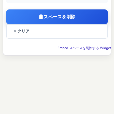
スペースを削除
クリア
Embed スペースを削除する Widget