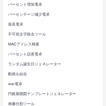
パーセント増加電卓
パーセンテージ減少電卓
弧長電卓
不可視文字除去ツール
MACアドレス検索
パーセント誤差電卓
ランダム誕生日ジェネレーター
動画を結合
war電卓
円錐展開図テンプレートジェネレーター
画像分割ツール