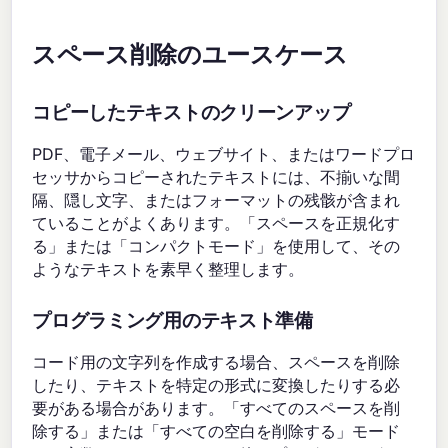
スペース削除のユースケース
コピーしたテキストのクリーンアップ
PDF、電子メール、ウェブサイト、またはワードプロ
セッサからコピーされたテキストには、不揃いな間
隔、隠し文字、またはフォーマットの残骸が含まれ
ていることがよくあります。「スペースを正規化す
る」または「コンパクトモード」を使用して、その
ようなテキストを素早く整理します。
プログラミング用のテキスト準備
コード用の文字列を作成する場合、スペースを削除
したり、テキストを特定の形式に変換したりする必
要がある場合があります。「すべてのスペースを削
除する」または「すべての空白を削除する」モード