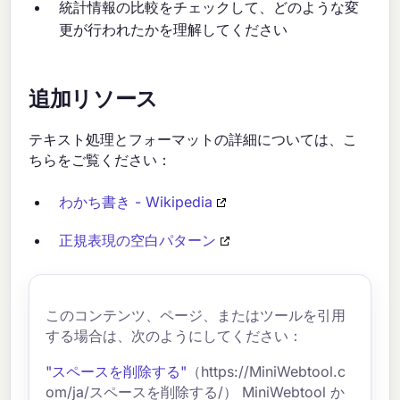
統計情報の比較をチェックして、どのような変
更が行われたかを理解してください
追加リソース
テキスト処理とフォーマットの詳細については、こ
ちらをご覧ください：
わかち書き - Wikipedia
正規表現の空白パターン
このコンテンツ、ページ、またはツールを引用
する場合は、次のようにしてください：
"スペースを削除する"
（https://MiniWebtool.c
om/ja/スペースを削除する/） MiniWebtool か