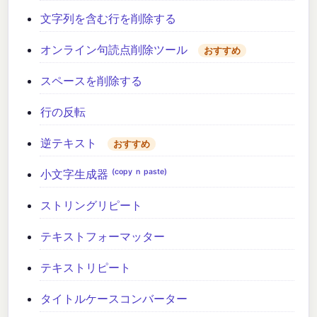
文字列を含む行を削除する
オンライン句読点削除ツール
おすすめ
スペースを削除する
行の反転
逆テキスト
おすすめ
小文字生成器 ⁽ᶜᵒᵖʸ ⁿ ᵖᵃˢᵗᵉ⁾
ストリングリピート
テキストフォーマッター
テキストリピート
タイトルケースコンバーター