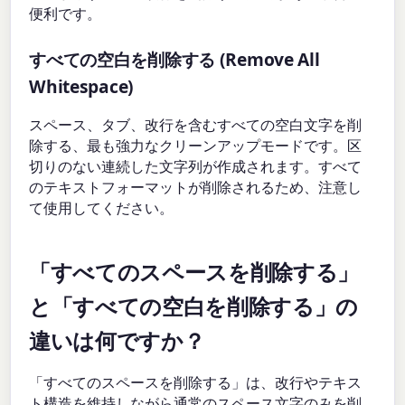
便利です。
すべての空白を削除する (Remove All
Whitespace)
スペース、タブ、改行を含むすべての空白文字を削
除する、最も強力なクリーンアップモードです。区
切りのない連続した文字列が作成されます。すべて
のテキストフォーマットが削除されるため、注意し
て使用してください。
「すべてのスペースを削除する」
と「すべての空白を削除する」の
違いは何ですか？
「すべてのスペースを削除する」は、改行やテキス
ト構造を維持しながら通常のスペース文字のみを削