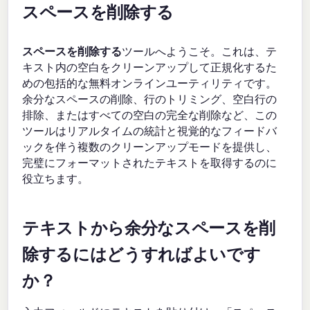
スペースを削除する
スペースを削除する
ツールへようこそ。これは、テ
キスト内の空白をクリーンアップして正規化するた
めの包括的な無料オンラインユーティリティです。
余分なスペースの削除、行のトリミング、空白行の
排除、またはすべての空白の完全な削除など、この
ツールはリアルタイムの統計と視覚的なフィードバ
ックを伴う複数のクリーンアップモードを提供し、
完璧にフォーマットされたテキストを取得するのに
役立ちます。
テキストから余分なスペースを削
除するにはどうすればよいです
か？