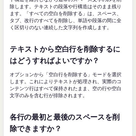
除します。テキストの段落や行構造はそのまま残り
ます。「すべての空白を削除する」は、スペース、
タブ、改行のすべてを削除し、単語や段落の間に全
く区切りのない連続した文字列を作成します。
テキストから空白行を削除するに
はどうすればよいですか？
オプションから「空白行を削除する」モードを選択
します。これによりテキストが処理され、実際のコ
ンテンツ行はすべて保持されたまま、空の行や空白
文字のみを含む行が排除されます。
各行の最初と最後のスペースを削
除できますか？