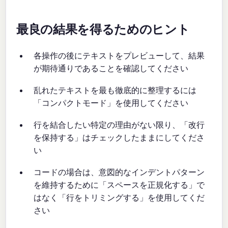
最良の結果を得るためのヒント
各操作の後にテキストをプレビューして、結果
が期待通りであることを確認してください
乱れたテキストを最も徹底的に整理するには
「コンパクトモード」を使用してください
行を結合したい特定の理由がない限り、「改行
を保持する」はチェックしたままにしてくださ
い
コードの場合は、意図的なインデントパターン
を維持するために「スペースを正規化する」で
はなく「行をトリミングする」を使用してくだ
さい