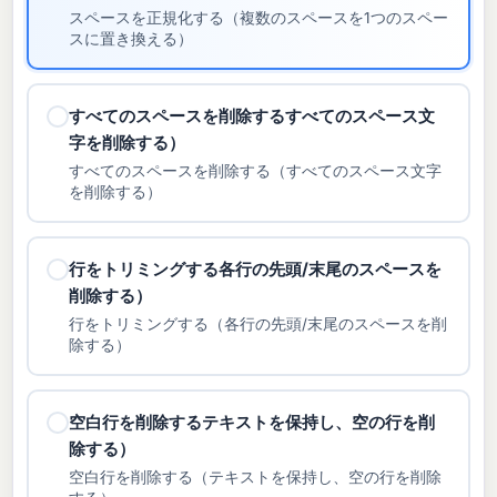
スペースを正規化する（複数のスペースを1つのスペー
スに置き換える）
すべてのスペースを削除するすべてのスペース文
字を削除する）
すべてのスペースを削除する（すべてのスペース文字
を削除する）
行をトリミングする各行の先頭/末尾のスペースを
削除する）
行をトリミングする（各行の先頭/末尾のスペースを削
除する）
空白行を削除するテキストを保持し、空の行を削
除する）
空白行を削除する（テキストを保持し、空の行を削除