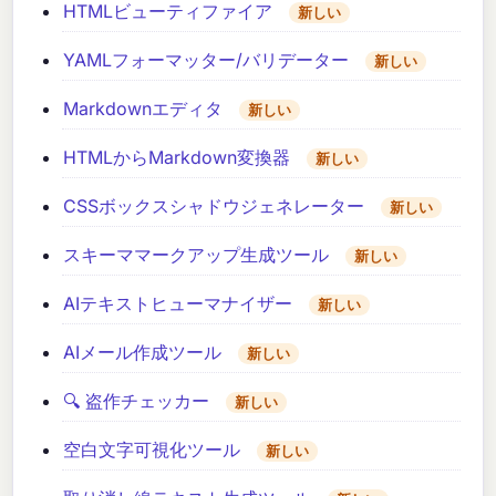
HTMLビューティファイア
新しい
YAMLフォーマッター/バリデーター
新しい
Markdownエディタ
新しい
HTMLからMarkdown変換器
新しい
CSSボックスシャドウジェネレーター
新しい
スキーママークアップ生成ツール
新しい
AIテキストヒューマナイザー
新しい
AIメール作成ツール
新しい
🔍 盗作チェッカー
新しい
空白文字可視化ツール
新しい