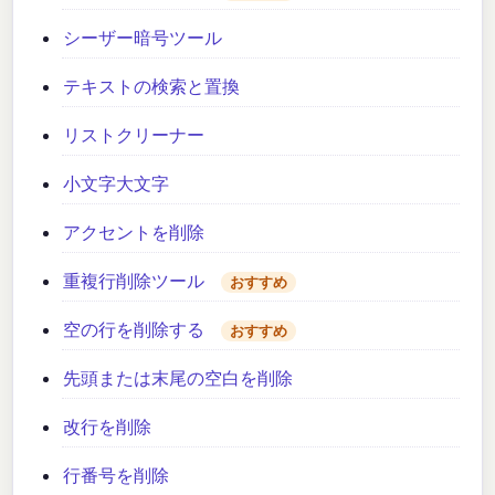
シーザー暗号ツール
テキストの検索と置換
リストクリーナー
小文字大文字
アクセントを削除
重複行削除ツール
おすすめ
空の行を削除する
おすすめ
先頭または末尾の空白を削除
改行を削除
行番号を削除