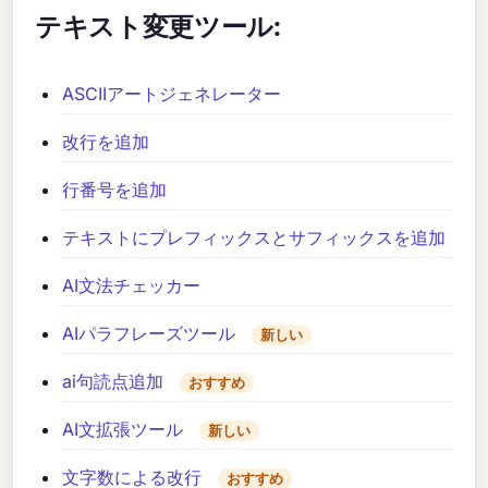
テキスト変更ツール:
ASCIIアートジェネレーター
改行を追加
行番号を追加
テキストにプレフィックスとサフィックスを追加
AI文法チェッカー
AIパラフレーズツール
新しい
ai句読点追加
おすすめ
AI文拡張ツール
新しい
文字数による改行
おすすめ