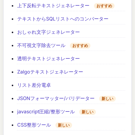
上下反転テキストジェネレーター
おすすめ
テキストからSQLリストへのコンバーター
おしゃれ文字ジェネレーター
不可視文字除去ツール
おすすめ
透明テキストジェネレーター
Zalgoテキストジェネレーター
リスト差分電卓
JSONフォーマッター/バリデーター
新しい
javascript圧縮/整形ツール
新しい
CSS整形ツール
新しい