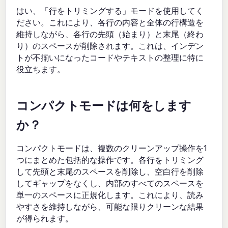
はい、「行をトリミングする」モードを使用してく
ださい。これにより、各行の内容と全体の行構造を
維持しながら、各行の先頭（始まり）と末尾（終わ
り）のスペースが削除されます。これは、インデン
トが不揃いになったコードやテキストの整理に特に
役立ちます。
コンパクトモードは何をします
か？
コンパクトモードは、複数のクリーンアップ操作を1
つにまとめた包括的な操作です。各行をトリミング
して先頭と末尾のスペースを削除し、空白行を削除
してギャップをなくし、内部のすべてのスペースを
単一のスペースに正規化します。これにより、読み
やすさを維持しながら、可能な限りクリーンな結果
が得られます。