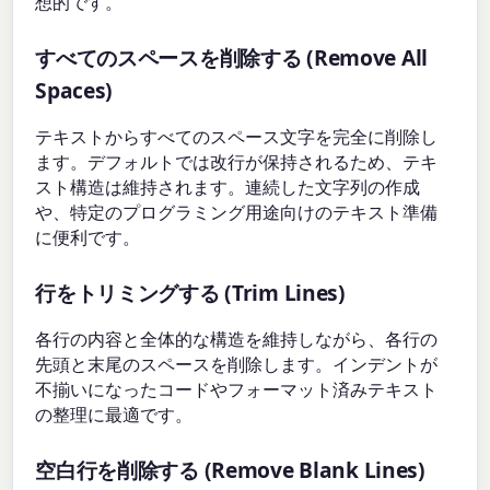
想的です。
すべてのスペースを削除する (Remove All
Spaces)
テキストからすべてのスペース文字を完全に削除し
ます。デフォルトでは改行が保持されるため、テキ
スト構造は維持されます。連続した文字列の作成
や、特定のプログラミング用途向けのテキスト準備
に便利です。
行をトリミングする (Trim Lines)
各行の内容と全体的な構造を維持しながら、各行の
先頭と末尾のスペースを削除します。インデントが
不揃いになったコードやフォーマット済みテキスト
の整理に最適です。
空白行を削除する (Remove Blank Lines)