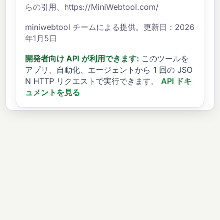
らの引用、https://MiniWebtool.com/
miniwebtool チームによる提供。更新日：2026
年1月5日
開発者向け API が利用できます:
このツールを
アプリ、自動化、エージェントから 1 回の JSO
N HTTP リクエストで実行できます。
API ドキ
ュメントを見る