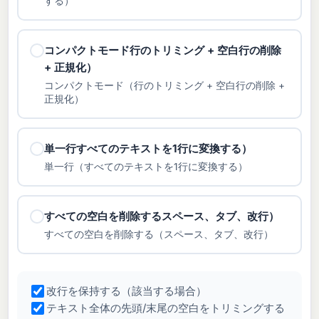
する）
コンパクトモード行のトリミング + 空白行の削除
+ 正規化）
コンパクトモード（行のトリミング + 空白行の削除 +
正規化）
単一行すべてのテキストを1行に変換する）
単一行（すべてのテキストを1行に変換する）
すべての空白を削除するスペース、タブ、改行）
すべての空白を削除する（スペース、タブ、改行）
改行を保持する（該当する場合）
テキスト全体の先頭/末尾の空白をトリミングする