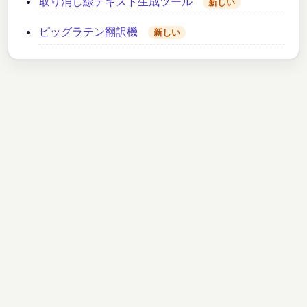
取り消し線テキスト生成ツール
新しい
ピッグラテン翻訳機
新しい