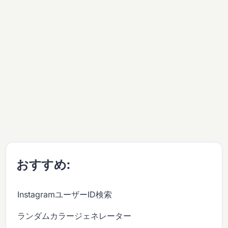
おすすめ:
InstagramユーザーID検索
ランダムカラージェネレーター