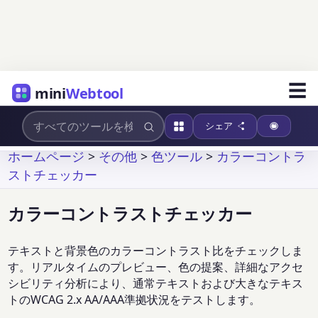
☰
mini
Webtool
シェア
ホームページ
>
その他
>
色ツール
>
カラーコントラ
ストチェッカー
カラーコントラストチェッカー
テキストと背景色のカラーコントラスト比をチェックしま
す。リアルタイムのプレビュー、色の提案、詳細なアクセ
シビリティ分析により、通常テキストおよび大きなテキス
トのWCAG 2.x AA/AAA準拠状況をテストします。