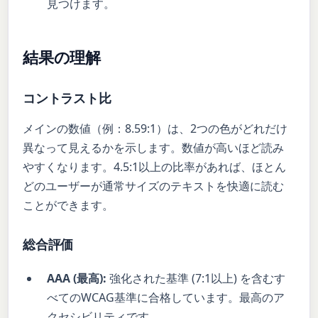
見つけます。
結果の理解
コントラスト比
メインの数値（例：8.59:1）は、2つの色がどれだけ
異なって見えるかを示します。数値が高いほど読み
やすくなります。4.5:1以上の比率があれば、ほとん
どのユーザーが通常サイズのテキストを快適に読む
ことができます。
総合評価
AAA (最高):
強化された基準 (7:1以上) を含むす
べてのWCAG基準に合格しています。最高のア
クセシビリティです。