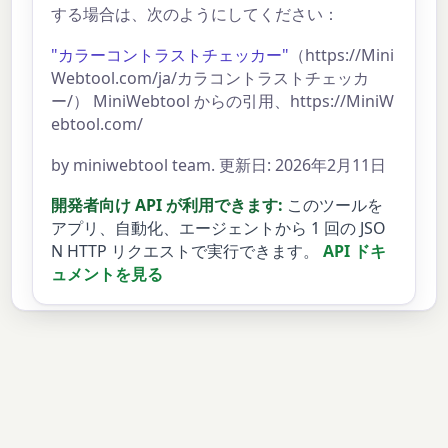
する場合は、次のようにしてください：
"カラーコントラストチェッカー"
（https://Mini
Webtool.com/ja/カラコントラストチェッカ
ー/） MiniWebtool からの引用、https://MiniW
ebtool.com/
by miniwebtool team. 更新日: 2026年2月11日
開発者向け API が利用できます:
このツールを
アプリ、自動化、エージェントから 1 回の JSO
N HTTP リクエストで実行できます。
API ドキ
ュメントを見る