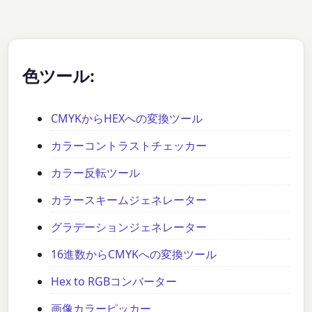
色ツール:
CMYKからHEXへの変換ツール
カラーコントラストチェッカー
カラー反転ツール
カラースキームジェネレーター
グラデーションジェネレーター
16進数からCMYKへの変換ツール
Hex to RGBコンバーター
画像カラーピッカー