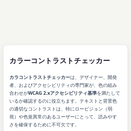
カラーコントラストチェッカー
カラコントラストチェッカー
は、デザイナー、開発
者、およびアクセシビリティの専門家が、色の組み
合わせが
WCAG 2.xアクセシビリティ基準
を満たして
いるか確認するのに役立ちます。テキストと背景色
の適切なコントラストは、特にロービジョン（弱
視）や色覚異常のあるユーザーにとって、読みやす
さを確保するために不可欠です。