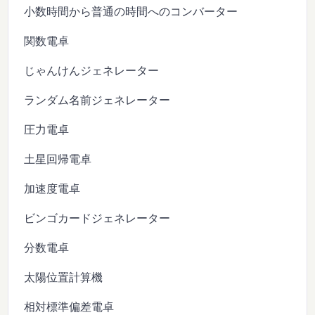
小数時間から普通の時間へのコンバーター
関数電卓
じゃんけんジェネレーター
ランダム名前ジェネレーター
圧力電卓
土星回帰電卓
加速度電卓
ビンゴカードジェネレーター
分数電卓
太陽位置計算機
相対標準偏差電卓