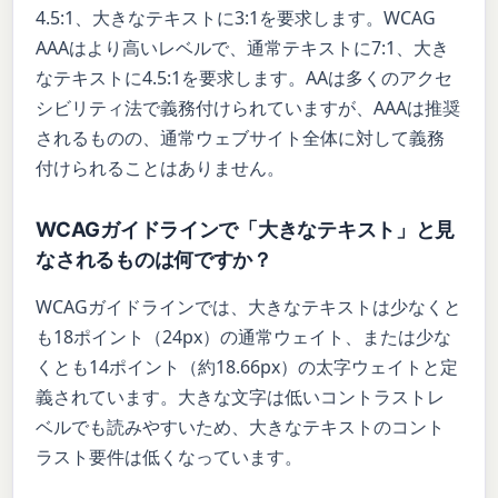
4.5:1、大きなテキストに3:1を要求します。WCAG
AAAはより高いレベルで、通常テキストに7:1、大き
なテキストに4.5:1を要求します。AAは多くのアクセ
シビリティ法で義務付けられていますが、AAAは推奨
されるものの、通常ウェブサイト全体に対して義務
付けられることはありません。
WCAGガイドラインで「大きなテキスト」と見
なされるものは何ですか？
WCAGガイドラインでは、大きなテキストは少なくと
も18ポイント（24px）の通常ウェイト、または少な
くとも14ポイント（約18.66px）の太字ウェイトと定
義されています。大きな文字は低いコントラストレ
ベルでも読みやすいため、大きなテキストのコント
ラスト要件は低くなっています。