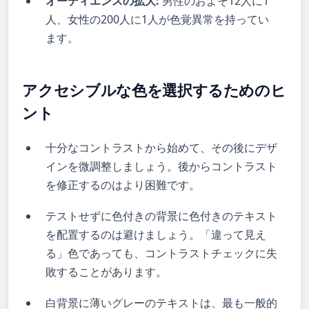
オーディエンスの拡大:
男性のおよそ12人に1
人、女性の200人に1人が色覚異常を持ってい
ます。
アクセシブルな色を選択するためのヒ
ント
十分なコントラストから始めて、その後にデザ
インを微調整しましょう。後からコントラスト
を修正するのはより困難です。
テストせずに色付きの背景に色付きのテキスト
を配置するのは避けましょう。「違って見え
る」色であっても、コントラストチェックに失
敗することがあります。
白背景に薄いグレーのテキストは、最も一般的