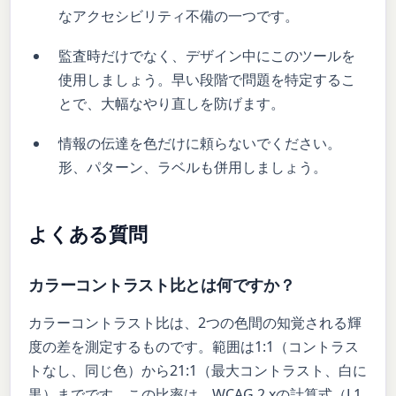
なアクセシビリティ不備の一つです。
監査時だけでなく、デザイン中にこのツールを
使用しましょう。早い段階で問題を特定するこ
とで、大幅なやり直しを防げます。
情報の伝達を色だけに頼らないでください。
形、パターン、ラベルも併用しましょう。
よくある質問
カラーコントラスト比とは何ですか？
カラーコントラスト比は、2つの色間の知覚される輝
度の差を測定するものです。範囲は1:1（コントラス
トなし、同じ色）から21:1（最大コントラスト、白に
黒）までです。この比率は、WCAG 2.xの計算式（L1