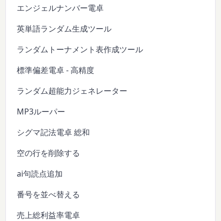
エンジェルナンバー電卓
英単語ランダム生成ツール
ランダムトーナメント表作成ツール
標準偏差電卓 - 高精度
ランダム超能力ジェネレーター
MP3ルーパー
シグマ記法電卓 総和
空の行を削除する
ai句読点追加
番号を並べ替える
売上総利益率電卓