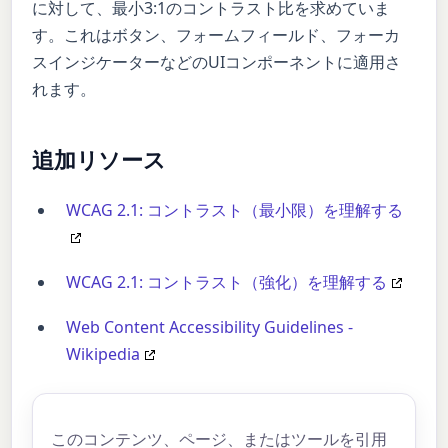
に対して、最小3:1のコントラスト比を求めていま
す。これはボタン、フォームフィールド、フォーカ
スインジケーターなどのUIコンポーネントに適用さ
れます。
追加リソース
WCAG 2.1: コントラスト（最小限）を理解する
WCAG 2.1: コントラスト（強化）を理解する
Web Content Accessibility Guidelines -
Wikipedia
このコンテンツ、ページ、またはツールを引用