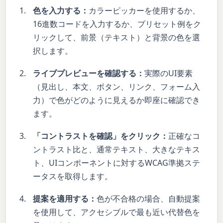
色を入力する：
カラーピッカーを使用するか、
16進数コードを入力するか、プリセット例をク
リックして、前景（テキスト）と背景の色を選
択します。
ライブプレビューを確認する：
実際のUI要素
（見出し、本文、ボタン、リンク、フォーム入
力）で色がどのように見えるか即座に確認でき
ます。
「コントラストを確認」をクリック：
正確なコ
ントラスト比と、通常テキスト、大きなテキス
ト、UIコンポーネントに対するWCAG準拠ステ
ータスを取得します。
提案を適用する：
色が不合格の場合、自動提案
を使用して、アクセシブルで最も近い代替色を