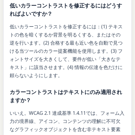
低いカラーコントラストを修正するにはどうす
ればよいですか？
低いカラーコントラストを修正するには：(1) テキス
トの色を暗くするか背景を明るくする、またはその
逆を行います。(2) 合格する最も近い色を自動で見つ
ける当ツールのカラー提案機能を使用します。(3) フ
ォントサイズを大きくして、要件が低い「大きなテ
キスト」に該当させます。(4) 情報の伝達を色だけに
頼らないようにします。
カラーコントラストはテキストにのみ適用され
ますか？
いいえ。WCAG 2.1 達成基準 1.4.11では、フォーム入
力の境界線、アイコン、コンテンツの理解に不可欠
なグラフィックオブジェクトを含む非テキスト要素