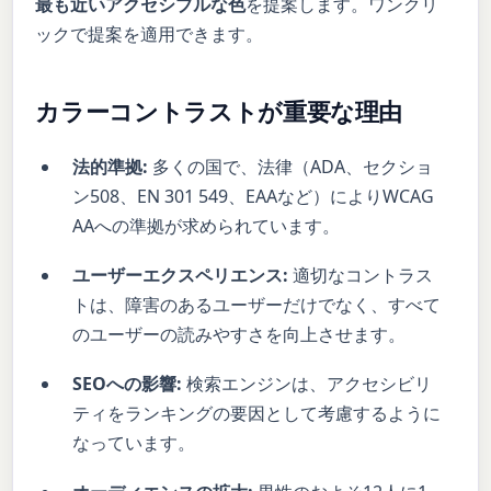
最も近いアクセシブルな色
を提案します。ワンクリ
ックで提案を適用できます。
カラーコントラストが重要な理由
法的準拠:
多くの国で、法律（ADA、セクショ
ン508、EN 301 549、EAAなど）によりWCAG
AAへの準拠が求められています。
ユーザーエクスペリエンス:
適切なコントラス
トは、障害のあるユーザーだけでなく、すべて
のユーザーの読みやすさを向上させます。
SEOへの影響:
検索エンジンは、アクセシビリ
ティをランキングの要因として考慮するように
なっています。