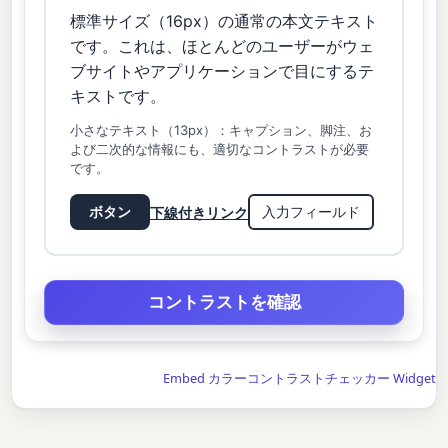
標準サイズ（16px）の通常の本文テキスト
です。これは、ほとんどのユーザーがウェ
ブサイトやアプリケーションで目にするテ
キストです。
小さなテキスト（13px）：キャプション、脚注、お
よび二次的な情報にも、適切なコントラストが必要
です。
下線付きリンク
ボタン
入力フィールド
Embed カラーコントラストチェッカー Widget