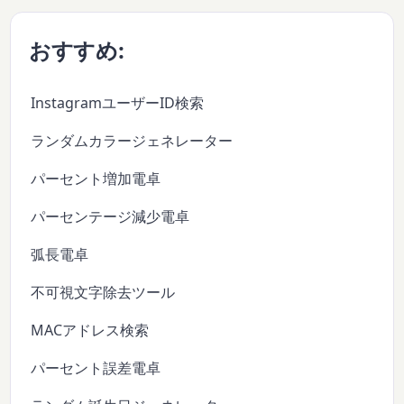
おすすめ:
InstagramユーザーID検索
ランダムカラージェネレーター
パーセント増加電卓
パーセンテージ減少電卓
弧長電卓
不可視文字除去ツール
MACアドレス検索
パーセント誤差電卓