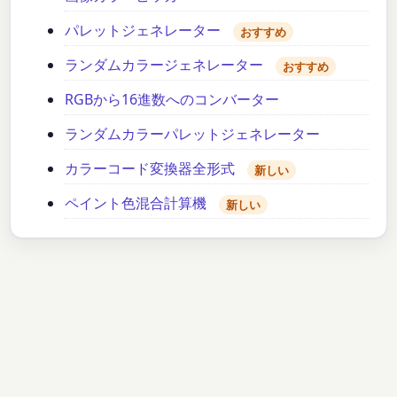
パレットジェネレーター
おすすめ
ランダムカラージェネレーター
おすすめ
RGBから16進数へのコンバーター
ランダムカラーパレットジェネレーター
カラーコード変換器全形式
新しい
ペイント色混合計算機
新しい