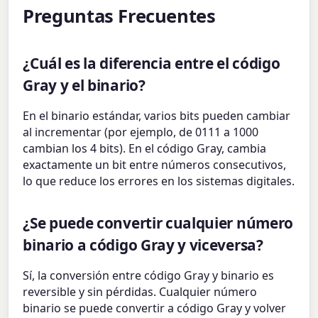
Preguntas Frecuentes
¿Cuál es la diferencia entre el código
Gray y el binario?
En el binario estándar, varios bits pueden cambiar
al incrementar (por ejemplo, de 0111 a 1000
cambian los 4 bits). En el código Gray, cambia
exactamente un bit entre números consecutivos,
lo que reduce los errores en los sistemas digitales.
¿Se puede convertir cualquier número
binario a código Gray y viceversa?
Sí, la conversión entre código Gray y binario es
reversible y sin pérdidas. Cualquier número
binario se puede convertir a código Gray y volver