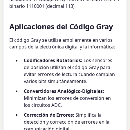
binario 1110001 (decimal 113)
Aplicaciones del Código Gray
El código Gray se utiliza ampliamente en varios
campos de la electrónica digital y la informática:
Codificadores Rotatorios:
Los sensores
de posición utilizan el código Gray para
evitar errores de lectura cuando cambian
varios bits simultáneamente.
Convertidores Analógico-Digitales:
Minimizan los errores de conversión en
los circuitos ADC.
Corrección de Errores:
Simplifica la
detección y corrección de errores en la
comunicación digital.