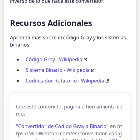
inverso de lo que hace este convertidor.
Recursos Adicionales
Aprenda más sobre el código Gray y los sistemas
binarios:
Código Gray - Wikipedia
Sistema Binario - Wikipedia
Codificador Rotatorio - Wikipedia
Cite este contenido, página o herramienta co
mo:
"Convertidor de Código Gray a Binario"
en ht
tps://MiniWebtool.com/es/convertidor-códig