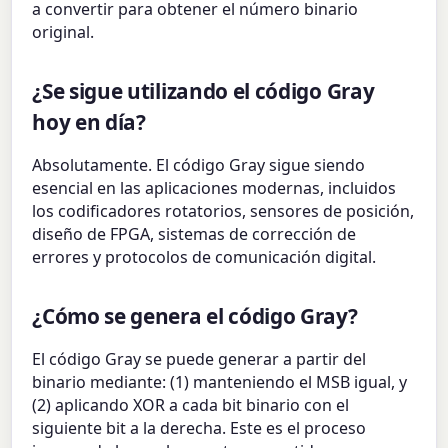
a convertir para obtener el número binario
original.
¿Se sigue utilizando el código Gray
hoy en día?
Absolutamente. El código Gray sigue siendo
esencial en las aplicaciones modernas, incluidos
los codificadores rotatorios, sensores de posición,
diseño de FPGA, sistemas de corrección de
errores y protocolos de comunicación digital.
¿Cómo se genera el código Gray?
El código Gray se puede generar a partir del
binario mediante: (1) manteniendo el MSB igual, y
(2) aplicando XOR a cada bit binario con el
siguiente bit a la derecha. Este es el proceso