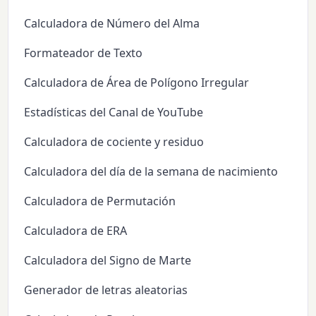
Calculadora de Número del Alma
Formateador de Texto
Calculadora de Área de Polígono Irregular
Estadísticas del Canal de YouTube
Calculadora de cociente y residuo
Calculadora del día de la semana de nacimiento
Calculadora de Permutación
Calculadora de ERA
Calculadora del Signo de Marte
Generador de letras aleatorias