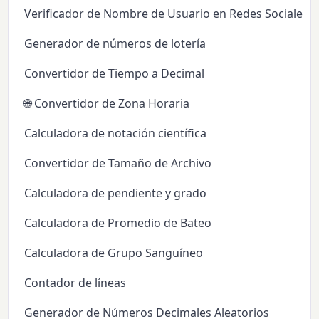
Verificador de Nombre de Usuario en Redes Sociales
Generador de números de lotería
Convertidor de Tiempo a Decimal
🌐 Convertidor de Zona Horaria
Calculadora de notación científica
Convertidor de Tamaño de Archivo
Calculadora de pendiente y grado
Calculadora de Promedio de Bateo
Calculadora de Grupo Sanguíneo
Contador de líneas
Generador de Números Decimales Aleatorios