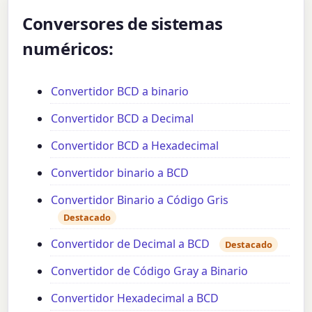
Conversores de sistemas
numéricos:
Convertidor BCD a binario
Convertidor BCD a Decimal
Convertidor BCD a Hexadecimal
Convertidor binario a BCD
Convertidor Binario a Código Gris
Destacado
Convertidor de Decimal a BCD
Destacado
Convertidor de Código Gray a Binario
Convertidor Hexadecimal a BCD