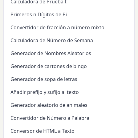
Calculadora de Prueba t
Primeros n Dígitos de Pi
Convertidor de fracción a número mixto
Calculadora de Número de Semana
Generador de Nombres Aleatorios
Generador de cartones de bingo
Generador de sopa de letras
Añadir prefijo y sufijo al texto
Generador aleatorio de animales
Convertidor de Número a Palabra
Conversor de HTML a Texto