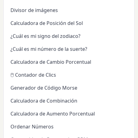
Divisor de imágenes
Calculadora de Posición del Sol
¿Cuál es mi signo del zodiaco?
¿Cuál es mi número de la suerte?
Calculadora de Cambio Porcentual
🖱️ Contador de Clics
Generador de Código Morse
Calculadora de Combinación
Calculadora de Aumento Porcentual
Ordenar Números