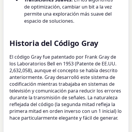
de optimización, cambiar un bit a la vez
permite una exploración más suave del
espacio de soluciones.
Historia del Código Gray
El código Gray fue patentado por Frank Gray de
los Laboratorios Bell en 1953 (Patente de EE.UU.
2,632,058), aunque el concepto se había descrito
anteriormente. Gray desarrolló este sistema de
codificación mientras trabajaba en sistemas de
televisión y comunicación para reducir los errores
durante la transmisión de señales. La naturaleza
reflejada del código (la segunda mitad refleja la
primera mitad en orden inverso con un 1 inicial) lo
hace particularmente elegante y fácil de generar.