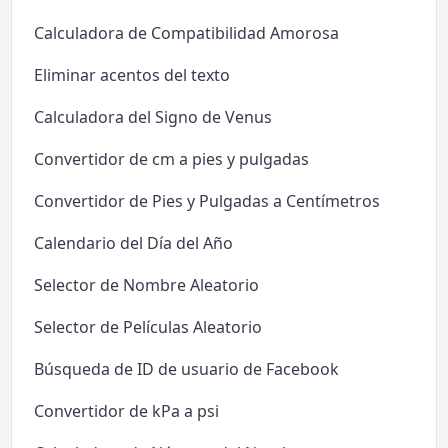
Calculadora de Compatibilidad Amorosa
Eliminar acentos del texto
Calculadora del Signo de Venus
Convertidor de cm a pies y pulgadas
Convertidor de Pies y Pulgadas a Centímetros
Calendario del Día del Año
Selector de Nombre Aleatorio
Selector de Películas Aleatorio
Búsqueda de ID de usuario de Facebook
Convertidor de kPa a psi