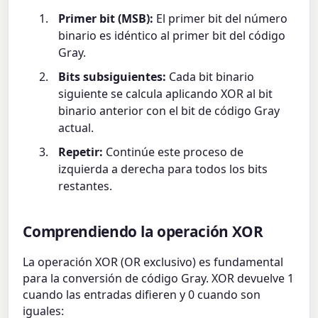
Primer bit (MSB):
El primer bit del número
binario es idéntico al primer bit del código
Gray.
Bits subsiguientes:
Cada bit binario
siguiente se calcula aplicando XOR al bit
binario anterior con el bit de código Gray
actual.
Repetir:
Continúe este proceso de
izquierda a derecha para todos los bits
restantes.
Comprendiendo la operación XOR
La operación XOR (OR exclusivo) es fundamental
para la conversión de código Gray. XOR devuelve 1
cuando las entradas difieren y 0 cuando son
iguales: