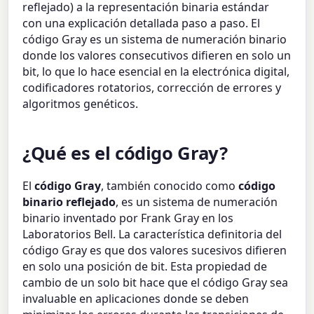
reflejado) a la representación binaria estándar
con una explicación detallada paso a paso. El
código Gray es un sistema de numeración binario
donde los valores consecutivos difieren en solo un
bit, lo que lo hace esencial en la electrónica digital,
codificadores rotatorios, corrección de errores y
algoritmos genéticos.
¿Qué es el código Gray?
El
código Gray
, también conocido como
código
binario reflejado
, es un sistema de numeración
binario inventado por Frank Gray en los
Laboratorios Bell. La característica definitoria del
código Gray es que dos valores sucesivos difieren
en solo una posición de bit. Esta propiedad de
cambio de un solo bit hace que el código Gray sea
invaluable en aplicaciones donde se deben