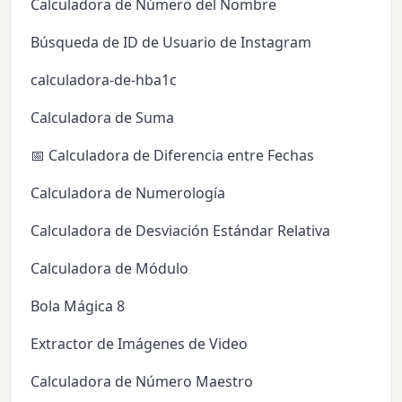
Calculadora de Número del Nombre
Búsqueda de ID de Usuario de Instagram
calculadora-de-hba1c
Calculadora de Suma
📅 Calculadora de Diferencia entre Fechas
Calculadora de Numerología
Calculadora de Desviación Estándar Relativa
Calculadora de Módulo
Bola Mágica 8
Extractor de Imágenes de Video
Calculadora de Número Maestro