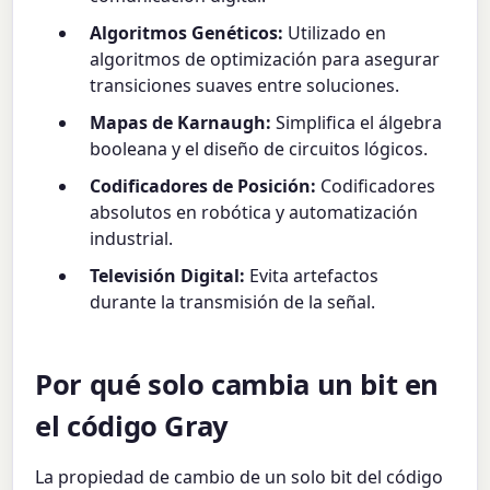
Algoritmos Genéticos:
Utilizado en
algoritmos de optimización para asegurar
transiciones suaves entre soluciones.
Mapas de Karnaugh:
Simplifica el álgebra
booleana y el diseño de circuitos lógicos.
Codificadores de Posición:
Codificadores
absolutos en robótica y automatización
industrial.
Televisión Digital:
Evita artefactos
durante la transmisión de la señal.
Por qué solo cambia un bit en
el código Gray
La propiedad de cambio de un solo bit del código