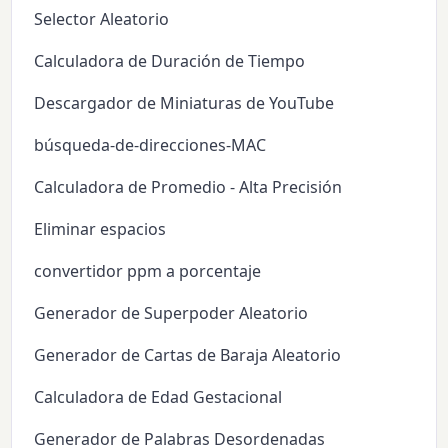
Selector Aleatorio
Calculadora de Duración de Tiempo
Descargador de Miniaturas de YouTube
búsqueda-de-direcciones-MAC
Calculadora de Promedio - Alta Precisión
Eliminar espacios
convertidor ppm a porcentaje
Generador de Superpoder Aleatorio
Generador de Cartas de Baraja Aleatorio
Calculadora de Edad Gestacional
Generador de Palabras Desordenadas