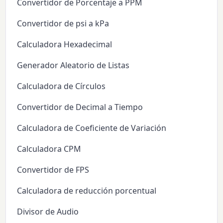
Convertidor de Porcentaje a PPM
Convertidor de psi a kPa
Calculadora Hexadecimal
Generador Aleatorio de Listas
Calculadora de Círculos
Convertidor de Decimal a Tiempo
Calculadora de Coeficiente de Variación
Calculadora CPM
Convertidor de FPS
Calculadora de reducción porcentual
Divisor de Audio