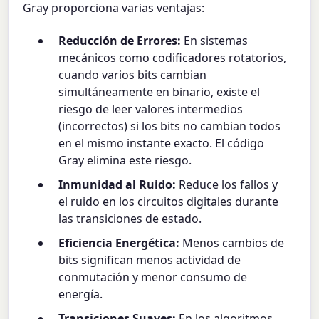
Gray proporciona varias ventajas:
Reducción de Errores:
En sistemas
mecánicos como codificadores rotatorios,
cuando varios bits cambian
simultáneamente en binario, existe el
riesgo de leer valores intermedios
(incorrectos) si los bits no cambian todos
en el mismo instante exacto. El código
Gray elimina este riesgo.
Inmunidad al Ruido:
Reduce los fallos y
el ruido en los circuitos digitales durante
las transiciones de estado.
Eficiencia Energética:
Menos cambios de
bits significan menos actividad de
conmutación y menor consumo de
energía.
Transiciones Suaves:
En los algoritmos