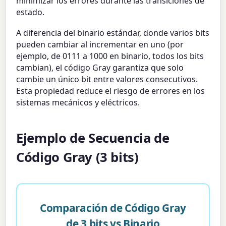
minimizar los errores durante las transiciones de
estado.
A diferencia del binario estándar, donde varios bits
pueden cambiar al incrementar en uno (por
ejemplo, de 0111 a 1000 en binario, todos los bits
cambian), el código Gray garantiza que solo
cambie un único bit entre valores consecutivos.
Esta propiedad reduce el riesgo de errores en los
sistemas mecánicos y eléctricos.
Ejemplo de Secuencia de
Código Gray (3 bits)
Comparación de Código Gray
de 3 bits vs Binario