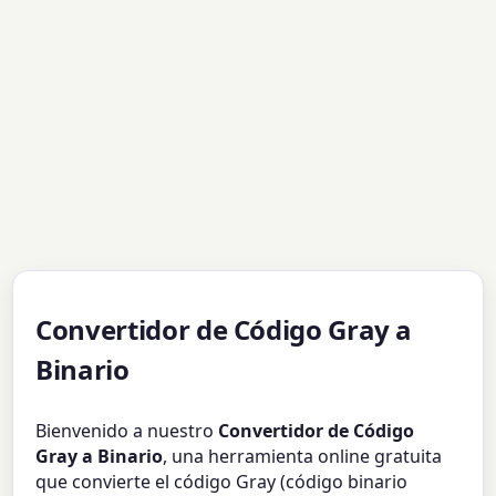
Convertidor de Código Gray a
Binario
Bienvenido a nuestro
Convertidor de Código
Gray a Binario
, una herramienta online gratuita
que convierte el código Gray (código binario