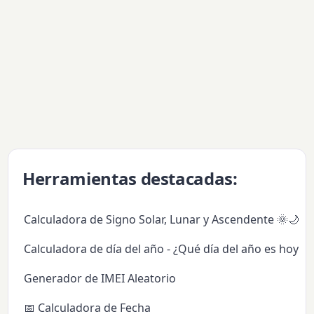
Herramientas destacadas:
Calculadora de Signo Solar, Lunar y Ascendente 🌞🌙✨
Calculadora de día del año - ¿Qué día del año es hoy?
Generador de IMEI Aleatorio
📅 Calculadora de Fecha