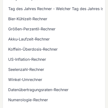
Tag des Jahres Rechner - Welcher Tag des Jahres ist 
Bier-Kühlzeit-Rechner
Größen-Perzentil-Rechner
Akku-Laufzeit-Rechner
Koffein-Überdosis-Rechner
US-Inflation-Rechner
Seelenzahl-Rechner
Winkel-Umrechner
Datenübertragungsraten-Rechner
Numerologie-Rechner