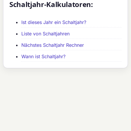
Schaltjahr-Kalkulatoren:
Ist dieses Jahr ein Schaltjahr?
Liste von Schaltjahren
Nächstes Schaltjahr Rechner
Wann ist Schaltjahr?