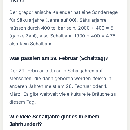
nicht?
Der gregorianische Kalender hat eine Sonderregel
für Säkularjahre (Jahre auf 00). Säkularjahre
müssen durch 400 teilbar sein. 2000 ÷ 400 = 5
(ganze Zahl), also Schaltjahr. 1900 ÷ 400 = 4,75,
also kein Schaltjahr.
Was passiert am 29. Februar (Schalttag)?
Der 29. Februar tritt nur in Schaltjahren auf.
Menschen, die dann geboren werden, feiern in
anderen Jahren meist am 28. Februar oder 1.
März. Es gibt weltweit viele kulturelle Bräuche zu
diesem Tag.
Wie viele Schaltjahre gibt es in einem
Jahrhundert?