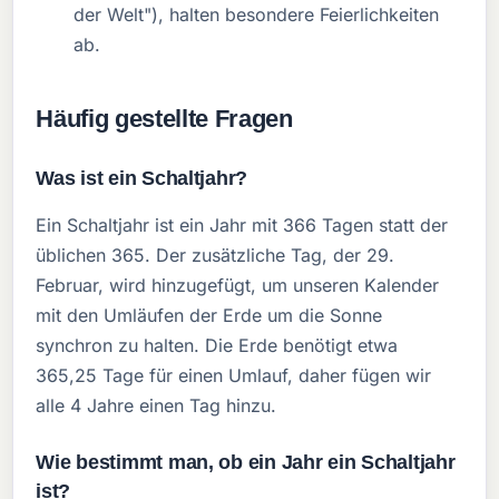
der Welt"), halten besondere Feierlichkeiten
ab.
Häufig gestellte Fragen
Was ist ein Schaltjahr?
Ein Schaltjahr ist ein Jahr mit 366 Tagen statt der
üblichen 365. Der zusätzliche Tag, der 29.
Februar, wird hinzugefügt, um unseren Kalender
mit den Umläufen der Erde um die Sonne
synchron zu halten. Die Erde benötigt etwa
365,25 Tage für einen Umlauf, daher fügen wir
alle 4 Jahre einen Tag hinzu.
Wie bestimmt man, ob ein Jahr ein Schaltjahr
ist?