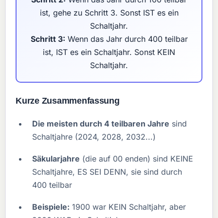
ist, gehe zu Schritt 3. Sonst IST es ein
Schaltjahr.
Schritt 3:
Wenn das Jahr durch 400 teilbar
ist, IST es ein Schaltjahr. Sonst KEIN
Schaltjahr.
Kurze Zusammenfassung
Die meisten durch 4 teilbaren Jahre
sind
Schaltjahre (2024, 2028, 2032...)
Säkularjahre
(die auf 00 enden) sind KEINE
Schaltjahre, ES SEI DENN, sie sind durch
400 teilbar
Beispiele:
1900 war KEIN Schaltjahr, aber