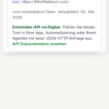
tool
, https://MiniWebtool.com/
vom miniwebtool-Team. Aktualisiert: 05. Feb
2026
Entwickler-API verfügbar:
Führen Sie dieses
Tool in Ihrer App, Automatisierung oder Ihrem
Agenten mit einer JSON-HTTP-Anfrage aus.
API-Dokumentation ansehen