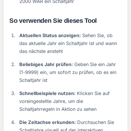
2000 WAR ein Schaltjahr
So verwenden Sie dieses Tool
Aktuellen Status anzeigen:
Sehen Sie, ob
das aktuelle Jahr ein Schaltjahr ist und wann
das nächste ansteht
Beliebiges Jahr prüfen:
Geben Sie ein Jahr
(1-9999) ein, um sofort zu prüfen, ob es ein
Schaltjahr ist
Schnellbeispiele nutzen:
Klicken Sie auf
voreingestellte Jahre, um die
Schaltjahrregeln in Aktion zu sehen
Die Zeitachse erkunden:
Durchsuchen Sie
Schaltjahre visuell auf der interaktiven