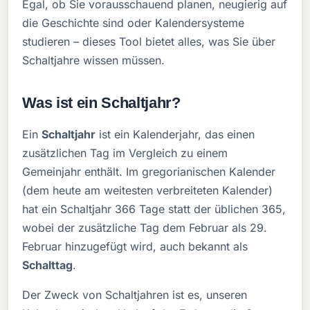
Egal, ob Sie vorausschauend planen, neugierig auf
die Geschichte sind oder Kalendersysteme
studieren – dieses Tool bietet alles, was Sie über
Schaltjahre wissen müssen.
Was ist ein Schaltjahr?
Ein
Schaltjahr
ist ein Kalenderjahr, das einen
zusätzlichen Tag im Vergleich zu einem
Gemeinjahr enthält. Im gregorianischen Kalender
(dem heute am weitesten verbreiteten Kalender)
hat ein Schaltjahr 366 Tage statt der üblichen 365,
wobei der zusätzliche Tag dem Februar als 29.
Februar hinzugefügt wird, auch bekannt als
Schalttag
.
Der Zweck von Schaltjahren ist es, unseren