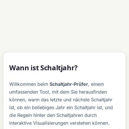
Wann ist Schaltjahr?
Willkommen beim
Schaltjahr-Prüfer
, einem
umfassenden Tool, mit dem Sie herausfinden
können, wann das letzte und nächste Schaltjahr
ist, ob ein beliebiges Jahr ein Schaltjahr ist, und
die Regeln hinter den Schaltjahren durch
interaktive Visualisierungen verstehen können.