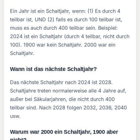
Ein Jahr ist ein Schaltjahr, wenn: (1) Es durch 4
teilbar ist, UND (2) falls es durch 100 teilbar ist,
muss es auch durch 400 teilbar sein. Beispiel:
2024 ist ein Schaltjahr (durch 4 teilbar, nicht durch
100). 1900 war kein Schaltjahr. 2000 war ein
Schaltjahr.
Wann ist das nächste Schaltjahr?
Das nächste Schaltjahr nach 2024 ist 2028.
Schaltjahre treten normalerweise alle 4 Jahre auf,
außer bei Säkularjahren, die nicht durch 400
teilbar sind. Nach 2028 folgen 2032, 2036, 2040
usw.
Warum war 2000 ein Schaltjahr, 1900 aber