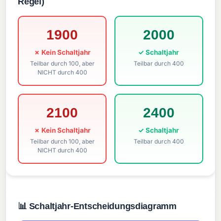
Regel)
1900
2000
✗ Kein Schaltjahr
✓ Schaltjahr
Teilbar durch 100, aber
Teilbar durch 400
NICHT durch 400
2100
2400
✗ Kein Schaltjahr
✓ Schaltjahr
Teilbar durch 100, aber
Teilbar durch 400
NICHT durch 400
📊 Schaltjahr-Entscheidungsdiagramm