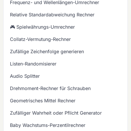
Frequenz- und Wellenlängen-Umrechner
Relative Standardabweichung Rechner
🎮 Spielwährungs-Umrechner
Collatz-Vermutung-Rechner
Zufällige Zeichenfolge generieren
Listen-Randomisierer
Audio Splitter
Drehmoment-Rechner für Schrauben
Geometrisches Mittel Rechner
Zufälliger Wahrheit oder Pflicht Generator
Baby Wachstums-Perzentilrechner