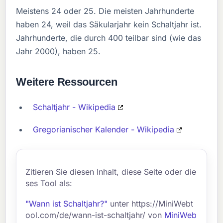
Meistens 24 oder 25. Die meisten Jahrhunderte
haben 24, weil das Säkularjahr kein Schaltjahr ist.
Jahrhunderte, die durch 400 teilbar sind (wie das
Jahr 2000), haben 25.
Weitere Ressourcen
Schaltjahr - Wikipedia
Gregorianischer Kalender - Wikipedia
Zitieren Sie diesen Inhalt, diese Seite oder die
ses Tool als:
"Wann ist Schaltjahr?"
unter https://MiniWebt
ool.com/de/wann-ist-schaltjahr/ von
MiniWeb