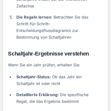
Zeitachse
Die Regeln lernen:
Betrachten Sie das
Schritt-für-Schritt-
Entscheidungsflussdiagramm zur
Bestimmung von Schaltjahren
Schaltjahr-Ergebnisse verstehen
Wenn Sie ein Jahr prüfen, erhalten Sie:
Schaltjahr-Status:
Ob das Jahr ein
Schaltjahr ist oder nicht
Detaillierte Erklärung:
Die spezifische
Regel, die das Ergebnis bestimmt