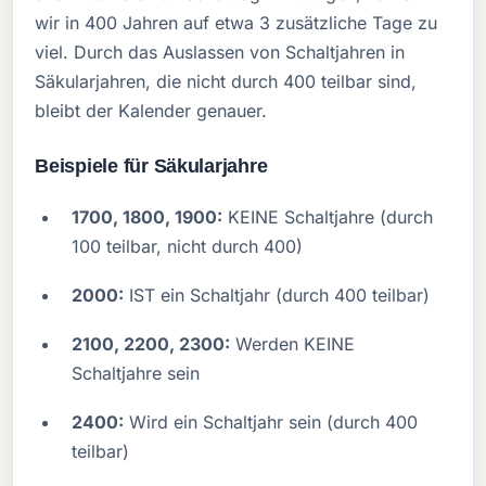
wir in 400 Jahren auf etwa 3 zusätzliche Tage zu
viel. Durch das Auslassen von Schaltjahren in
Säkularjahren, die nicht durch 400 teilbar sind,
bleibt der Kalender genauer.
Beispiele für Säkularjahre
1700, 1800, 1900:
KEINE Schaltjahre (durch
100 teilbar, nicht durch 400)
2000:
IST ein Schaltjahr (durch 400 teilbar)
2100, 2200, 2300:
Werden KEINE
Schaltjahre sein
2400:
Wird ein Schaltjahr sein (durch 400
teilbar)