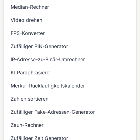
Median-Rechner
Video drehen
FPS-Konverter
Zufälliger PIN-Generator
IP-Adresse-zu-Binär-Umrechner
KI Paraphrasierer
Merkur-Rückläufigkeitskalender
Zahlen sortieren
Zufälliger Fake-Adressen-Generator
Zaun-Rechner
Zufälliger Zeit Generator