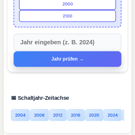
2000
2100
Jahr prüfen →
📅 Schaltjahr-Zeitachse
2004
2008
2012
2016
2020
2024
202