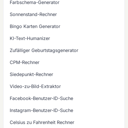
Farbschema-Generator
Sonnenstand-Rechner
Bingo Karten Generator
KI-Text-Humanizer
Zufälliger Geburtstagsgenerator
CPM-Rechner
Siedepunkt-Rechner
Video-zu-Bild-Extraktor
Facebook-Benutzer-ID-Suche
Instagram-Benutzer-ID-Suche
Celsius zu Fahrenheit Rechner