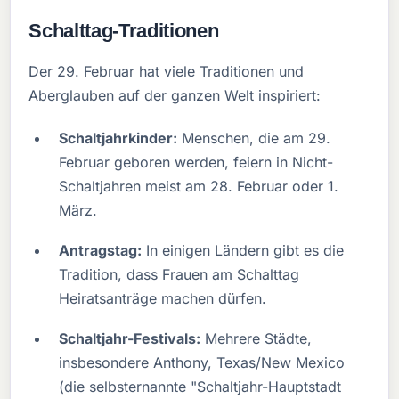
Schalttag-Traditionen
Der 29. Februar hat viele Traditionen und
Aberglauben auf der ganzen Welt inspiriert:
Schaltjahrkinder:
Menschen, die am 29.
Februar geboren werden, feiern in Nicht-
Schaltjahren meist am 28. Februar oder 1.
März.
Antragstag:
In einigen Ländern gibt es die
Tradition, dass Frauen am Schalttag
Heiratsanträge machen dürfen.
Schaltjahr-Festivals:
Mehrere Städte,
insbesondere Anthony, Texas/New Mexico
(die selbsternannte "Schaltjahr-Hauptstadt