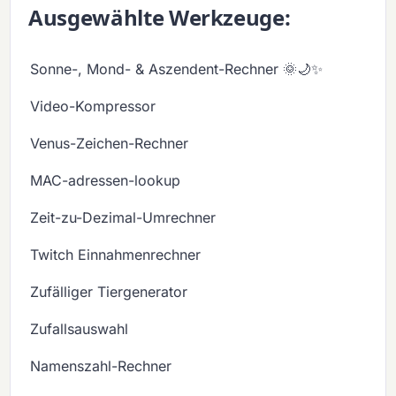
Ausgewählte Werkzeuge:
Sonne-, Mond- & Aszendent-Rechner 🌞🌙✨
Video-Kompressor
Venus-Zeichen-Rechner
MAC-adressen-lookup
Zeit-zu-Dezimal-Umrechner
Twitch Einnahmenrechner
Zufälliger Tiergenerator
Zufallsauswahl
Namenszahl-Rechner