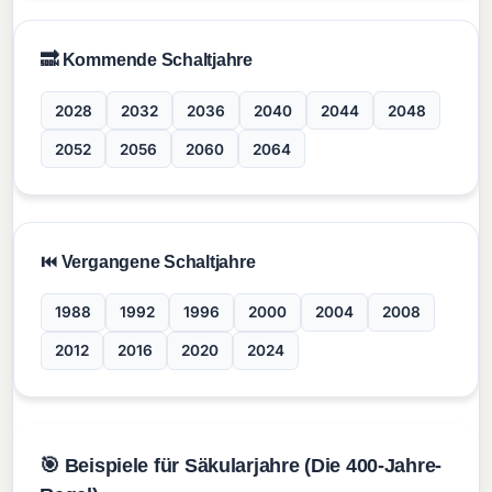
🔜 Kommende Schaltjahre
2028
2032
2036
2040
2044
2048
2052
2056
2060
2064
⏮️ Vergangene Schaltjahre
1988
1992
1996
2000
2004
2008
2012
2016
2020
2024
🎯 Beispiele für Säkularjahre (Die 400-Jahre-