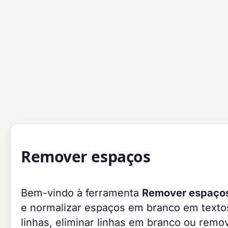
Remover espaços
Bem-vindo à ferramenta
Remover espaço
e normalizar espaços em branco em textos
linhas, eliminar linhas em branco ou rem