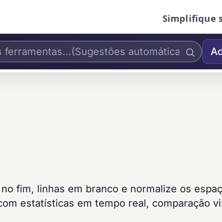
Simplifique 
Ad
 no fim, linhas em branco e normalize os espa
 com estatísticas em tempo real, comparação vi