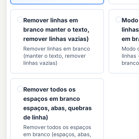
Remover linhas em
Modo 
branco manter o texto,
linha
remover linhas vazias)
em br
Remover linhas em branco
Modo c
(manter o texto, remover
linhas
linhas vazias)
branco
Remover todos os
espaços em branco
espaços, abas, quebras
de linha)
Remover todos os espaços
em branco (espaços, abas,