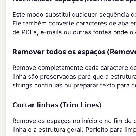
Este modo substitui qualquer sequência d
Ele também converte caracteres de aba em
de PDFs, e-mails ou outras fontes onde o
Remover todos os espaços (Remove 
Remove completamente cada caractere de 
linha são preservadas para que a estrutura
strings contínuas ou preparar texto para 
Cortar linhas (Trim Lines)
Remove os espaços no início e no fim de 
linha e a estrutura geral. Perfeito para l