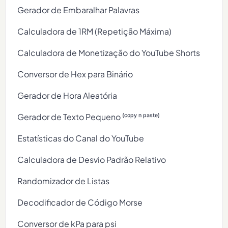
Gerador de Embaralhar Palavras
Calculadora de 1RM (Repetição Máxima)
Calculadora de Monetização do YouTube Shorts
Conversor de Hex para Binário
Gerador de Hora Aleatória
Gerador de Texto Pequeno ⁽ᶜᵒᵖʸ ⁿ ᵖᵃˢᵗᵉ⁾
Estatísticas do Canal do YouTube
Calculadora de Desvio Padrão Relativo
Randomizador de Listas
Decodificador de Código Morse
Conversor de kPa para psi