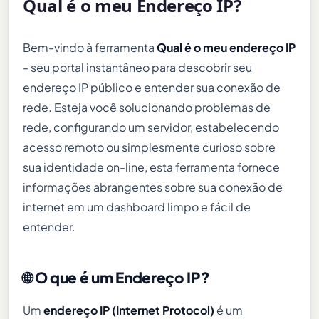
Qual é o meu Endereço IP?
Bem-vindo à ferramenta
Qual é o meu endereço IP
- seu portal instantâneo para descobrir seu
endereço IP público e entender sua conexão de
rede. Esteja você solucionando problemas de
rede, configurando um servidor, estabelecendo
acesso remoto ou simplesmente curioso sobre
sua identidade on-line, esta ferramenta fornece
informações abrangentes sobre sua conexão de
internet em um dashboard limpo e fácil de
entender.
🌐 O que é um Endereço IP?
Um
endereço IP (Internet Protocol)
é um