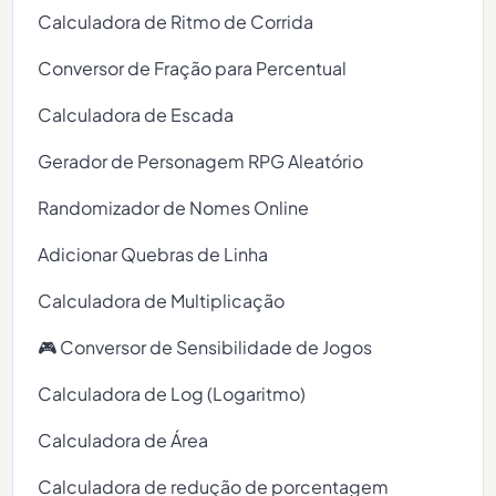
Calculadora de Ritmo de Corrida
Conversor de Fração para Percentual
Calculadora de Escada
Gerador de Personagem RPG Aleatório
Randomizador de Nomes Online
Adicionar Quebras de Linha
Calculadora de Multiplicação
🎮 Conversor de Sensibilidade de Jogos
Calculadora de Log (Logaritmo)
Calculadora de Área
Calculadora de redução de porcentagem