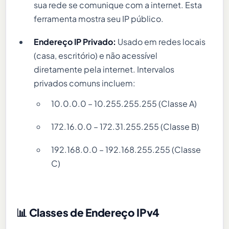
sua rede se comunique com a internet. Esta
ferramenta mostra seu IP público.
Endereço IP Privado:
Usado em redes locais
(casa, escritório) e não acessível
diretamente pela internet. Intervalos
privados comuns incluem:
10.0.0.0 – 10.255.255.255 (Classe A)
172.16.0.0 – 172.31.255.255 (Classe B)
192.168.0.0 – 192.168.255.255 (Classe
C)
📊 Classes de Endereço IPv4