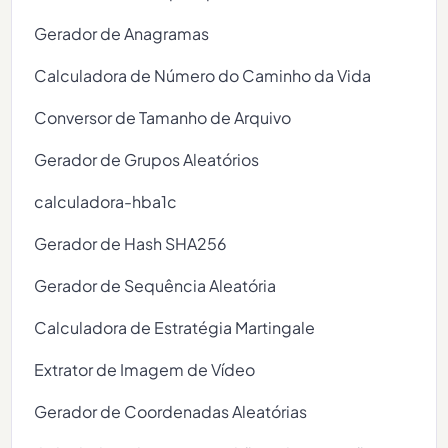
Gerador de Anagramas
Calculadora de Número do Caminho da Vida
Conversor de Tamanho de Arquivo
Gerador de Grupos Aleatórios
calculadora-hba1c
Gerador de Hash SHA256
Gerador de Sequência Aleatória
Calculadora de Estratégia Martingale
Extrator de Imagem de Vídeo
Gerador de Coordenadas Aleatórias