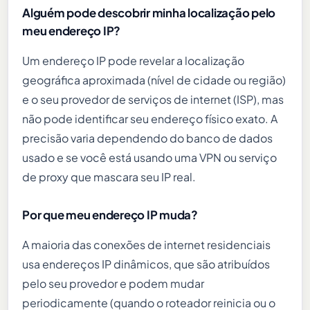
Alguém pode descobrir minha localização pelo
meu endereço IP?
Um endereço IP pode revelar a localização
geográfica aproximada (nível de cidade ou região)
e o seu provedor de serviços de internet (ISP), mas
não pode identificar seu endereço físico exato. A
precisão varia dependendo do banco de dados
usado e se você está usando uma VPN ou serviço
de proxy que mascara seu IP real.
Por que meu endereço IP muda?
A maioria das conexões de internet residenciais
usa endereços IP dinâmicos, que são atribuídos
pelo seu provedor e podem mudar
periodicamente (quando o roteador reinicia ou o