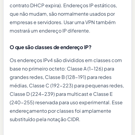
contrato DHCP expira). Endereços IP estáticos,
que não mudam, são normalmente usados por
empresas e servidores. Usar uma VPN também
mostrará um endereço IP diferente.
O que são classes de endereço IP?
Os endereços IPv4 são divididos em classes com
base no primeiro octeto: Classe A (1-126) para
grandes redes, Classe B (128-191) para redes
médias, Classe C (192-223) para pequenas redes,
Classe D (224-239) para multicast e Classe E
(240-255) reservada para uso experimental. Esse
endereçamento por classes foi amplamente
substituído pela notação CIDR.