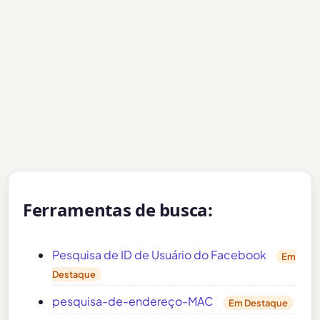
Ferramentas de busca:
Pesquisa de ID de Usuário do Facebook
Em
Destaque
pesquisa-de-endereço-MAC
Em Destaque