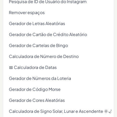
Pesquisa de ID de Usuário do Instagram
Remover espaços
Gerador de Letras Aleatórias
Gerador de Cartão de Crédito Aleatório
Gerador de Cartelas de Bingo
Calculadora de Número de Destino
📅 Calculadora de Datas
Gerador de Números da Loteria
Gerador de Código Morse
Gerador de Cores Aleatórias
Calculadora de Signo Solar, Lunar e Ascendente 🌞🌙✨