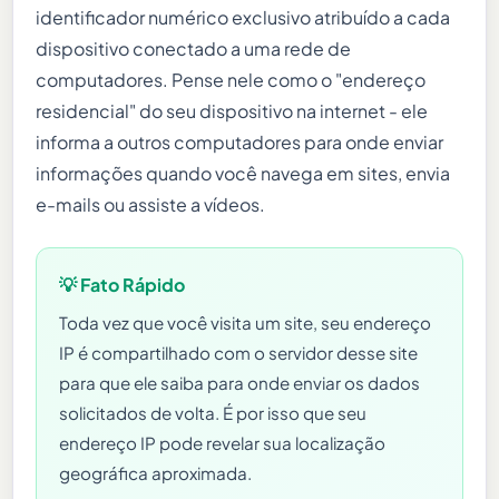
identificador numérico exclusivo atribuído a cada
dispositivo conectado a uma rede de
computadores. Pense nele como o "endereço
residencial" do seu dispositivo na internet - ele
informa a outros computadores para onde enviar
informações quando você navega em sites, envia
e-mails ou assiste a vídeos.
💡 Fato Rápido
Toda vez que você visita um site, seu endereço
IP é compartilhado com o servidor desse site
para que ele saiba para onde enviar os dados
solicitados de volta. É por isso que seu
endereço IP pode revelar sua localização
geográfica aproximada.