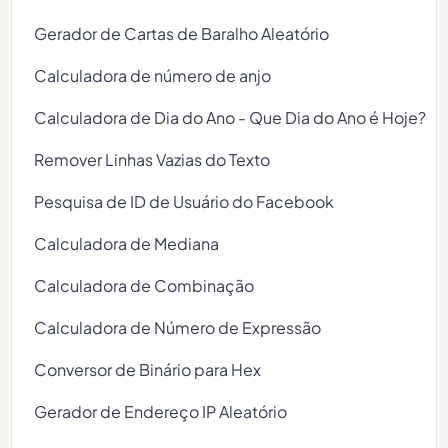
Gerador de Cartas de Baralho Aleatório
Calculadora de número de anjo
Calculadora de Dia do Ano - Que Dia do Ano é Hoje?
Remover Linhas Vazias do Texto
Pesquisa de ID de Usuário do Facebook
Calculadora de Mediana
Calculadora de Combinação
Calculadora de Número de Expressão
Conversor de Binário para Hex
Gerador de Endereço IP Aleatório