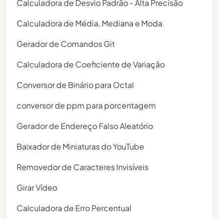
Calculadora de Desvio Padrão - Alta Precisão
Calculadora de Média, Mediana e Moda
Gerador de Comandos Git
Calculadora de Coeficiente de Variação
Conversor de Binário para Octal
conversor de ppm para porcentagem
Gerador de Endereço Falso Aleatório
Baixador de Miniaturas do YouTube
Removedor de Caracteres Invisíveis
Girar Vídeo
Calculadora de Erro Percentual