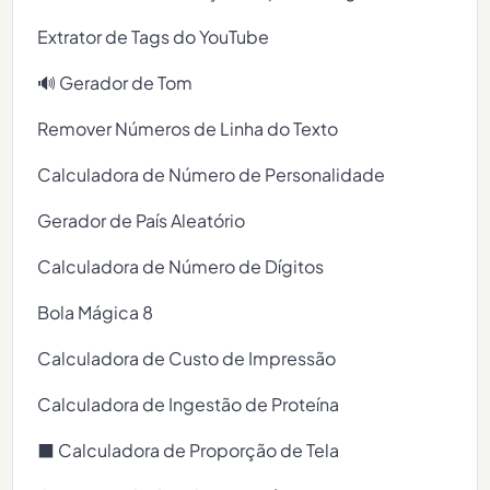
Extrator de Tags do YouTube
🔊 Gerador de Tom
Remover Números de Linha do Texto
Calculadora de Número de Personalidade
Gerador de País Aleatório
Calculadora de Número de Dígitos
Bola Mágica 8
Calculadora de Custo de Impressão
Calculadora de Ingestão de Proteína
⬛ Calculadora de Proporção de Tela