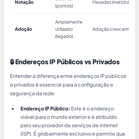
Notação
Hexadecimal (dois po
(pontos)
Amplamente
Adoção
utilizado
Adoção crescente
(legado)
🔒 Endereços IP Públicos vs Privados
Entender a diferença entre endereços IP públicos
e privados é essencial para a configuração e
segurança da rede:
Endereço IP Público:
Este é o endereço
visível para o mundo exterior e é atribuído
pelo seu provedor de serviços de internet
(ISP). É globalmente exclusivo e permite que