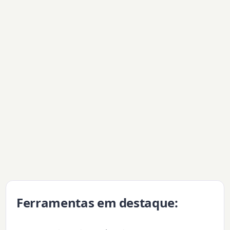
Ferramentas em destaque: