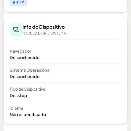
🔒 HTTP
Info do Dispositivo
💻
NAVEGADOR E SISTEMA
Navegador
Desconhecido
Sistema Operacional
Desconhecido
Tipo de Dispositivo
Desktop
Idioma
Não especificado