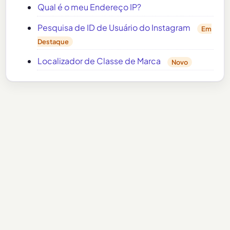
Qual é o meu Endereço IP?
Pesquisa de ID de Usuário do Instagram
Em
Destaque
Localizador de Classe de Marca
Novo