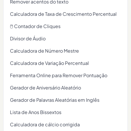
Remover acentos do texto
Calculadora de Taxa de Crescimento Percentual
🖱️ Contador de Cliques
Divisor de Áudio
Calculadora de Número Mestre
Calculadora de Variação Percentual
Ferramenta Online para Remover Pontuação
Gerador de Aniversário Aleatório
Gerador de Palavras Aleatórias em Inglês
Lista de Anos Bissextos
Calculadora de cálcio corrigida