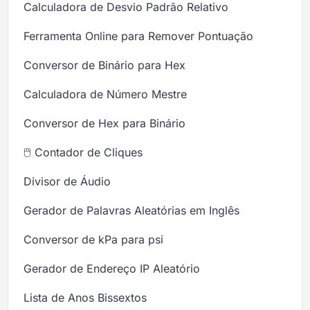
Calculadora de Desvio Padrão Relativo
Ferramenta Online para Remover Pontuação
Conversor de Binário para Hex
Calculadora de Número Mestre
Conversor de Hex para Binário
🖱️ Contador de Cliques
Divisor de Áudio
Gerador de Palavras Aleatórias em Inglês
Conversor de kPa para psi
Gerador de Endereço IP Aleatório
Lista de Anos Bissextos