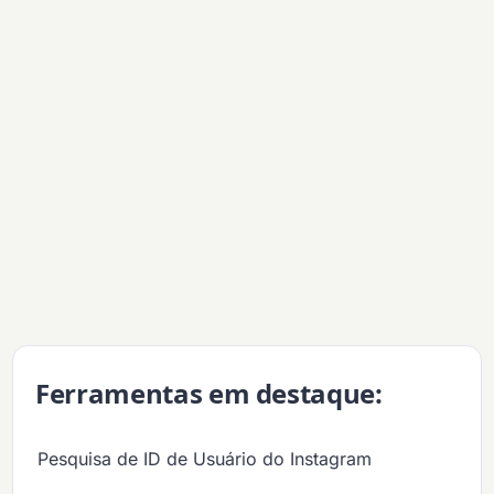
Ferramentas em destaque:
Pesquisa de ID de Usuário do Instagram