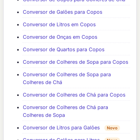
Conversor de Galões para Copos
Conversor de Litros em Copos
Conversor de Onças em Copos
Conversor de Quartos para Copos
Conversor de Colheres de Sopa para Copos
Conversor de Colheres de Sopa para
Colheres de Chá
Conversor de Colheres de Chá para Copos
Conversor de Colheres de Chá para
Colheres de Sopa
Conversor de Litros para Galões
Novo