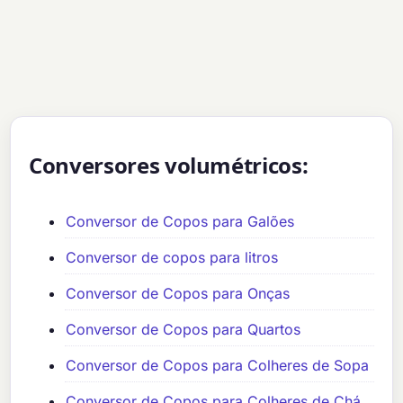
Conversores volumétricos:
Conversor de Copos para Galões
Conversor de copos para litros
Conversor de Copos para Onças
Conversor de Copos para Quartos
Conversor de Copos para Colheres de Sopa
Conversor de Copos para Colheres de Chá