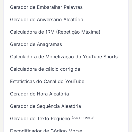
Gerador de Embaralhar Palavras
Gerador de Aniversário Aleatório
Calculadora de 1RM (Repetição Máxima)
Gerador de Anagramas
Calculadora de Monetização do YouTube Shorts
Calculadora de cálcio corrigida
Estatísticas do Canal do YouTube
Gerador de Hora Aleatória
Gerador de Sequência Aleatória
Gerador de Texto Pequeno ⁽ᶜᵒᵖʸ ⁿ ᵖᵃˢᵗᵉ⁾
Decodificador de Código Morse