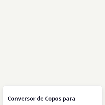
Conversor de Copos para