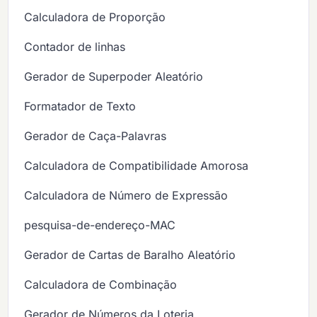
Calculadora de Proporção
Contador de linhas
Gerador de Superpoder Aleatório
Formatador de Texto
Gerador de Caça-Palavras
Calculadora de Compatibilidade Amorosa
Calculadora de Número de Expressão
pesquisa-de-endereço-MAC
Gerador de Cartas de Baralho Aleatório
Calculadora de Combinação
Gerador de Números da Loteria