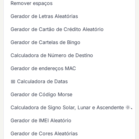
Remover espaços
Gerador de Letras Aleatórias
Gerador de Cartão de Crédito Aleatório
Gerador de Cartelas de Bingo
Calculadora de Número de Destino
Gerador de endereços MAC
📅 Calculadora de Datas
Gerador de Código Morse
Calculadora de Signo Solar, Lunar e Ascendente 🌞🌙
Gerador de IMEI Aleatório
Gerador de Cores Aleatórias