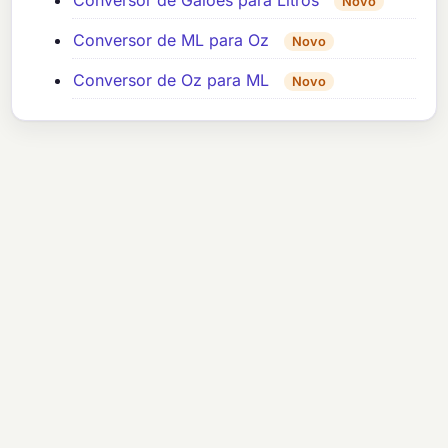
Conversor de Galões para Litros
Novo
Conversor de ML para Oz
Novo
Conversor de Oz para ML
Novo