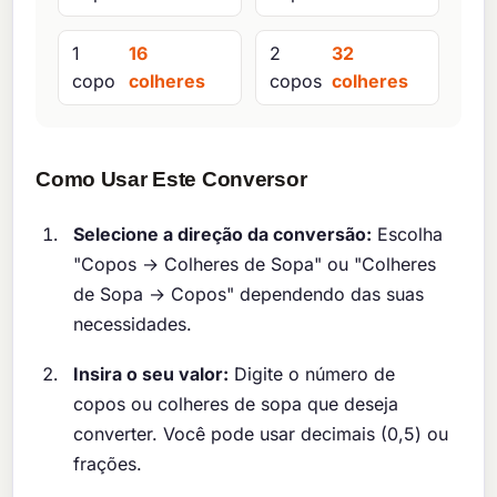
1
16
2
32
copo
colheres
copos
colheres
Como Usar Este Conversor
Selecione a direção da conversão:
Escolha
"Copos → Colheres de Sopa" ou "Colheres
de Sopa → Copos" dependendo das suas
necessidades.
Insira o seu valor:
Digite o número de
copos ou colheres de sopa que deseja
converter. Você pode usar decimais (0,5) ou
frações.