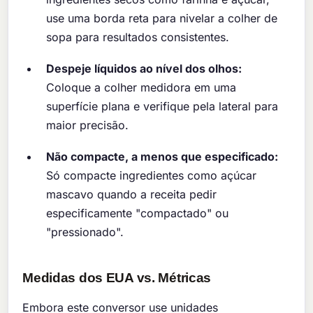
use uma borda reta para nivelar a colher de
sopa para resultados consistentes.
Despeje líquidos ao nível dos olhos:
Coloque a colher medidora em uma
superfície plana e verifique pela lateral para
maior precisão.
Não compacte, a menos que especificado:
Só compacte ingredientes como açúcar
mascavo quando a receita pedir
especificamente "compactado" ou
"pressionado".
Medidas dos EUA vs. Métricas
Embora este conversor use unidades