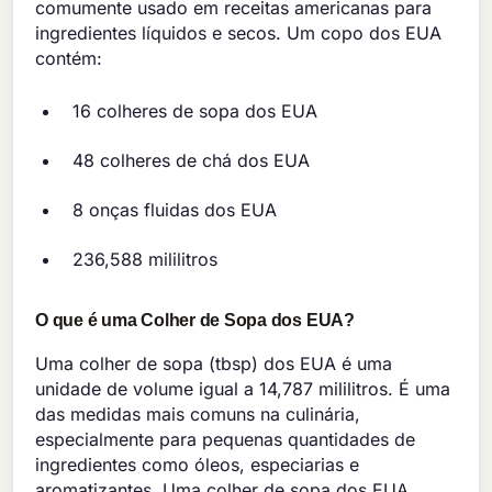
comumente usado em receitas americanas para
ingredientes líquidos e secos. Um copo dos EUA
contém:
16 colheres de sopa dos EUA
48 colheres de chá dos EUA
8 onças fluidas dos EUA
236,588 mililitros
O que é uma Colher de Sopa dos EUA?
Uma colher de sopa (tbsp) dos EUA é uma
unidade de volume igual a 14,787 mililitros. É uma
das medidas mais comuns na culinária,
especialmente para pequenas quantidades de
ingredientes como óleos, especiarias e
aromatizantes. Uma colher de sopa dos EUA