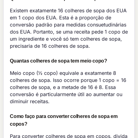
Existem exatamente 16 colheres de sopa dos EUA
em 1 copo dos EUA. Esta é a proporção de
conversão padrão para medidas consuetudinárias
dos EUA. Portanto, se uma receita pede 1 copo de
um ingrediente e você só tem colheres de sopa,
precisaria de 16 colheres de sopa.
Quantas colheres de sopa tem meio copo?
Meio copo (½ copo) equivale a exatamente 8
colheres de sopa. Isso ocorre porque 1 copo = 16
colheres de sopa, e a metade de 16 é 8. Essa
conversão é particularmente útil ao aumentar ou
diminuir receitas.
Como faço para converter colheres de sopa em
copos?
Para converter colheres de sopa em copos, divida