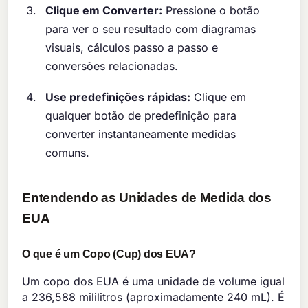
Clique em Converter:
Pressione o botão
para ver o seu resultado com diagramas
visuais, cálculos passo a passo e
conversões relacionadas.
Use predefinições rápidas:
Clique em
qualquer botão de predefinição para
converter instantaneamente medidas
comuns.
Entendendo as Unidades de Medida dos
EUA
O que é um Copo (Cup) dos EUA?
Um copo dos EUA é uma unidade de volume igual
a 236,588 mililitros (aproximadamente 240 mL). É