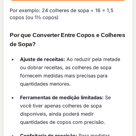
Por exemplo: 24 colheres de sopa ÷ 16 = 1,5
copos (ou 1½ copos)
Por que Converter Entre Copos e Colheres
de Sopa?
Ajuste de receitas:
Ao reduzir pela metade
ou dobrar receitas, as colheres de sopa
fornecem medidas mais precisas para
quantidades menores.
Ferramentas de medição limitadas:
Se
você tiver apenas colheres de sopa
disponíveis, ainda poderá medir
quantidades de copos com precisão.
Confeitaria de precisão:
Para medidas