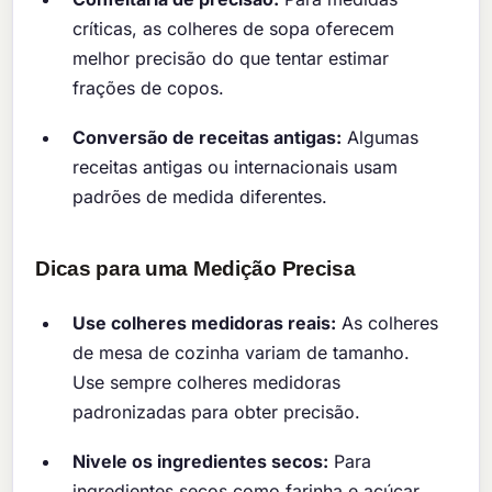
críticas, as colheres de sopa oferecem
melhor precisão do que tentar estimar
frações de copos.
Conversão de receitas antigas:
Algumas
receitas antigas ou internacionais usam
padrões de medida diferentes.
Dicas para uma Medição Precisa
Use colheres medidoras reais:
As colheres
de mesa de cozinha variam de tamanho.
Use sempre colheres medidoras
padronizadas para obter precisão.
Nivele os ingredientes secos:
Para
ingredientes secos como farinha e açúcar,