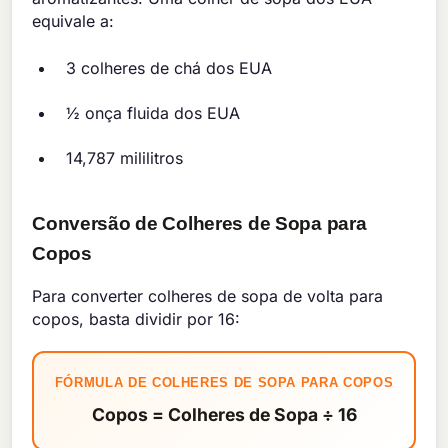
equivale a:
3 colheres de chá dos EUA
½ onça fluida dos EUA
14,787 mililitros
Conversão de Colheres de Sopa para
Copos
Para converter colheres de sopa de volta para
copos, basta dividir por 16:
FÓRMULA DE COLHERES DE SOPA PARA COPOS
Copos = Colheres de Sopa ÷ 16