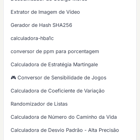
Extrator de Imagem de Vídeo
Gerador de Hash SHA256
calculadora-hba1c
conversor de ppm para porcentagem
Calculadora de Estratégia Martingale
🎮 Conversor de Sensibilidade de Jogos
Calculadora de Coeficiente de Variação
Randomizador de Listas
Calculadora de Número do Caminho da Vida
Calculadora de Desvio Padrão - Alta Precisão