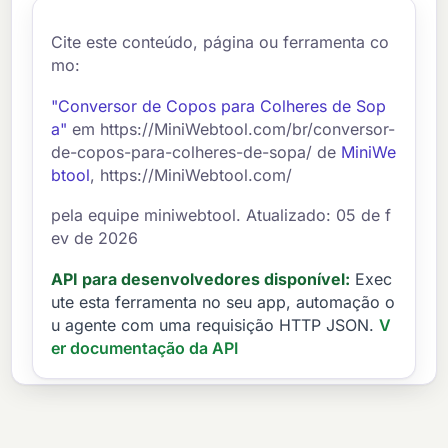
Cite este conteúdo, página ou ferramenta co
mo:
"Conversor de Copos para Colheres de Sop
a"
em https://MiniWebtool.com/br/conversor-
de-copos-para-colheres-de-sopa/ de
MiniWe
btool
, https://MiniWebtool.com/
pela equipe miniwebtool. Atualizado: 05 de f
ev de 2026
API para desenvolvedores disponível:
Exec
ute esta ferramenta no seu app, automação o
u agente com uma requisição HTTP JSON.
V
er documentação da API