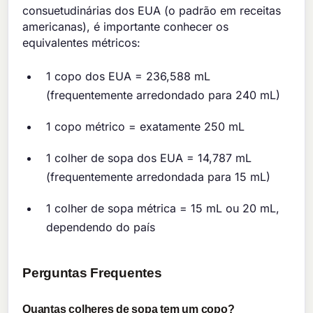
consuetudinárias dos EUA (o padrão em receitas
americanas), é importante conhecer os
equivalentes métricos:
1 copo dos EUA = 236,588 mL
(frequentemente arredondado para 240 mL)
1 copo métrico = exatamente 250 mL
1 colher de sopa dos EUA = 14,787 mL
(frequentemente arredondada para 15 mL)
1 colher de sopa métrica = 15 mL ou 20 mL,
dependendo do país
Perguntas Frequentes
Quantas colheres de sopa tem um copo?