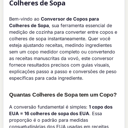
Colheres de Sopa
Bem-vindo ao
Conversor de Copos para
Colheres de Sopa
, sua ferramenta essencial de
medição de cozinha para converter entre copos e
colheres de sopa instantaneamente. Quer você
esteja ajustando receitas, medindo ingredientes
sem um copo medidor completo ou convertendo
as receitas manuscritas da vovó, este conversor
fornece resultados precisos com guias visuais,
explicações passo a passo e conversões de peso
específicas para cada ingrediente.
Quantas Colheres de Sopa tem um Copo?
A conversão fundamental é simples:
1 copo dos
EUA = 16 colheres de sopa dos EUA
. Essa
proporção é o padrão para medidas
consuetudinárias dos EUA usadas em receitas