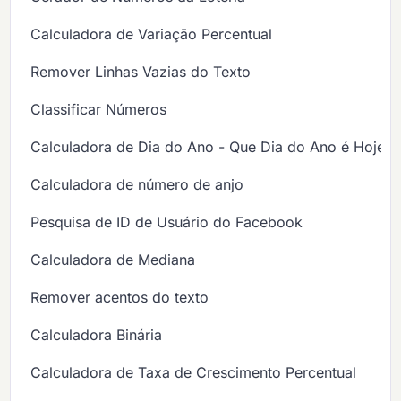
Calculadora de Variação Percentual
Remover Linhas Vazias do Texto
Classificar Números
Calculadora de Dia do Ano - Que Dia do Ano é Hoje?
Calculadora de número de anjo
Pesquisa de ID de Usuário do Facebook
Calculadora de Mediana
Remover acentos do texto
Calculadora Binária
Calculadora de Taxa de Crescimento Percentual