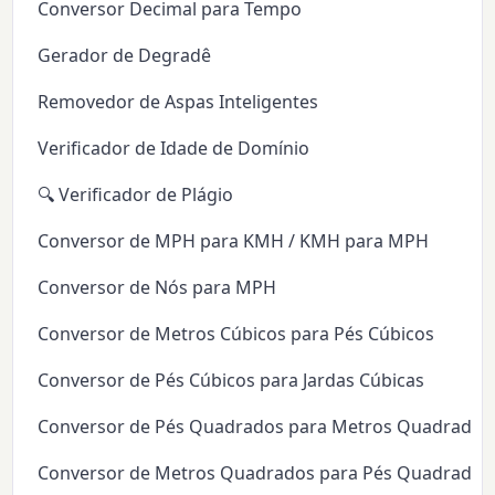
Conversor Decimal para Tempo
Gerador de Degradê
Removedor de Aspas Inteligentes
Verificador de Idade de Domínio
🔍 Verificador de Plágio
Conversor de MPH para KMH / KMH para MPH
Conversor de Nós para MPH
Conversor de Metros Cúbicos para Pés Cúbicos
Conversor de Pés Cúbicos para Jardas Cúbicas
Conversor de Pés Quadrados para Metros Quadrados
Conversor de Metros Quadrados para Pés Quadrados