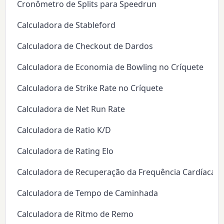
Cronômetro de Splits para Speedrun
Calculadora de Stableford
Calculadora de Checkout de Dardos
Calculadora de Economia de Bowling no Críquete
Calculadora de Strike Rate no Críquete
Calculadora de Net Run Rate
Calculadora de Ratio K/D
Calculadora de Rating Elo
Calculadora de Recuperação da Frequência Cardíaca
Calculadora de Tempo de Caminhada
Calculadora de Ritmo de Remo