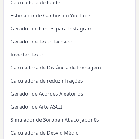
Calculadora de Idade
Estimador de Ganhos do YouTube
Gerador de Fontes para Instagram
Gerador de Texto Tachado
Inverter Texto
Calculadora de Distância de Frenagem
Calculadora de reduzir frações
Gerador de Acordes Aleatórios
Gerador de Arte ASCII
Simulador de Soroban Ábaco Japonês
Calculadora de Desvio Médio