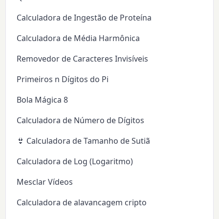
Calculadora de Ingestão de Proteína
Calculadora de Média Harmônica
Removedor de Caracteres Invisíveis
Primeiros n Dígitos do Pi
Bola Mágica 8
Calculadora de Número de Dígitos
👙 Calculadora de Tamanho de Sutiã
Calculadora de Log (Logaritmo)
Mesclar Vídeos
Calculadora de alavancagem cripto