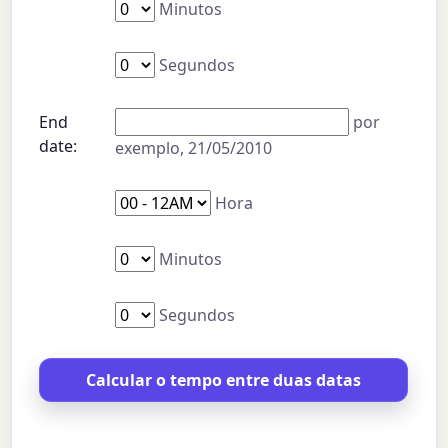
Minutos
Segundos
End
por
date:
exemplo, 21/05/2010
Hora
Minutos
Segundos