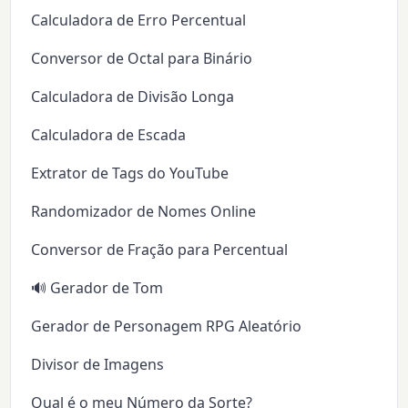
Calculadora de Erro Percentual
Conversor de Octal para Binário
Calculadora de Divisão Longa
Calculadora de Escada
Extrator de Tags do YouTube
Randomizador de Nomes Online
Conversor de Fração para Percentual
🔊 Gerador de Tom
Gerador de Personagem RPG Aleatório
Divisor de Imagens
Qual é o meu Número da Sorte?