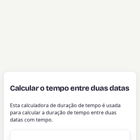
Calcular o tempo entre duas datas
Esta calculadora de duração de tempo é usada
para calcular a duração de tempo entre duas
datas com tempo.