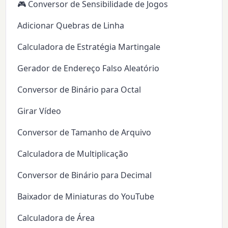
🎮 Conversor de Sensibilidade de Jogos
Adicionar Quebras de Linha
Calculadora de Estratégia Martingale
Gerador de Endereço Falso Aleatório
Conversor de Binário para Octal
Girar Vídeo
Conversor de Tamanho de Arquivo
Calculadora de Multiplicação
Conversor de Binário para Decimal
Baixador de Miniaturas do YouTube
Calculadora de Área