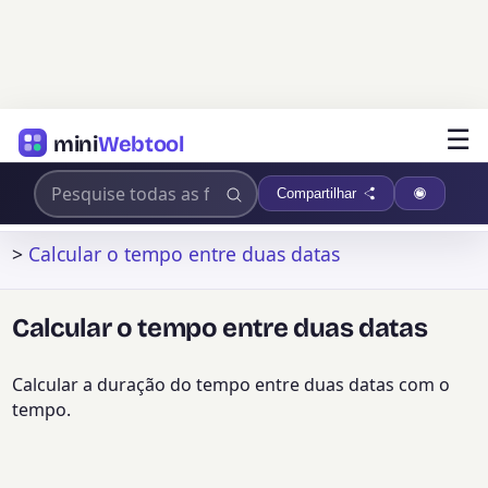
☰
mini
Webtool
Compartilhar
>
Calcular o tempo entre duas datas
Calcular o tempo entre duas datas
Calcular a duração do tempo entre duas datas com o
tempo.