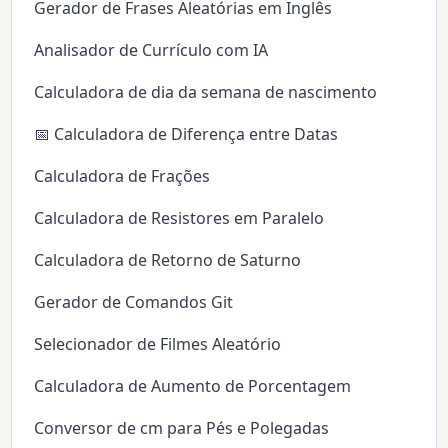
Gerador de Frases Aleatórias em Inglês
Analisador de Currículo com IA
Calculadora de dia da semana de nascimento
📅 Calculadora de Diferença entre Datas
Calculadora de Frações
Calculadora de Resistores em Paralelo
Calculadora de Retorno de Saturno
Gerador de Comandos Git
Selecionador de Filmes Aleatório
Calculadora de Aumento de Porcentagem
Conversor de cm para Pés e Polegadas