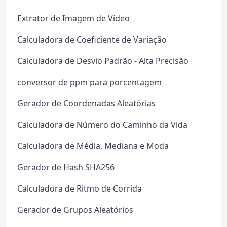
Extrator de Imagem de Vídeo
Calculadora de Coeficiente de Variação
Calculadora de Desvio Padrão - Alta Precisão
conversor de ppm para porcentagem
Gerador de Coordenadas Aleatórias
Calculadora de Número do Caminho da Vida
Calculadora de Média, Mediana e Moda
Gerador de Hash SHA256
Calculadora de Ritmo de Corrida
Gerador de Grupos Aleatórios