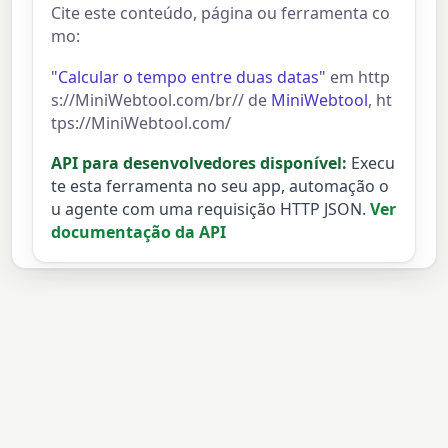
Cite este conteúdo, página ou ferramenta co
mo:
"Calcular o tempo entre duas datas"
em http
s://MiniWebtool.com/br// de
MiniWebtool
, ht
tps://MiniWebtool.com/
API para desenvolvedores disponível:
Execu
te esta ferramenta no seu app, automação o
u agente com uma requisição HTTP JSON.
Ver
documentação da API