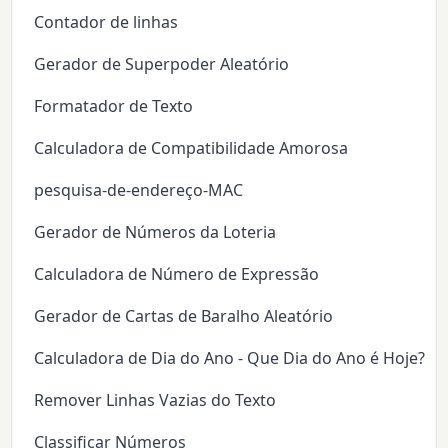
Contador de linhas
Gerador de Superpoder Aleatório
Formatador de Texto
Calculadora de Compatibilidade Amorosa
pesquisa-de-endereço-MAC
Gerador de Números da Loteria
Calculadora de Número de Expressão
Gerador de Cartas de Baralho Aleatório
Calculadora de Dia do Ano - Que Dia do Ano é Hoje?
Remover Linhas Vazias do Texto
Classificar Números