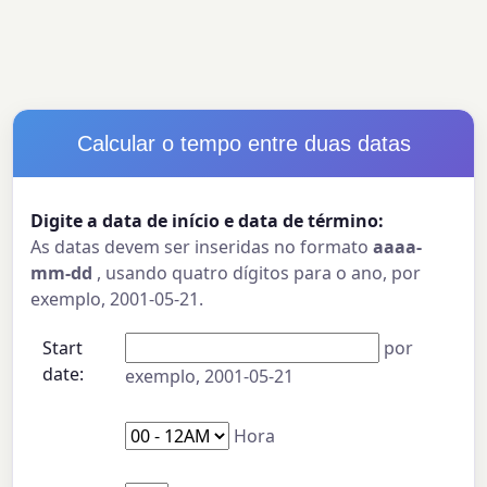
Calcular o tempo entre duas datas
Digite a data de início e data de término:
As datas devem ser inseridas no formato
aaaa-
mm-dd
, usando quatro dígitos para o ano, por
exemplo, 2001-05-21.
Start
por
date:
exemplo, 2001-05-21
Hora