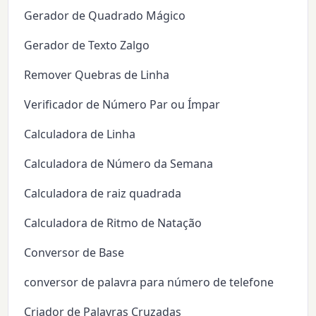
Gerador de Quadrado Mágico
Gerador de Texto Zalgo
Remover Quebras de Linha
Verificador de Número Par ou Ímpar
Calculadora de Linha
Calculadora de Número da Semana
Calculadora de raiz quadrada
Calculadora de Ritmo de Natação
Conversor de Base
conversor de palavra para número de telefone
Criador de Palavras Cruzadas