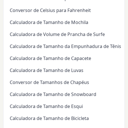
Conversor de Celsius para Fahrenheit
Calculadora de Tamanho de Mochila
Calculadora de Volume de Prancha de Surfe
Calculadora de Tamanho da Empunhadura de Tênis
Calculadora de Tamanho de Capacete
Calculadora de Tamanho de Luvas
Conversor de Tamanhos de Chapéus
Calculadora de Tamanho de Snowboard
Calculadora de Tamanho de Esqui
Calculadora de Tamanho de Bicicleta