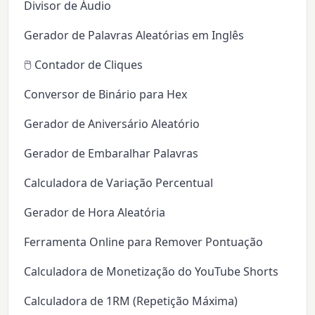
Divisor de Áudio
Gerador de Palavras Aleatórias em Inglês
🖱️ Contador de Cliques
Conversor de Binário para Hex
Gerador de Aniversário Aleatório
Gerador de Embaralhar Palavras
Calculadora de Variação Percentual
Gerador de Hora Aleatória
Ferramenta Online para Remover Pontuação
Calculadora de Monetização do YouTube Shorts
Calculadora de 1RM (Repetição Máxima)