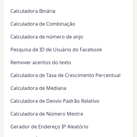
Calculadora Binária
Calculadora de Combinação
Calculadora de número de anjo
Pesquisa de ID de Usuário do Facebook
Remover acentos do texto
Calculadora de Taxa de Crescimento Percentual
Calculadora de Mediana
Calculadora de Desvio Padrão Relativo
Calculadora de Número Mestre
Gerador de Endereço IP Aleatório