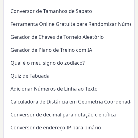
Conversor de Tamanhos de Sapato
Ferramenta Online Gratuita para Randomizar Número
Gerador de Chaves de Torneio Aleatório
Gerador de Plano de Treino com IA
Qual é o meu signo do zodíaco?
Quiz de Tabuada
Adicionar Números de Linha ao Texto
Calculadora de Distância em Geometria Coordenada
Conversor de decimal para notação científica
Conversor de endereço IP para binário