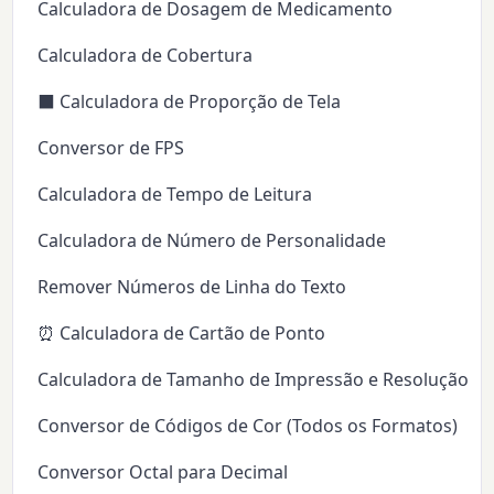
Calculadora de Dosagem de Medicamento
Calculadora de Cobertura
⬛ Calculadora de Proporção de Tela
Conversor de FPS
Calculadora de Tempo de Leitura
Calculadora de Número de Personalidade
Remover Números de Linha do Texto
⏰ Calculadora de Cartão de Ponto
Calculadora de Tamanho de Impressão e Resolução (D
Conversor de Códigos de Cor (Todos os Formatos)
Conversor Octal para Decimal