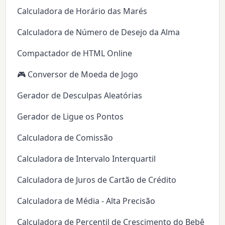
Calculadora de Horário das Marés
Calculadora de Número de Desejo da Alma
Compactador de HTML Online
🎮 Conversor de Moeda de Jogo
Gerador de Desculpas Aleatórias
Gerador de Ligue os Pontos
Calculadora de Comissão
Calculadora de Intervalo Interquartil
Calculadora de Juros de Cartão de Crédito
Calculadora de Média - Alta Precisão
Calculadora de Percentil de Crescimento do Bebê