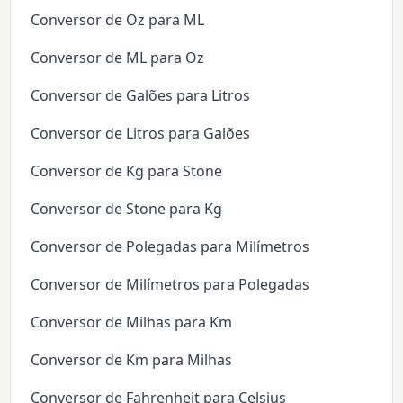
Conversor de Oz para ML
Conversor de ML para Oz
Conversor de Galões para Litros
Conversor de Litros para Galões
Conversor de Kg para Stone
Conversor de Stone para Kg
Conversor de Polegadas para Milímetros
Conversor de Milímetros para Polegadas
Conversor de Milhas para Km
Conversor de Km para Milhas
Conversor de Fahrenheit para Celsius