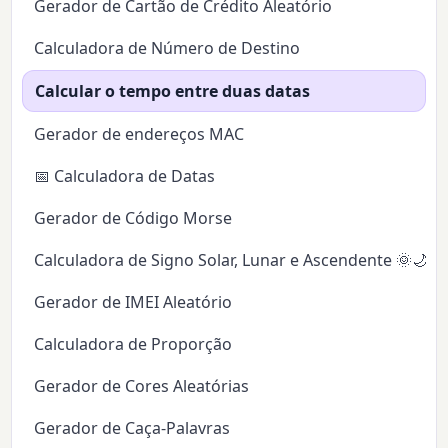
Gerador de Cartão de Crédito Aleatório
Calculadora de Número de Destino
Calcular o tempo entre duas datas
Gerador de endereços MAC
📅 Calculadora de Datas
Gerador de Código Morse
Calculadora de Signo Solar, Lunar e Ascendente 🌞🌙✨
Gerador de IMEI Aleatório
Calculadora de Proporção
Gerador de Cores Aleatórias
Gerador de Caça-Palavras