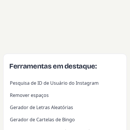
Ferramentas em destaque:
Pesquisa de ID de Usuário do Instagram
Remover espaços
Gerador de Letras Aleatórias
Gerador de Cartelas de Bingo