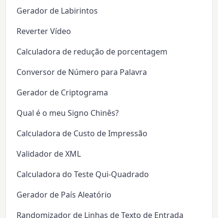
Gerador de Labirintos
Reverter Vídeo
Calculadora de redução de porcentagem
Conversor de Número para Palavra
Gerador de Criptograma
Qual é o meu Signo Chinês?
Calculadora de Custo de Impressão
Validador de XML
Calculadora do Teste Qui-Quadrado
Gerador de País Aleatório
Randomizador de Linhas de Texto de Entrada