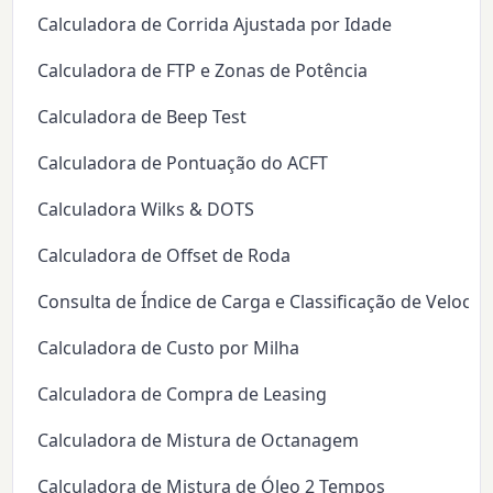
Calculadora de Corrida Ajustada por Idade
Calculadora de FTP e Zonas de Potência
Calculadora de Beep Test
Calculadora de Pontuação do ACFT
Calculadora Wilks & DOTS
Calculadora de Offset de Roda
Consulta de Índice de Carga e Classificação de Veloci
Calculadora de Custo por Milha
Calculadora de Compra de Leasing
Calculadora de Mistura de Octanagem
Calculadora de Mistura de Óleo 2 Tempos