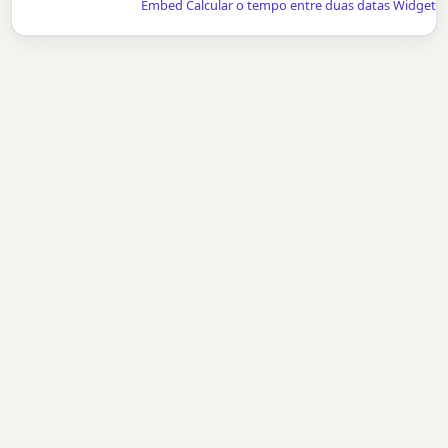
Embed Calcular o tempo entre duas datas Widget