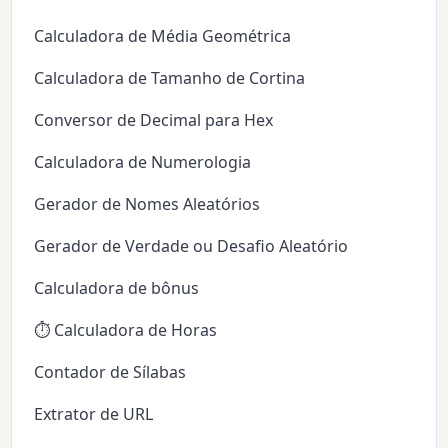
Calculadora de Média Geométrica
Calculadora de Tamanho de Cortina
Conversor de Decimal para Hex
Calculadora de Numerologia
Gerador de Nomes Aleatórios
Gerador de Verdade ou Desafio Aleatório
Calculadora de bônus
⏱️ Calculadora de Horas
Contador de Sílabas
Extrator de URL