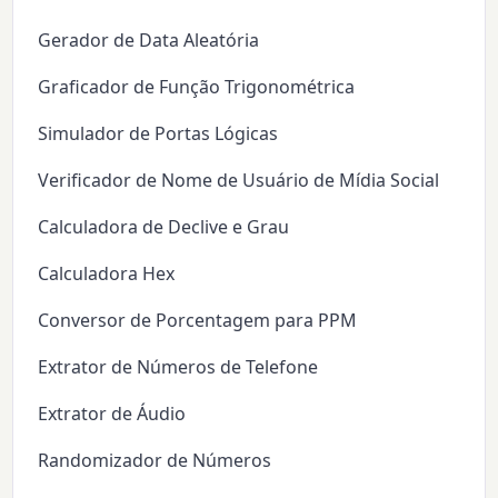
Gerador de Data Aleatória
Graficador de Função Trigonométrica
Simulador de Portas Lógicas
Verificador de Nome de Usuário de Mídia Social
Calculadora de Declive e Grau
Calculadora Hex
Conversor de Porcentagem para PPM
Extrator de Números de Telefone
Extrator de Áudio
Randomizador de Números