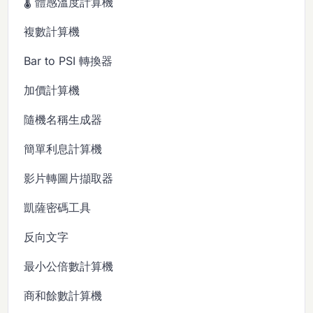
🌡️ 體感溫度計算機
複數計算機
Bar to PSI 轉換器
加價計算機
隨機名稱生成器
簡單利息計算機
影片轉圖片擷取器
凱薩密碼工具
反向文字
最小公倍數計算機
商和餘數計算機