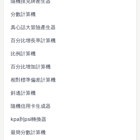
隨機撲克牌產生器
分數計算機
真心話大冒險產生器
百分比增長率計算機
比例計算機
百分比增加計算機
相對標準偏差計算機
斜邊計算機
隨機信用卡生成器
kpa到psi轉換器
最簡分數計算機