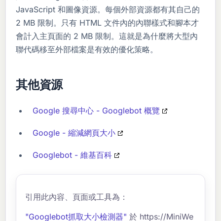
JavaScript 和圖像資源。每個外部資源都有其自己的
2 MB 限制。只有 HTML 文件內的內聯樣式和腳本才
會計入主頁面的 2 MB 限制。這就是為什麼將大型內
聯代碼移至外部檔案是有效的優化策略。
其他資源
Google 搜尋中心 - Googlebot 概覽
Google - 縮減網頁大小
Googlebot - 維基百科
引用此內容、頁面或工具為：
"Googlebot抓取大小檢測器"
於 https://MiniWe