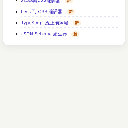
SCSS轉CSS編譯器
新
Less 到 CSS 編譯器
新
TypeScript 線上演練場
新
JSON Schema 產生器
新