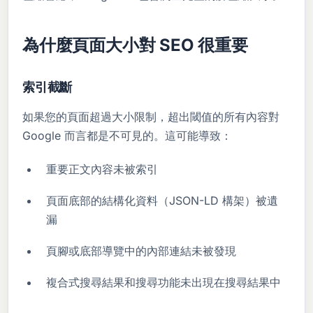
為什麼頁面大小對 SEO 很重要
索引截斷
如果您的頁面超過大小限制，超出閾值的所有內容對
Google 而言都是不可見的。這可能導致：
重要正文內容未被索引
頁面底部的結構化資料（JSON-LD 構架）被遺
漏
頁腳或底部導覽中的內部連結未被發現
複合式搜尋結果和搜尋功能未出現在搜尋結果中