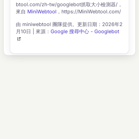
btool.com/zh-tw/googlebot抓取大小檢測器/，
來自
MiniWebtool
，https://MiniWebtool.com/
由 miniwebtool 團隊提供。更新日期：2026年2
月10日 | 來源：
Google 搜尋中心 - Googlebot