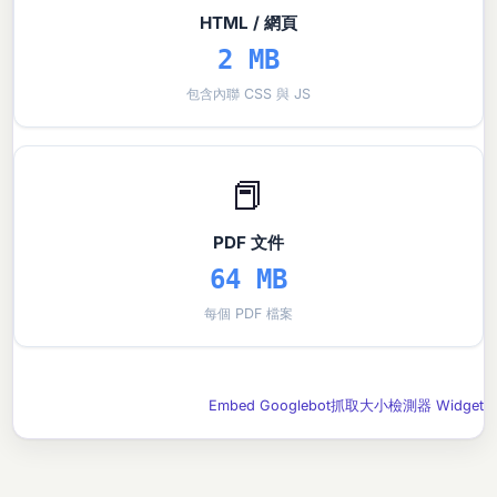
HTML / 網頁
2 MB
包含內聯 CSS 與 JS
📕
PDF 文件
64 MB
每個 PDF 檔案
Embed Googlebot抓取大小檢測器 Widget