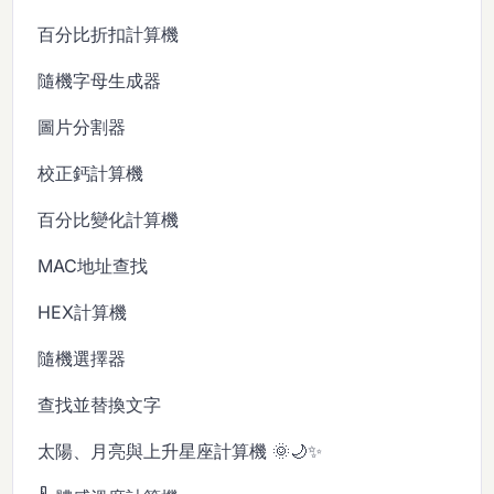
百分比折扣計算機
隨機字母生成器
圖片分割器
校正鈣計算機
百分比變化計算機
MAC地址查找
HEX計算機
隨機選擇器
查找並替換文字
太陽、月亮與上升星座計算機 🌞🌙✨