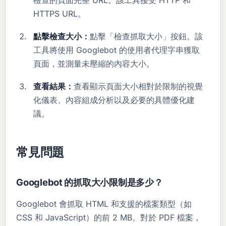
HTTPS URL。
點擊檢查大小：
點擊「檢查抓取大小」按鈕。該
工具將使用 Googlebot 的使用者代理字串獲取
頁面，並測量未壓縮的內容大小。
查看結果：
查看顯示頁面大小相對於限制的視覺
化儀表、內容組成分析以及必要的具體優化建
議。
常見問題
Googlebot 的抓取大小限制是多少？
Googlebot 會抓取 HTML 和支援的檔案類型（如
CSS 和 JavaScript）的前 2 MB。對於 PDF 檔案，