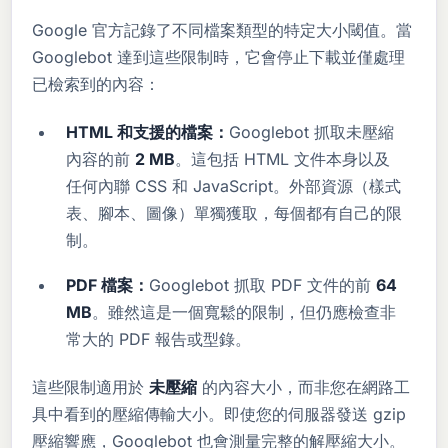
Google 官方記錄了不同檔案類型的特定大小閾值。當
Googlebot 達到這些限制時，它會停止下載並僅處理
已檢索到的內容：
HTML 和支援的檔案：
Googlebot 抓取未壓縮
內容的前
2 MB
。這包括 HTML 文件本身以及
任何內聯 CSS 和 JavaScript。外部資源（樣式
表、腳本、圖像）單獨獲取，每個都有自己的限
制。
PDF 檔案：
Googlebot 抓取 PDF 文件的前
64
MB
。雖然這是一個寬鬆的限制，但仍應檢查非
常大的 PDF 報告或型錄。
這些限制適用於
未壓縮
的內容大小，而非您在網路工
具中看到的壓縮傳輸大小。即使您的伺服器發送 gzip
壓縮響應，Googlebot 也會測量完整的解壓縮大小。