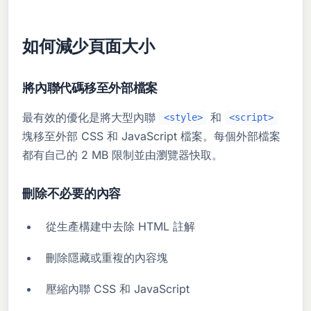
如何減少頁面大小
將內聯代碼移至外部檔案
最有效的優化是將大型內聯
和
<style>
<script>
塊移至外部 CSS 和 JavaScript 檔案。每個外部檔案
都有自己的 2 MB 限制並由瀏覽器快取。
刪除不必要的內容
從生產構建中去除 HTML 註解
刪除隱藏或重複的內容塊
壓縮內聯 CSS 和 JavaScript