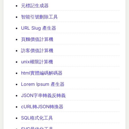
元標記生成器
智能引號刪除工具
URL Slug 產生器
頁麵價值計算機
訪客價值計算機
unix權限計算機
html實體編碼解碼器
Lorem Ipsum 產生器
JSON字串轉義反轉義
cURL轉JSON轉換器
SQL格式化工具
SVG最佳化工具