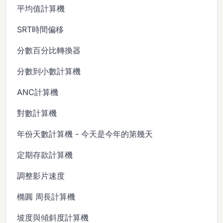
平均值計算機
SRT時間偏移
分數百分比轉換器
分數到小數計算機
ANC計算機
對數計算機
年份天數計算機 - 今天是今年的第幾天
定期存款計算機
調整影片速度
橢圓 周長計算機
坡度與傾斜度計算機