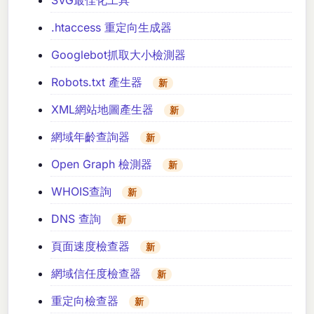
.htaccess 重定向生成器
Googlebot抓取大小檢測器
Robots.txt 產生器
新
XML網站地圖產生器
新
網域年齡查詢器
新
Open Graph 檢測器
新
WHOIS查詢
新
DNS 查詢
新
頁面速度檢查器
新
網域信任度檢查器
新
重定向檢查器
新