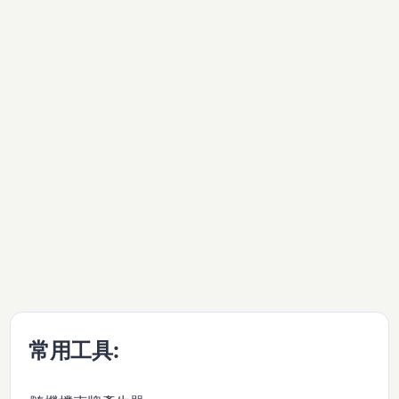
常用工具: