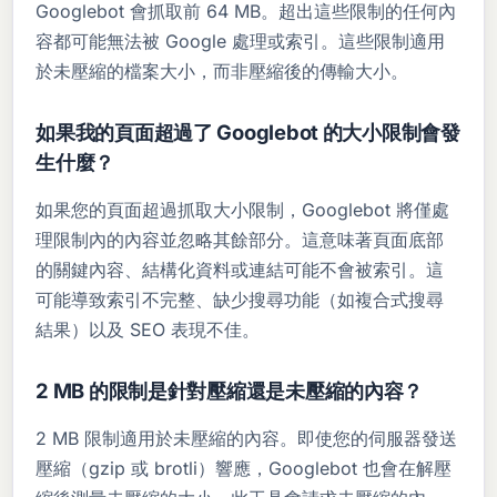
Googlebot 會抓取前 64 MB。超出這些限制的任何內
容都可能無法被 Google 處理或索引。這些限制適用
於未壓縮的檔案大小，而非壓縮後的傳輸大小。
如果我的頁面超過了 Googlebot 的大小限制會發
生什麼？
如果您的頁面超過抓取大小限制，Googlebot 將僅處
理限制內的內容並忽略其餘部分。這意味著頁面底部
的關鍵內容、結構化資料或連結可能不會被索引。這
可能導致索引不完整、缺少搜尋功能（如複合式搜尋
結果）以及 SEO 表現不佳。
2 MB 的限制是針對壓縮還是未壓縮的內容？
2 MB 限制適用於未壓縮的內容。即使您的伺服器發送
壓縮（gzip 或 brotli）響應，Googlebot 也會在解壓