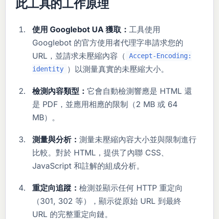
此工具的工作原理
使用 Googlebot UA 獲取：
工具使用
Googlebot 的官方使用者代理字串請求您的
URL，並請求未壓縮內容（
Accept-Encoding:
）以測量真實的未壓縮大小。
identity
檢測內容類型：
它會自動檢測響應是 HTML 還
是 PDF，並應用相應的限制（2 MB 或 64
MB）。
測量與分析：
測量未壓縮內容大小並與限制進行
比較。對於 HTML，提供了內聯 CSS、
JavaScript 和註解的組成分析。
重定向追蹤：
檢測並顯示任何 HTTP 重定向
（301, 302 等），顯示從原始 URL 到最終
URL 的完整重定向鏈。