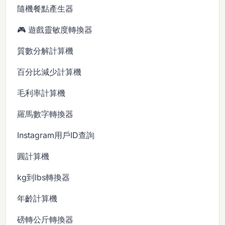
隨機餐點產生器
🎮 遊戲靈敏度轉換器
質數分解計算機
百分比減少計算機
毛利率計算機
羅馬數字轉換器
Instagram用戶ID查詢
圓計算機
kg到lbs轉換器
年齡計算機
磅轉公斤轉換器