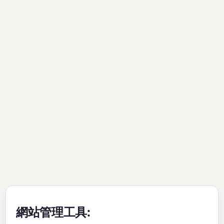
網站管理工具: