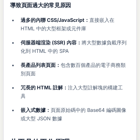
導致頁面過大的常見原因
過多的內聯 CSS/JavaScript：
直接嵌入在
HTML 中的大型框架或元件庫
伺服器端渲染 (SSR) 內容：
將大型數據負載序列
化到 HTML 中的 SPA
長產品列表頁面：
包含數百個產品的電子商務類
別頁面
冗長的 HTML 註解：
注入大型註解塊的構建工
具
嵌入式數據：
頁面原始碼中的 Base64 編碼圖像
或大型 JSON 數據