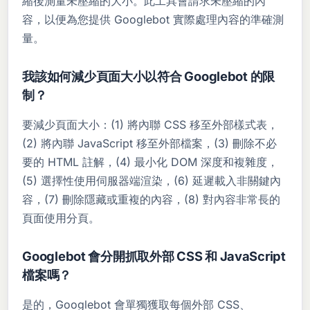
縮後測量未壓縮的大小。此工具會請求未壓縮的內
容，以便為您提供 Googlebot 實際處理內容的準確測
量。
我該如何減少頁面大小以符合 Googlebot 的限
制？
要減少頁面大小：(1) 將內聯 CSS 移至外部樣式表，
(2) 將內聯 JavaScript 移至外部檔案，(3) 刪除不必
要的 HTML 註解，(4) 最小化 DOM 深度和複雜度，
(5) 選擇性使用伺服器端渲染，(6) 延遲載入非關鍵內
容，(7) 刪除隱藏或重複的內容，(8) 對內容非常長的
頁面使用分頁。
Googlebot 會分開抓取外部 CSS 和 JavaScript
檔案嗎？
是的，Googlebot 會單獨獲取每個外部 CSS、