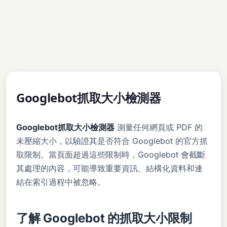
Googlebot抓取大小檢測器
Googlebot抓取大小檢測器
測量任何網頁或 PDF 的
未壓縮大小，以驗證其是否符合 Googlebot 的官方抓
取限制。當頁面超過這些限制時，Googlebot 會截斷
其處理的內容，可能導致重要資訊、結構化資料和連
結在索引過程中被忽略。
了解 Googlebot 的抓取大小限制