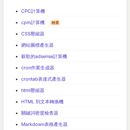
CPC計算機
cpm計算機
精選
CSS壓縮器
網站圖標產生器
穀歌的adsense計算機
cron作業生成器
crontab表達式產生器
html壓縮器
HTML 到文本轉換機
關鍵詞密度檢查器
Markdown表格產生器