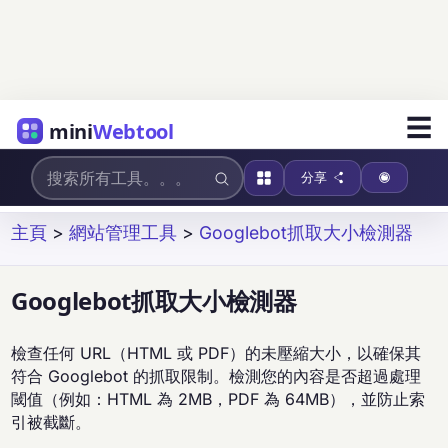
☰
mini
Webtool
分享
主頁
>
網站管理工具
>
Googlebot抓取大小檢測器
Googlebot抓取大小檢測器
檢查任何 URL（HTML 或 PDF）的未壓縮大小，以確保其
符合 Googlebot 的抓取限制。檢測您的內容是否超過處理
閾值（例如：HTML 為 2MB，PDF 為 64MB），並防止索
引被截斷。