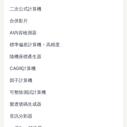
二次公式計算機
合併影片
AI內容檢測器
標準偏差計算機 - 高精度
隨機座標產生器
CAGR計算機
因子計算機
可整除測試計算機
樂透號碼生成器
音訊分割器