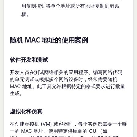
用复制按钮将单个地址或所有地址复制到剪贴
板。
随机 MAC 地址的使用案例
软件开发和测试
开发人员在测试网络相关的应用程序、编写网络代码
的单元测试或模拟多个网络设备时，经常需要随机
MAC 地址。此工具允许根据特定的格式要求进行批量
生成。
虚拟化和仿真
在创建虚拟机 (VM) 或容器时，每个实例都需要一个唯
一的 MAC 地址。使用特定供应商的 OUI（如