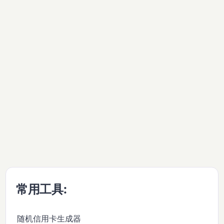
常用工具:
随机信用卡生成器