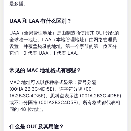
是多播。
UAA 和 LAA 有什么区别？
UAA（全局管理地址）是由制造商使用其 OUI 分配的
全球唯一地址。LAA（本地管理地址）由网络管理员
设置，并覆盖烧录的地址。第一个字节的第二位区分
它们：0 代表 UAA，1 代表 LAA。
常见的 MAC 地址格式有哪些？
MAC 地址可以以多种格式显示：冒号分隔
(00:1A:2B:3C:4D:5E)、连字符分隔 (00-
1A:2B:3C:4D:5E)、思科点表示法 (001A.2B3C.4D5E)
或不带分隔符 (001A2B3C4D5E)。所有格式都代表相
同的 48 位地址。
什么是 OUI 及其用途？