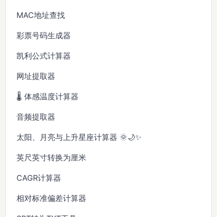
MAC地址查找
彩票号码生成器
凯利公式计算器
网址提取器
🌡️ 体感温度计算器
音频提取器
太阳、月亮与上升星座计算器 🌞🌙✨
英尺英寸转换为厘米
CAGR计算器
相对标准偏差计算器