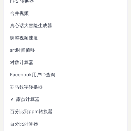
FPS 转换器
合并视频
真心话大冒险生成器
调整视频速度
srt时间偏移
对数计算器
Facebook用户ID查询
罗马数字转换器
💧 露点计算器
百分比到ppm转换器
百分比计算器