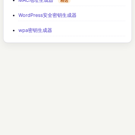
精选
WordPress安全密钥生成器
wpa密钥生成器