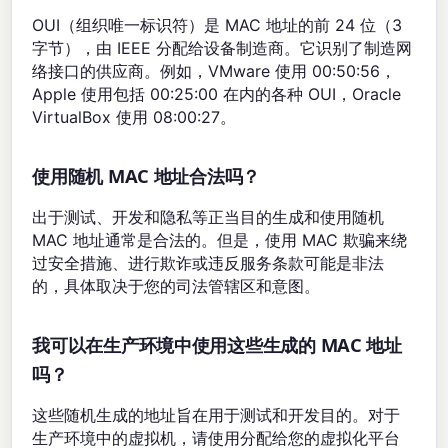
OUI（组织唯一标识符）是 MAC 地址的前 24 位（3
字节），由 IEEE 分配给设备制造商。它识别了制造网
络接口的供应商。例如，VMware 使用 00:50:56，
Apple 使用包括 00:25:00 在内的各种 OUI，Oracle
VirtualBox 使用 08:00:27。
使用随机 MAC 地址合法吗？
出于测试、开发和隐私等正当目的生成和使用随机
MAC 地址通常是合法的。但是，使用 MAC 欺骗来绕
过安全措施、进行欺诈或违反服务条款可能是非法
的，具体取决于您的司法管辖区和意图。
我可以在生产环境中使用这些生成的 MAC 地址
吗？
这些随机生成的地址旨在用于测试和开发目的。对于
生产环境中的虚拟机，请使用分配给您的虚拟化平台