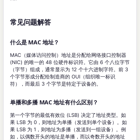
常见问题解答
什么是 MAC 地址？
MAC（媒体访问控制）地址是分配给网络接口控制器
(NIC) 的唯一的 48 位硬件标识符。它由 6 个八位字节
（字节）组成，通常显示为 12 个十六进制字符。前 3
个字节形成分配给制造商的 OUI（组织唯一标识
符），而最后 3 个字节是特定于设备的。
单播和多播 MAC 地址有什么区别？
第一个字节的最低有效位 (LSB) 决定了地址类型。如
果 LSB 为 0，则地址为单播（发送到单个设备）。如
果 LSB 为 1，则地址为多播（发送到一组设备）。例
如，以偶数开头的地址是单播，而以奇数开头的地址