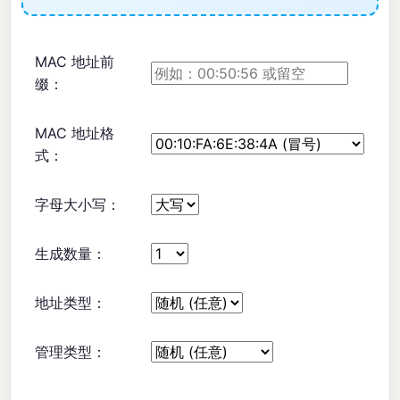
MAC 地址前
缀：
MAC 地址格
式：
字母大小写：
生成数量：
地址类型：
管理类型：