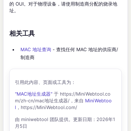
的 OUI。对于物理设备，请使用制造商分配的烧录地
址。
相关工具
MAC 地址查询
- 查找任何 MAC 地址的供应商/
制造商
引用此内容、页面或工具为：
"MAC地址生成器"
于 https://MiniWebtool.co
m/zh-cn/mac地址生成器/，来自
MiniWebtoo
l
，https://MiniWebtool.com/
由 miniwebtool 团队提供。更新日期：2026年1
月5日