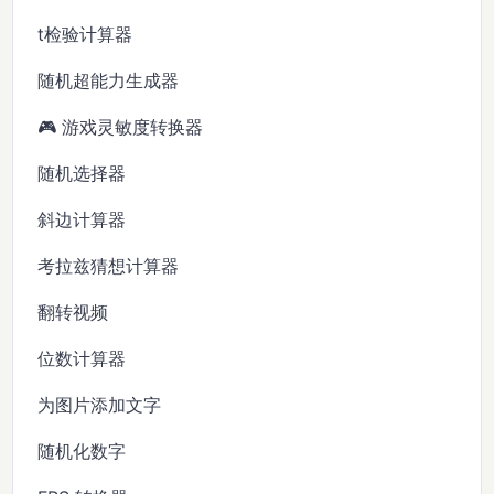
t检验计算器
随机超能力生成器
🎮 游戏灵敏度转换器
随机选择器
斜边计算器
考拉兹猜想计算器
翻转视频
位数计算器
为图片添加文字
随机化数字