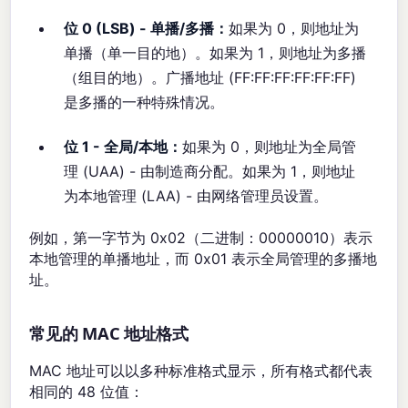
位 0 (LSB) - 单播/多播：
如果为 0，则地址为
单播（单一目的地）。如果为 1，则地址为多播
（组目的地）。广播地址 (FF:FF:FF:FF:FF:FF)
是多播的一种特殊情况。
位 1 - 全局/本地：
如果为 0，则地址为全局管
理 (UAA) - 由制造商分配。如果为 1，则地址
为本地管理 (LAA) - 由网络管理员设置。
例如，第一字节为 0x02（二进制：00000010）表示
本地管理的单播地址，而 0x01 表示全局管理的多播地
址。
常见的 MAC 地址格式
MAC 地址可以以多种标准格式显示，所有格式都代表
相同的 48 位值：