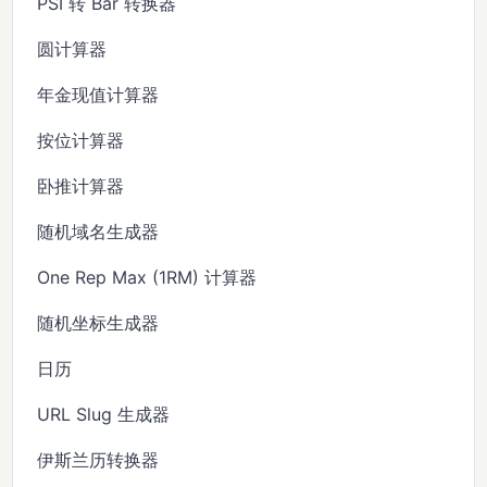
PSI 转 Bar 转换器
圆计算器
年金现值计算器
按位计算器
卧推计算器
随机域名生成器
One Rep Max (1RM) 计算器
随机坐标生成器
日历
URL Slug 生成器
伊斯兰历转换器