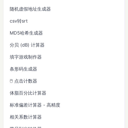
随机虚假地址生成器
csv转srt
MD5哈希生成器
分贝 (dB) 计算器
填字游戏制作器
条形码生成器
🖱️ 点击计数器
体脂百分比计算器
标准偏差计算器 - 高精度
相关系数计算器