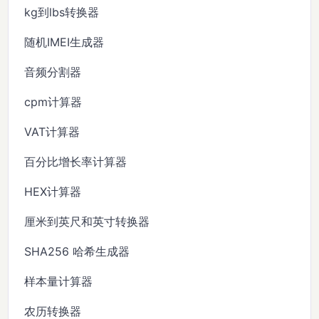
kg到lbs转换器
随机IMEI生成器
音频分割器
cpm计算器
VAT计算器
百分比增长率计算器
HEX计算器
厘米到英尺和英寸转换器
SHA256 哈希生成器
样本量计算器
农历转换器