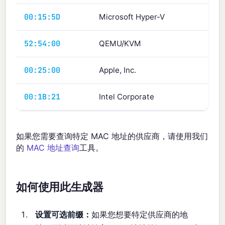
00:15:5D
Microsoft Hyper-V
52:54:00
QEMU/KVM
00:25:00
Apple, Inc.
00:1B:21
Intel Corporate
如果您需要查询特定 MAC 地址的供应商，请使用我们
的
MAC 地址查询
工具。
如何使用此生成器
设置可选前缀：
如果您想要特定供应商的地