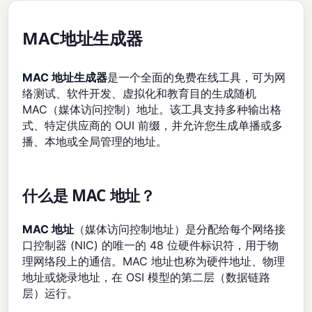
MAC地址生成器
MAC 地址生成器
是一个全面的免费在线工具，可为网
络测试、软件开发、虚拟化和教育目的生成随机
MAC（媒体访问控制）地址。该工具支持多种输出格
式、特定供应商的 OUI 前缀，并允许您生成单播或多
播、本地或全局管理的地址。
什么是 MAC 地址？
MAC 地址
（媒体访问控制地址）是分配给每个网络接
口控制器 (NIC) 的唯一的 48 位硬件标识符，用于物
理网络段上的通信。MAC 地址也称为硬件地址、物理
地址或烧录地址，在 OSI 模型的第二层（数据链路
层）运行。