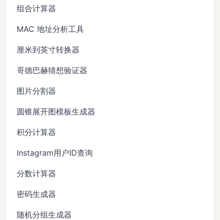
组合计算器
MAC 地址分析工具
厘米到英寸转换器
哥德巴赫猜想验证器
图片分割器
圆锥展开图模板生成器
积分计算器
Instagram用户ID查询
分数计算器
密码生成器
随机分组生成器