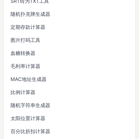
SRT转为TXT工具
随机扑克牌生成器
定期存款计算器
图片打码工具
血糖转换器
毛利率计算器
MAC地址生成器
比例计算器
随机字符串生成器
太阳位置计算器
百分比折扣计算器