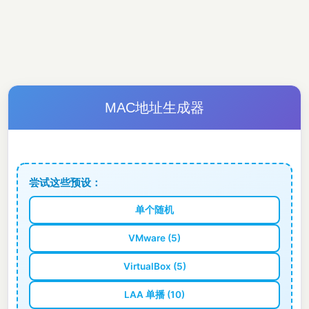
MAC地址生成器
尝试这些预设：
单个随机
VMware (5)
VirtualBox (5)
LAA 单播 (10)