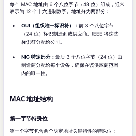
每个 MAC 地址由 6 个八位字节（48 位）组成，通常
表示为 12 个十六进制数字。地址分为两部分：
OUI（组织唯一标识符）：
前 3 个八位字节
（24 位）标识制造商或供应商。IEEE 将这些
标识符分配给公司。
NIC 特定部分：
最后 3 个八位字节（24 位）由
制造商分配给每个设备，确保在该供应商范围
内的唯一性。
MAC 地址结构
第一字节特殊位
第一个字节包含两个决定地址关键特性的特殊位：