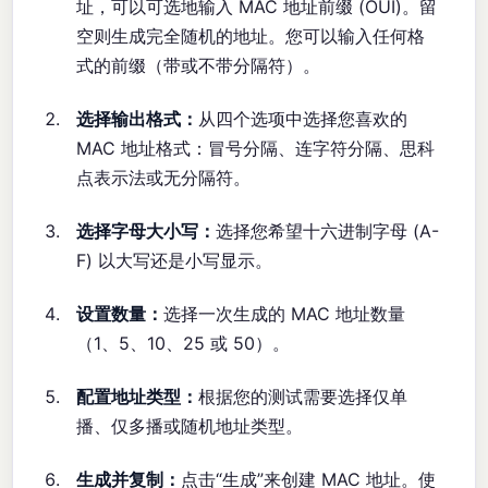
址，可以可选地输入 MAC 地址前缀 (OUI)。留
空则生成完全随机的地址。您可以输入任何格
式的前缀（带或不带分隔符）。
选择输出格式：
从四个选项中选择您喜欢的
MAC 地址格式：冒号分隔、连字符分隔、思科
点表示法或无分隔符。
选择字母大小写：
选择您希望十六进制字母 (A-
F) 以大写还是小写显示。
设置数量：
选择一次生成的 MAC 地址数量
（1、5、10、25 或 50）。
配置地址类型：
根据您的测试需要选择仅单
播、仅多播或随机地址类型。
生成并复制：
点击“生成”来创建 MAC 地址。使