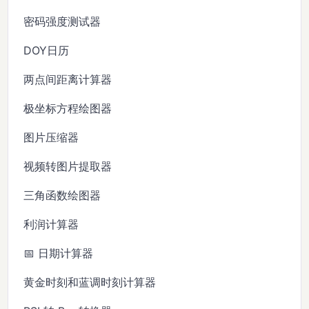
密码强度测试器
DOY日历
两点间距离计算器
极坐标方程绘图器
图片压缩器
视频转图片提取器
三角函数绘图器
利润计算器
📅 日期计算器
黄金时刻和蓝调时刻计算器