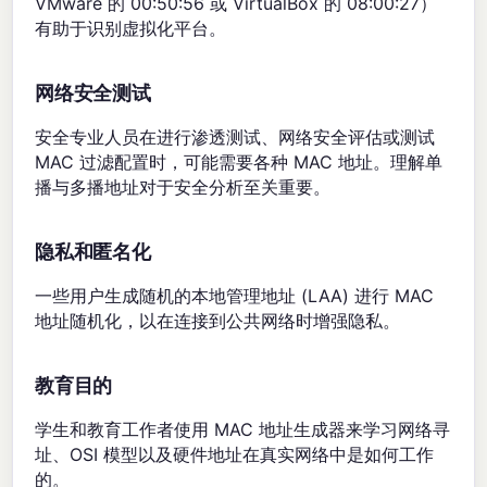
VMware 的 00:50:56 或 VirtualBox 的 08:00:27）
有助于识别虚拟化平台。
网络安全测试
安全专业人员在进行渗透测试、网络安全评估或测试
MAC 过滤配置时，可能需要各种 MAC 地址。理解单
播与多播地址对于安全分析至关重要。
隐私和匿名化
一些用户生成随机的本地管理地址 (LAA) 进行 MAC
地址随机化，以在连接到公共网络时增强隐私。
教育目的
学生和教育工作者使用 MAC 地址生成器来学习网络寻
址、OSI 模型以及硬件地址在真实网络中是如何工作
的。