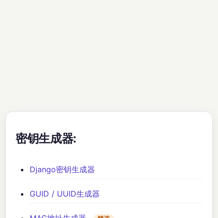
密钥生成器:
Django密钥生成器
GUID / UUID生成器
MAC地址生成器