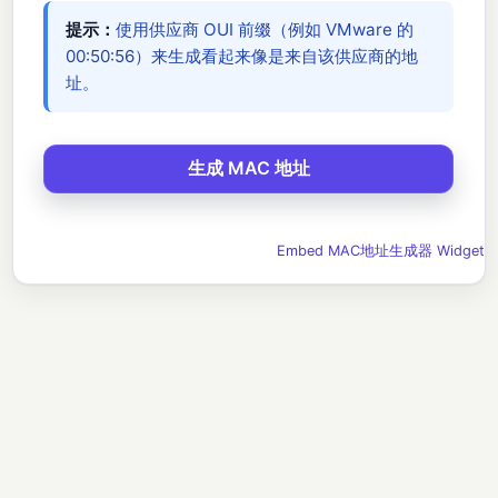
提示：
使用供应商 OUI 前缀（例如 VMware 的
00:50:56）来生成看起来像是来自该供应商的地
址。
Embed MAC地址生成器 Widget