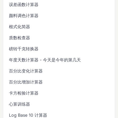
误差函数计算器
颜料调色计算器
根式化简器
质数检查器
磅转千克转换器
年度天数计算器 - 今天是今年的第几天
百分比变化计算器
百分比增加计算器
卡方检验计算器
心算训练器
Log Base 10 计算器