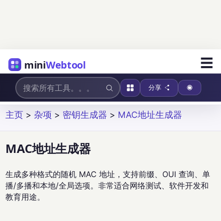
☰
mini
Webtool
分享
主页
>
杂项
>
密钥生成器
>
MAC地址生成器
MAC地址生成器
生成多种格式的随机 MAC 地址，支持前缀、OUI 查询、单
播/多播和本地/全局选项。非常适合网络测试、软件开发和
教育用途。