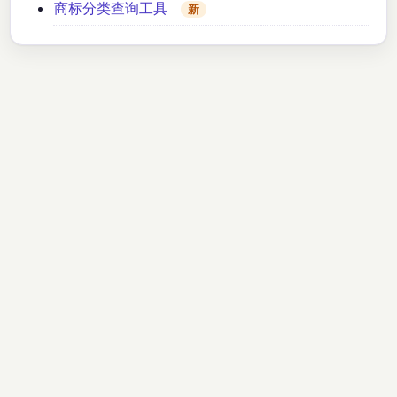
商标分类查询工具
新