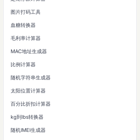
图片打码工具
血糖转换器
毛利率计算器
MAC地址生成器
比例计算器
随机字符串生成器
太阳位置计算器
百分比折扣计算器
kg到lbs转换器
随机IMEI生成器