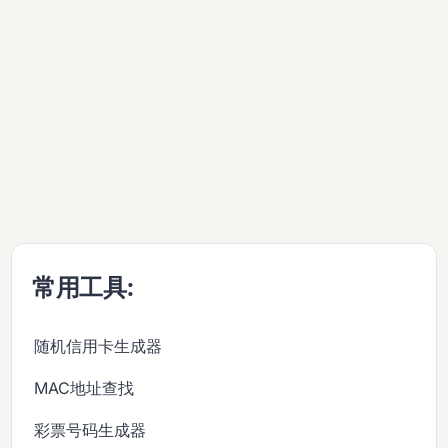
常用工具:
随机信用卡生成器
MAC地址查找
彩票号码生成器