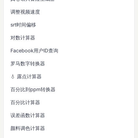
调整视频速度
srt时间偏移
对数计算器
Facebook用户ID查询
罗马数字转换器
💧 露点计算器
百分比到ppm转换器
百分比计算器
误差函数计算器
颜料调色计算器