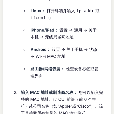
Linux：
打开终端并输入
或
ip addr
ifconfig
iPhone/iPad：
设置 → 通用 → 关于
本机 → 无线局域网地址
Android：
设置 → 关于手机 → 状态
→ Wi-Fi MAC 地址
路由器/网络设备：
检查设备标签或管
理界面
输入 MAC 地址或制造商名称：
您可以输入完
整的 MAC 地址、仅 OUI 前缀（前 6 个字
符）或公司名称（如“Apple”或“Cisco”）。该
工具接受所有常见的 MAC 地址格式。