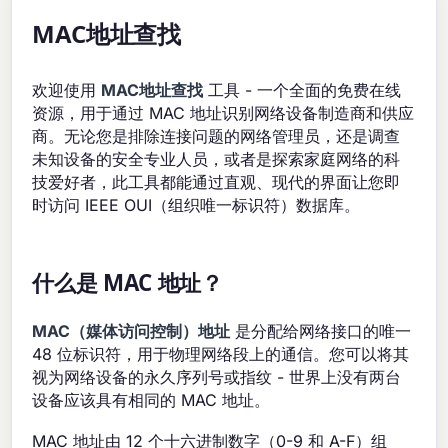
MAC地址查找
欢迎使用
MAC地址查找
工具 - 一个全面的免费在线
资源，用于通过 MAC 地址识别网络设备制造商和供应
商。无论您是排除连接问题的网络管理员，还是调查
未知设备的安全专业人员，或者是探索家庭网络的科
技爱好者，此工具都能通过直观、现代的界面让您即
时访问 IEEE OUI（组织唯一标识符）数据库。
什么是 MAC 地址？
MAC（媒体访问控制）地址
是分配给网络接口的唯一
48 位标识符，用于物理网络段上的通信。您可以将其
视为网络设备的永久序列号或指纹 - 世界上没有两台
设备应该具有相同的 MAC 地址。
MAC 地址由 12 个十六进制数字（0-9 和 A-F）组