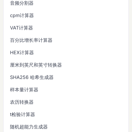
音频分割器
cpm计算器
VAT计算器
百分比增长率计算器
HEX计算器
厘米到英尺和英寸转换器
SHA256 哈希生成器
样本量计算器
农历转换器
t检验计算器
随机超能力生成器