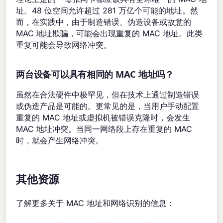
址。48 位空间允许超过 281 万亿个可能的地址。然
而，在实践中，由于制造错误、伪造设备或故意的
MAC 地址欺骗，可能会出现重复的 MAC 地址。此类
重复可能会导致网络冲突。
两台设备可以具有相同的 MAC 地址吗？
虽然在合法硬件中极罕见，但在技术上通过制造错误
或伪造产品是可能的。更常见的是，当用户手动配置
重复的 MAC 地址或虚拟机被错误克隆时，会发生
MAC 地址冲突。当同一网络段上存在重复的 MAC
时，就会产生网络冲突。
其他资源
了解更多关于 MAC 地址和网络识别的信息：