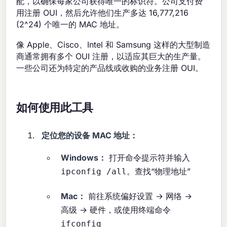
配，以确保每家公司获得唯一的标识符。公司支付费
用注册 OUI，然后允许他们生产多达 16,777,216
(2^24) 个唯一的 MAC 地址。
像 Apple、Cisco、Intel 和 Samsung 这样的大型制造
商通常拥有多个 OUI 注册，以适应其巨大的生产量。
一些公司还为特定的产品线或收购的业务注册 OUI。
如何使用此工具
定位您的设备 MAC 地址：
Windows：
打开命令提示符并输入
。查找“物理地址”
ipconfig /all
Mac：
前往系统偏好设置 → 网络 →
高级 → 硬件，或使用终端命令
ifconfig