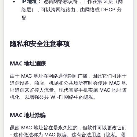
IP 地址：
逻辑网络标识符，工作在第 3 层（网
络层），可以跨网络路由，由网络或 DHCP 分
配
隐私和安全注意事项
MAC 地址追踪
由于 MAC 地址在网络通信期间广播，因此它们可用于
追踪设备。商店、机场和公共场所有时会使用 MAC 地
址追踪来监控人流量。现代智能手机实施 MAC 地址随
机化，以增强公共 Wi-Fi 网络中的隐私。
MAC 地址欺骗
虽然 MAC 地址旨在是永久性的，但软件可以更改它们
- 这种做法称为 MAC 欺骗。这有合法用途（隐私、测