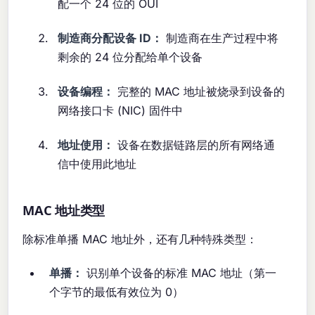
配一个 24 位的 OUI
制造商分配设备 ID：
制造商在生产过程中将
剩余的 24 位分配给单个设备
设备编程：
完整的 MAC 地址被烧录到设备的
网络接口卡 (NIC) 固件中
地址使用：
设备在数据链路层的所有网络通
信中使用此地址
MAC 地址类型
除标准单播 MAC 地址外，还有几种特殊类型：
单播：
识别单个设备的标准 MAC 地址（第一
个字节的最低有效位为 0）