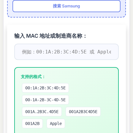
搜索 Samsung
输入 MAC 地址或制造商名称：
支持的格式：
00:1A:2B:3C:4D:5E
00-1A-2B-3C-4D-5E
001A.2B3C.4D5E
001A2B3C4D5E
001A2B
Apple