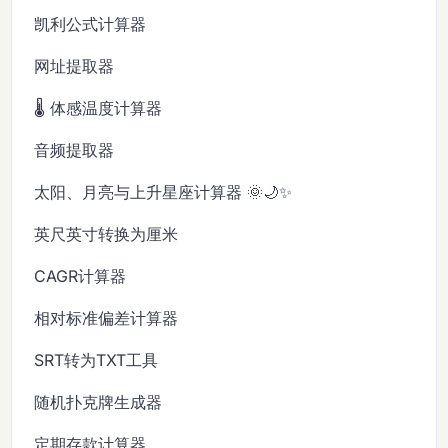
凯利公式计算器
网址提取器
🌡️ 体感温度计算器
音频提取器
太阳、月亮与上升星座计算器 🌞🌙✨
英尺英寸转换为厘米
CAGR计算器
相对标准偏差计算器
SRT转为TXT工具
随机扑克牌生成器
定期存款计算器