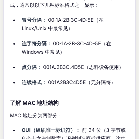
成，通常以以下几种标准格式之一显示：
冒号分隔：
00:1A:2B:3C:4D:5E（在
Linux/Unix 中最常见）
连字符分隔：
00-1A-2B-3C-4D-5E（在
Windows 中常见）
点分隔：
001A.2B3C.4D5E（思科设备使用）
连续格式：
001A2B3C4D5E（无分隔符）
了解 MAC 地址结构
MAC 地址分为两部分：
OUI（组织唯一标识符）：
前 24 位（3 字节或
6 个十六进制数字）识别制造商或供应商。这由