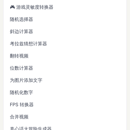
🎮 游戏灵敏度转换器
随机选择器
斜边计算器
考拉兹猜想计算器
翻转视频
位数计算器
为图片添加文字
随机化数字
FPS 转换器
合并视频
真心话大冒险生成器