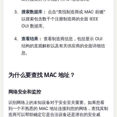
搜索数据库：
点击“查找制造商或 MAC 前缀”
以搜索包含数千个注册制造商的全面 IEEE
OUI 数据库。
查看结果：
查看制造商信息，包括显示 OUI
结构的直观解析以及有关供应商的全面详细信
息。
为什么要查找 MAC 地址？
网络安全和监控
识别网络上的未知设备对于安全至关重要。如果您看
到一个不熟悉的 MAC 地址连接到您的网络，查找其制
造商可以帮助确定它是合法设备还是潜在的安全威