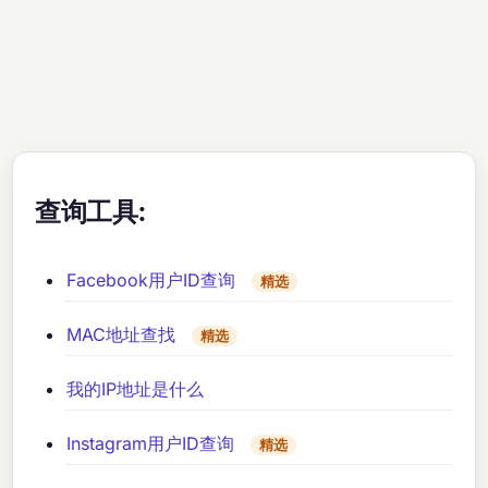
查询工具:
Facebook用户ID查询
精选
MAC地址查找
精选
我的IP地址是什么
Instagram用户ID查询
精选