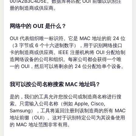
001A2B3C4D5E。数据库将匹配 OUI 前缀以识别注
册的制造商或供应商。
网络中的 OUI 是什么？
OUI 代表组织唯一标识符。它是 MAC 地址的前 24 位
（3 字节或 6 个十六进制数字），用于识别网络接口
卡的制造商或供应商。IEEE 注册机构将 OUI 分配给制
造网络设备的公司和组织。每家公司都会获得一个唯
一的 OUI，然后可以将剩余的 24 位分配给单个设备。
我可以按公司名称搜索 MAC 地址吗？
是的，我们的工具允许您按公司或制造商名称进行搜
索。只需输入公司名称（例如 Apple, Cisco,
Samsung），工具将返回注册到该制造商的所有 MAC
地址前缀（OUI）。这对于识别特定公司为其设备使用
的 MAC 地址范围非常有用。