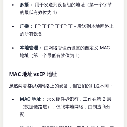
多播：
用于发送到设备组的地址（第一个字节
的最低有效位为 1）
广播：
FF:FF:FF:FF:FF:FF - 发送到本地网络上
的所有设备
本地管理：
由网络管理员设置的自定义 MAC
地址（第二个最低有效位为 1）
MAC 地址 vs IP 地址
虽然两者都识别网络上的设备，但它们的用途不同：
MAC 地址：
永久硬件标识符，工作在第 2 层
（数据链路层），仅限本地网络，由制造商分
配