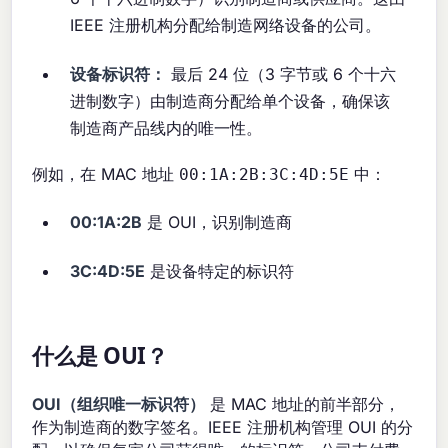
IEEE 注册机构分配给制造网络设备的公司。
设备标识符：
最后 24 位（3 字节或 6 个十六
进制数字）由制造商分配给单个设备，确保该
制造商产品线内的唯一性。
例如，在 MAC 地址
中：
00:1A:2B:3C:4D:5E
00:1A:2B
是 OUI，识别制造商
3C:4D:5E
是设备特定的标识符
什么是 OUI？
OUI（组织唯一标识符）
是 MAC 地址的前半部分，
作为制造商的数字签名。IEEE 注册机构管理 OUI 的分