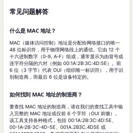
常见问题解答
什么是 MAC 地址？
MAC（媒体访问控制）地址是分配给网络接口的唯一
48 位标识符，用于物理网络段上的通信。它由 12 个
十六进制数字（0-9, A-F）组成，通常显示为由冒号或
连字符分隔的六对（例如 00:1A:2B:3C:4D:5E）。前
6 位（3 字节）代表 OUI（组织唯一标识符），用于识
别制造商，而最后 6 位是设备特定的。
如何找到 MAC 地址的制造商？
要查找 MAC 地址的制造商，请在我们的查找工具中输
入完整的 MAC 地址或仅前 6 个字符（OUI 前缀）。
该工具支持各种格式，包括 00:1A:2B:3C:4D:5E、
00-1A-2B-3C-4D-5E、001A.2B3C.4D5E 或