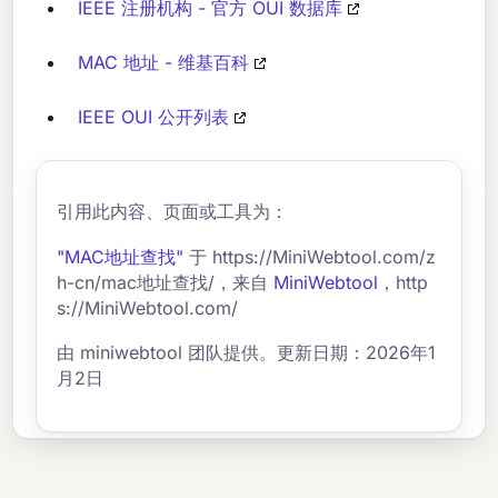
IEEE 注册机构 - 官方 OUI 数据库
MAC 地址 - 维基百科
IEEE OUI 公开列表
引用此内容、页面或工具为：
"MAC地址查找"
于 https://MiniWebtool.com/z
h-cn/mac地址查找/，来自
MiniWebtool
，http
s://MiniWebtool.com/
由 miniwebtool 团队提供。更新日期：2026年1
月2日