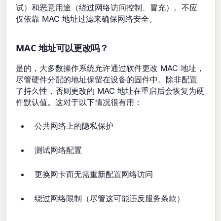
试）和恶意用途（绕过网络访问控制、冒充）。不应
仅依靠 MAC 地址过滤来确保网络安全。
MAC 地址可以更改吗？
是的，大多数操作系统允许通过软件更改 MAC 地址，
尽管硬件分配的地址保留在设备的固件中。除非配置
了持久性，否则更改的 MAC 地址在重启后会恢复为硬
件默认值。这对于以下情况很有用：
公共网络上的隐私保护
测试网络配置
更换网卡而无需重新配置网络访问
绕过网络限制（尽管这可能违反服务条款）