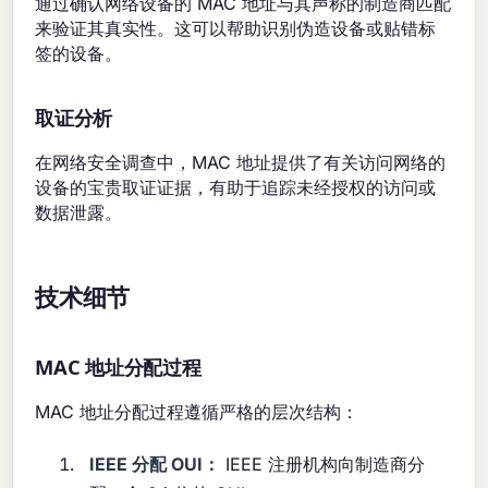
通过确认网络设备的 MAC 地址与其声称的制造商匹配
来验证其真实性。这可以帮助识别伪造设备或贴错标
签的设备。
取证分析
在网络安全调查中，MAC 地址提供了有关访问网络的
设备的宝贵取证证据，有助于追踪未经授权的访问或
数据泄露。
技术细节
MAC 地址分配过程
MAC 地址分配过程遵循严格的层次结构：
IEEE 分配 OUI：
IEEE 注册机构向制造商分