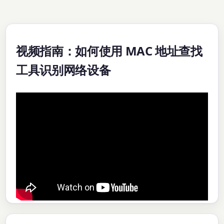
视频指南：如何使用 MAC 地址查找
工具识别网络设备