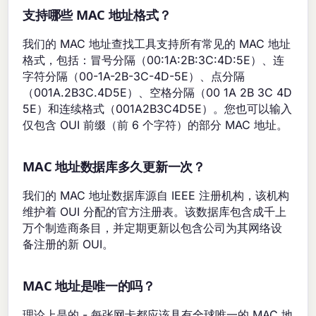
支持哪些 MAC 地址格式？
我们的 MAC 地址查找工具支持所有常见的 MAC 地址
格式，包括：冒号分隔（00:1A:2B:3C:4D:5E）、连
字符分隔（00-1A-2B-3C-4D-5E）、点分隔
（001A.2B3C.4D5E）、空格分隔（00 1A 2B 3C 4D
5E）和连续格式（001A2B3C4D5E）。您也可以输入
仅包含 OUI 前缀（前 6 个字符）的部分 MAC 地址。
MAC 地址数据库多久更新一次？
我们的 MAC 地址数据库源自 IEEE 注册机构，该机构
维护着 OUI 分配的官方注册表。该数据库包含成千上
万个制造商条目，并定期更新以包含公司为其网络设
备注册的新 OUI。
MAC 地址是唯一的吗？
理论上是的 - 每张网卡都应该具有全球唯一的 MAC 地