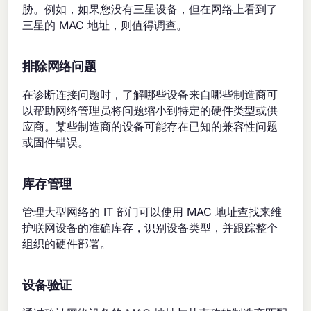
胁。例如，如果您没有三星设备，但在网络上看到了
三星的 MAC 地址，则值得调查。
排除网络问题
在诊断连接问题时，了解哪些设备来自哪些制造商可
以帮助网络管理员将问题缩小到特定的硬件类型或供
应商。某些制造商的设备可能存在已知的兼容性问题
或固件错误。
库存管理
管理大型网络的 IT 部门可以使用 MAC 地址查找来维
护联网设备的准确库存，识别设备类型，并跟踪整个
组织的硬件部署。
设备验证