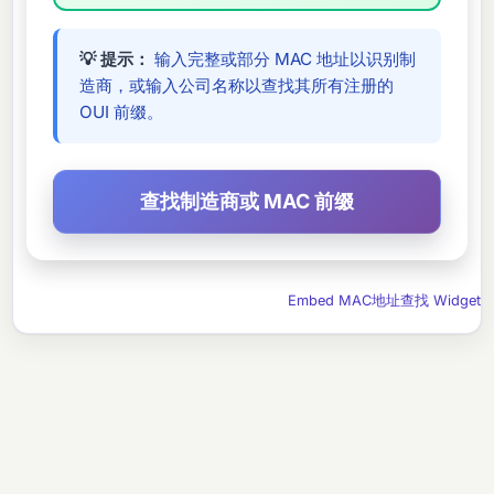
💡 提示：
输入完整或部分 MAC 地址以识别制
造商，或输入公司名称以查找其所有注册的
OUI 前缀。
Embed MAC地址查找 Widget