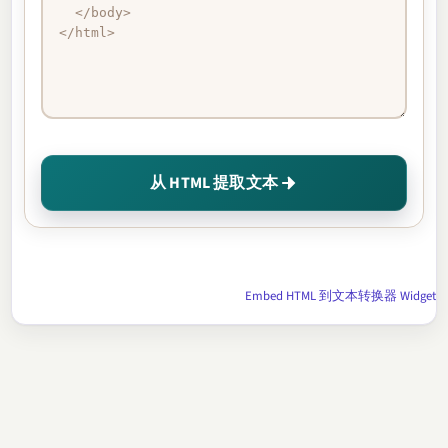
从 HTML 提取文本
Embed HTML 到文本转换器 Widget