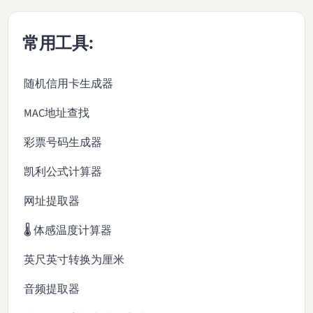
常用工具:
随机信用卡生成器
MAC地址查找
彩票号码生成器
凯利公式计算器
网址提取器
🌡️ 体感温度计算器
英尺英寸转换为厘米
音频提取器