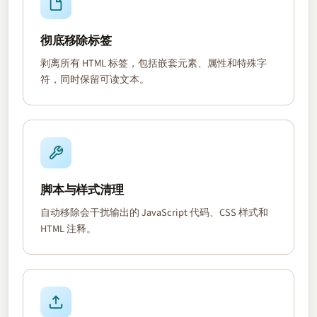
彻底移除标签
剥离所有 HTML 标签，包括嵌套元素、属性和特殊字
符，同时保留可读文本。
脚本与样式清理
自动移除会干扰输出的 JavaScript 代码、CSS 样式和
HTML 注释。