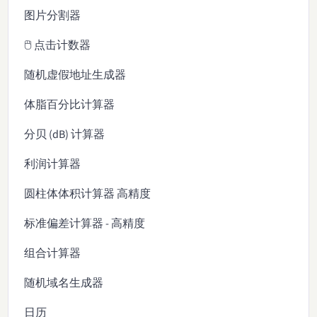
图片分割器
🖱️ 点击计数器
随机虚假地址生成器
体脂百分比计算器
分贝 (dB) 计算器
利润计算器
圆柱体体积计算器 高精度
标准偏差计算器 - 高精度
组合计算器
随机域名生成器
日历