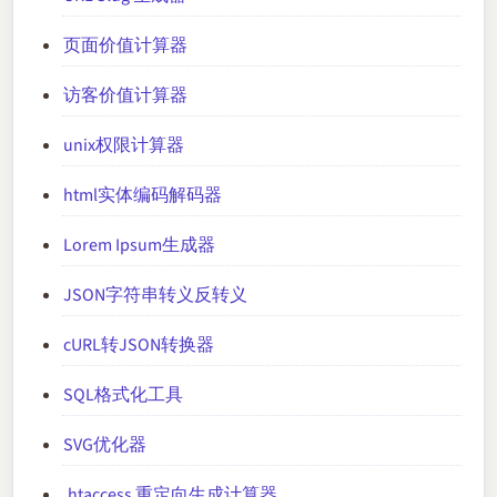
页面价值计算器
访客价值计算器
unix权限计算器
html实体编码解码器
Lorem Ipsum生成器
JSON字符串转义反转义
cURL转JSON转换器
SQL格式化工具
SVG优化器
.htaccess 重定向生成计算器