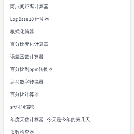
两点间距离计算器
Log Base 10 计算器
根式化简器
百分比变化计算器
误差函数计算器
百分比到ppm转换器
罗马数字转换器
百分比计算器
srt时间偏移
年度天数计算器 - 今天是今年的第几天
质数检查器