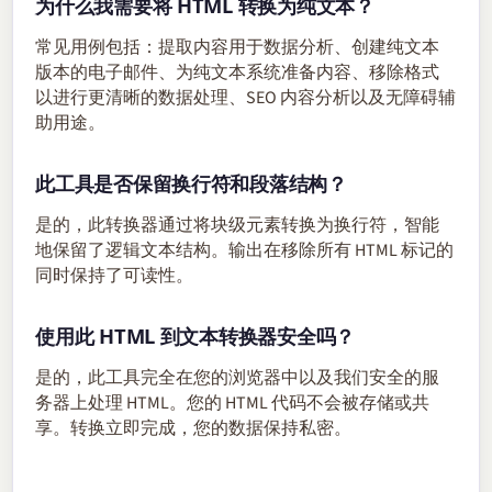
为什么我需要将 HTML 转换为纯文本？
常见用例包括：提取内容用于数据分析、创建纯文本
版本的电子邮件、为纯文本系统准备内容、移除格式
以进行更清晰的数据处理、SEO 内容分析以及无障碍辅
助用途。
此工具是否保留换行符和段落结构？
是的，此转换器通过将块级元素转换为换行符，智能
地保留了逻辑文本结构。输出在移除所有 HTML 标记的
同时保持了可读性。
使用此 HTML 到文本转换器安全吗？
是的，此工具完全在您的浏览器中以及我们安全的服
务器上处理 HTML。您的 HTML 代码不会被存储或共
享。转换立即完成，您的数据保持私密。