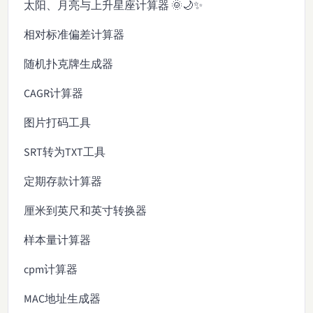
太阳、月亮与上升星座计算器 🌞🌙✨
相对标准偏差计算器
随机扑克牌生成器
CAGR计算器
图片打码工具
SRT转为TXT工具
定期存款计算器
厘米到英尺和英寸转换器
样本量计算器
cpm计算器
MAC地址生成器