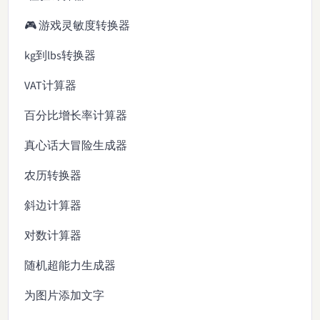
🎮 游戏灵敏度转换器
kg到lbs转换器
VAT计算器
百分比增长率计算器
真心话大冒险生成器
农历转换器
斜边计算器
对数计算器
随机超能力生成器
为图片添加文字