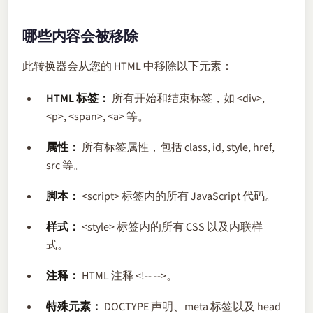
哪些内容会被移除
此转换器会从您的 HTML 中移除以下元素：
HTML 标签：
所有开始和结束标签，如 <div>,
<p>, <span>, <a> 等。
属性：
所有标签属性，包括 class, id, style, href,
src 等。
脚本：
<script> 标签内的所有 JavaScript 代码。
样式：
<style> 标签内的所有 CSS 以及内联样
式。
注释：
HTML 注释 <!-- -->。
特殊元素：
DOCTYPE 声明、meta 标签以及 head