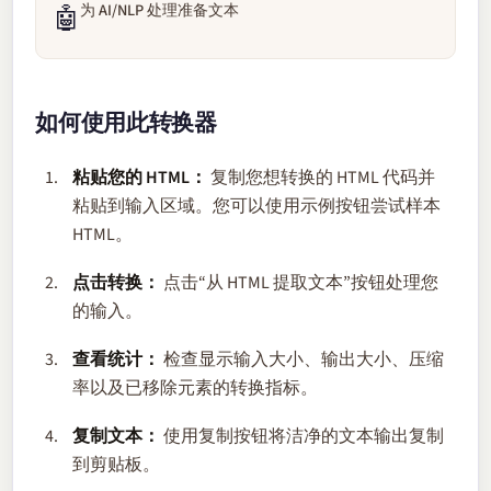
为 AI/NLP 处理准备文本
🤖
如何使用此转换器
粘贴您的 HTML：
复制您想转换的 HTML 代码并
粘贴到输入区域。您可以使用示例按钮尝试样本
HTML。
点击转换：
点击“从 HTML 提取文本”按钮处理您
的输入。
查看统计：
检查显示输入大小、输出大小、压缩
率以及已移除元素的转换指标。
复制文本：
使用复制按钮将洁净的文本输出复制
到剪贴板。