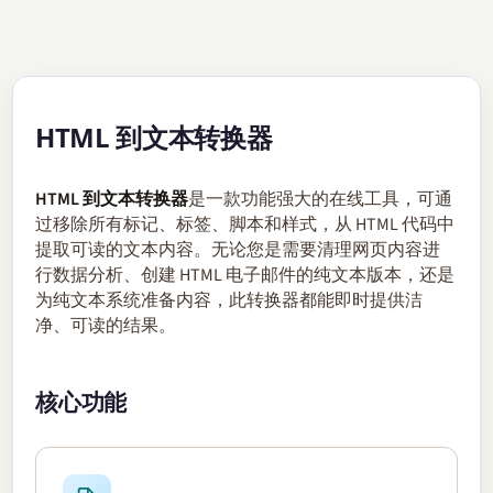
HTML 到文本转换器
HTML 到文本转换器
是一款功能强大的在线工具，可通
过移除所有标记、标签、脚本和样式，从 HTML 代码中
提取可读的文本内容。无论您是需要清理网页内容进
行数据分析、创建 HTML 电子邮件的纯文本版本，还是
为纯文本系统准备内容，此转换器都能即时提供洁
净、可读的结果。
核心功能