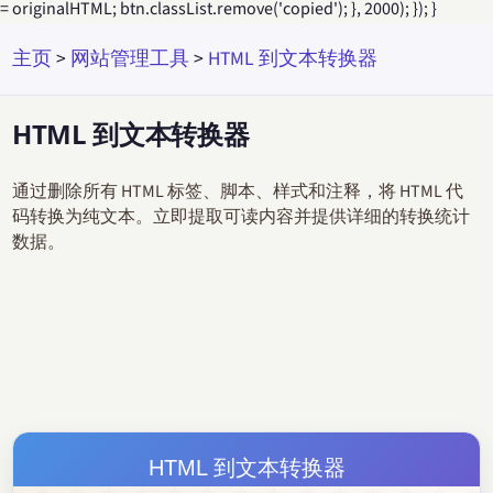
= originalHTML; btn.classList.remove('copied'); }, 2000); }); }
主页
>
网站管理工具
>
HTML 到文本转换器
HTML 到文本转换器
通过删除所有 HTML 标签、脚本、样式和注释，将 HTML 代
码转换为纯文本。立即提取可读内容并提供详细的转换统计
数据。
HTML 到文本转换器