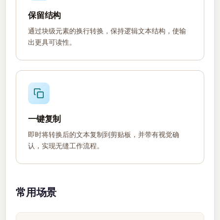
保留结构
通过块级元素的换行转换，保持逻辑文本结构，使输
出更具可读性。
一键复制
即时将转换后的文本复制到剪贴板，并带有视觉确
认，实现无缝工作流程。
常用场景