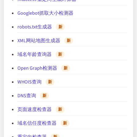
Googlebot抓取大小检测器
robots.txt生成器
新
XML网站地图生成器
新
域名年龄查询器
新
Open Graph检测器
新
WHOIS查询
新
DNS查询
新
页面速度检查器
新
域名信任度检查器
新
重定向检查器