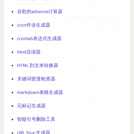
谷歌的adsense计算器
cron作业生成器
crontab表达式生成器
html压缩器
HTML 到文本转换器
关键词密度检查器
markdown表格生成器
元标记生成器
智能引号删除工具
URL Slug 生成器