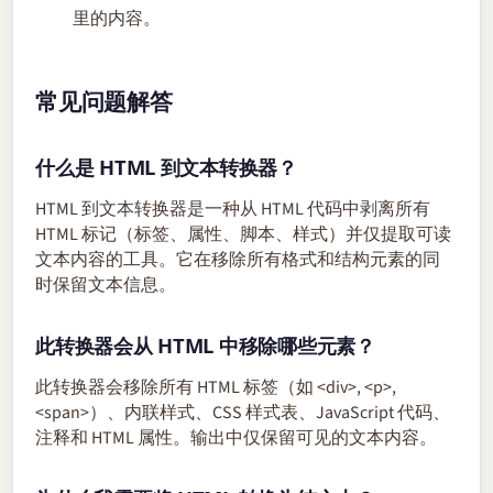
里的内容。
常见问题解答
什么是 HTML 到文本转换器？
HTML 到文本转换器是一种从 HTML 代码中剥离所有
HTML 标记（标签、属性、脚本、样式）并仅提取可读
文本内容的工具。它在移除所有格式和结构元素的同
时保留文本信息。
此转换器会从 HTML 中移除哪些元素？
此转换器会移除所有 HTML 标签（如 <div>, <p>,
<span>）、内联样式、CSS 样式表、JavaScript 代码、
注释和 HTML 属性。输出中仅保留可见的文本内容。