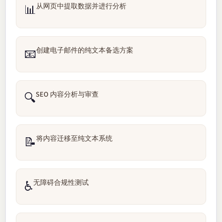
从网页中提取数据并进行分析
📊
创建电子邮件的纯文本备选方案
📧
SEO 内容分析与审查
🔍
将内容迁移至纯文本系统
📝
无障碍合规性测试
♿