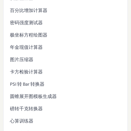
百分比增加计算器
密码强度测试器
极坐标方程绘图器
年金现值计算器
图片压缩器
卡方检验计算器
PSI 转 Bar 转换器
圆锥展开图模板生成器
磅转千克转换器
心算训练器