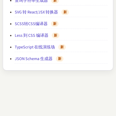
查询字符串生成器
新
SVG 转 React/JSX 转换器
新
SCSS转CSS编译器
新
Less 到 CSS 编译器
新
TypeScript 在线演练场
新
JSON Schema 生成器
新