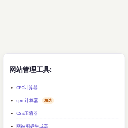
网站管理工具:
CPC计算器
cpm计算器
精选
CSS压缩器
网站图标生成器