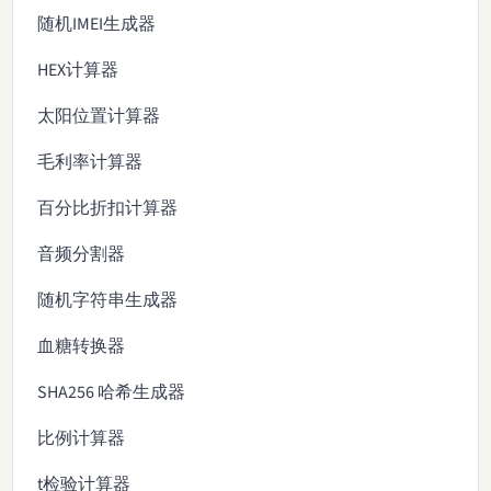
随机IMEI生成器
HEX计算器
太阳位置计算器
毛利率计算器
百分比折扣计算器
音频分割器
随机字符串生成器
血糖转换器
SHA256 哈希生成器
比例计算器
t检验计算器