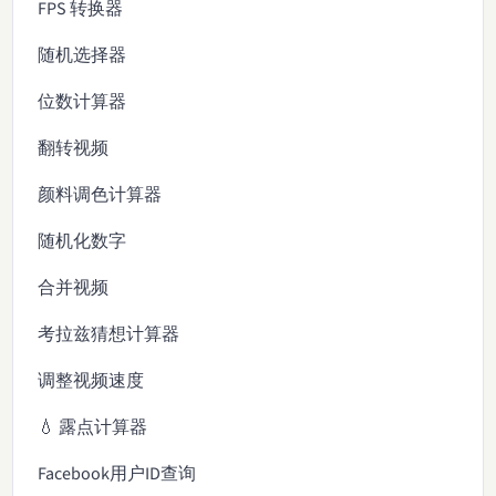
FPS 转换器
随机选择器
位数计算器
翻转视频
颜料调色计算器
随机化数字
合并视频
考拉兹猜想计算器
调整视频速度
💧 露点计算器
Facebook用户ID查询