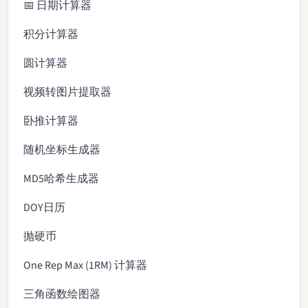
📅 日期计算器
积分计算器
圆计算器
视频转图片提取器
卧推计算器
随机坐标生成器
MD5哈希生成器
DOY日历
抛硬币
One Rep Max (1RM) 计算器
三角函数绘图器