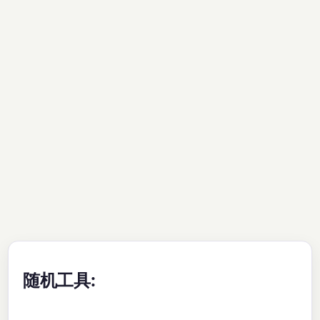
随机工具: