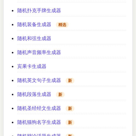
随机扑克手牌生成器
随机装备生成器
精选
随机和弦生成器
随机声音频率生成器
宾果卡生成器
随机英文句子生成器
新
随机段落生成器
新
随机圣经经文生成器
新
随机猫狗名字生成器
新
随机辩论话题生成器