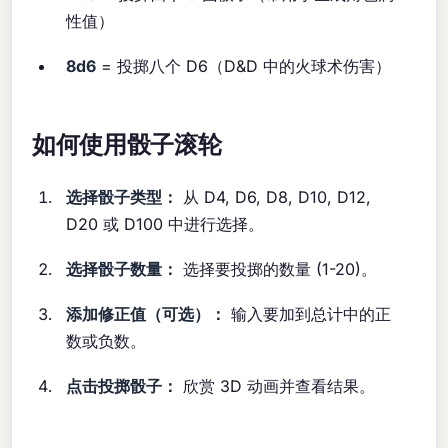
性值）
8d6
= 投掷八个 D6（D&D 中的火球术伤害）
如何使用骰子滚轮
选择骰子类型：
从 D4, D6, D8, D10, D12,
D20 或 D100 中进行选择。
选择骰子数量：
选择要投掷的数量 (1-20)。
添加修正值（可选）：
输入要加到总计中的正
数或负数。
点击投掷骰子：
欣赏 3D 动画并查看结果。