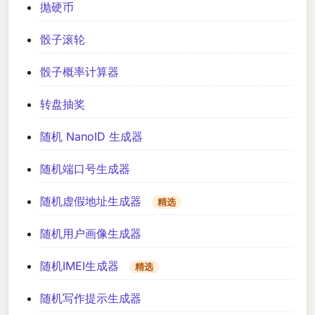
抛硬币
骰子滚轮
骰子概率计算器
转盘抽奖
随机 NanoID 生成器
随机端口号生成器
随机虚假地址生成器
精选
随机用户画像生成器
随机IMEI生成器
精选
随机写作提示生成器