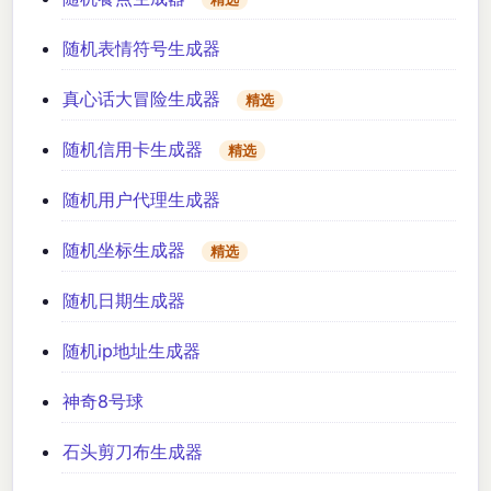
随机表情符号生成器
真心话大冒险生成器
精选
随机信用卡生成器
精选
随机用户代理生成器
随机坐标生成器
精选
随机日期生成器
随机ip地址生成器
神奇8号球
石头剪刀布生成器