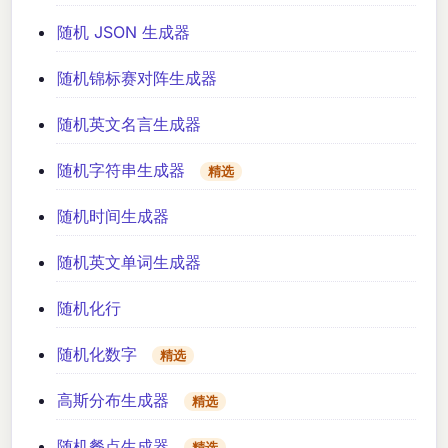
随机 JSON 生成器
随机锦标赛对阵生成器
随机英文名言生成器
随机字符串生成器
精选
随机时间生成器
随机英文单词生成器
随机化行
随机化数字
精选
高斯分布生成器
精选
随机餐点生成器
精选