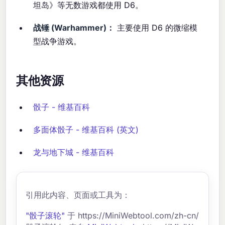
坦岛》等无数游戏都使用 D6。
战锤 (Warhammer)：
主要使用 D6 的微缩模
型战争游戏。
其他资源
骰子 - 维基百科
多面体骰子 - 维基百科 (英文)
龙与地下城 - 维基百科
引用此内容、页面或工具为：
"骰子滚轮"
于 https://MiniWebtool.com/zh-cn/