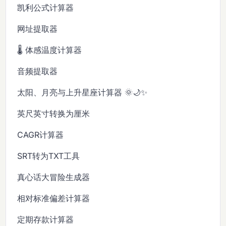
凯利公式计算器
网址提取器
🌡️ 体感温度计算器
音频提取器
太阳、月亮与上升星座计算器 🌞🌙✨
英尺英寸转换为厘米
CAGR计算器
SRT转为TXT工具
真心话大冒险生成器
相对标准偏差计算器
定期存款计算器