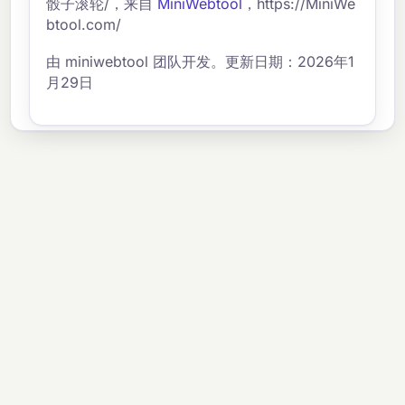
骰子滚轮/，来自
MiniWebtool
，https://MiniWe
btool.com/
由 miniwebtool 团队开发。更新日期：2026年1
月29日