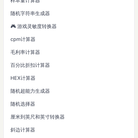
样本量计算器
随机字符串生成器
🎮 游戏灵敏度转换器
cpm计算器
毛利率计算器
百分比折扣计算器
HEX计算器
随机超能力生成器
随机选择器
厘米到英尺和英寸转换器
斜边计算器