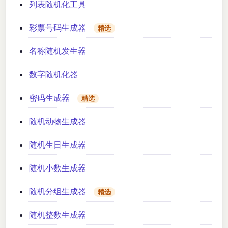
列表随机化工具
彩票号码生成器
精选
名称随机发生器
数字随机化器
密码生成器
精选
随机动物生成器
随机生日生成器
随机小数生成器
随机分组生成器
精选
随机整数生成器