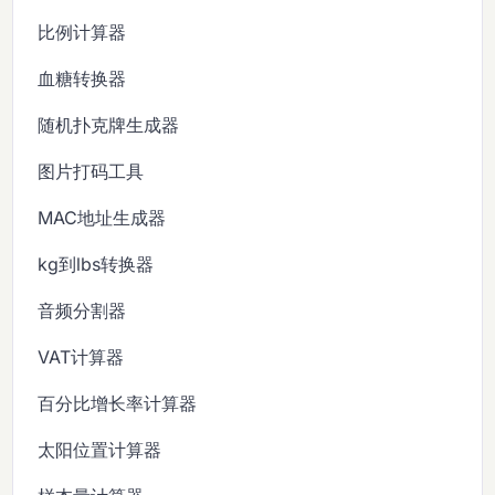
比例计算器
血糖转换器
随机扑克牌生成器
图片打码工具
MAC地址生成器
kg到lbs转换器
音频分割器
VAT计算器
百分比增长率计算器
太阳位置计算器