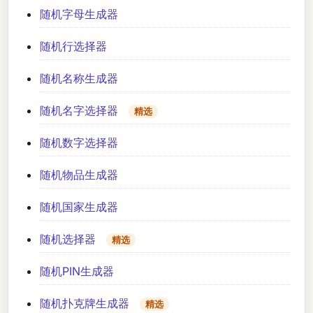
随机字母生成器
随机行选择器
随机名称生成器
随机名字选择器
精选
随机数字选择器
随机物品生成器
随机国家生成器
随机选择器
精选
随机PIN生成器
随机扑克牌生成器
精选