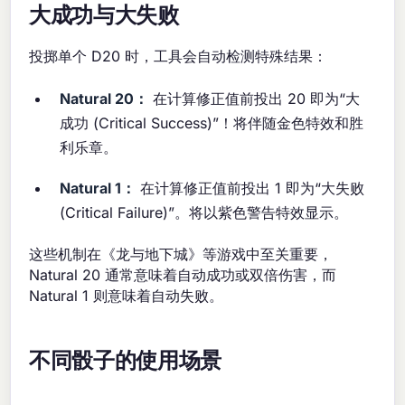
大成功与大失败
投掷单个 D20 时，工具会自动检测特殊结果：
Natural 20：
在计算修正值前投出 20 即为“大
成功 (Critical Success)”！将伴随金色特效和胜
利乐章。
Natural 1：
在计算修正值前投出 1 即为“大失败
(Critical Failure)”。将以紫色警告特效显示。
这些机制在《龙与地下城》等游戏中至关重要，
Natural 20 通常意味着自动成功或双倍伤害，而
Natural 1 则意味着自动失败。
不同骰子的使用场景