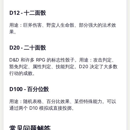
D12 - 十二面骰
用途：巨斧伤害、野蛮人生命骰、部分强大的法术效
果。
D20 - 二十面骰
D&D 和许多 RPG 的标志性骰子。用途：攻击判定、
豁免判定、属性判定、技能判定。D20 决定了大多数
行动的成败。
D100 - 百分位骰
用途：随机表格、百分比效果、某些特殊能力。可以
通过两个 D10 模拟或直接投掷。
常见问题解答