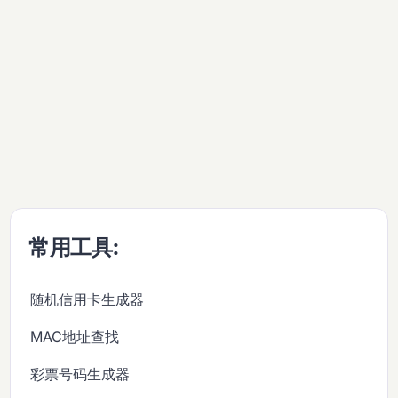
常用工具:
随机信用卡生成器
MAC地址查找
彩票号码生成器