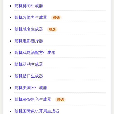
随机俳句生成器
随机超能力生成器
精选
随机域名生成器
精选
随机电影选择器
随机鸡尾酒配方生成器
随机活动生成器
随机借口生成器
随机美国州生成器
随机RPG角色生成器
精选
随机国际象棋开局生成器