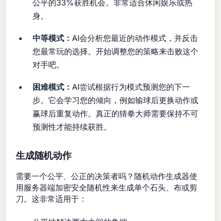
公平的33%获胜机会。非常适合休闲娱乐或热
身。
中等模式：
AI会分析您最近的动作模式，并反击
您最常玩的选择。开始调整您的策略来击败这个
对手吧。
困难模式：
AI尝试根据行为模式预测您的下一
步。它会学习您的倾向，例如输球后更换动作或
赢球后重复动作。真正的猜拳大师需要保持不可
预测性才能持续获胜。
生成随机动作
需要一个公平、公正的决策者吗？随机动作生成器使
用服务器端加密安全随机性来生成单个石头、布或剪
刀。这非常适用于：