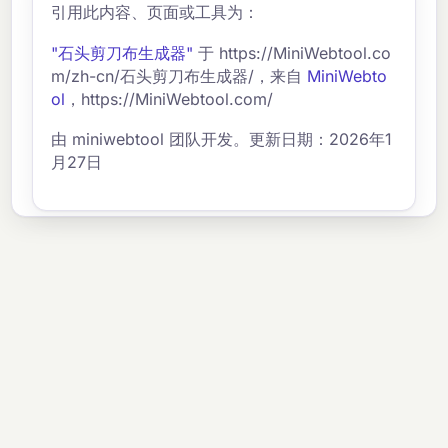
引用此内容、页面或工具为：
"石头剪刀布生成器"
于 https://MiniWebtool.co
m/zh-cn/石头剪刀布生成器/，来自
MiniWebto
ol
，https://MiniWebtool.com/
由 miniwebtool 团队开发。更新日期：2026年1
月27日