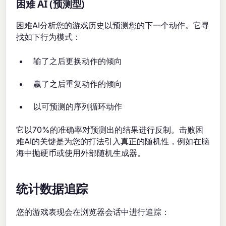
困难 AI (预测型)
困难AI分析您的游戏历史以预测您的下一个动作。它寻
找如下行为模式：
输了之后更换动作的倾向
赢了之后重复动作的倾向
以可预测的序列循环动作
它以70%的准确率对预测出的结果进行反制。击败困
难AI的关键是为您的打法引入真正的随机性，例如在脑
海中抛硬币或使用外部随机生成器。
统计数据追踪
您的游戏表现会在浏览器会话中进行追踪：