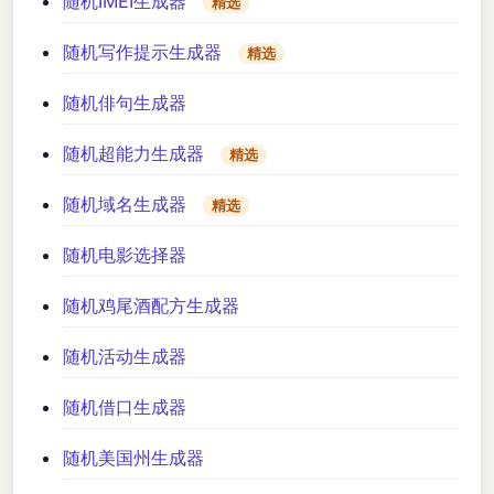
随机IMEI生成器
精选
随机写作提示生成器
精选
随机俳句生成器
随机超能力生成器
精选
随机域名生成器
精选
随机电影选择器
随机鸡尾酒配方生成器
随机活动生成器
随机借口生成器
随机美国州生成器