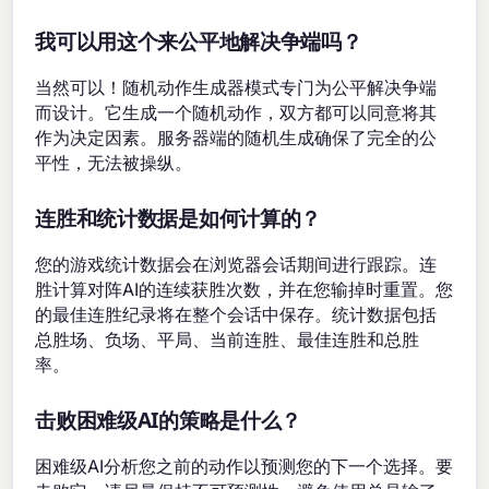
我可以用这个来公平地解决争端吗？
当然可以！随机动作生成器模式专门为公平解决争端
而设计。它生成一个随机动作，双方都可以同意将其
作为决定因素。服务器端的随机生成确保了完全的公
平性，无法被操纵。
连胜和统计数据是如何计算的？
您的游戏统计数据会在浏览器会话期间进行跟踪。连
胜计算对阵AI的连续获胜次数，并在您输掉时重置。您
的最佳连胜纪录将在整个会话中保存。统计数据包括
总胜场、负场、平局、当前连胜、最佳连胜和总胜
率。
击败困难级AI的策略是什么？
困难级AI分析您之前的动作以预测您的下一个选择。要