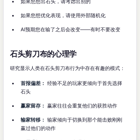
如果您想出石头，请考虑出别的
如果您想优化表现，请使用外部随机化
AI预期您在输了之后会改变——有时不要改变
石头剪刀布的心理学
研究显示人类在石头剪刀布行为中存在有趣的模式：
首报偏差：
经验不足的玩家更倾向于首先选择
石头
赢家留存：
赢家往往会重复他们的获胜动作
输家转移：
输家倾向于切换到那个能击败刚刚
赢过他们的动作