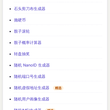
石头剪刀布生成器
抛硬币
骰子滚轮
骰子概率计算器
转盘抽奖
随机 NanoID 生成器
随机端口号生成器
随机虚假地址生成器
精选
随机用户画像生成器