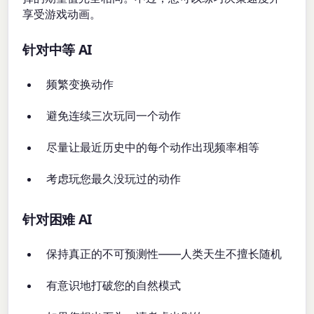
享受游戏动画。
针对中等 AI
频繁变换动作
避免连续三次玩同一个动作
尽量让最近历史中的每个动作出现频率相等
考虑玩您最久没玩过的动作
针对困难 AI
保持真正的不可预测性——人类天生不擅长随机
有意识地打破您的自然模式