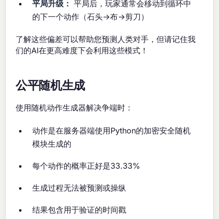
平局升级：
平局后，玩家通常会移动到循环中
的下一个动作（石头→布→剪刀）
了解这些偏差可以帮助您预测人类对手，但请记住我
们的AI在更高难度下会利用这些模式！
公平随机生成
使用随机动作生成器解决争端时：
动作是在服务器端使用Python的加密安全随机
模块生成的
每个动作的概率正好是33.33%
生成过程无法被预测或操纵
结果包含用于验证的时间戳