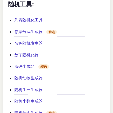
随机工具:
列表随机化工具
彩票号码生成器
精选
名称随机发生器
数字随机化器
密码生成器
精选
随机动物生成器
随机生日生成器
随机小数生成器
随机分组生成器