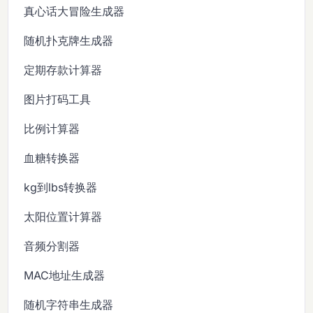
真心话大冒险生成器
随机扑克牌生成器
定期存款计算器
图片打码工具
比例计算器
血糖转换器
kg到lbs转换器
太阳位置计算器
音频分割器
MAC地址生成器
随机字符串生成器