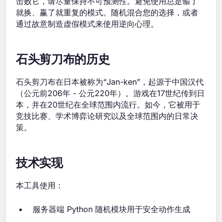
击败它，请尽量保持不可预测性。避免使用总是输了
就换、赢了就重复的模式。随机混合您的选择，或者
通过故意制造虚假模式来使用逆向心理。
石头剪刀布的历史
石头剪刀布在日本被称为“Jan-ken”，起源于中国汉代
（公元前206年 - 公元220年）。游戏在17世纪传到日
本，并在20世纪在全球范围内流行。如今，它被用于
竞技比赛、学术博弈论研究以及全球范围内的日常决
策。
技术实现
本工具使用：
服务器端 Python 随机模块用于安全动作生成