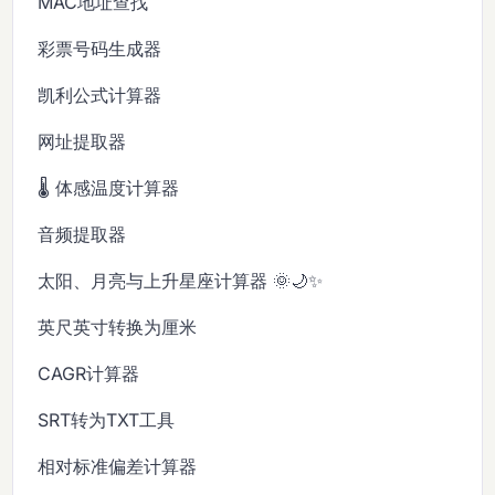
MAC地址查找
彩票号码生成器
凯利公式计算器
网址提取器
🌡️ 体感温度计算器
音频提取器
太阳、月亮与上升星座计算器 🌞🌙✨
英尺英寸转换为厘米
CAGR计算器
SRT转为TXT工具
相对标准偏差计算器