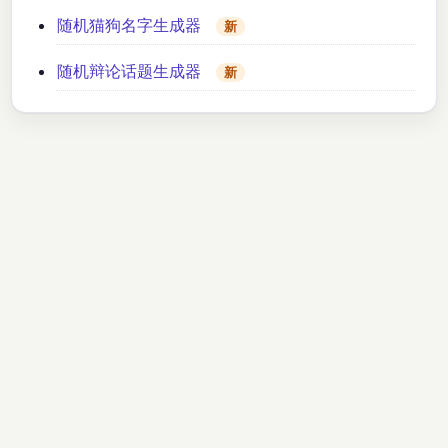
随机猫狗名字生成器
新
随机辩论话题生成器
新