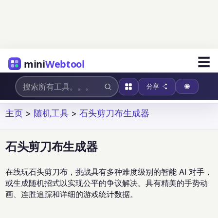
☰
mini
Webtool
分享
主页
>
随机工具
>
石头剪刀布生成器
石头剪刀布生成器
在线玩石头剪刀布，挑战具有多种难度级别的智能 AI 对手，
或生成随机招式以实现公平的争议解决。具有精美的手势动
画、连胜追踪和详细的游戏统计数据。