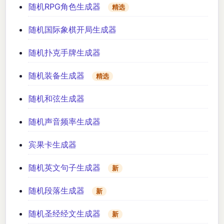
随机RPG角色生成器
精选
随机国际象棋开局生成器
随机扑克手牌生成器
随机装备生成器
精选
随机和弦生成器
随机声音频率生成器
宾果卡生成器
随机英文句子生成器
新
随机段落生成器
新
随机圣经经文生成器
新