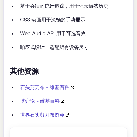
基于会话的统计追踪，用于记录游戏历史
CSS 动画用于流畅的手势显示
Web Audio API 用于可选音效
响应式设计，适配所有设备尺寸
其他资源
石头剪刀布 - 维基百科
博弈论 - 维基百科
世界石头剪刀布协会