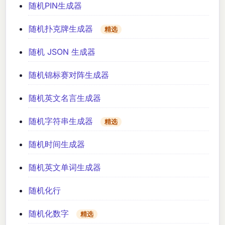
随机PIN生成器
随机扑克牌生成器
精选
随机 JSON 生成器
随机锦标赛对阵生成器
随机英文名言生成器
随机字符串生成器
精选
随机时间生成器
随机英文单词生成器
随机化行
随机化数字
精选