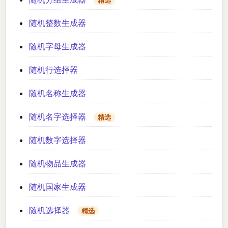
精选
随机整数生成器
随机字母生成器
随机行选择器
随机名称生成器
随机名字选择器
精选
随机数字选择器
随机物品生成器
随机国家生成器
随机选择器
精选