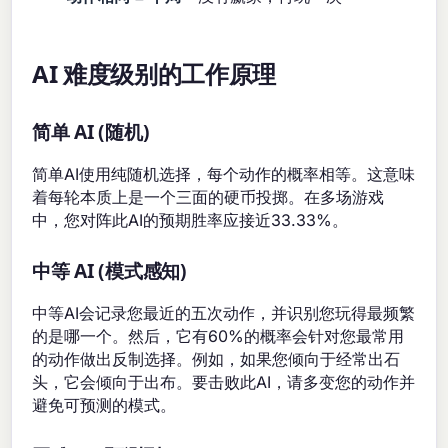
AI 难度级别的工作原理
简单 AI (随机)
简单AI使用纯随机选择，每个动作的概率相等。这意味
着每轮本质上是一个三面的硬币投掷。在多场游戏
中，您对阵此AI的预期胜率应接近33.33%。
中等 AI (模式感知)
中等AI会记录您最近的五次动作，并识别您玩得最频繁
的是哪一个。然后，它有60%的概率会针对您最常用
的动作做出反制选择。例如，如果您倾向于经常出石
头，它会倾向于出布。要击败此AI，请多变您的动作并
避免可预测的模式。