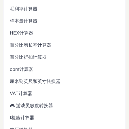
毛利率计算器
样本量计算器
HEX计算器
百分比增长率计算器
百分比折扣计算器
cpm计算器
厘米到英尺和英寸转换器
VAT计算器
🎮 游戏灵敏度转换器
t检验计算器