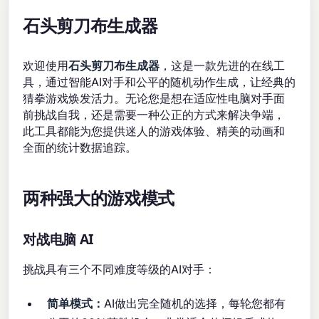
石头剪刀布生成器
欢迎使用
石头剪刀布生成器
，这是一款先进的在线工
具，通过智能AI对手和公平的随机动作生成，让经典的
猜拳游戏焕发活力。无论您是想在适应性电脑对手面
前挑战自我，还是需要一种公正的方式来解决争端，
此工具都能为您提供迷人的游戏体验、精美的动画和
全面的统计数据追踪。
两种强大的游戏模式
对战电脑 AI
挑战具有三个不同难度等级的AI对手：
简单模式：
AI做出完全随机的选择，每轮您都有