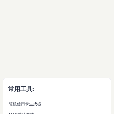
常用工具:
随机信用卡生成器