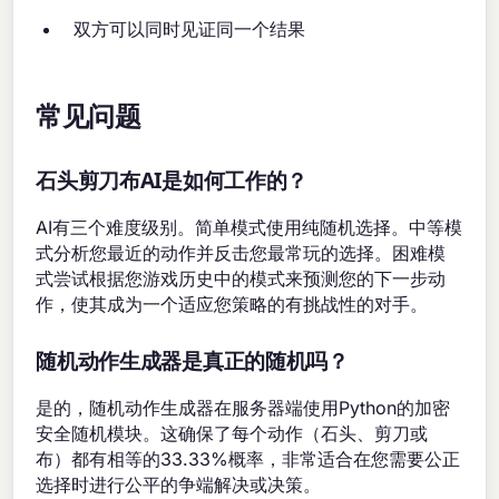
双方可以同时见证同一个结果
常见问题
石头剪刀布AI是如何工作的？
AI有三个难度级别。简单模式使用纯随机选择。中等模
式分析您最近的动作并反击您最常玩的选择。困难模
式尝试根据您游戏历史中的模式来预测您的下一步动
作，使其成为一个适应您策略的有挑战性的对手。
随机动作生成器是真正的随机吗？
是的，随机动作生成器在服务器端使用Python的加密
安全随机模块。这确保了每个动作（石头、剪刀或
布）都有相等的33.33%概率，非常适合在您需要公正
选择时进行公平的争端解决或决策。