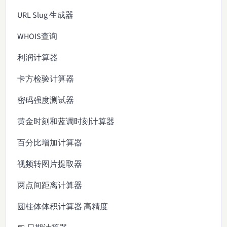
URL Slug 生成器
WHOIS查询
利润计算器
卡方检验计算器
密码强度测试器
黄金时刻和蓝调时刻计算器
百分比增加计算器
视频转图片提取器
两点间距离计算器
圆柱体体积计算器 高精度