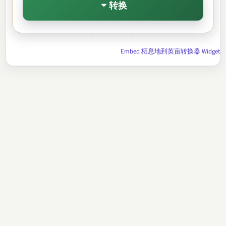
转换
Embed 栖息地到英亩转换器 Widget