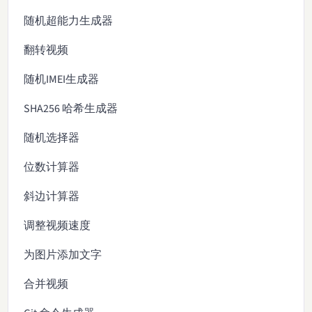
随机超能力生成器
翻转视频
随机IMEI生成器
SHA256 哈希生成器
随机选择器
位数计算器
斜边计算器
调整视频速度
为图片添加文字
合并视频