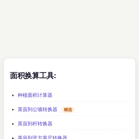
面积换算工具:
种植面积计算器
英亩到公顷转换器
精选
英亩到杆转换器
英亩到平方英尺转换器