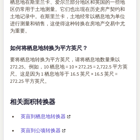
栖息地在斯里兰卡、爱尔兰部分地区和英国的一些地
区仍常用于土地测量。它们也出现在历史房产契约和
土地记录中。在斯里兰卡，土地经常以栖息地为单位
进行测量和销售，这使得这种转换在房地产交易中尤
为重要。
如何将栖息地转换为平方英尺？
要将栖息地转换为平方英尺，请将栖息地数量乘以
272.25。例如，10 栖息地 = 10 × 272.25 = 2,722.5 平方英
尺。这是因为 1 栖息地等于 16.5 英尺 × 16.5 英尺 =
272.25 平方英尺。
相关面积转换器
英亩到栖息地转换器
英亩到公顷转换器