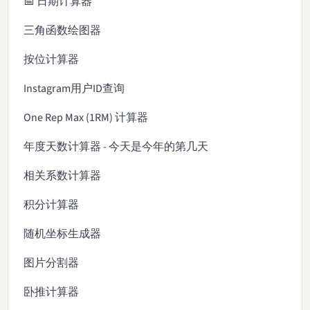
📅 日期计算器
三角函数绘图器
按位计算器
Instagram用户ID查询
One Rep Max (1RM) 计算器
年度天数计算器 - 今天是今年的第几天
相关系数计算器
积分计算器
随机坐标生成器
图片分割器
卧推计算器