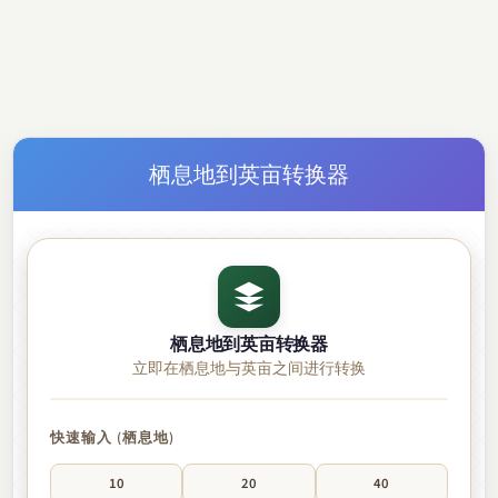
栖息地到英亩转换器
栖息地到英亩转换器
立即在栖息地与英亩之间进行转换
快速输入 (栖息地)
10
20
40