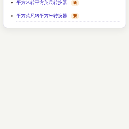
平方米转平方英尺转换器
新
平方英尺转平方米转换器
新