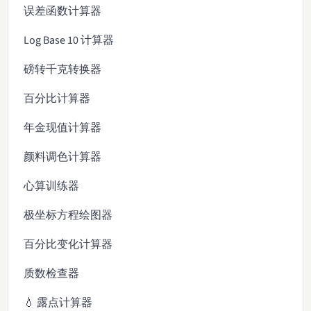
误差函数计算器
Log Base 10 计算器
磅转千克转换器
百分比计算器
年金现值计算器
颜料调色计算器
心算训练器
极坐标方程绘图器
百分比变化计算器
质数检查器
💧 露点计算器