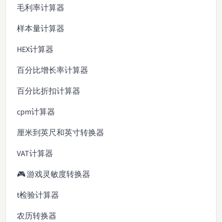
毛利率计算器
样本量计算器
HEX计算器
百分比增长率计算器
百分比折扣计算器
cpm计算器
厘米到英尺和英寸转换器
VAT计算器
🎮 游戏灵敏度转换器
t检验计算器
农历转换器