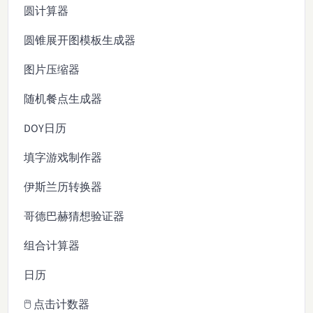
圆计算器
圆锥展开图模板生成器
图片压缩器
随机餐点生成器
DOY日历
填字游戏制作器
伊斯兰历转换器
哥德巴赫猜想验证器
组合计算器
日历
🖱️ 点击计数器