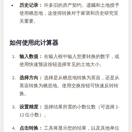
历史记录：
许多旧的房产契约、遗嘱和土地授予
使用栖息地，这使得转换对于家谱和历史研究至
关重要。
如何使用此计算器
输入数值：
在输入框中输入您要转换的数字，或
使用快速预设按钮选择常见的土地大小。
选择方向：
选择是从栖息地转换为英亩，还是从
英亩转换为栖息地。使用交换按钮可快速反转转
换。
设置精度：
选择结果所需的小数位数（可选择 2-
12 位小数）。
点击转换：
工具将显示您的结果，以及其他单位