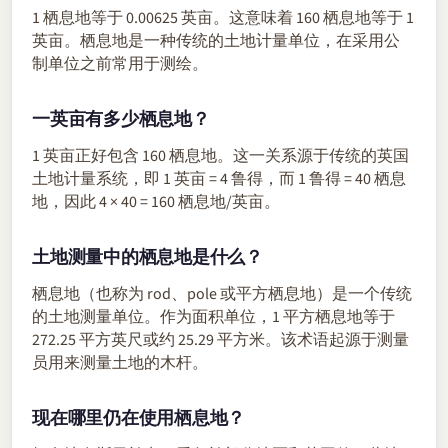
1 栖息地等于 0.00625 英亩。这意味着 160 栖息地等于 1
英亩。栖息地是一种传统的土地计量单位，在采用公
制单位之前常用于测绘。
一英亩有多少栖息地？
1 英亩正好包含 160 栖息地。这一关系源于传统的英国
土地计量系统，即 1 英亩 = 4 鲁得，而 1 鲁得 = 40 栖息
地，因此 4 × 40 = 160 栖息地/英亩。
土地测量中的栖息地是什么？
栖息地（也称为 rod、pole 或平方栖息地）是一个传统
的土地测量单位。作为面积单位，1 平方栖息地等于
272.25 平方英尺或约 25.29 平方米。该术语起源于测量
员用来测量土地的木杆。
现在哪里仍在使用栖息地？