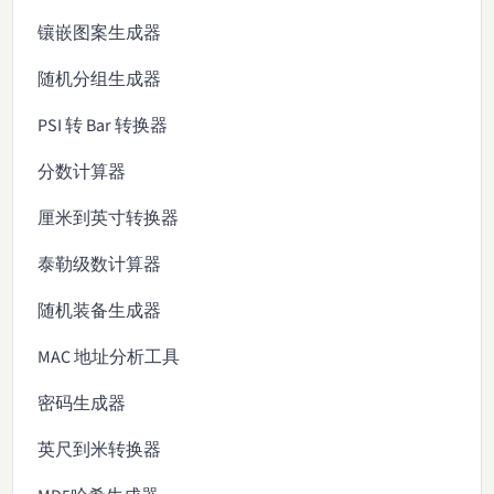
镶嵌图案生成器
随机分组生成器
PSI 转 Bar 转换器
分数计算器
厘米到英寸转换器
泰勒级数计算器
随机装备生成器
MAC 地址分析工具
密码生成器
英尺到米转换器