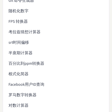
Git 命令生成器
随机化数字
FPS 转换器
考拉兹猜想计算器
srt时间偏移
半衰期计算器
百分比到ppm转换器
根式化简器
Facebook用户ID查询
罗马数字转换器
对数计算器