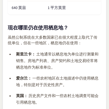
640 英亩
1 平方英里
现在哪里仍在使用栖息地？
虽然公制系统在大多数国家已在很大程度上取代了传
统单位，但在一些地区，栖息地仍在使用：
斯里兰卡：
土地通常以栖息地为单位进行测量和
销售。房地产列表、房产契约和土地交易经常将
栖息地作为标准单位。
爱尔兰：
一些农村地区在土地描述中仍使用栖息
地，特别是对于历史性房产。
英国：
历史房产文件和一些农村土地调查可能会
引用栖息地。