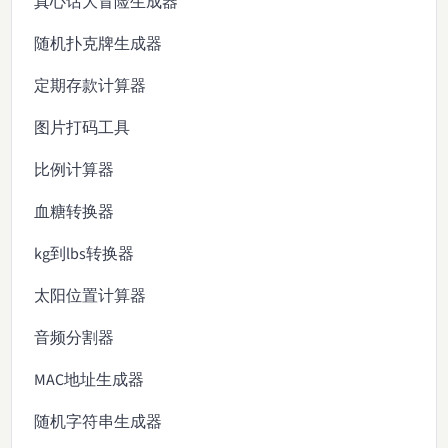
真心话大冒险生成器
随机扑克牌生成器
定期存款计算器
图片打码工具
比例计算器
血糖转换器
kg到lbs转换器
太阳位置计算器
音频分割器
MAC地址生成器
随机字符串生成器