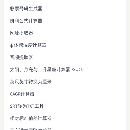
彩票号码生成器
凯利公式计算器
网址提取器
🌡️ 体感温度计算器
音频提取器
太阳、月亮与上升星座计算器 🌞🌙✨
英尺英寸转换为厘米
CAGR计算器
SRT转为TXT工具
相对标准偏差计算器