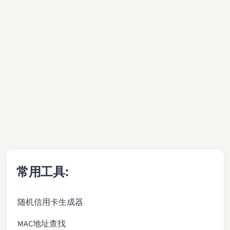
常用工具:
随机信用卡生成器
MAC地址查找