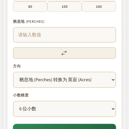
80
100
160
栖息地 (PERCHES)
方向
小数精度