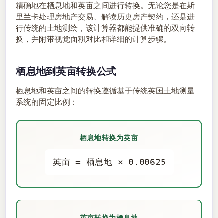
精确地在栖息地和英亩之间进行转换。无论您是在斯
里兰卡处理房地产交易、解读历史房产契约，还是进
行传统的土地测绘，该计算器都能提供准确的双向转
换，并附带视觉面积对比和详细的计算步骤。
栖息地到英亩转换公式
栖息地和英亩之间的转换遵循基于传统英国土地测量
系统的固定比例：
栖息地转换为英亩
英亩 = 栖息地 × 0.00625
英亩转换为栖息地