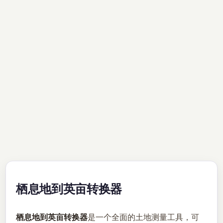
栖息地到英亩转换器
栖息地到英亩转换器
是一个全面的土地测量工具，可