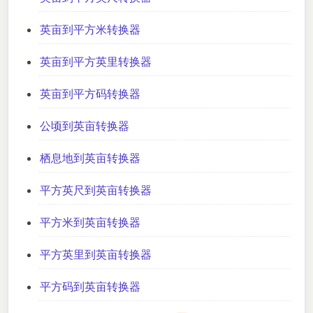
英亩到平方米转换器
英亩到平方英里转换器
英亩到平方码转换器
公顷到英亩转换器
栖息地到英亩转换器
平方英尺到英亩转换器
平方米到英亩转换器
平方英里到英亩转换器
平方码到英亩转换器