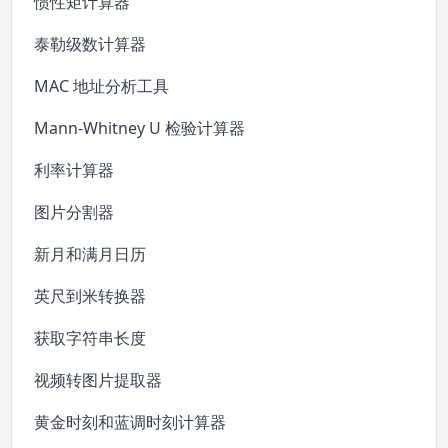
惯性矩计算器
泰勒级数计算器
MAC 地址分析工具
Mann-Whitney U 检验计算器
利率计算器
图片分割器
新月和满月日历
英尺到米转换器
获取字符串长度
视频转图片提取器
黄金时刻和蓝调时刻计算器