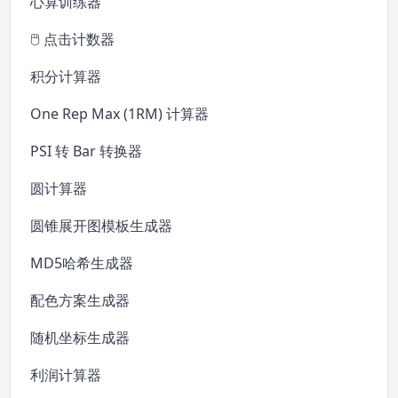
心算训练器
🖱️ 点击计数器
积分计算器
One Rep Max (1RM) 计算器
PSI 转 Bar 转换器
圆计算器
圆锥展开图模板生成器
MD5哈希生成器
配色方案生成器
随机坐标生成器
利润计算器