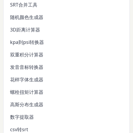
SRT合并工具
随机颜色生成器
3D距离计算器
kpa到psi转换器
双重积分计算器
发音音标转换器
花样字体生成器
螺栓扭矩计算器
高斯分布生成器
数字提取器
csv转srt