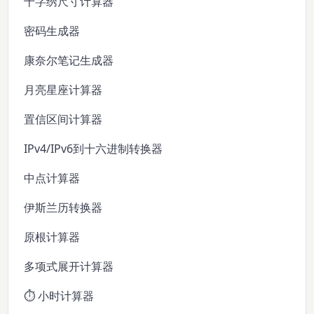
十字绣尺寸计算器
密码生成器
康奈尔笔记生成器
月亮星座计算器
置信区间计算器
IPv4/IPv6到十六进制转换器
中点计算器
伊斯兰历转换器
原根计算器
多项式展开计算器
⏱️ 小时计算器