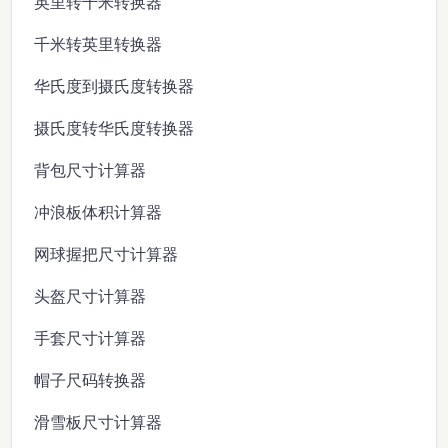
英里转千米转换器
千米转英里转换器
华氏度到摄氏度转换器
摄氏度转华氏度转换器
背包尺寸计算器
冲浪板体积计算器
网球握把尺寸计算器
头盔尺寸计算器
手套尺寸计算器
帽子尺码转换器
滑雪板尺寸计算器