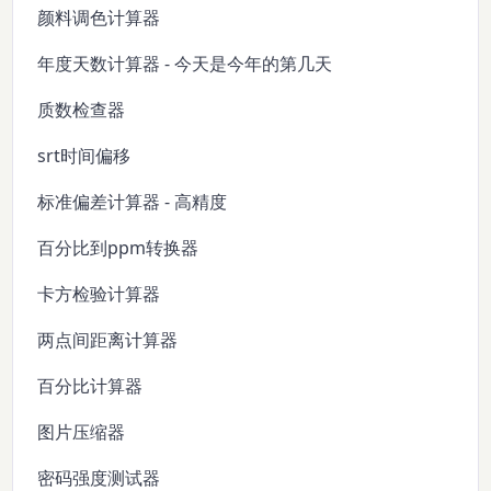
颜料调色计算器
年度天数计算器 - 今天是今年的第几天
质数检查器
srt时间偏移
标准偏差计算器 - 高精度
百分比到ppm转换器
卡方检验计算器
两点间距离计算器
百分比计算器
图片压缩器
密码强度测试器