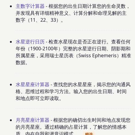
主数字计算器
- 根据您的出生日期计算您的生命灵数，
并发现具有详细精神意义、计算分解和命理见解的主
数字（11、22、33）。
水星逆行日历
- 检查水星现在是否正在逆行。查看任何
年份（1900-2100年）完整的水星逆行日期、阴影期和
所属星座，采用瑞士星历表（Swiss Ephemeris）精准
数据。
水星星座计算器
- 查找您的水星星座，揭示您的沟通风
格、思维过程和学习方法。输入您的出生日期、时间
和地点即可立即读取。
月亮星座计算器
- 根据您的确切出生时间和地点发现您
的月亮星座。通过精确的占星计算，了解您的情感本
质、内在自我和潜意识模式。
精选