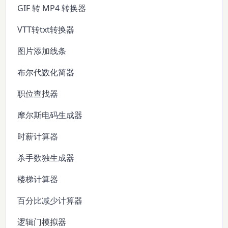
GIF 转 MP4 转换器
VTT转txt转换器
图片添加线条
布尔代数化简器
职位查找器
摩尔斯电码生成器
时薪计算器
杀手数独生成器
楼梯计算器
百分比减少计算器
逻辑门模拟器