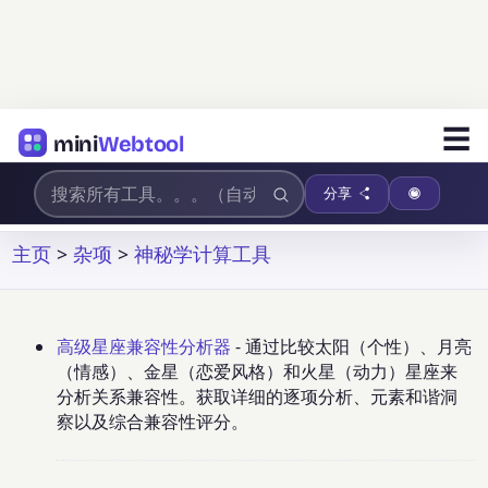
☰
mini
Webtool
分享
主页
>
杂项
>
神秘学计算工具
高级星座兼容性分析器
- 通过比较太阳（个性）、月亮
（情感）、金星（恋爱风格）和火星（动力）星座来
分析关系兼容性。获取详细的逐项分析、元素和谐洞
察以及综合兼容性评分。