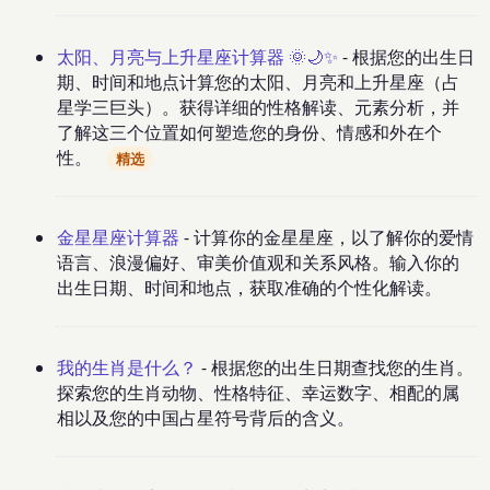
太阳、月亮与上升星座计算器 🌞🌙✨
- 根据您的出生日
期、时间和地点计算您的太阳、月亮和上升星座（占
星学三巨头）。获得详细的性格解读、元素分析，并
了解这三个位置如何塑造您的身份、情感和外在个
性。
精选
金星星座计算器
- 计算你的金星星座，以了解你的爱情
语言、浪漫偏好、审美价值观和关系风格。输入你的
出生日期、时间和地点，获取准确的个性化解读。
我的生肖是什么？
- 根据您的出生日期查找您的生肖。
探索您的生肖动物、性格特征、幸运数字、相配的属
相以及您的中国占星符号背后的含义。