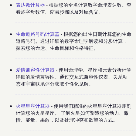
表达数计算器
- 根据您的全名计算数字命理表达数。查
看逐字母数值、缩减步骤以及对应含义。
生命道路号码计算器
- 根据您的出生日期计算您的生命
道路号码。通过详细的数字命理学解读和分步计算，
探索您的命运、生命目标和性格特征。
爱情兼容性计算器
- 使用命理学、星座和元素分析计算
详细的爱情兼容性。通过交互式兼容性仪表、关系动
态和宇宙联系评分获取个性化见解。
火星星座计算器
- 使用我们精准的火星星座计算器即刻
计算您的火星星座。 了解火星如何塑造您的动力、激
情、能量、果敢，以及处理冲突和欲望的方式。