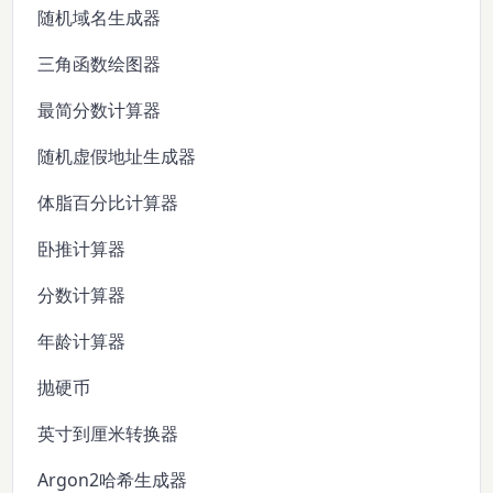
随机域名生成器
三角函数绘图器
最简分数计算器
随机虚假地址生成器
体脂百分比计算器
卧推计算器
分数计算器
年龄计算器
抛硬币
英寸到厘米转换器
Argon2哈希生成器