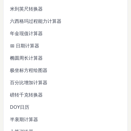
米到英尺转换器
六西格玛过程能力计算器
年金现值计算器
📅 日期计算器
椭圆周长计算器
极坐标方程绘图器
百分比增加计算器
磅转千克转换器
DOY日历
半衰期计算器