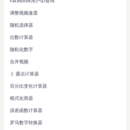
Facebook用户ID查询
调整视频速度
随机选择器
位数计算器
随机化数字
合并视频
💧 露点计算器
百分比变化计算器
根式化简器
误差函数计算器
罗马数字转换器