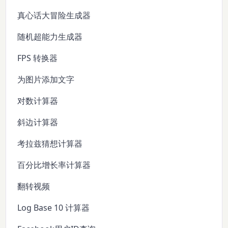
真心话大冒险生成器
随机超能力生成器
FPS 转换器
为图片添加文字
对数计算器
斜边计算器
考拉兹猜想计算器
百分比增长率计算器
翻转视频
Log Base 10 计算器