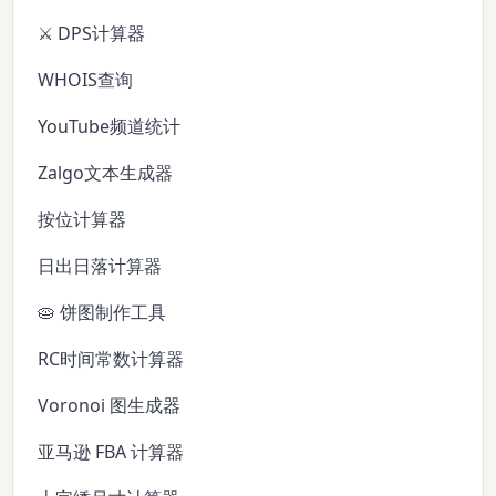
⚔️ DPS计算器
WHOIS查询
YouTube频道统计
Zalgo文本生成器
按位计算器
日出日落计算器
🥧 饼图制作工具
RC时间常数计算器
Voronoi 图生成器
亚马逊 FBA 计算器