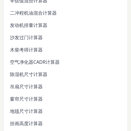
辛烷值混合计算器
二冲程机油混合计算器
发动机排量计算器
沙发过门计算器
木柴考得计算器
空气净化器CADR计算器
除湿机尺寸计算器
吊扇尺寸计算器
窗帘尺寸计算器
地毯尺寸计算器
挂画高度计算器