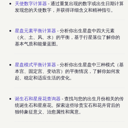
天使数字计算器
- 通过重复出现的数字或出生日期计算
发现您的天使数字，并获得详细含义和精神指引。
星盘元素平衡计算器
- 分析你出生星盘中四大元素
（火、土、风、水）的平衡，基于行星落位了解你的
基本气质和能量蓝图。
星盘模式平衡计算器
- 分析你出生星盘中三种模式（基
本宫、固定宫、变动宫）的平衡情况，了解你如何发
起、稳定和适应生活的变化。
诞生石和星座花查询器
- 查找与您的出生月份相关的传
统诞生石和星座花。探索这些珍贵宝石和花卉背后的
独特象征意义、治愈属性和寓意。