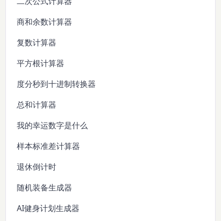
二次公式计算器
商和余数计算器
复数计算器
平方根计算器
度分秒到十进制转换器
总和计算器
我的幸运数字是什么
样本标准差计算器
退休倒计时
随机装备生成器
AI健身计划生成器