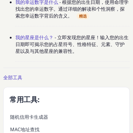
我的幸运数字是什么
- 根据您的出生日期，使用命理学
找出您的幸运数字。通过详细的解读和个性洞察，探
索您幸运数字背后的含义。
精选
我的星座是什么？
- 立即发现您的星座！输入您的出生
日期即可揭示您的占星符号、性格特征、元素、守护
星以及与其他星座的兼容性。
全部工具
常用工具:
随机信用卡生成器
MAC地址查找