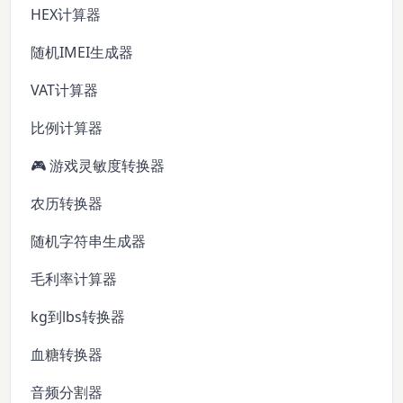
HEX计算器
随机IMEI生成器
VAT计算器
比例计算器
🎮 游戏灵敏度转换器
农历转换器
随机字符串生成器
毛利率计算器
kg到lbs转换器
血糖转换器
音频分割器