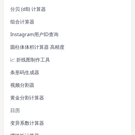
分贝 (dB) 计算器
组合计算器
Instagram用户ID查询
圆柱体体积计算器 高精度
📈 折线图制作工具
条形码生成器
视频分割器
黄金分割计算器
日历
变异系数计算器