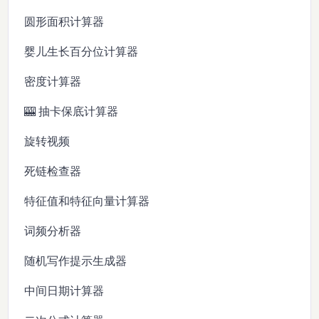
圆形面积计算器
婴儿生长百分位计算器
密度计算器
🎰 抽卡保底计算器
旋转视频
死链检查器
特征值和特征向量计算器
词频分析器
随机写作提示生成器
中间日期计算器