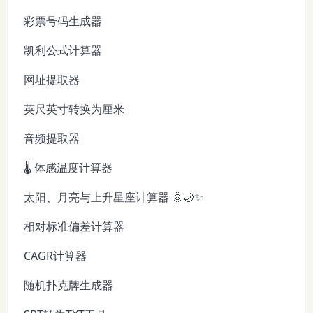
彩票号码生成器
凯利公式计算器
网址提取器
英尺英寸转换为厘米
音频提取器
🌡️ 体感温度计算器
太阳、月亮与上升星座计算器 🌞🌙✨
相对标准偏差计算器
CAGR计算器
随机扑克牌生成器