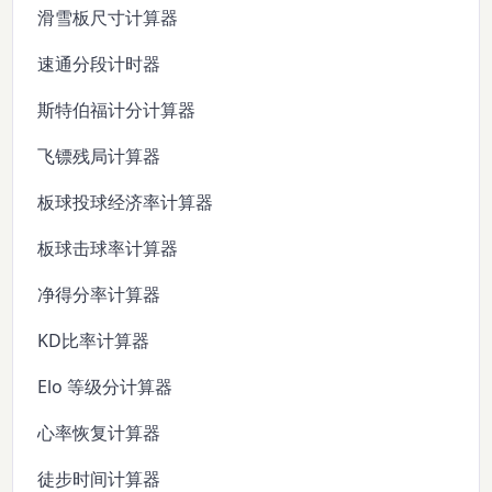
滑雪板尺寸计算器
速通分段计时器
斯特伯福计分计算器
飞镖残局计算器
板球投球经济率计算器
板球击球率计算器
净得分率计算器
KD比率计算器
Elo 等级分计算器
心率恢复计算器
徒步时间计算器