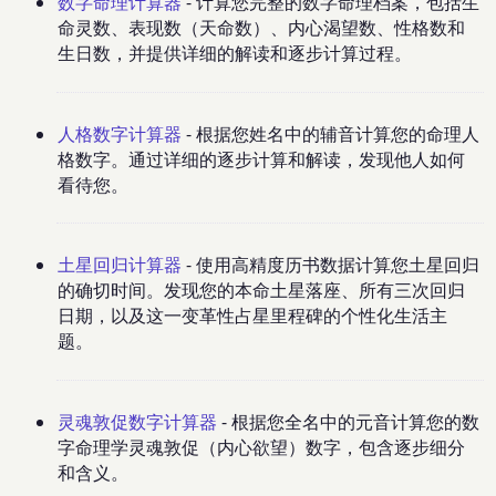
数字命理计算器
- 计算您完整的数字命理档案，包括生
命灵数、表现数（天命数）、内心渴望数、性格数和
生日数，并提供详细的解读和逐步计算过程。
人格数字计算器
- 根据您姓名中的辅音计算您的命理人
格数字。通过详细的逐步计算和解读，发现他人如何
看待您。
土星回归计算器
- 使用高精度历书数据计算您土星回归
的确切时间。发现您的本命土星落座、所有三次回归
日期，以及这一变革性占星里程碑的个性化生活主
题。
灵魂敦促数字计算器
- 根据您全名中的元音计算您的数
字命理学灵魂敦促（内心欲望）数字，包含逐步细分
和含义。