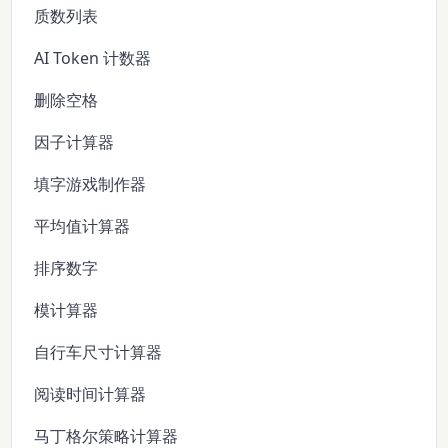
质数列表
AI Token 计数器
删除空格
因子计算器
填字游戏制作器
平均值计算器
排序数字
模计算器
自行车尺寸计算器
阅读时间计算器
马丁格尔策略计算器