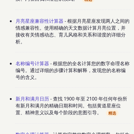
月亮星座兼容性计算器
- 根据月亮星座发现两人之间的
情感兼容性。使用精确的天文数据计算月亮位置，并
接收有关情感动态、育儿风格和关系和谐度的详细分
析。
名称编号计算器
- 根据您的全名计算您的数字命理名称
编号。通过详细的步骤计算和解释，发现您的名称编
号的含义。
新月和满月日历
- 查找 1900 年至 2100 年任何年份所
有新月和满月的精确日期和时间。包括黄道星座位
置、精神意义以及每个阶段的意图引导。
精选