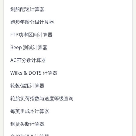
划船配速计算器
跑步年龄分级计算器
FTP功率区间计算器
Beep 测试计算器
ACFT分数计算器
Wilks & DOTS 计算器
轮毂偏距计算器
轮胎负荷指数与速度等级查询
每英里成本计算器
租赁买断计算器