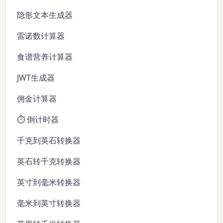
隐形文本生成器
雷诺数计算器
食谱营养计算器
JWT生成器
佣金计算器
⏱️ 倒计时器
千克到英石转换器
英石转千克转换器
英寸到毫米转换器
毫米到英寸转换器