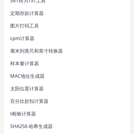
SRT转为TXT工具
定期存款计算器
图片打码工具
cpm计算器
厘米到英尺和英寸转换器
样本量计算器
MAC地址生成器
太阳位置计算器
百分比折扣计算器
t检验计算器
SHA256 哈希生成器