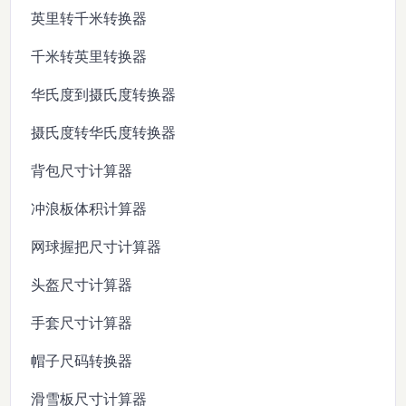
英里转千米转换器
千米转英里转换器
华氏度到摄氏度转换器
摄氏度转华氏度转换器
背包尺寸计算器
冲浪板体积计算器
网球握把尺寸计算器
头盔尺寸计算器
手套尺寸计算器
帽子尺码转换器
滑雪板尺寸计算器