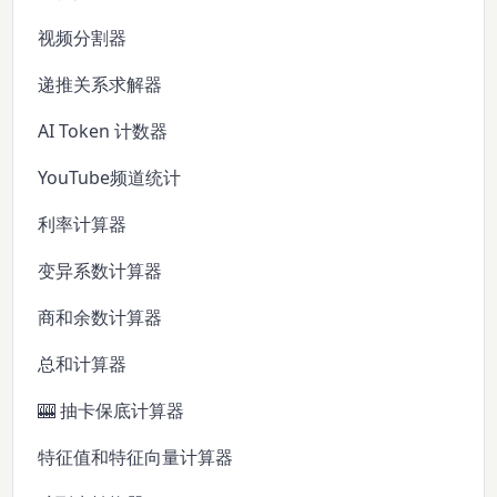
视频分割器
递推关系求解器
AI Token 计数器
YouTube频道统计
利率计算器
变异系数计算器
商和余数计算器
总和计算器
🎰 抽卡保底计算器
特征值和特征向量计算器