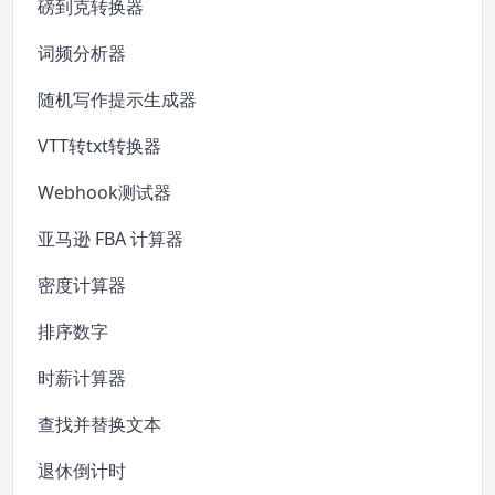
磅到克转换器
词频分析器
随机写作提示生成器
VTT转txt转换器
Webhook测试器
亚马逊 FBA 计算器
密度计算器
排序数字
时薪计算器
查找并替换文本
退休倒计时