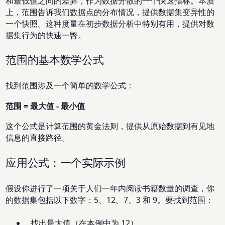
和最低值之间的差异，作为数据分散的一个快速指标。本质
上，范围告诉我们数据点的分布情况，提供数据集变异性的
一个快照。这种度量在初步数据分析中特别有用，提供对数
据集行为的快速一瞥。
范围的基本数学公式
找到范围涉及一个简单的数学公式：
范围 = 最大值 - 最小值
这个公式是计算范围的黄金法则，提供从原始数据到有见地
信息的直接路径。
应用公式：一个实际示例
假设你进行了一项关于人们一年内阅读书籍数量的调查，你
的数据集包括以下数字：5、12、7、3 和 9。要找到范围：
找出最大值（在本例中为 12）。