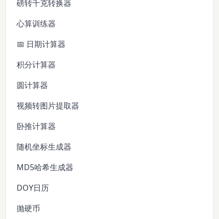
磅转千克转换器
心算训练器
📅 日期计算器
积分计算器
圆计算器
视频转图片提取器
卧推计算器
随机坐标生成器
MD5哈希生成器
DOY日历
抛硬币