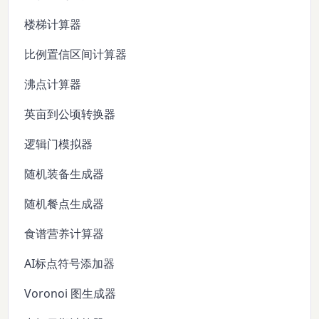
楼梯计算器
比例置信区间计算器
沸点计算器
英亩到公顷转换器
逻辑门模拟器
随机装备生成器
随机餐点生成器
食谱营养计算器
AI标点符号添加器
Voronoi 图生成器