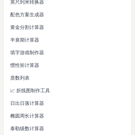
英尺到米转换器
配色方案生成器
黄金分割计算器
半衰期计算器
填字游戏制作器
惯性矩计算器
质数列表
📈 折线图制作工具
日出日落计算器
椭圆周长计算器
泰勒级数计算器