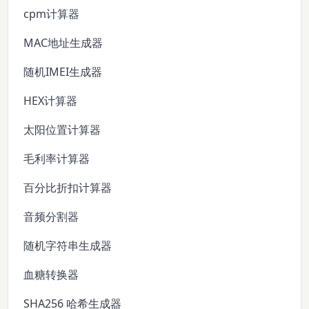
cpm计算器
MAC地址生成器
随机IMEI生成器
HEX计算器
太阳位置计算器
毛利率计算器
百分比折扣计算器
音频分割器
随机字符串生成器
血糖转换器
SHA256 哈希生成器