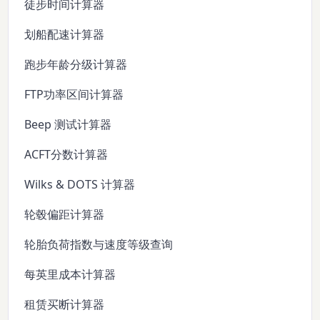
徒步时间计算器
划船配速计算器
跑步年龄分级计算器
FTP功率区间计算器
Beep 测试计算器
ACFT分数计算器
Wilks & DOTS 计算器
轮毂偏距计算器
轮胎负荷指数与速度等级查询
每英里成本计算器
租赁买断计算器