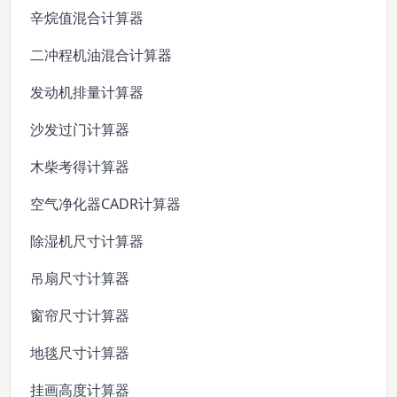
辛烷值混合计算器
二冲程机油混合计算器
发动机排量计算器
沙发过门计算器
木柴考得计算器
空气净化器CADR计算器
除湿机尺寸计算器
吊扇尺寸计算器
窗帘尺寸计算器
地毯尺寸计算器
挂画高度计算器