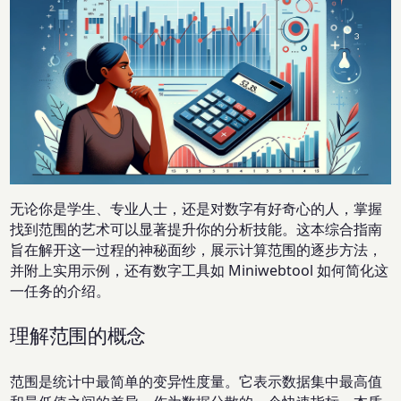
无论你是学生、专业人士，还是对数字有好奇心的人，掌握
找到范围的艺术可以显著提升你的分析技能。这本综合指南
旨在解开这一过程的神秘面纱，展示计算范围的逐步方法，
并附上实用示例，还有数字工具如 Miniwebtool 如何简化这
一任务的介绍。
理解范围的概念
范围是统计中最简单的变异性度量。它表示数据集中最高值