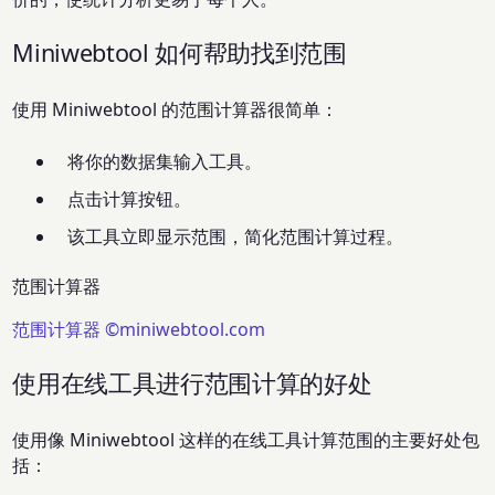
Miniwebtool 如何帮助找到范围
使用 Miniwebtool 的范围计算器很简单：
将你的数据集输入工具。
点击计算按钮。
该工具立即显示范围，简化范围计算过程。
范围计算器
范围计算器 ©miniwebtool.com
使用在线工具进行范围计算的好处
使用像 Miniwebtool 这样的在线工具计算范围的主要好处包
括：