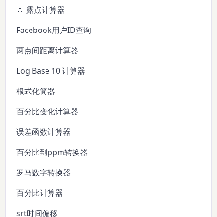
💧 露点计算器
Facebook用户ID查询
两点间距离计算器
Log Base 10 计算器
根式化简器
百分比变化计算器
误差函数计算器
百分比到ppm转换器
罗马数字转换器
百分比计算器
srt时间偏移