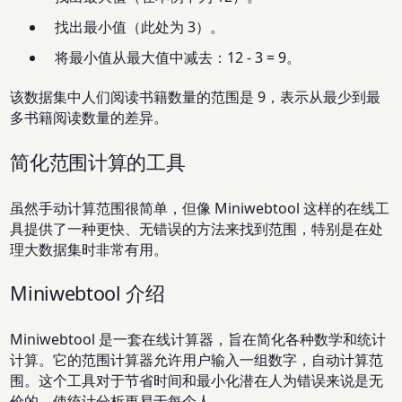
找出最小值（此处为 3）。
将最小值从最大值中减去：12 - 3 = 9。
该数据集中人们阅读书籍数量的范围是 9，表示从最少到最
多书籍阅读数量的差异。
简化范围计算的工具
虽然手动计算范围很简单，但像 Miniwebtool 这样的在线工
具提供了一种更快、无错误的方法来找到范围，特别是在处
理大数据集时非常有用。
Miniwebtool 介绍
Miniwebtool 是一套在线计算器，旨在简化各种数学和统计
计算。它的范围计算器允许用户输入一组数字，自动计算范
围。这个工具对于节省时间和最小化潜在人为错误来说是无
价的，使统计分析更易于每个人。