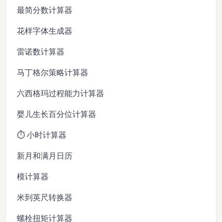
最简分数计算器
花样字体生成器
雷诺数计算器
马丁格尔策略计算器
六西格玛过程能力计算器
婴儿生长百分位计算器
⏱️ 小时计算器
新月和满月日历
模计算器
米到英尺转换器
螺栓扭矩计算器