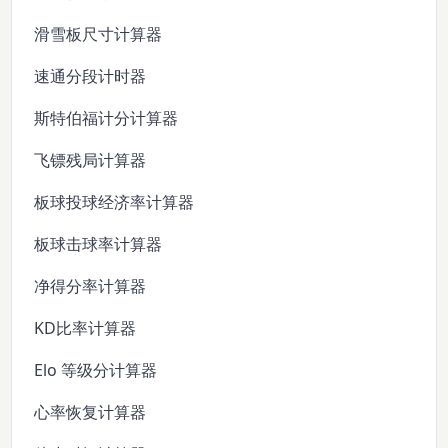
滑雪板尺寸计算器
速通分段计时器
斯特伯福计分计算器
飞镖残局计算器
板球投球经济率计算器
板球击球率计算器
净得分率计算器
KD比率计算器
Elo 等级分计算器
心率恢复计算器