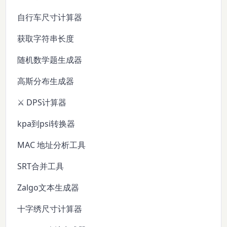
自行车尺寸计算器
获取字符串长度
随机数学题生成器
高斯分布生成器
⚔️ DPS计算器
kpa到psi转换器
MAC 地址分析工具
SRT合并工具
Zalgo文本生成器
十字绣尺寸计算器