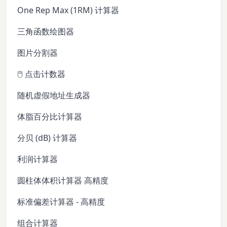
One Rep Max (1RM) 计算器
三角函数绘图器
图片分割器
🖱️ 点击计数器
随机虚假地址生成器
体脂百分比计算器
分贝 (dB) 计算器
利润计算器
圆柱体体积计算器 高精度
标准偏差计算器 - 高精度
组合计算器