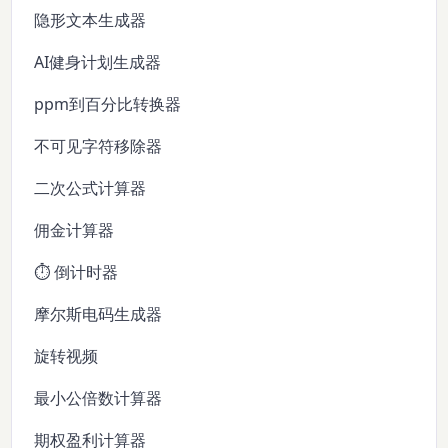
隐形文本生成器
AI健身计划生成器
ppm到百分比转换器
不可见字符移除器
二次公式计算器
佣金计算器
⏱️ 倒计时器
摩尔斯电码生成器
旋转视频
最小公倍数计算器
期权盈利计算器