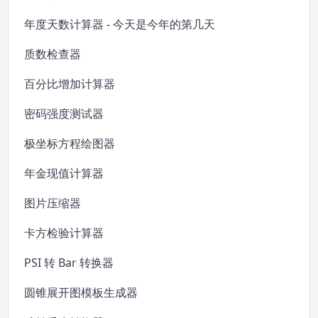
年度天数计算器 - 今天是今年的第几天
质数检查器
百分比增加计算器
密码强度测试器
极坐标方程绘图器
年金现值计算器
图片压缩器
卡方检验计算器
PSI 转 Bar 转换器
圆锥展开图模板生成器