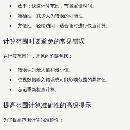
效率：快速计算范围，节省宝贵时间。
准确性：减少人为错误的可能性。
方便性：轻松访问，适合随时进行快速计算。
计算范围时要避免的常见错误
在计算范围时，常见的陷阱包括：
错误识别最大值和最小值。
忽视数据输入错误或可能影响范围的异常值。
忘记重新检查计算。
提高范围计算准确性的高级提示
为了提高范围计算的准确性：