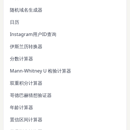
随机域名生成器
日历
Instagram用户ID查询
伊斯兰历转换器
分数计算器
Mann-Whitney U 检验计算器
双重积分计算器
哥德巴赫猜想验证器
年龄计算器
置信区间计算器