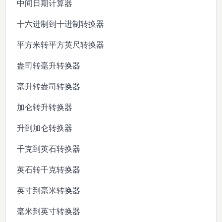
中间日期计算器
十六进制到十进制转换器
平方米转平方英尺转换器
盎司转毫升转换器
毫升转盎司转换器
加仑转升转换器
升到加仑转换器
千克到英石转换器
英石转千克转换器
英寸到毫米转换器
毫米到英寸转换器