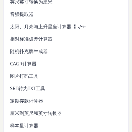
英尺英寸转换为厘米
音频提取器
太阳、月亮与上升星座计算器 🌞🌙✨
相对标准偏差计算器
随机扑克牌生成器
CAGR计算器
图片打码工具
SRT转为TXT工具
定期存款计算器
厘米到英尺和英寸转换器
样本量计算器