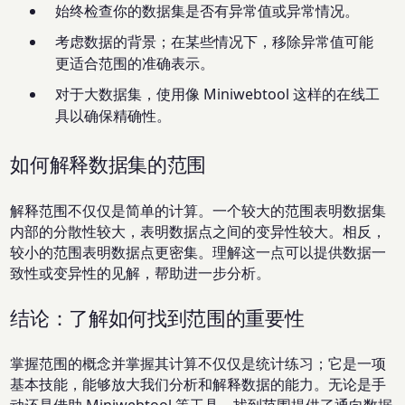
始终检查你的数据集是否有异常值或异常情况。
考虑数据的背景；在某些情况下，移除异常值可能
更适合范围的准确表示。
对于大数据集，使用像 Miniwebtool 这样的在线工
具以确保精确性。
如何解释数据集的范围
解释范围不仅仅是简单的计算。一个较大的范围表明数据集
内部的分散性较大，表明数据点之间的变异性较大。相反，
较小的范围表明数据点更密集。理解这一点可以提供数据一
致性或变异性的见解，帮助进一步分析。
结论：了解如何找到范围的重要性
掌握范围的概念并掌握其计算不仅仅是统计练习；它是一项
基本技能，能够放大我们分析和解释数据的能力。无论是手