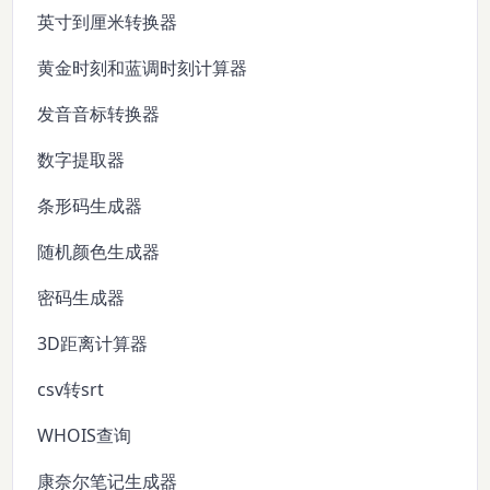
英寸到厘米转换器
黄金时刻和蓝调时刻计算器
发音音标转换器
数字提取器
条形码生成器
随机颜色生成器
密码生成器
3D距离计算器
csv转srt
WHOIS查询
康奈尔笔记生成器