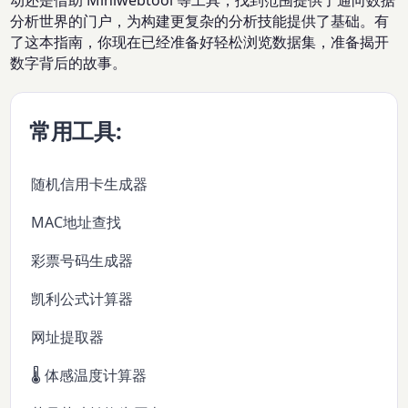
动还是借助 Miniwebtool 等工具，找到范围提供了通向数据
分析世界的门户，为构建更复杂的分析技能提供了基础。有
了这本指南，你现在已经准备好轻松浏览数据集，准备揭开
数字背后的故事。
常用工具:
随机信用卡生成器
MAC地址查找
彩票号码生成器
凯利公式计算器
网址提取器
🌡️ 体感温度计算器