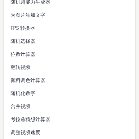
随机超能力生成器
为图片添加文字
FPS 转换器
随机选择器
位数计算器
翻转视频
颜料调色计算器
随机化数字
合并视频
考拉兹猜想计算器
调整视频速度