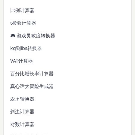
比例计算器
t检验计算器
🎮 游戏灵敏度转换器
kg到lbs转换器
VAT计算器
百分比增长率计算器
真心话大冒险生成器
农历转换器
斜边计算器
对数计算器