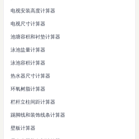
电视安装高度计算器
电视尺寸计算器
池塘容积和衬垫计算器
泳池盐量计算器
泳池容积计算器
热水器尺寸计算器
环氧树脂计算器
栏杆立柱间距计算器
踢脚线和装饰线条计算器
壁板计算器