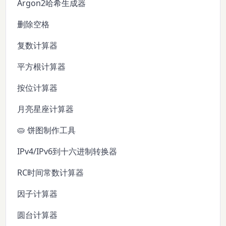
Argon2哈希生成器
删除空格
复数计算器
平方根计算器
按位计算器
月亮星座计算器
🥧 饼图制作工具
IPv4/IPv6到十六进制转换器
RC时间常数计算器
因子计算器
圆台计算器