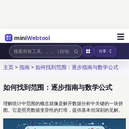
☰
mini
Webtool
分享
主页
>
指南
>
如何找到范围：逐步指南与数学公式
如何找到范围：逐步指南与数学公式
理解统计中范围的概念就像是解开数据分析中关键的一块拼
图。它是照亮数据变异性的灯塔，提供基本但深刻的见解。