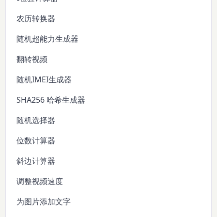
农历转换器
随机超能力生成器
翻转视频
随机IMEI生成器
SHA256 哈希生成器
随机选择器
位数计算器
斜边计算器
调整视频速度
为图片添加文字