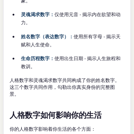
象。
灵魂渴求数字：
仅使用元音 - 揭示内在欲望和动
力。
姓名数字（表达数字）：
使用所有字母 - 揭示天
赋和人生使命。
生命历程数字：
使用出生日期 - 揭示人生旅程和
教训。
人格数字和灵魂渴求数字共同构成了你的姓名数字。
这三个数字共同作用，勾勒出你真实身份的完整图
景。
人格数字如何影响你的生活
你的人格数字影响着你生活的各个方面：