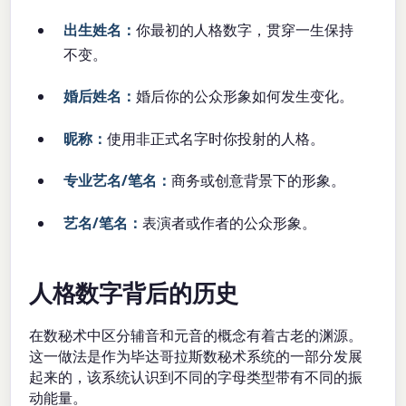
出生姓名：
你最初的人格数字，贯穿一生保持
不变。
婚后姓名：
婚后你的公众形象如何发生变化。
昵称：
使用非正式名字时你投射的人格。
专业艺名/笔名：
商务或创意背景下的形象。
艺名/笔名：
表演者或作者的公众形象。
人格数字背后的历史
在数秘术中区分辅音和元音的概念有着古老的渊源。
这一做法是作为毕达哥拉斯数秘术系统的一部分发展
起来的，该系统认识到不同的字母类型带有不同的振
动能量。