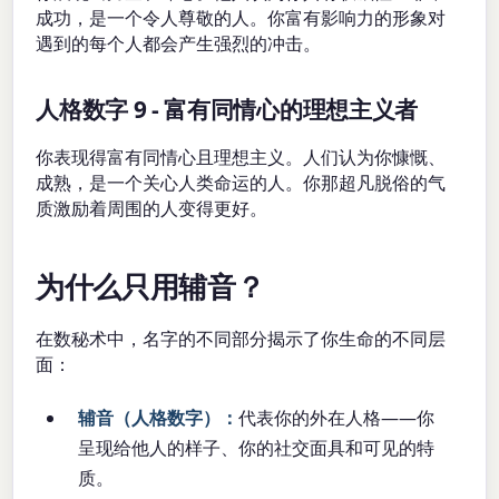
成功，是一个令人尊敬的人。你富有影响力的形象对
遇到的每个人都会产生强烈的冲击。
人格数字 9 - 富有同情心的理想主义者
你表现得富有同情心且理想主义。人们认为你慷慨、
成熟，是一个关心人类命运的人。你那超凡脱俗的气
质激励着周围的人变得更好。
为什么只用辅音？
在数秘术中，名字的不同部分揭示了你生命的不同层
面：
辅音（人格数字）：
代表你的外在人格——你
呈现给他人的样子、你的社交面具和可见的特
质。