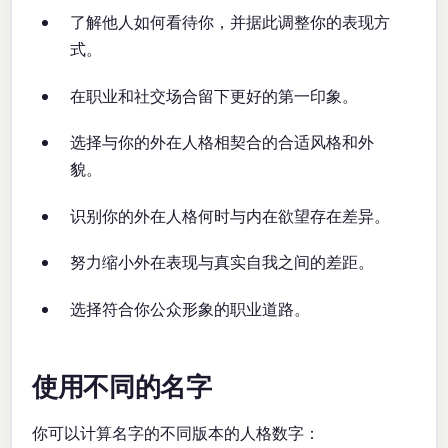
了解他人如何看待你，并据此调整你的表现方
式。
在职业和社交场合留下更好的第一印象。
选择与你的外在人格相契合的合适风格和外
貌。
识别你的外在人格何时与内在欲望存在差异。
努力缩小外在表现与真实自我之间的差距。
选择符合你公众形象的职业道路。
使用不同的名字
你可以计算名字的不同版本的人格数字：