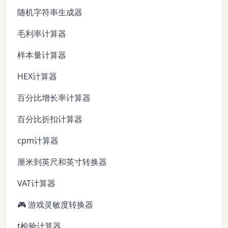
随机字符串生成器
毛利率计算器
样本量计算器
HEX计算器
百分比增长率计算器
百分比折扣计算器
cpm计算器
厘米到英尺和英寸转换器
VAT计算器
🎮 游戏灵敏度转换器
t检验计算器