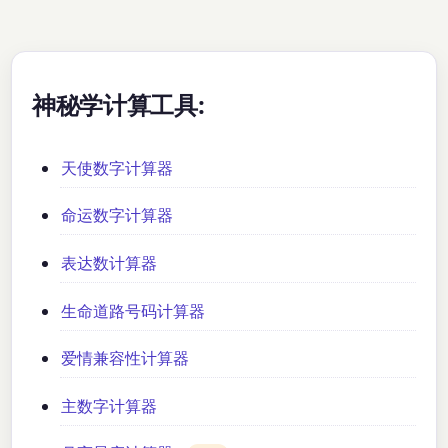
神秘学计算工具:
天使数字计算器
命运数字计算器
表达数计算器
生命道路号码计算器
爱情兼容性计算器
主数字计算器