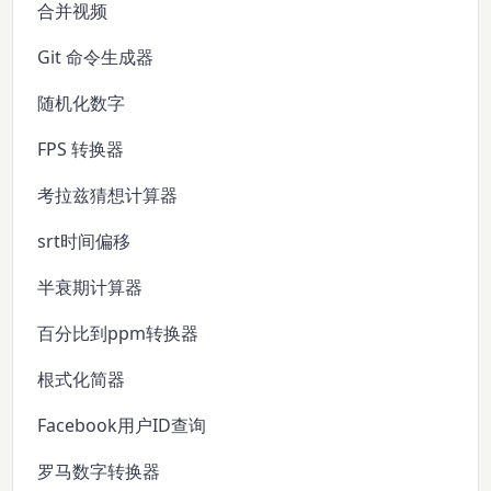
合并视频
Git 命令生成器
随机化数字
FPS 转换器
考拉兹猜想计算器
srt时间偏移
半衰期计算器
百分比到ppm转换器
根式化简器
Facebook用户ID查询
罗马数字转换器