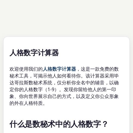
人格数字计算器
欢迎使用我们的
人格数字计算器
，这是一款免费的数
秘术工具，可揭示他人如何看待你。该计算器采用毕
达哥拉斯数秘术系统，仅分析你全名中的辅音，以确
定你的人格数字（1-9）。发现你留给他人的第一印
象、你向世界展示自己的方式，以及定义你公众形象
的外在人格特质。
什么是数秘术中的人格数字？