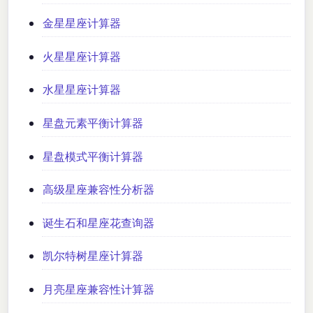
金星星座计算器
火星星座计算器
水星星座计算器
星盘元素平衡计算器
星盘模式平衡计算器
高级星座兼容性分析器
诞生石和星座花查询器
凯尔特树星座计算器
月亮星座兼容性计算器