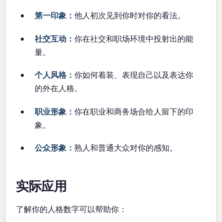
第一印象：
他人初次见到你时对你的看法。
社交互动：
你在社交和职场环境中投射出的能
量。
个人风格：
你如何着装、表现自己以及表达你
的外在人格。
职业形象：
你在职业和商务场合给人留下的印
象。
公众形象：
熟人和普通大众对你的感知。
实际应用
了解你的人格数字可以帮助你：