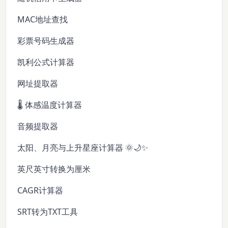
MAC地址查找
彩票号码生成器
凯利公式计算器
网址提取器
🌡️ 体感温度计算器
音频提取器
太阳、月亮与上升星座计算器 🌞🌙✨
英尺英寸转换为厘米
CAGR计算器
SRT转为TXT工具