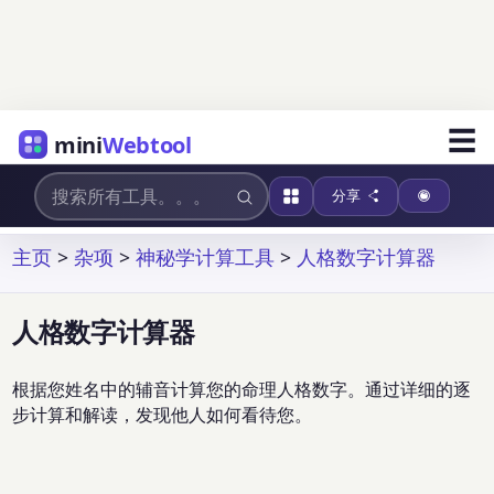
☰
mini
Webtool
分享
主页
>
杂项
>
神秘学计算工具
>
人格数字计算器
人格数字计算器
根据您姓名中的辅音计算您的命理人格数字。通过详细的逐
步计算和解读，发现他人如何看待您。