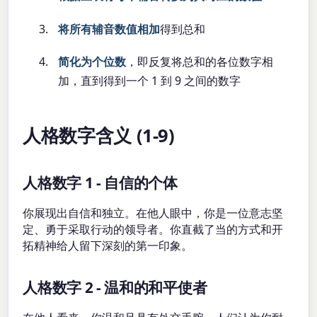
将所有辅音数值相加
得到总和
简化为个位数
，即反复将总和的各位数字相
加，直到得到一个 1 到 9 之间的数字
人格数字含义 (1-9)
人格数字 1 - 自信的个体
你展现出自信和独立。在他人眼中，你是一位意志坚
定、勇于采取行动的领导者。你直截了当的方式和开
拓精神给人留下深刻的第一印象。
人格数字 2 - 温和的和平使者