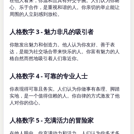
在他人看来，你温和且具有外交手腕。人们认为你耐
心、乐于合作，是重视和谐的人。你亲切的举止能让
周围的人立刻感到放松。
人格数字 3 - 魅力非凡的吸引者
你散发出魅力和创造力。他人认为你友好、善于表
达，是能为社交场合带来快乐的人。你富有魅力的人
格自然而然地吸引着人们靠近你。
人格数字 4 - 可靠的专业人士
你表现得可靠且务实。人们认为你做事有条理、脚踏
实地，是一个值得信赖的人。你自律的方式激发了他
人对你的信心。
人格数字 5 - 充满活力的冒险家
在他人眼中，你充满动力和活力。人们认为你多才多