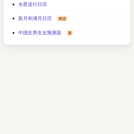
水星逆行日历
新月和满月日历
精选
中国生男生女预测器
新