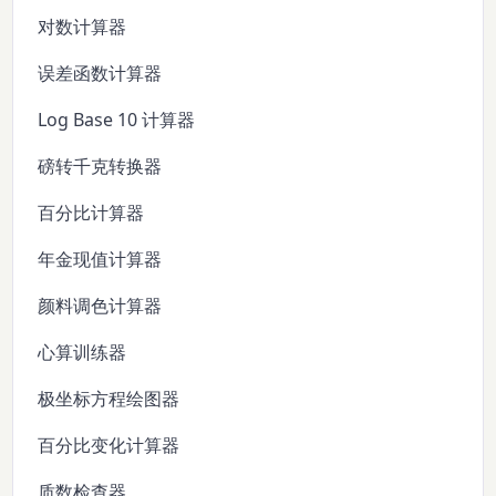
对数计算器
误差函数计算器
Log Base 10 计算器
磅转千克转换器
百分比计算器
年金现值计算器
颜料调色计算器
心算训练器
极坐标方程绘图器
百分比变化计算器
质数检查器