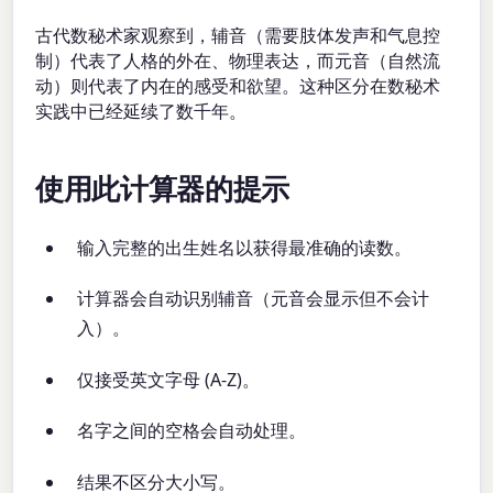
古代数秘术家观察到，辅音（需要肢体发声和气息控
制）代表了人格的外在、物理表达，而元音（自然流
动）则代表了内在的感受和欲望。这种区分在数秘术
实践中已经延续了数千年。
使用此计算器的提示
输入完整的出生姓名以获得最准确的读数。
计算器会自动识别辅音（元音会显示但不会计
入）。
仅接受英文字母 (A-Z)。
名字之间的空格会自动处理。
结果不区分大小写。