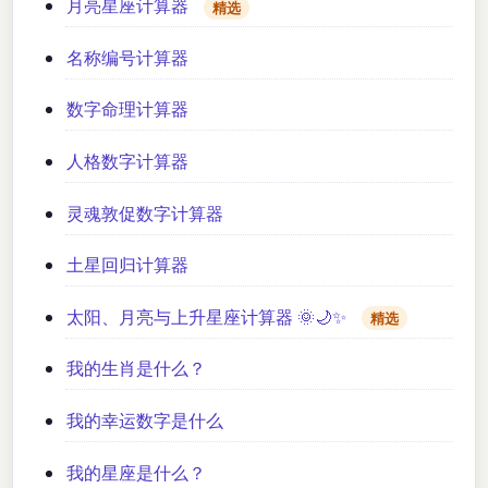
月亮星座计算器
精选
名称编号计算器
数字命理计算器
人格数字计算器
灵魂敦促数字计算器
土星回归计算器
太阳、月亮与上升星座计算器 🌞🌙✨
精选
我的生肖是什么？
我的幸运数字是什么
我的星座是什么？