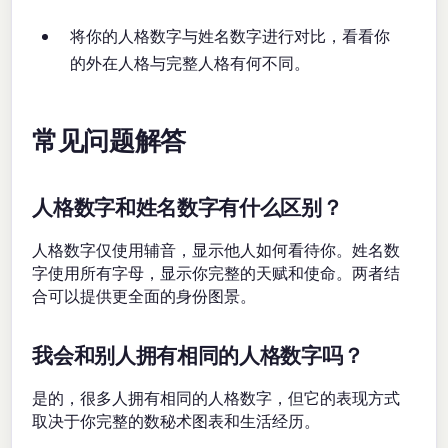
将你的人格数字与姓名数字进行对比，看看你
的外在人格与完整人格有何不同。
常见问题解答
人格数字和姓名数字有什么区别？
人格数字仅使用辅音，显示他人如何看待你。姓名数
字使用所有字母，显示你完整的天赋和使命。两者结
合可以提供更全面的身份图景。
我会和别人拥有相同的人格数字吗？
是的，很多人拥有相同的人格数字，但它的表现方式
取决于你完整的数秘术图表和生活经历。