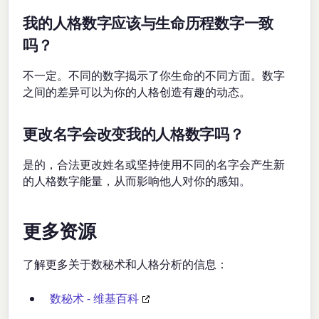
我的人格数字应该与生命历程数字一致
吗？
不一定。不同的数字揭示了你生命的不同方面。数字
之间的差异可以为你的人格创造有趣的动态。
更改名字会改变我的人格数字吗？
是的，合法更改姓名或坚持使用不同的名字会产生新
的人格数字能量，从而影响他人对你的感知。
更多资源
了解更多关于数秘术和人格分析的信息：
数秘术 - 维基百科