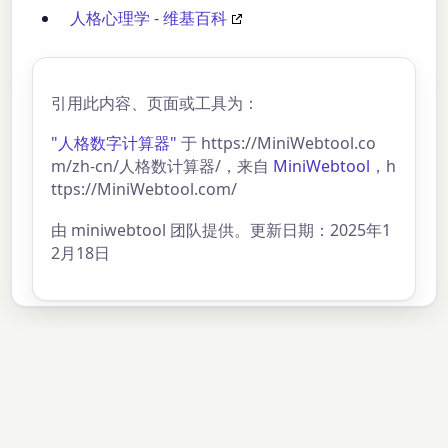
人格心理学 - 维基百科
引用此内容、页面或工具为：
"人格数字计算器"
于 https://MiniWebtool.co
m/zh-cn/人格数计算器/，来自
MiniWebtool
，h
ttps://MiniWebtool.com/
由 miniwebtool 团队提供。更新日期：2025年1
2月18日