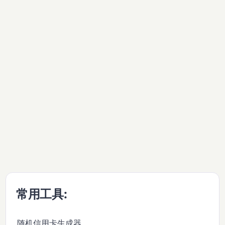
常用工具:
随机信用卡生成器