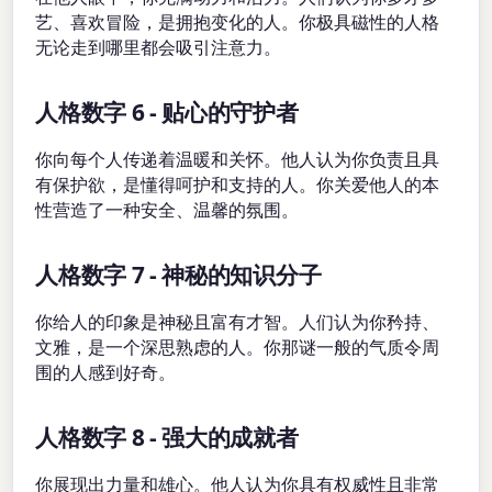
艺、喜欢冒险，是拥抱变化的人。你极具磁性的人格
无论走到哪里都会吸引注意力。
人格数字 6 - 贴心的守护者
你向每个人传递着温暖和关怀。他人认为你负责且具
有保护欲，是懂得呵护和支持的人。你关爱他人的本
性营造了一种安全、温馨的氛围。
人格数字 7 - 神秘的知识分子
你给人的印象是神秘且富有才智。人们认为你矜持、
文雅，是一个深思熟虑的人。你那谜一般的气质令周
围的人感到好奇。
人格数字 8 - 强大的成就者
你展现出力量和雄心。他人认为你具有权威性且非常