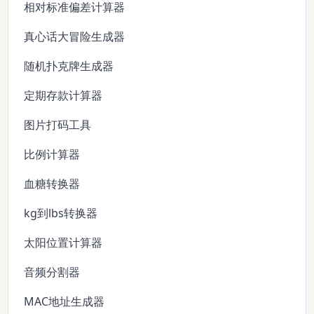
相对标准偏差计算器
真心话大冒险生成器
随机扑克牌生成器
定期存款计算器
图片打码工具
比例计算器
血糖转换器
kg到lbs转换器
太阳位置计算器
音频分割器
MAC地址生成器