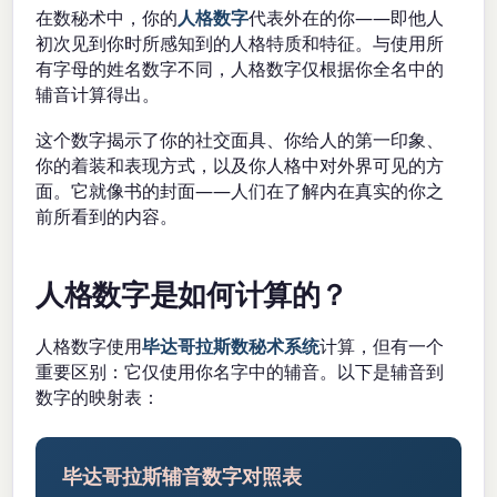
在数秘术中，你的
人格数字
代表外在的你——即他人
初次见到你时所感知到的人格特质和特征。与使用所
有字母的姓名数字不同，人格数字仅根据你全名中的
辅音计算得出。
这个数字揭示了你的社交面具、你给人的第一印象、
你的着装和表现方式，以及你人格中对外界可见的方
面。它就像书的封面——人们在了解内在真实的你之
前所看到的内容。
人格数字是如何计算的？
人格数字使用
毕达哥拉斯数秘术系统
计算，但有一个
重要区别：它仅使用你名字中的辅音。以下是辅音到
数字的映射表：
毕达哥拉斯辅音数字对照表