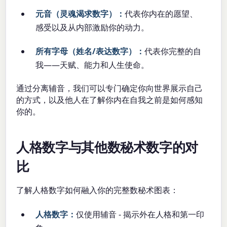
元音（灵魂渴求数字）：
代表你内在的愿望、
感受以及从内部激励你的动力。
所有字母（姓名/表达数字）：
代表你完整的自
我——天赋、能力和人生使命。
通过分离辅音，我们可以专门确定你向世界展示自己
的方式，以及他人在了解你内在自我之前是如何感知
你的。
人格数字与其他数秘术数字的对
比
了解人格数字如何融入你的完整数秘术图表：
人格数字：
仅使用辅音 - 揭示外在人格和第一印