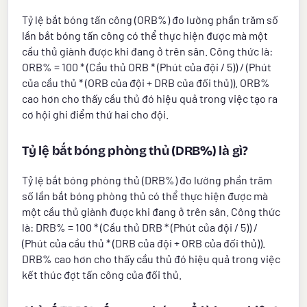
Tỷ lệ bắt bóng tấn công (ORB%) đo lường phần trăm số
lần bắt bóng tấn công có thể thực hiện được mà một
cầu thủ giành được khi đang ở trên sân. Công thức là:
ORB% = 100 * (Cầu thủ ORB * (Phút của đội / 5)) / (Phút
của cầu thủ * (ORB của đội + DRB của đối thủ)). ORB%
cao hơn cho thấy cầu thủ đó hiệu quả trong việc tạo ra
cơ hội ghi điểm thứ hai cho đội.
Tỷ lệ bắt bóng phòng thủ (DRB%) là gì?
Tỷ lệ bắt bóng phòng thủ (DRB%) đo lường phần trăm
số lần bắt bóng phòng thủ có thể thực hiện được mà
một cầu thủ giành được khi đang ở trên sân. Công thức
là: DRB% = 100 * (Cầu thủ DRB * (Phút của đội / 5)) /
(Phút của cầu thủ * (DRB của đội + ORB của đối thủ)).
DRB% cao hơn cho thấy cầu thủ đó hiệu quả trong việc
kết thúc đợt tấn công của đối thủ.