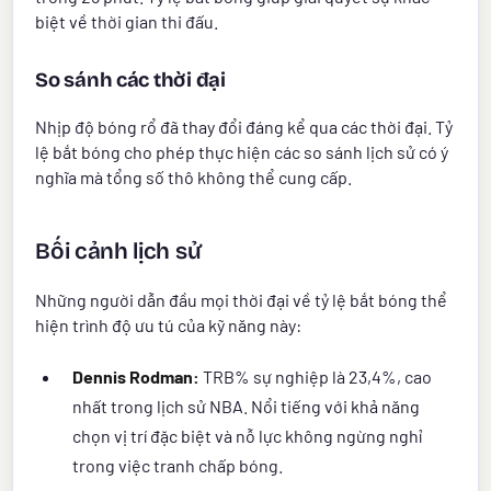
biệt về thời gian thi đấu.
So sánh các thời đại
Nhịp độ bóng rổ đã thay đổi đáng kể qua các thời đại. Tỷ
lệ bắt bóng cho phép thực hiện các so sánh lịch sử có ý
nghĩa mà tổng số thô không thể cung cấp.
Bối cảnh lịch sử
Những người dẫn đầu mọi thời đại về tỷ lệ bắt bóng thể
hiện trình độ ưu tú của kỹ năng này:
Dennis Rodman:
TRB% sự nghiệp là 23,4%, cao
nhất trong lịch sử NBA. Nổi tiếng với khả năng
chọn vị trí đặc biệt và nỗ lực không ngừng nghỉ
trong việc tranh chấp bóng.