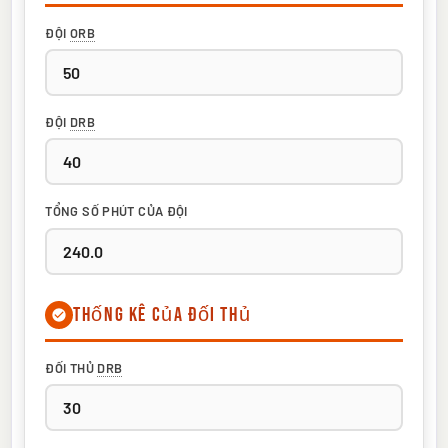
ĐỘI
ORB
ĐỘI
DRB
TỔNG SỐ PHÚT CỦA ĐỘI
Thống kê của đối thủ
ĐỐI THỦ
DRB