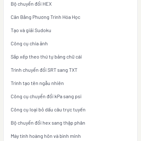
Bộ chuyển đổi HEX
Cân Bằng Phương Trình Hóa Học
Tạo và giải Sudoku
Công cụ chia ảnh
Sắp xếp theo thứ tự bảng chữ cái
Trình chuyển đổi SRT sang TXT
Trình tạo tên ngẫu nhiên
Công cụ chuyển đổi kPa sang psi
Công cụ loại bỏ dấu câu trực tuyến
Bộ chuyển đổi hex sang thập phân
Máy tính hoàng hôn và bình minh