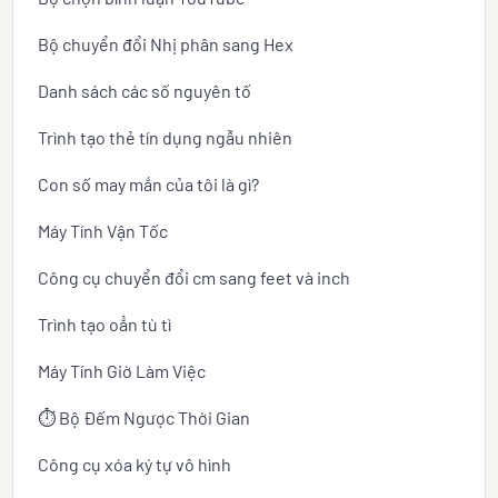
Bộ chuyển đổi Nhị phân sang Hex
Danh sách các số nguyên tố
Trình tạo thẻ tín dụng ngẫu nhiên
Con số may mắn của tôi là gì?
Máy Tính Vận Tốc
Công cụ chuyển đổi cm sang feet và inch
Trình tạo oẳn tù tì
Máy Tính Giờ Làm Việc
⏱️ Bộ Đếm Ngược Thời Gian
Công cụ xóa ký tự vô hình