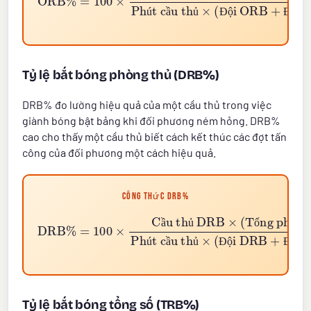
ú
ầ
ủ
Đ
ộ
Đ
ố
Tỷ lệ bắt bóng phòng thủ (DRB%)
DRB% đo lường hiệu quả của một cầu thủ trong việc
giành bóng bật bảng khi đối phương ném hỏng. DRB%
cao cho thấy một cầu thủ biết cách kết thúc các đợt tấn
công của đối phương một cách hiệu quả.
Công thức DRB%
Tổng phút đội
/
DRB%
5
)
Phút cầu thủ
=
100
×
Cầu thủ DRB
×
(
Đội DRB
×
(
+
Đối thủ ORB
)
ầ
ủ
ổ
ú
đ
ú
ầ
ủ
Đ
ộ
Đ
ố
Tỷ lệ bắt bóng tổng số (TRB%)