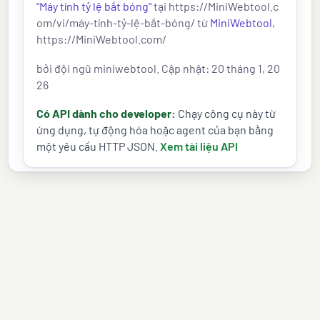
"Máy tính tỷ lệ bắt bóng"
tại https://MiniWebtool.c
om/vi/máy-tính-tỷ-lệ-bắt-bóng/ từ
MiniWebtool
,
https://MiniWebtool.com/
bởi đội ngũ miniwebtool. Cập nhật: 20 tháng 1, 20
26
Có API dành cho developer:
Chạy công cụ này từ
ứng dụng, tự động hóa hoặc agent của bạn bằng
một yêu cầu HTTP JSON.
Xem tài liệu API