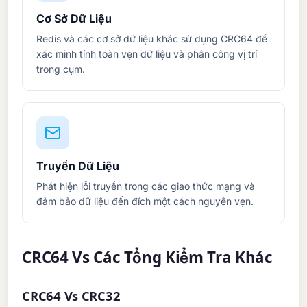
Cơ Sở Dữ Liệu
Redis và các cơ sở dữ liệu khác sử dụng CRC64 để
xác minh tính toàn vẹn dữ liệu và phân công vị trí
trong cụm.
Truyền Dữ Liệu
Phát hiện lỗi truyền trong các giao thức mạng và
đảm bảo dữ liệu đến đích một cách nguyên vẹn.
CRC64 Vs Các Tổng Kiểm Tra Khác
CRC64 Vs CRC32