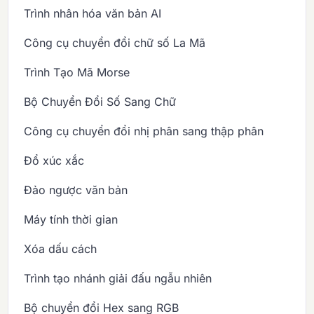
Trình nhân hóa văn bản AI
Công cụ chuyển đổi chữ số La Mã
Trình Tạo Mã Morse
Bộ Chuyển Đổi Số Sang Chữ
Công cụ chuyển đổi nhị phân sang thập phân
Đổ xúc xắc
Đảo ngược văn bản
Máy tính thời gian
Xóa dấu cách
Trình tạo nhánh giải đấu ngẫu nhiên
Bộ chuyển đổi Hex sang RGB