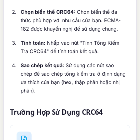
Chọn biến thể CRC64:
Chọn biến thể đa
thức phù hợp với nhu cầu của bạn. ECMA-
182 được khuyến nghị để sử dụng chung.
Tính toán:
Nhấp vào nút "Tính Tổng Kiểm
Tra CRC64" để tính toán kết quả.
Sao chép kết quả:
Sử dụng các nút sao
chép để sao chép tổng kiểm tra ở định dạng
ưa thích của bạn (hex, thập phân hoặc nhị
phân).
Trường Hợp Sử Dụng CRC64