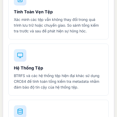
Tính Toàn Vẹn Tệp
Xác minh các tệp vẫn không thay đổi trong quá
trình lưu trữ hoặc chuyển giao. So sánh tổng kiểm
tra trước và sau để phát hiện sự hỏng hóc.
Hệ Thống Tệp
BTRFS và các hệ thống tệp hiện đại khác sử dụng
CRC64 để tính toán tổng kiểm tra metadata nhằm
đảm bảo độ tin cậy của hệ thống tệp.