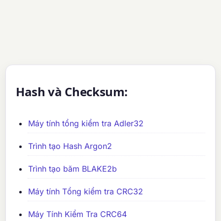
Hash và Checksum:
Máy tính tổng kiểm tra Adler32
Trình tạo Hash Argon2
Trình tạo băm BLAKE2b
Máy tính Tổng kiểm tra CRC32
Máy Tính Kiểm Tra CRC64