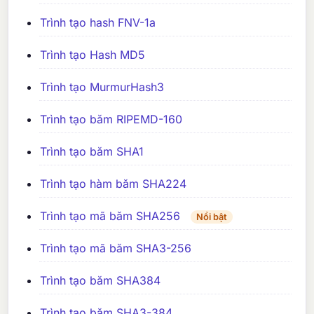
Trình tạo hash FNV-1a
Trình tạo Hash MD5
Trình tạo MurmurHash3
Trình tạo băm RIPEMD-160
Trình tạo băm SHA1
Trình tạo hàm băm SHA224
Trình tạo mã băm SHA256
Nổi bật
Trình tạo mã băm SHA3-256
Trình tạo băm SHA384
Trình tạo băm SHA3-384