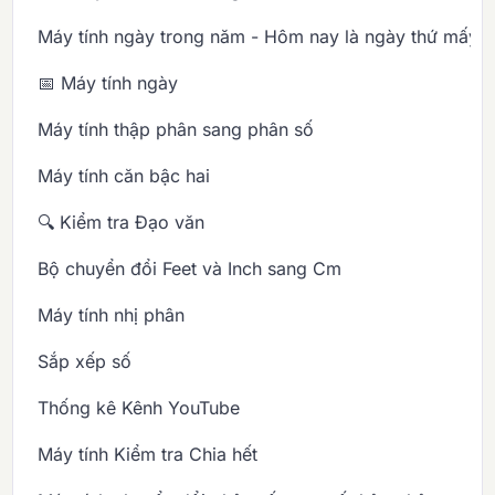
Máy tính ngày trong năm - Hôm nay là ngày thứ mấy 
📅 Máy tính ngày
Máy tính thập phân sang phân số
Máy tính căn bậc hai
🔍 Kiểm tra Đạo văn
Bộ chuyển đổi Feet và Inch sang Cm
Máy tính nhị phân
Sắp xếp số
Thống kê Kênh YouTube
Máy tính Kiểm tra Chia hết