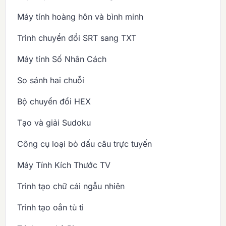
Máy tính hoàng hôn và bình minh
Trình chuyển đổi SRT sang TXT
Máy tính Số Nhân Cách
So sánh hai chuỗi
Bộ chuyển đổi HEX
Tạo và giải Sudoku
Công cụ loại bỏ dấu câu trực tuyến
Máy Tính Kích Thước TV
Trình tạo chữ cái ngẫu nhiên
Trình tạo oẳn tù tì