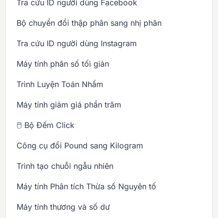
Tra cứu ID người dùng Facebook
Bộ chuyển đổi thập phân sang nhị phân
Tra cứu ID người dùng Instagram
Máy tính phân số tối giản
Trình Luyện Toán Nhẩm
Máy tính giảm giá phần trăm
🖱️ Bộ Đếm Click
Công cụ đổi Pound sang Kilogram
Trình tạo chuỗi ngẫu nhiên
Máy tính Phân tích Thừa số Nguyên tố
Máy tính thương và số dư