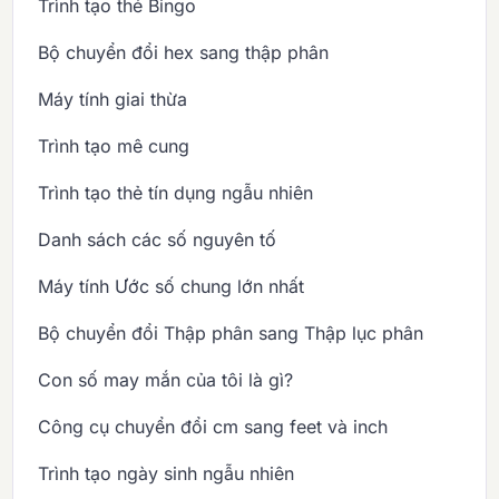
Trình tạo thẻ Bingo
Bộ chuyển đổi hex sang thập phân
Máy tính giai thừa
Trình tạo mê cung
Trình tạo thẻ tín dụng ngẫu nhiên
Danh sách các số nguyên tố
Máy tính Ước số chung lớn nhất
Bộ chuyển đổi Thập phân sang Thập lục phân
Con số may mắn của tôi là gì?
Công cụ chuyển đổi cm sang feet và inch
Trình tạo ngày sinh ngẫu nhiên