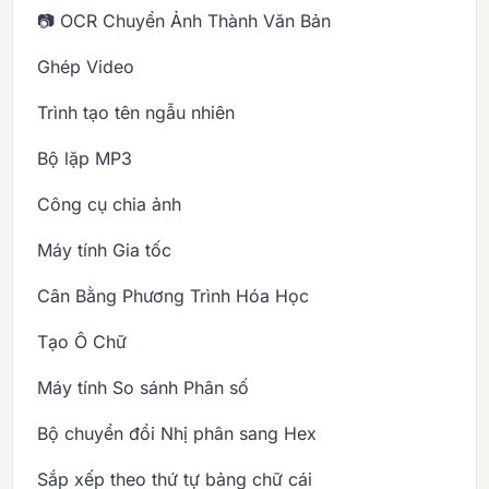
📷 OCR Chuyển Ảnh Thành Văn Bản
Ghép Video
Trình tạo tên ngẫu nhiên
Bộ lặp MP3
Công cụ chia ảnh
Máy tính Gia tốc
Cân Bằng Phương Trình Hóa Học
Tạo Ô Chữ
Máy tính So sánh Phân số
Bộ chuyển đổi Nhị phân sang Hex
Sắp xếp theo thứ tự bảng chữ cái