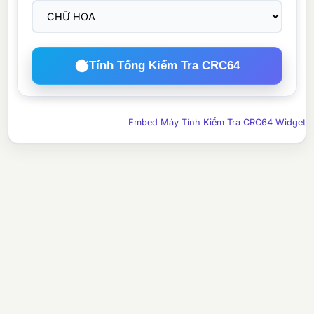
Tính Tổng Kiểm Tra CRC64
Embed Máy Tính Kiểm Tra CRC64 Widget