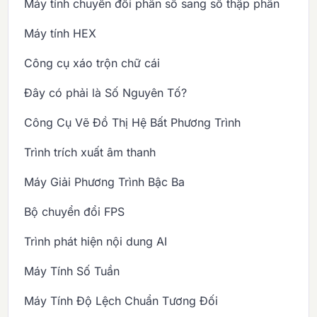
Máy tính chuyển đổi phân số sang số thập phân
Máy tính HEX
Công cụ xáo trộn chữ cái
Đây có phải là Số Nguyên Tố?
Công Cụ Vẽ Đồ Thị Hệ Bất Phương Trình
Trình trích xuất âm thanh
Máy Giải Phương Trình Bậc Ba
Bộ chuyển đổi FPS
Trình phát hiện nội dung AI
Máy Tính Số Tuần
Máy Tính Độ Lệch Chuẩn Tương Đối