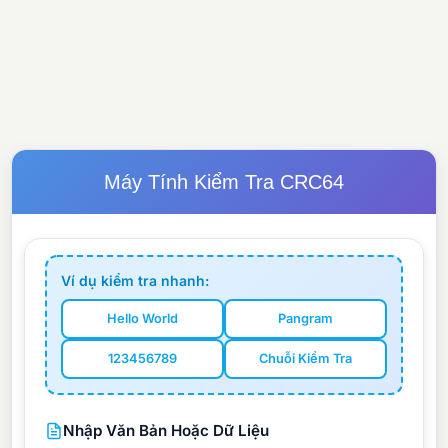
Máy Tính Kiểm Tra CRC64
Ví dụ kiểm tra nhanh:
Hello World
Pangram
123456789
Chuỗi Kiểm Tra
Nhập Văn Bản Hoặc Dữ Liệu