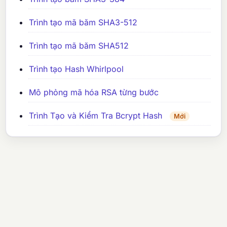
Trình tạo mã băm SHA3-512
Trình tạo mã băm SHA512
Trình tạo Hash Whirlpool
Mô phỏng mã hóa RSA từng bước
Trình Tạo và Kiểm Tra Bcrypt Hash
Mới