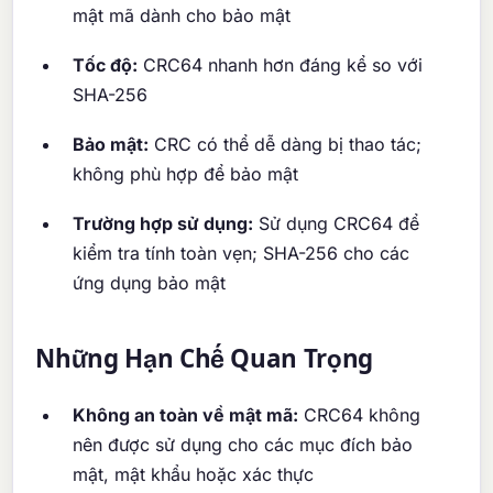
mật mã dành cho bảo mật
Tốc độ:
CRC64 nhanh hơn đáng kể so với
SHA-256
Bảo mật:
CRC có thể dễ dàng bị thao tác;
không phù hợp để bảo mật
Trường hợp sử dụng:
Sử dụng CRC64 để
kiểm tra tính toàn vẹn; SHA-256 cho các
ứng dụng bảo mật
Những Hạn Chế Quan Trọng
Không an toàn về mật mã:
CRC64 không
nên được sử dụng cho các mục đích bảo
mật, mật khẩu hoặc xác thực