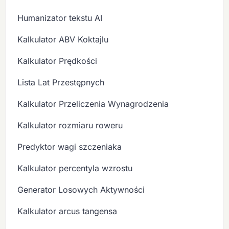
Humanizator tekstu AI
Kalkulator ABV Koktajlu
Kalkulator Prędkości
Lista Lat Przestępnych
Kalkulator Przeliczenia Wynagrodzenia
Kalkulator rozmiaru roweru
Predyktor wagi szczeniaka
Kalkulator percentyla wzrostu
Generator Losowych Aktywności
Kalkulator arcus tangensa