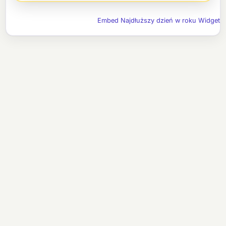
Embed Najdłuższy dzień w roku Widget