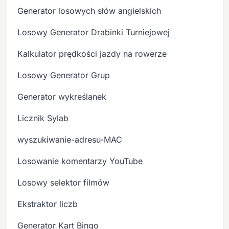
Generator losowych słów angielskich
Losowy Generator Drabinki Turniejowej
Kalkulator prędkości jazdy na rowerze
Losowy Generator Grup
Generator wykreślanek
Licznik Sylab
wyszukiwanie-adresu-MAC
Losowanie komentarzy YouTube
Losowy selektor filmów
Ekstraktor liczb
Generator Kart Bingo