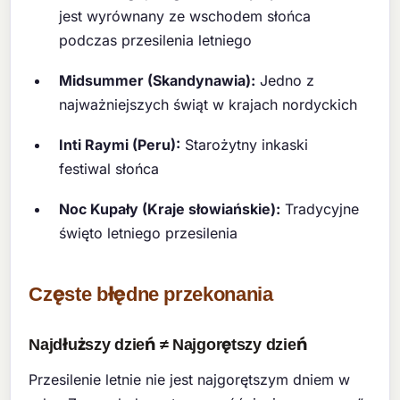
jest wyrównany ze wschodem słońca
podczas przesilenia letniego
Midsummer (Skandynawia):
Jedno z
najważniejszych świąt w krajach nordyckich
Inti Raymi (Peru):
Starożytny inkaski
festiwal słońca
Noc Kupały (Kraje słowiańskie):
Tradycyjne
święto letniego przesilenia
Częste błędne przekonania
Najdłuższy dzień ≠ Najgorętszy dzień
Przesilenie letnie nie jest najgorętszym dniem w