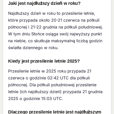
Jaki jest najdłuższy dzień w roku?
Najdłuższy dzień w roku to przesilenie letnie,
które przypada około 20-21 czerwca na półkuli
północnej i 21-22 grudnia na półkuli południowej.
W tym dniu Słońce osiąga swój najwyższy punkt
na niebie, co skutkuje maksymalną liczbą godzin
światła dziennego w roku.
Kiedy jest przesilenie letnie 2025?
Przesilenie letnie w 2025 roku przypada 21
czerwca o godzinie 02:42 UTC dla półkuli
północnej. Dla półkuli południowej przesilenie
letnie (ich najdłuższy dzień) przypada 21 grudnia
2025 o godzinie 15:03 UTC.
Dlaczego przesilenie letnie jest najdłuższym