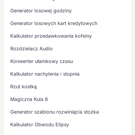
Generator losowej godziny
Generator losowych kart kredytowych
Kalkulator przedawkowania kofeiny
Rozdzielacz Audio
Konwerter ułamkowy czasu
Kalkulator nachylenia i stopnia
Rzut kostką
Magiczna Kula 8
Generator szablonu rozwinięcia stożka
Kalkulator Obwodu Elipsy