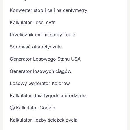
Konwerter stóp i cali na centymetry
Kalkulator ilości cyfr
Przelicznik cm na stopy i cale
Sortować alfabetycznie
Generator Losowego Stanu USA
Generator losowych ciągów
Losowy Generator Kolorów
Kalkulator dnia tygodnia urodzenia
⏱️ Kalkulator Godzin
Kalkulator liczby ścieżek życia