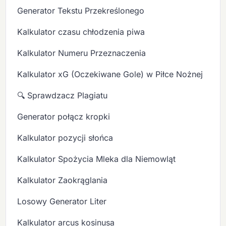
Generator Tekstu Przekreślonego
Kalkulator czasu chłodzenia piwa
Kalkulator Numeru Przeznaczenia
Kalkulator xG (Oczekiwane Gole) w Piłce Nożnej
🔍 Sprawdzacz Plagiatu
Generator połącz kropki
Kalkulator pozycji słońca
Kalkulator Spożycia Mleka dla Niemowląt
Kalkulator Zaokrąglania
Losowy Generator Liter
Kalkulator arcus kosinusa