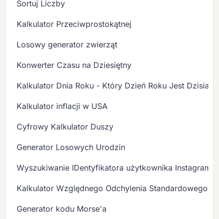
Sortuj Liczby
Kalkulator Przeciwprostokątnej
Losowy generator zwierząt
Konwerter Czasu na Dziesiętny
Kalkulator Dnia Roku - Który Dzień Roku Jest Dzisiaj?
Kalkulator inflacji w USA
Cyfrowy Kalkulator Duszy
Generator Losowych Urodzin
Wyszukiwanie IDentyfikatora użytkownika Instagram
Kalkulator Względnego Odchylenia Standardowego
Generator kodu Morse'a