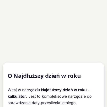
O Najdłuższy dzień w roku
Witaj w narzędziu
Najdłuższy dzień w roku -
kalkulator
. Jest to kompleksowe narzędzie do
sprawdzania daty przesilenia letniego,