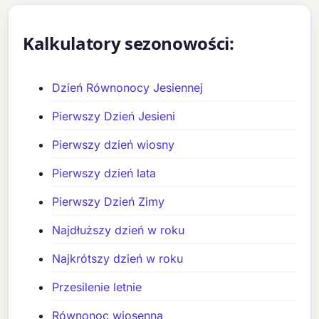
Kalkulatory sezonowości:
Dzień Równonocy Jesiennej
Pierwszy Dzień Jesieni
Pierwszy dzień wiosny
Pierwszy dzień lata
Pierwszy Dzień Zimy
Najdłuższy dzień w roku
Najkrótszy dzień w roku
Przesilenie letnie
Równonoc wiosenna