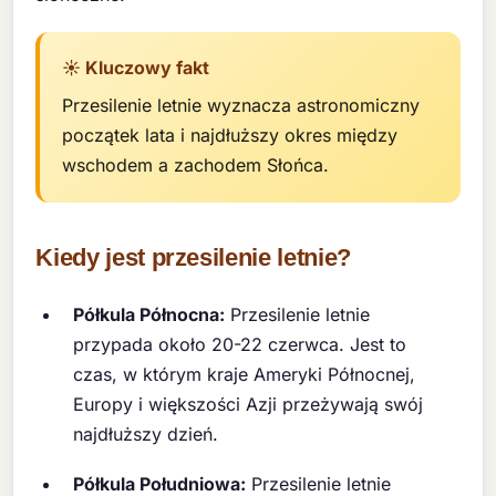
☀️ Kluczowy fakt
Przesilenie letnie wyznacza astronomiczny
początek lata i najdłuższy okres między
wschodem a zachodem Słońca.
Kiedy jest przesilenie letnie?
Półkula Północna:
Przesilenie letnie
przypada około 20-22 czerwca. Jest to
czas, w którym kraje Ameryki Północnej,
Europy i większości Azji przeżywają swój
najdłuższy dzień.
Półkula Południowa:
Przesilenie letnie