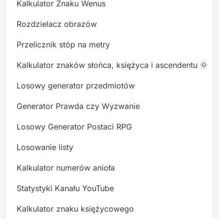
Kalkulator Znaku Wenus
Rozdzielacz obrazów
Przelicznik stóp na metry
Kalkulator znaków słońca, księżyca i ascendentu 🌞🌙
Losowy generator przedmiotów
Generator Prawda czy Wyzwanie
Losowy Generator Postaci RPG
Losowanie listy
Kalkulator numerów anioła
Statystyki Kanału YouTube
Kalkulator znaku księżycowego