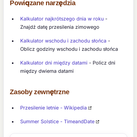
Powiązane narzędzia
Kalkulator najkrótszego dnia w roku
-
Znajdź datę przesilenia zimowego
Kalkulator wschodu i zachodu słońca
-
Oblicz godziny wschodu i zachodu słońca
Kalkulator dni między datami
- Policz dni
między dwiema datami
Zasoby zewnętrzne
Przesilenie letnie - Wikipedia
Summer Solstice - TimeandDate