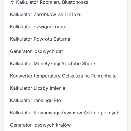
👙 Kalkulator Rozmiaru Biustonosza
Kalkulator Zarobków na TikToku
Kalkulator dźwigni krypto
Kalkulator Powrotu Saturna
Generator losowych dat
Kalkulator Monetyzacji YouTube Shorts
Konwerter temperatury Celsjusza na Fahrenheita
Kalkulator Liczby Imienia
Kalkulator rankingu Elo
Kalkulator Równowagi Żywiołów Astrologicznych
Generator losowych krajów