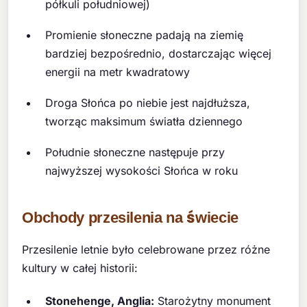
półkuli południowej)
Promienie słoneczne padają na ziemię
bardziej bezpośrednio, dostarczając więcej
energii na metr kwadratowy
Droga Słońca po niebie jest najdłuższa,
tworząc maksimum światła dziennego
Południe słoneczne następuje przy
najwyższej wysokości Słońca w roku
Obchody przesilenia na świecie
Przesilenie letnie było celebrowane przez różne
kultury w całej historii:
Stonehenge, Anglia:
Starożytny monument