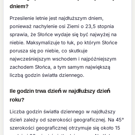
dniem?
Przesilenie letnie jest najdłuższym dniem,
ponieważ nachylenie osi Ziemi o 23,5 stopnia
sprawia, że Słońce wydaje się być najwyżej na
niebie. Maksymalizuje to łuk, po którym Słońce
porusza się po niebie, co skutkuje
najwcześniejszym wschodem i najpóźniejszym
zachodem Słońca, a tym samym największą
liczbą godzin światła dziennego.
Ile godzin trwa dzień w najdłuższy dzień
roku?
Liczba godzin światła dziennego w najdłuższy
dzień zależy od szerokości geograficznej. Na 45°
szerokości geograficznej otrzymuje się około 15