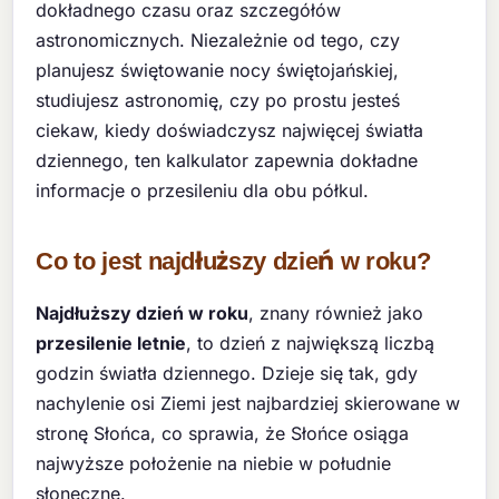
dokładnego czasu oraz szczegółów
astronomicznych. Niezależnie od tego, czy
planujesz świętowanie nocy świętojańskiej,
studiujesz astronomię, czy po prostu jesteś
ciekaw, kiedy doświadczysz najwięcej światła
dziennego, ten kalkulator zapewnia dokładne
informacje o przesileniu dla obu półkul.
Co to jest najdłuższy dzień w roku?
Najdłuższy dzień w roku
, znany również jako
przesilenie letnie
, to dzień z największą liczbą
godzin światła dziennego. Dzieje się tak, gdy
nachylenie osi Ziemi jest najbardziej skierowane w
stronę Słońca, co sprawia, że Słońce osiąga
najwyższe położenie na niebie w południe
słoneczne.