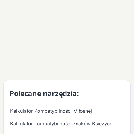
Polecane narzędzia:
Kalkulator Kompatybilności Miłosnej
Kalkulator kompatybilności znaków Księżyca