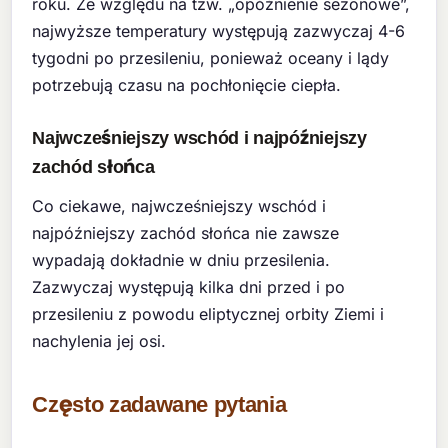
roku. Ze względu na tzw. „opóźnienie sezonowe”,
najwyższe temperatury występują zazwyczaj 4-6
tygodni po przesileniu, ponieważ oceany i lądy
potrzebują czasu na pochłonięcie ciepła.
Najwcześniejszy wschód i najpóźniejszy
zachód słońca
Co ciekawe, najwcześniejszy wschód i
najpóźniejszy zachód słońca nie zawsze
wypadają dokładnie w dniu przesilenia.
Zazwyczaj występują kilka dni przed i po
przesileniu z powodu eliptycznej orbity Ziemi i
nachylenia jej osi.
Często zadawane pytania