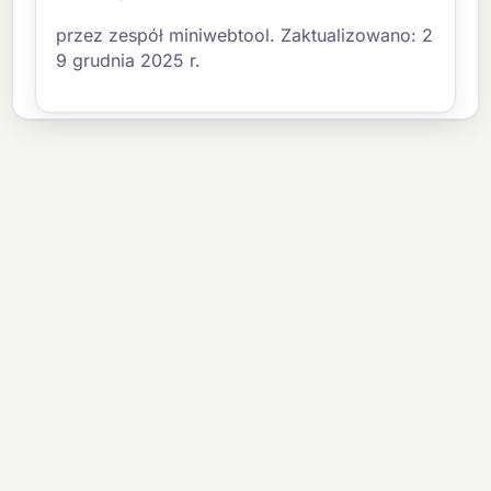
przez zespół miniwebtool. Zaktualizowano: 2
9 grudnia 2025 r.