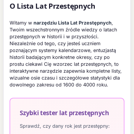
O Lista Lat Przestępnych
Witamy w
narzędziu Lista Lat Przestępnych
,
Twoim wszechstronnym źródle wiedzy o latach
przestępnych w historii i w przyszłości.
Niezależnie od tego, czy jesteś uczniem
poznającym systemy kalendarzowe, entuzjastą
historii badającym konkretne okresy, czy po
prostu ciekawi Cię wzorzec lat przestępnych, to
interaktywne narzędzie zapewnia kompletne listy,
wizualne osie czasu i szczegółowe statystyki dla
dowolnego zakresu od 1600 do 4000 roku.
Szybki tester lat przestępnych
Sprawdź, czy dany rok jest przestępny: