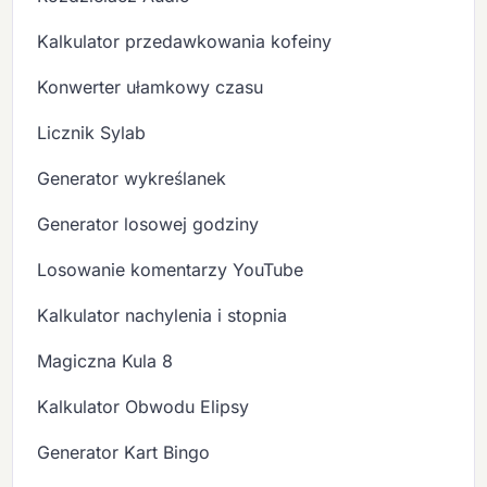
Kalkulator przedawkowania kofeiny
Konwerter ułamkowy czasu
Licznik Sylab
Generator wykreślanek
Generator losowej godziny
Losowanie komentarzy YouTube
Kalkulator nachylenia i stopnia
Magiczna Kula 8
Kalkulator Obwodu Elipsy
Generator Kart Bingo