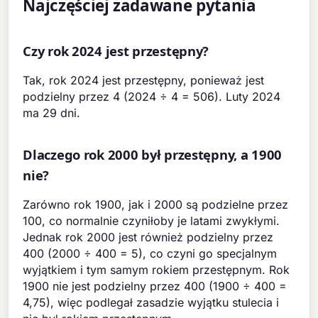
Najczęściej zadawane pytania
Czy rok 2024 jest przestępny?
Tak, rok 2024 jest przestępny, ponieważ jest
podzielny przez 4 (2024 ÷ 4 = 506). Luty 2024
ma 29 dni.
Dlaczego rok 2000 był przestępny, a 1900
nie?
Zarówno rok 1900, jak i 2000 są podzielne przez
100, co normalnie czyniłoby je latami zwykłymi.
Jednak rok 2000 jest również podzielny przez
400 (2000 ÷ 400 = 5), co czyni go specjalnym
wyjątkiem i tym samym rokiem przestępnym. Rok
1900 nie jest podzielny przez 400 (1900 ÷ 400 =
4,75), więc podlegał zasadzie wyjątku stulecia i