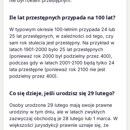
nie był rokiem przestępnym.
Ile lat przestępnych przypada na 100 lat?
W typowym okresie 100-letnim przypada 24 lub
25 lat przestępnych, w zależności od tego, czy
sam rok stulecia jest przestępny. Na przykład w
latach 1901-2000 było 25 lat przestępnych
(ponieważ rok 2000 był podzielny przez 400),
podczas gdy w latach 2001-2100 będą tylko 24
lata przestępne (ponieważ rok 2100 nie jest
podzielny przez 400).
Co się dzieje, jeśli urodzisz się 29 lutego?
Osoby urodzone 29 lutego mają swoje prawne
urodziny w tym dniu, ale w latach zwykłych
zazwyczaj obchodzą je 28 lutego lub 1 marca. W
większości jurysdykcji prawnie uznaje się, że