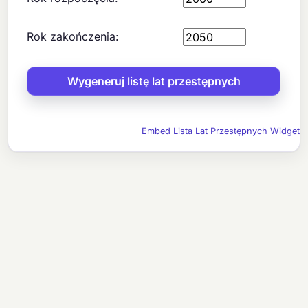
Rok zakończenia:
Embed Lista Lat Przestępnych Widget