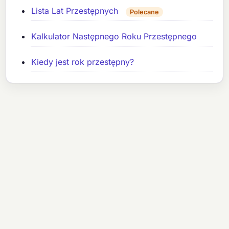
Lista Lat Przestępnych
Polecane
Kalkulator Następnego Roku Przestępnego
Kiedy jest rok przestępny?