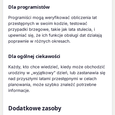
Dla programistów
Programiści mogą weryfikować obliczenia lat
przestępnych w swoim kodzie, testować
przypadki brzegowe, takie jak lata stulecia, i
upewniać się, że ich funkcje obsługi dat działają
poprawnie w różnych okresach.
Dla ogólnej ciekawości
Każdy, kto chce wiedzieć, kiedy może obchodzić
urodziny w „wyjątkowy” dzień, lub zastanawia się
nad przyszłymi latami przestępnymi w celach
planowania, może szybko znaleźć potrzebne
informacje.
Dodatkowe zasoby