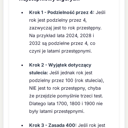
Krok 1 - Podzielność przez 4:
Jeśli
rok jest podzielny przez 4,
zazwyczaj jest to rok przestępny.
Na przykład lata 2024, 2028 i
2032 są podzielne przez 4, co
czyni je latami przestępnymi.
Krok 2 - Wyjątek dotyczący
stulecia:
Jeśli jednak rok jest
podzielny przez 100 (rok stulecia),
NIE jest to rok przestępny, chyba
że przejdzie pomyślnie trzeci test.
Dlatego lata 1700, 1800 i 1900 nie
były latami przestępnymi.
Krok 3 - Zasada 400:
Jeśli rok jest