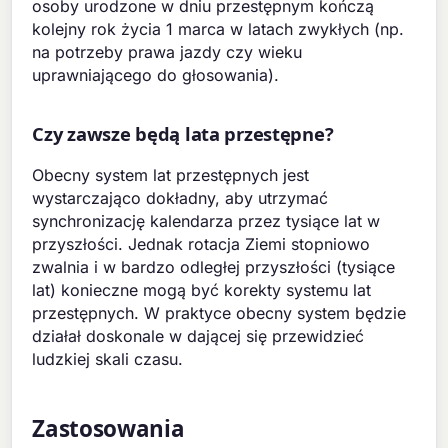
osoby urodzone w dniu przestępnym kończą
kolejny rok życia 1 marca w latach zwykłych (np.
na potrzeby prawa jazdy czy wieku
uprawniającego do głosowania).
Czy zawsze będą lata przestępne?
Obecny system lat przestępnych jest
wystarczająco dokładny, aby utrzymać
synchronizację kalendarza przez tysiące lat w
przyszłości. Jednak rotacja Ziemi stopniowo
zwalnia i w bardzo odległej przyszłości (tysiące
lat) konieczne mogą być korekty systemu lat
przestępnych. W praktyce obecny system będzie
działał doskonale w dającej się przewidzieć
ludzkiej skali czasu.
Zastosowania