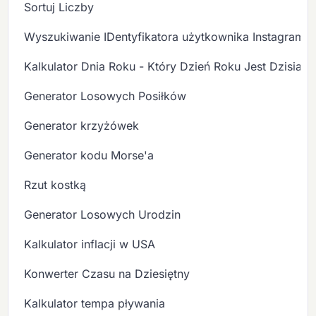
Sortuj Liczby
Wyszukiwanie IDentyfikatora użytkownika Instagram
Kalkulator Dnia Roku - Który Dzień Roku Jest Dzisiaj?
Generator Losowych Posiłków
Generator krzyżówek
Generator kodu Morse'a
Rzut kostką
Generator Losowych Urodzin
Kalkulator inflacji w USA
Konwerter Czasu na Dziesiętny
Kalkulator tempa pływania