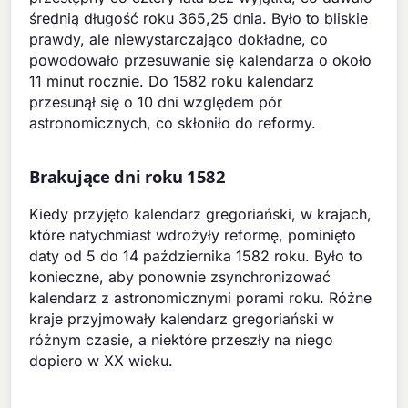
średnią długość roku 365,25 dnia. Było to bliskie
prawdy, ale niewystarczająco dokładne, co
powodowało przesuwanie się kalendarza o około
11 minut rocznie. Do 1582 roku kalendarz
przesunął się o 10 dni względem pór
astronomicznych, co skłoniło do reformy.
Brakujące dni roku 1582
Kiedy przyjęto kalendarz gregoriański, w krajach,
które natychmiast wdrożyły reformę, pominięto
daty od 5 do 14 października 1582 roku. Było to
konieczne, aby ponownie zsynchronizować
kalendarz z astronomicznymi porami roku. Różne
kraje przyjmowały kalendarz gregoriański w
różnym czasie, a niektóre przeszły na niego
dopiero w XX wieku.