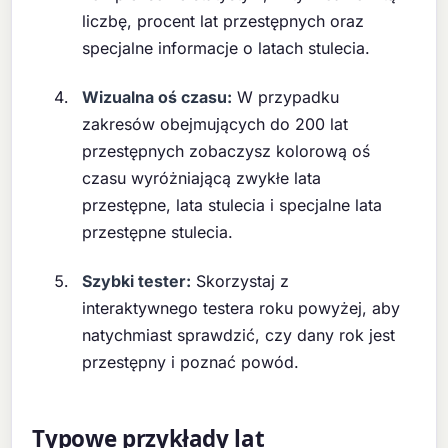
liczbę, procent lat przestępnych oraz
specjalne informacje o latach stulecia.
Wizualna oś czasu:
W przypadku
zakresów obejmujących do 200 lat
przestępnych zobaczysz kolorową oś
czasu wyróżniającą zwykłe lata
przestępne, lata stulecia i specjalne lata
przestępne stulecia.
Szybki tester:
Skorzystaj z
interaktywnego testera roku powyżej, aby
natychmiast sprawdzić, czy dany rok jest
przestępny i poznać powód.
Typowe przykłady lat