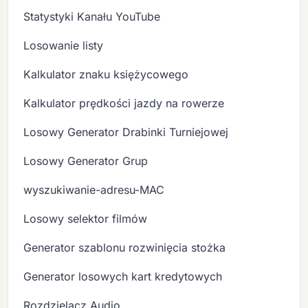
Statystyki Kanału YouTube
Losowanie listy
Kalkulator znaku księżycowego
Kalkulator prędkości jazdy na rowerze
Losowy Generator Drabinki Turniejowej
Losowy Generator Grup
wyszukiwanie-adresu-MAC
Losowy selektor filmów
Generator szablonu rozwinięcia stożka
Generator losowych kart kredytowych
Rozdzielacz Audio