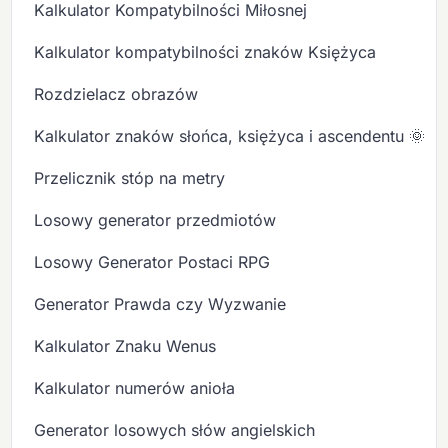
Kalkulator Kompatybilności Miłosnej
Kalkulator kompatybilności znaków Księżyca
Rozdzielacz obrazów
Kalkulator znaków słońca, księżyca i ascendentu 🌞🌙
Przelicznik stóp na metry
Losowy generator przedmiotów
Losowy Generator Postaci RPG
Generator Prawda czy Wyzwanie
Kalkulator Znaku Wenus
Kalkulator numerów anioła
Generator losowych słów angielskich