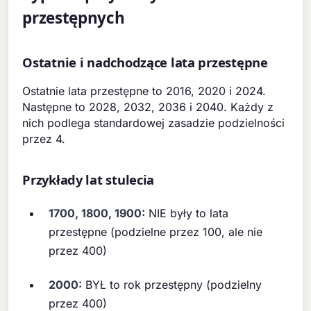
przestępnych
Ostatnie i nadchodzące lata przestępne
Ostatnie lata przestępne to 2016, 2020 i 2024.
Następne to 2028, 2032, 2036 i 2040. Każdy z
nich podlega standardowej zasadzie podzielności
przez 4.
Przykłady lat stulecia
1700, 1800, 1900:
NIE były to lata
przestępne (podzielne przez 100, ale nie
przez 400)
2000:
BYŁ to rok przestępny (podzielny
przez 400)