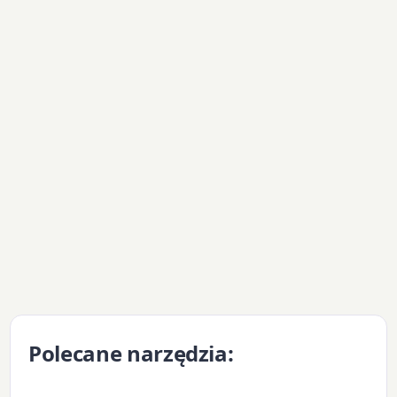
Polecane narzędzia: