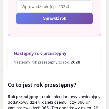
Sprawdź rok
Następny rok przestępny
Następny rok przestępny to rok:
2028
Co to jest rok przestępny?
Rok przestępny
to rok kalendarzowy zawierający
dodatkowy dzień, dzięki czemu liczy 366 dni
zamiast zwykłych 365. Ten dodatkowy dzień, 29