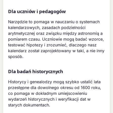
Dla uczniów i pedagogów
Narzędzie to pomaga w nauczaniu o systemach
kalendarzowych, zasadach podzielności
arytmetycznej oraz związku między astronomią a
pomiarem czasu. Uczniowie mogą badać wzorce,
testować hipotezy i zrozumieć, dlaczego nasz
kalendarz został zaprojektowany w taki, a nie inny
sposób.
Dla badań historycznych
Historycy i genealodzy mogą szybko ustalić lata
przestępne dla dowolnego okresu od 1600 roku,
co pomaga w dokładnym umiejscowieniu
wydarzeń historycznych i weryfikacji dat w
starych dokumentach.