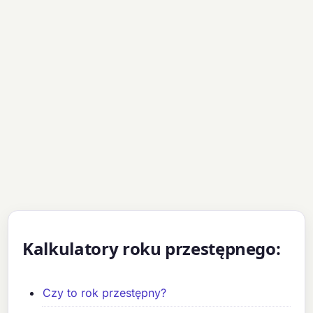
Kalkulatory roku przestępnego:
Czy to rok przestępny?