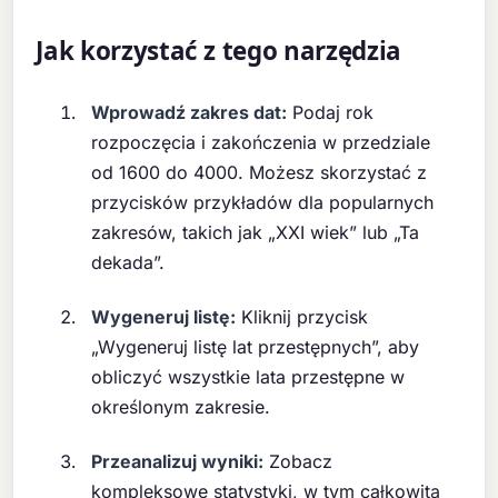
Jak korzystać z tego narzędzia
Wprowadź zakres dat:
Podaj rok
rozpoczęcia i zakończenia w przedziale
od 1600 do 4000. Możesz skorzystać z
przycisków przykładów dla popularnych
zakresów, takich jak „XXI wiek” lub „Ta
dekada”.
Wygeneruj listę:
Kliknij przycisk
„Wygeneruj listę lat przestępnych”, aby
obliczyć wszystkie lata przestępne w
określonym zakresie.
Przeanalizuj wyniki:
Zobacz
kompleksowe statystyki, w tym całkowitą