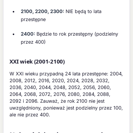
2100, 2200, 2300:
NIE będą to lata
przestępne
2400:
Będzie to rok przestępny (podzielny
przez 400)
XXI wiek (2001-2100)
W XXI wieku przypadną 24 lata przestępne: 2004,
2008, 2012, 2016, 2020, 2024, 2028, 2032,
2036, 2040, 2044, 2048, 2052, 2056, 2060,
2064, 2068, 2072, 2076, 2080, 2084, 2088,
2092 i 2096. Zauważ, że rok 2100 nie jest
uwzględniony, ponieważ jest podzielny przez 100,
ale nie przez 400.