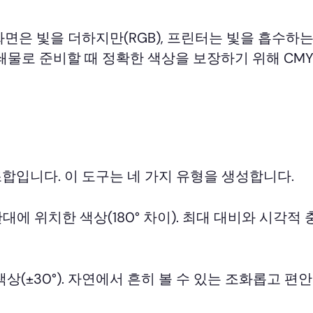
면은 빛을 더하지만(RGB), 프린터는 빛을 흡수하는
인쇄물로 준비할 때 정확한 색상을 보장하기 위해 CM
합입니다. 이 도구는 네 가지 유형을 생성합니다.
에 위치한 색상(180° 차이). 최대 대비와 시각적
(±30°). 자연에서 흔히 볼 수 있는 조화롭고 편안