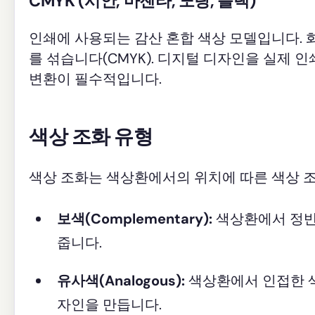
CMYK (시안, 마젠타, 노랑, 블랙)
인쇄에 사용되는 감산 혼합 색상 모델입니다. 화
를 섞습니다(CMYK). 디지털 디자인을 실제 
변환이 필수적입니다.
색상 조화 유형
색상 조화는 색상환에서의 위치에 따른 색상 조
보색(Complementary):
색상환에서 정반대
줍니다.
유사색(Analogous):
색상환에서 인접한 색상
자인을 만듭니다.