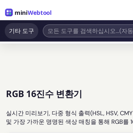
mini
Webtool
기타 도구
RGB 16진수 변환기
실시간 미리보기, 다중 형식 출력(HSL, HSV, CM
및 가장 가까운 명명된 색상 매칭을 통해 RGB를 