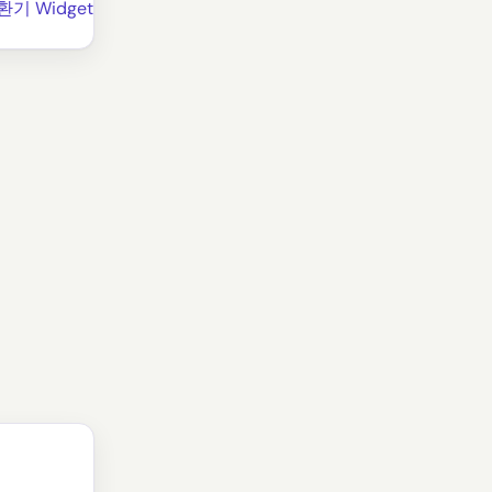
환기 Widget