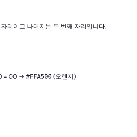
진수 자리이고 나머지는 두 번째 자리입니다.
 0 = 00 →
(오렌지)
#FFA500