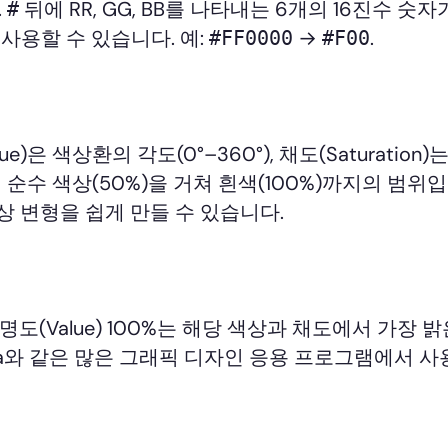
.
뒤에 RR, GG, BB를 나타내는 6개의 16진수 숫자
#
 사용할 수 있습니다. 예:
→
.
#FF0000
#F00
 색상환의 각도(0°–360°), 채도(Saturation)
%)에서 순수 색상(50%)을 거쳐 흰색(100%)까지의 범위
상 변형을 쉽게 만들 수 있습니다.
도(Value) 100%는 해당 색상과 채도에서 가장 
Figma와 같은 많은 그래픽 디자인 응용 프로그램에서 