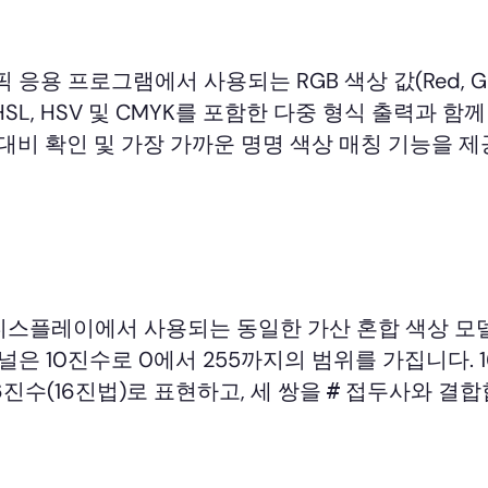
픽 응용 프로그램에서 사용되는 RGB 색상 값(Red, Gr
HSL, HSV 및 CMYK를 포함한 다중 형식 출력과 함께
성 대비 확인 및 가장 가까운 명명 색상 매칭 기능을 
 전자 디스플레이에서 사용되는 동일한 가산 혼합 색상 모
널은 10진수로 0에서 255까지의 범위를 가집니다. 
6진수(16진법)로 표현하고, 세 쌍을
접두사와 결합
#