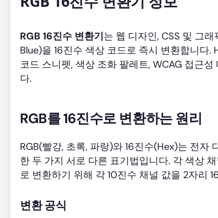
RGB 16진수 변환기 정보
RGB 16진수 변환기
는 웹 디자인, CSS 및 그래
Blue)을 16진수 색상 코드로 즉시 변환합니다. 
코드 스니펫, 색상 조화 팔레트, WCAG 접근
다.
RGB를 16진수로 변환하는 원리
RGB(빨강, 초록, 파랑)와 16진수(Hex)는
한 두 가지 서로 다른 표기법입니다. 각 색상 채
로 변환하기 위해 각 10진수 채널 값을 2자리 1
변환 공식