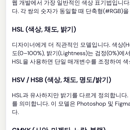
웹 개발에서 가장 일반적인 색상 표기법입니다
다. 각 쌍의 숫자가 동일할 때 단축형(#RGB)을
HSL (색상, 채도, 밝기)
디자이너에게 더 직관적인 모델입니다. 색상(Hue)은
도(0–100%), 밝기(Lightness)는 검정(0
HSL을 사용하면 단일 매개변수를 조정하여 색
HSV / HSB (색상, 채도, 명도/밝기)
HSL과 유사하지만 밝기를 다르게 정의합니다. 명
를 의미합니다. 이 모델은 Photoshop 및 
다.