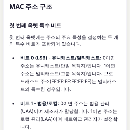
MAC 주소 구조
첫 번째 옥텟 특수 비트
첫 번째 옥텟에는 주소의 주요 특성을 결정하는 두 개
의 특수 비트가 포함되어 있습니다.
비트 0 (LSB) - 유니캐스트/멀티캐스트:
0이면
주소는 유니캐스트(단일 목적지)입니다. 1이면
주소는 멀티캐스트(그룹 목적지)입니다. 브로
드캐스트 주소(FF:FF:FF:FF:FF:FF)는 멀티캐스
트의 특수한 경우입니다.
비트 1 - 범용/로컬:
0이면 주소는 범용 관리
(UAA)이며 제조사가 할당합니다. 1이면 주소는
로컬 관리(LAA)이며 네트워크 관리자가 설정합
니다.