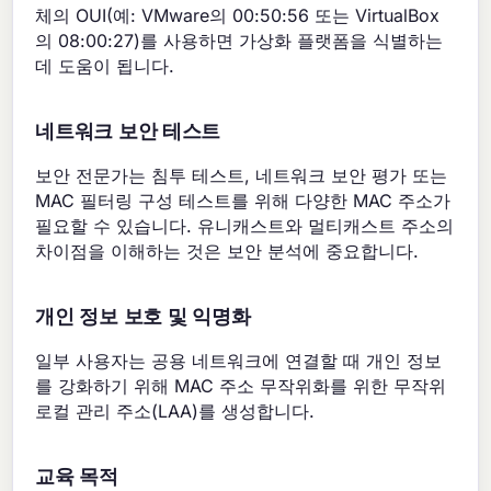
체의 OUI(예: VMware의 00:50:56 또는 VirtualBox
의 08:00:27)를 사용하면 가상화 플랫폼을 식별하는
데 도움이 됩니다.
네트워크 보안 테스트
보안 전문가는 침투 테스트, 네트워크 보안 평가 또는
MAC 필터링 구성 테스트를 위해 다양한 MAC 주소가
필요할 수 있습니다. 유니캐스트와 멀티캐스트 주소의
차이점을 이해하는 것은 보안 분석에 중요합니다.
개인 정보 보호 및 익명화
일부 사용자는 공용 네트워크에 연결할 때 개인 정보
를 강화하기 위해 MAC 주소 무작위화를 위한 무작위
로컬 관리 주소(LAA)를 생성합니다.
교육 목적