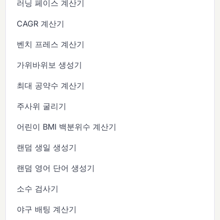
러닝 페이스 계산기
CAGR 계산기
벤치 프레스 계산기
가위바위보 생성기
최대 공약수 계산기
주사위 굴리기
어린이 BMI 백분위수 계산기
랜덤 생일 생성기
랜덤 영어 단어 생성기
소수 검사기
야구 배팅 계산기