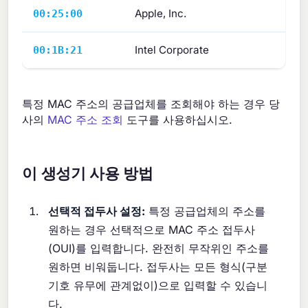
Apple, Inc.
00:25:00
Intel Corporate
00:1B:21
특정 MAC 주소의 공급업체를 조회해야 하는 경우 당
사의
MAC 주소 조회
도구를 사용하십시오.
이 생성기 사용 방법
선택적 접두사 설정:
특정 공급업체의 주소를
원하는 경우 선택적으로 MAC 주소 접두사
(OUI)를 입력합니다. 완전히 무작위인 주소를
원하면 비워둡니다. 접두사는 모든 형식(구분
기호 유무에 관계없이)으로 입력할 수 있습니
다.