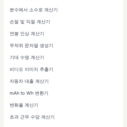
분수에서 소수로 계산기
손절 및 익절 계산기
연봉 인상 계산기
무작위 문자열 생성기
기대 수명 계산기
비디오 이미지 추출기
자동차 대출 계산기
mAh to Wh 변환기
변화율 계산기
초과 근무 수당 계산기