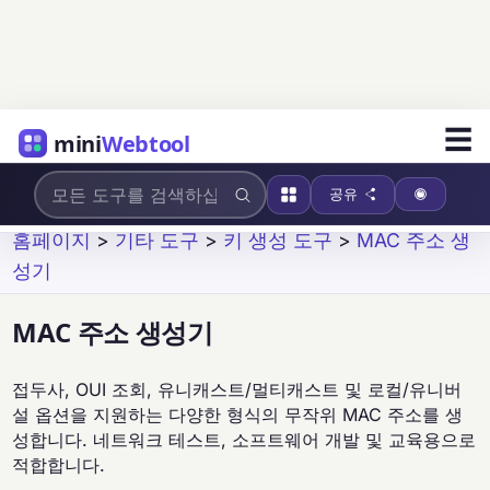
☰
mini
Webtool
공유
홈페이지
>
기타 도구
>
키 생성 도구
>
MAC 주소 생
성기
MAC 주소 생성기
접두사, OUI 조회, 유니캐스트/멀티캐스트 및 로컬/유니버
설 옵션을 지원하는 다양한 형식의 무작위 MAC 주소를 생
성합니다. 네트워크 테스트, 소프트웨어 개발 및 교육용으로
적합합니다.