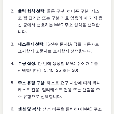
출력 형식 선택:
콜론 구분, 하이픈 구분, 시스
코 점 표기법 또는 구분 기호 없음의 네 가지 옵
션 중에서 선호하는 MAC 주소 형식을 선택합
니다.
대소문자 선택:
16진수 문자(A-F)를 대문자로
표시할지 소문자로 표시할지 선택합니다.
수량 설정:
한 번에 생성할 MAC 주소 개수를
선택합니다(1, 5, 10, 25 또는 50).
주소 유형 구성:
테스트 요구 사항에 따라 유니
캐스트 전용, 멀티캐스트 전용 또는 랜덤을 주
소 유형으로 선택합니다.
생성 및 복사:
생성 버튼을 클릭하여 MAC 주소