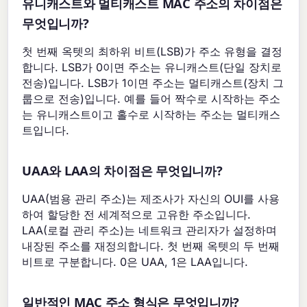
유니캐스트와 멀티캐스트 MAC 주소의 차이점은
무엇입니까?
첫 번째 옥텟의 최하위 비트(LSB)가 주소 유형을 결정
합니다. LSB가 0이면 주소는 유니캐스트(단일 장치로
전송)입니다. LSB가 1이면 주소는 멀티캐스트(장치 그
룹으로 전송)입니다. 예를 들어 짝수로 시작하는 주소
는 유니캐스트이고 홀수로 시작하는 주소는 멀티캐스
트입니다.
UAA와 LAA의 차이점은 무엇입니까?
UAA(범용 관리 주소)는 제조사가 자신의 OUI를 사용
하여 할당한 전 세계적으로 고유한 주소입니다.
LAA(로컬 관리 주소)는 네트워크 관리자가 설정하며
내장된 주소를 재정의합니다. 첫 번째 옥텟의 두 번째
비트로 구분합니다. 0은 UAA, 1은 LAA입니다.
일반적인 MAC 주소 형식은 무엇입니까?