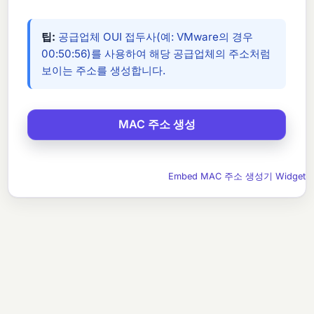
팁:
공급업체 OUI 접두사(예: VMware의 경우
00:50:56)를 사용하여 해당 공급업체의 주소처럼
보이는 주소를 생성합니다.
Embed MAC 주소 생성기 Widget