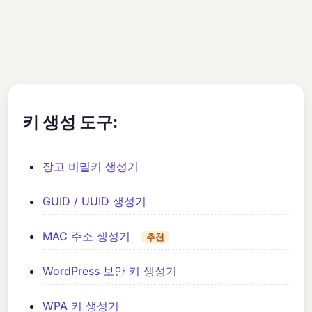
키 생성 도구:
장고 비밀키 생성기
GUID / UUID 생성기
MAC 주소 생성기
추천
WordPress 보안 키 생성기
WPA 키 생성기