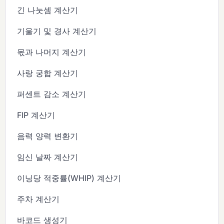
긴 나눗셈 계산기
기울기 및 경사 계산기
몫과 나머지 계산기
사랑 궁합 계산기
퍼센트 감소 계산기
FIP 계산기
음력 양력 변환기
임신 날짜 계산기
이닝당 적중률(WHIP) 계산기
주차 계산기
바코드 생성기