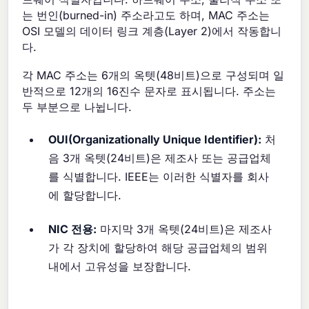
는 번인(burned-in) 주소라고도 하며, MAC 주소는
OSI 모델의 데이터 링크 계층(Layer 2)에서 작동합니
다.
각 MAC 주소는 6개의 옥텟(48비트)으로 구성되며 일
반적으로 12개의 16진수 문자로 표시됩니다. 주소는
두 부분으로 나뉩니다.
OUI(Organizationally Unique Identifier):
처
음 3개 옥텟(24비트)은 제조사 또는 공급업체
를 식별합니다. IEEE는 이러한 식별자를 회사
에 할당합니다.
NIC 전용:
마지막 3개 옥텟(24비트)은 제조사
가 각 장치에 할당하여 해당 공급업체의 범위
내에서 고유성을 보장합니다.