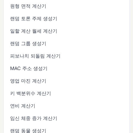
원형 면적 계산기
랜덤 토론 주제 생성기
일할 계산 월세 계산기
랜덤 그룹 생성기
피보나치 되돌림 계산기
MAC 주소 생성기
영업 마진 계산기
키 백분위수 계산기
연비 계산기
임신 체중 증가 계산기
랜덤 동물 생성기