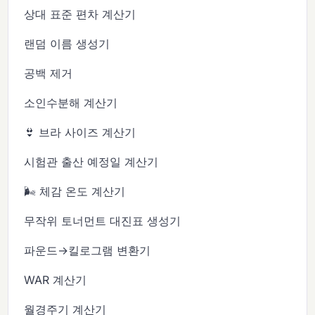
상대 표준 편차 계산기
랜덤 이름 생성기
공백 제거
소인수분해 계산기
👙 브라 사이즈 계산기
시험관 출산 예정일 계산기
🌬️ 체감 온도 계산기
무작위 토너먼트 대진표 생성기
파운드→킬로그램 변환기
WAR 계산기
월경주기 계산기