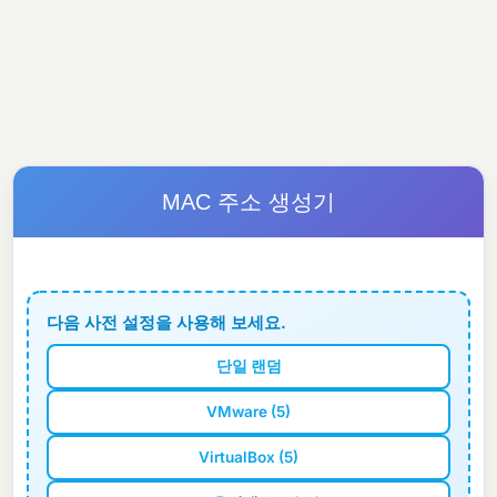
MAC 주소 생성기
다음 사전 설정을 사용해 보세요.
단일 랜덤
VMware (5)
VirtualBox (5)