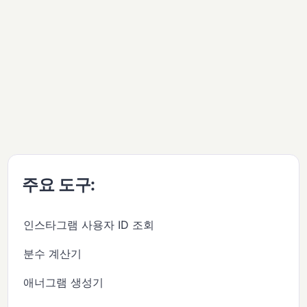
주요 도구:
인스타그램 사용자 ID 조회
분수 계산기
애너그램 생성기