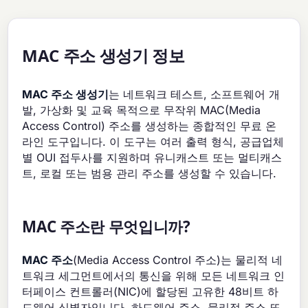
MAC 주소 생성기 정보
MAC 주소 생성기
는 네트워크 테스트, 소프트웨어 개
발, 가상화 및 교육 목적으로 무작위 MAC(Media
Access Control) 주소를 생성하는 종합적인 무료 온
라인 도구입니다. 이 도구는 여러 출력 형식, 공급업체
별 OUI 접두사를 지원하며 유니캐스트 또는 멀티캐스
트, 로컬 또는 범용 관리 주소를 생성할 수 있습니다.
MAC 주소란 무엇입니까?
MAC 주소
(Media Access Control 주소)는 물리적 네
트워크 세그먼트에서의 통신을 위해 모든 네트워크 인
터페이스 컨트롤러(NIC)에 할당된 고유한 48비트 하
드웨어 식별자입니다. 하드웨어 주소, 물리적 주소 또