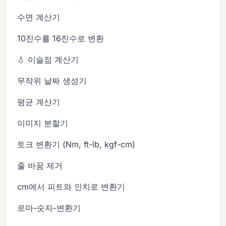
수면 계산기
10진수를 16진수로 변환
💧 이슬점 계산기
무작위 날짜 생성기
평균 계산기
이미지 분할기
토크 변환기 (Nm, ft-lb, kgf-cm)
줄 바꿈 제거
cm에서 피트와 인치로 변환기
로마-숫자-변환기