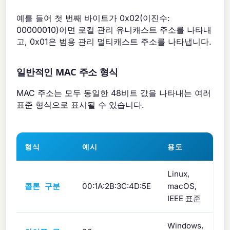
예를 들어 첫 번째 바이트가 0x02(이진수:
00000010)이면 로컬 관리 유니캐스트 주소를 나타내
고, 0x01은 범용 관리 멀티캐스트 주소를 나타냅니다.
일반적인 MAC 주소 형식
MAC 주소는 모두 동일한 48비트 값을 나타내는 여러
표준 형식으로 표시될 수 있습니다.
형식
예시
용도
Linux,
00:1A:2B:3C:4D:5E
macOS,
콜론 구분
IEEE 표준
Windows,