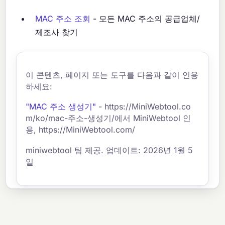
MAC 주소 조회
- 모든 MAC 주소의 공급업체/
제조사 찾기
이 콘텐츠, 페이지 또는 도구를 다음과 같이 인용
하세요:
"MAC 주소 생성기"
- https://MiniWebtool.co
m/ko/mac-주소-생성기/에서 MiniWebtool 인
용, https://MiniWebtool.com/
miniwebtool 팀 제공. 업데이트: 2026년 1월 5
일