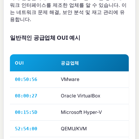
워크 인터페이스를 제조한 업체를 알 수 있습니다. 이
는 네트워크 문제 해결, 보안 분석 및 재고 관리에 유
용합니다.
일반적인 공급업체 OUI 예시
OUI
공급업체
VMware
00:50:56
Oracle VirtualBox
08:00:27
Microsoft Hyper-V
00:15:5D
QEMU/KVM
52:54:00