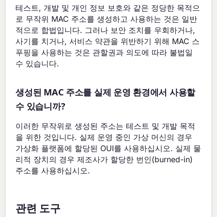
테스트, 개발 및 개인 정보 보호와 같은 정당한 목적으
로 무작위 MAC 주소를 생성하고 사용하는 것은 일반
적으로 합법입니다. 그러나 보안 조치를 우회하거나,
사기를 치거나, 서비스 약관을 위반하기 위해 MAC 스
푸핑을 사용하는 것은 관할권과 의도에 따라 불법일
수 있습니다.
생성된 MAC 주소를 실제 운영 환경에서 사용할
수 있습니까?
이러한 무작위로 생성된 주소는 테스트 및 개발 목적
을 위한 것입니다. 실제 운영 중인 가상 머신의 경우
가상화 플랫폼에 할당된 OUI를 사용하십시오. 실제 물
리적 장치의 경우 제조사가 할당한 번인(burned-in)
주소를 사용하십시오.
관련 도구