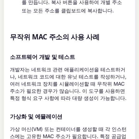
를 만듭니다. 복사 버튼을 사용하여 개별 주소
또는 모든 주소를 클립보드에 복사합니다.
무작위 MAC 주소의 사용 사례
소프트웨어 개발 및 테스트
개발자는 네트워크 관련 애플리케이션을 테스트하거
나, 네트워크 코드에 대한 유닛 테스트를 작성하거나,
여러 네트워크 장치를 시뮬레이션할 때 무작위 MAC
주소가 필요한 경우가 많습니다. 이 도구를 사용하면
특정 형식 요구 사항에 따라 대량 생성이 가능합니다.
가상화 및 에뮬레이션
가상 머신(VM) 또는 컨테이너를 생성할 때 각 인스턴
스에는 고유한 MAC 주소가 필요합니다. 특정 공급업