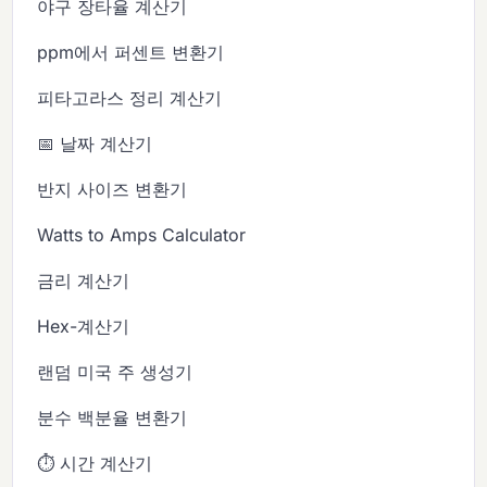
야구 장타율 계산기
ppm에서 퍼센트 변환기
피타고라스 정리 계산기
📅 날짜 계산기
반지 사이즈 변환기
Watts to Amps Calculator
금리 계산기
Hex-계산기
랜덤 미국 주 생성기
분수 백분율 변환기
⏱️ 시간 계산기