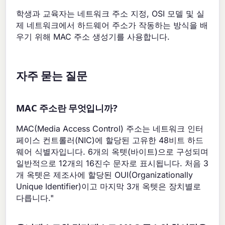
학생과 교육자는 네트워크 주소 지정, OSI 모델 및 실
제 네트워크에서 하드웨어 주소가 작동하는 방식을 배
우기 위해 MAC 주소 생성기를 사용합니다.
자주 묻는 질문
MAC 주소란 무엇입니까?
MAC(Media Access Control) 주소는 네트워크 인터
페이스 컨트롤러(NIC)에 할당된 고유한 48비트 하드
웨어 식별자입니다. 6개의 옥텟(바이트)으로 구성되며
일반적으로 12개의 16진수 문자로 표시됩니다. 처음 3
개 옥텟은 제조사에 할당된 OUI(Organizationally
Unique Identifier)이고 마지막 3개 옥텟은 장치별로
다릅니다."