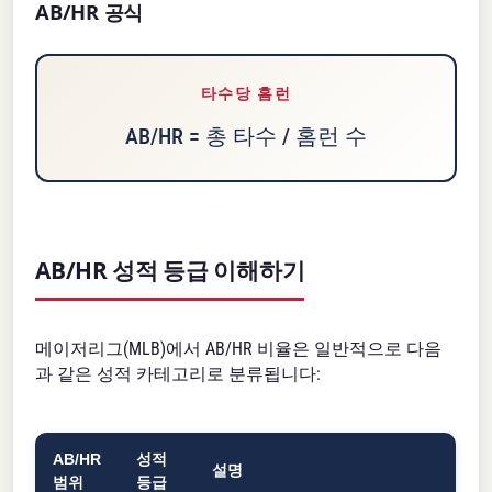
AB/HR 공식
타수당 홈런
AB/HR = 총 타수 / 홈런 수
AB/HR 성적 등급 이해하기
메이저리그(MLB)에서 AB/HR 비율은 일반적으로 다음
과 같은 성적 카테고리로 분류됩니다:
AB/HR
성적
설명
범위
등급