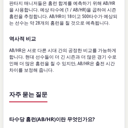
판타지 매니저들은 홈런 합계를 예측하기 위해 AB/HR
을 사용합니다. 예상 타수에 (1 / AB/HR)을 곱하여 시즌
홈런을 추정합니다. AB/HR이 18이고 500타수가 예상되
는 선수는 약 28개의 홈런을 칠 것으로 예측됩니다.
역사적 비교
AB/HR은 서로 다른 시대 간의 공정한 비교를 가능하게
합니다. 현대 선수들이 더 긴 시즌과 더 많은 경기 수로
인해 더 많은 홈런을 칠 수 있지만, AB/HR은 출전 시간
차이를 보정해 줍니다.
자주 묻는 질문
타수당 홈런(AB/HR)이란 무엇인가요?