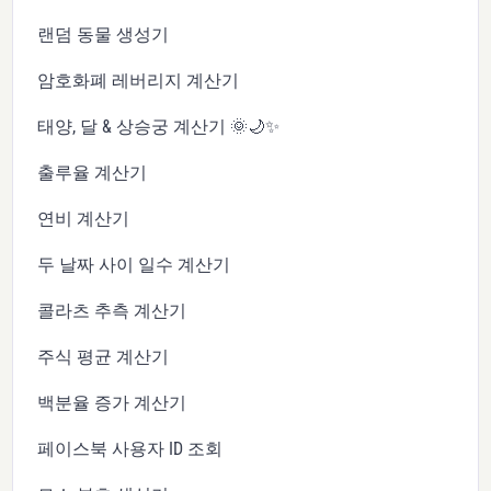
랜덤 동물 생성기
암호화폐 레버리지 계산기
태양, 달 & 상승궁 계산기 🌞🌙✨
출루율 계산기
연비 계산기
두 날짜 사이 일수 계산기
콜라츠 추측 계산기
주식 평균 계산기
백분율 증가 계산기
페이스북 사용자 ID 조회