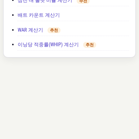
삼진 대 볼넷 비율 계산기
추천
배트 카운트 계산기
WAR 계산기
추천
이닝당 적중률(WHIP) 계산기
추천