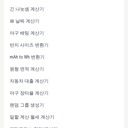
긴 나눗셈 계산기
📅 날짜 계산기
야구 배팅 계산기
반지 사이즈 변환기
mAh to Wh 변환기
원형 면적 계산기
자동차 대출 계산기
야구 장타율 계산기
랜덤 그룹 생성기
일할 계산 월세 계산기