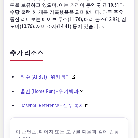
록을 보유하고 있으며, 이는 커리어 동안 평균 10.61타
수당 홈런 한 개를 기록했음을 의미합니다. 다른 주요
통산 리더로는 베이브 루스(11.76), 배리 본즈(12.92), 짐
토미(13.76), 새미 소사(14.41) 등이 있습니다.
추가 리소스
타수 (At Bat) - 위키백과
홈런 (Home Run) - 위키백과
Baseball Reference - 선수 통계
이 콘텐츠, 페이지 또는 도구를 다음과 같이 인용