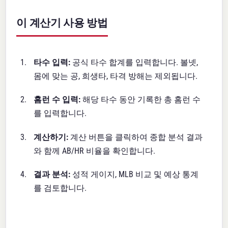
이 계산기 사용 방법
타수 입력:
공식 타수 합계를 입력합니다. 볼넷,
몸에 맞는 공, 희생타, 타격 방해는 제외됩니다.
홈런 수 입력:
해당 타수 동안 기록한 총 홈런 수
를 입력합니다.
계산하기:
계산 버튼을 클릭하여 종합 분석 결과
와 함께 AB/HR 비율을 확인합니다.
결과 분석:
성적 게이지, MLB 비교 및 예상 통계
를 검토합니다.