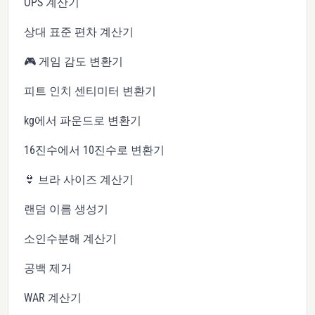
OPS 계산기
상대 표준 편차 계산기
🎮 게임 감도 변환기
피트 인치 센티미터 변환기
kg에서 파운드로 변환기
16진수에서 10진수로 변환기
👙 브라 사이즈 계산기
랜덤 이름 생성기
소인수분해 계산기
공백 제거
WAR 계산기