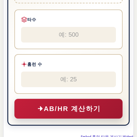
타수
홈런 수
AB/HR 계산하기
Embed 홈런 타율 계산기 Widget