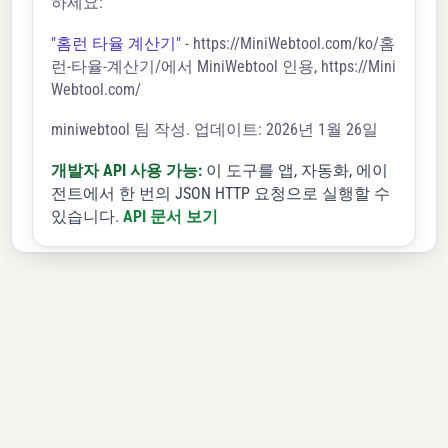
하세요:
"홈런 타율 계산기"
- https://MiniWebtool.com/ko/홈
런-타율-계산기/에서 MiniWebtool 인용, https://Mini
Webtool.com/
miniwebtool 팀 작성. 업데이트: 2026년 1월 26일
개발자 API 사용 가능:
이 도구를 앱, 자동화, 에이
전트에서 한 번의 JSON HTTP 요청으로 실행할 수
있습니다.
API 문서 보기