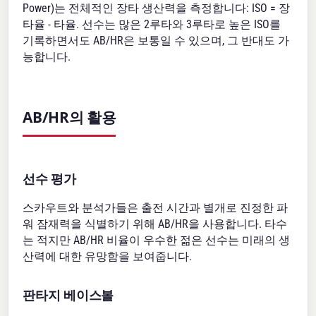
Power)는 전체적인 장타 생산력을 측정합니다: ISO = 장
타율 - 타율. 선수는 많은 2루타와 3루타로 높은 ISO를
기록하면서도 AB/HR은 보통일 수 있으며, 그 반대도 가
능합니다.
AB/HR의 활용
선수 평가
스카우트와 분석가들은 출전 시간과 별개로 진정한 파
워 잠재력을 식별하기 위해 AB/HR을 사용합니다. 타수
는 적지만 AB/HR 비율이 우수한 젊은 선수는 미래의 생
산력에 대한 유망함을 보여줍니다.
판타지 베이스볼