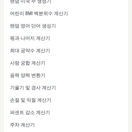
랜덤 미국 주 생성기
어린이 BMI 백분위수 계산기
랜덤 영어 단어 생성기
몫과 나머지 계산기
최대 공약수 계산기
사랑 궁합 계산기
음력 양력 변환기
기울기 및 경사 계산기
손절 및 익절 계산기
퍼센트 감소 계산기
주차 계산기