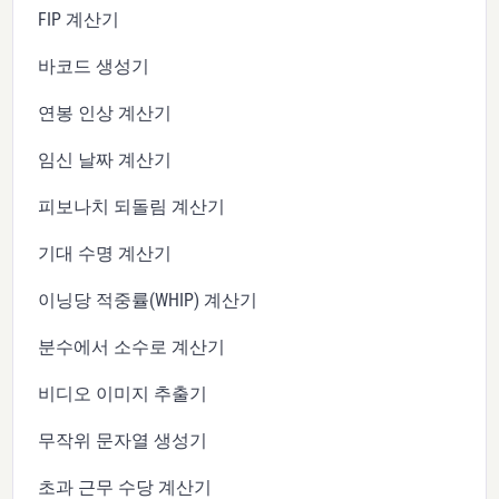
FIP 계산기
바코드 생성기
연봉 인상 계산기
임신 날짜 계산기
피보나치 되돌림 계산기
기대 수명 계산기
이닝당 적중률(WHIP) 계산기
분수에서 소수로 계산기
비디오 이미지 추출기
무작위 문자열 생성기
초과 근무 수당 계산기