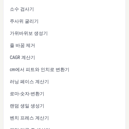
소수 검사기
주사위 굴리기
가위바위보 생성기
줄 바꿈 제거
CAGR 계산기
cm에서 피트와 인치로 변환기
러닝 페이스 계산기
로마-숫자-변환기
랜덤 생일 생성기
벤치 프레스 계산기