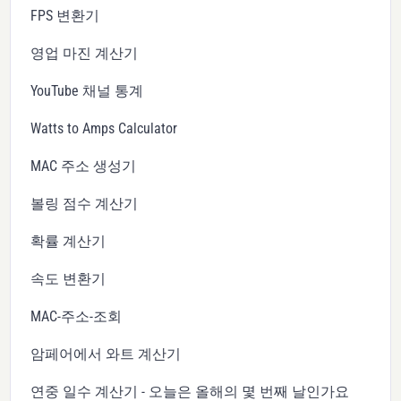
FPS 변환기
영업 마진 계산기
YouTube 채널 통계
Watts to Amps Calculator
MAC 주소 생성기
볼링 점수 계산기
확률 계산기
속도 변환기
MAC-주소-조회
암페어에서 와트 계산기
연중 일수 계산기 - 오늘은 올해의 몇 번째 날인가요