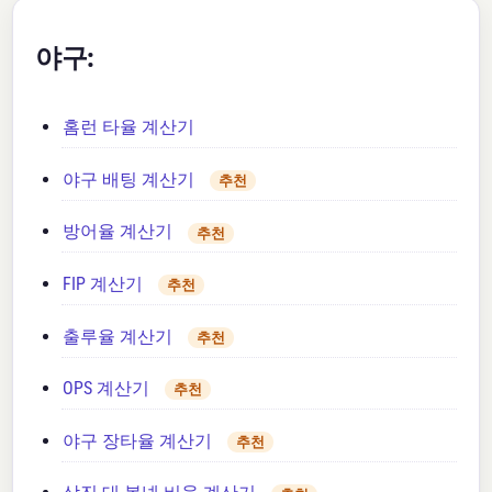
야구:
홈런 타율 계산기
야구 배팅 계산기
추천
방어율 계산기
추천
FIP 계산기
추천
출루율 계산기
추천
OPS 계산기
추천
야구 장타율 계산기
추천