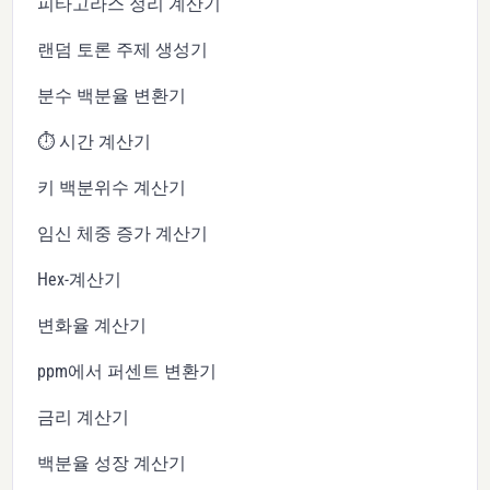
피타고라스 정리 계산기
랜덤 토론 주제 생성기
분수 백분율 변환기
⏱️ 시간 계산기
키 백분위수 계산기
임신 체중 증가 계산기
Hex-계산기
변화율 계산기
ppm에서 퍼센트 변환기
금리 계산기
백분율 성장 계산기