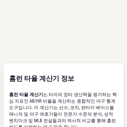
홈런 타율 계산기 정보
홈런 타율 계산기
는 타자의 장타 생산력을 평가하는 핵
심 지표인 AB/HR 비율을 계산하는 종합적인 야구 통계
도구입니다. 이 계산기는 선수, 코치, 판타지 베이스볼
매니저 및 야구 애호가들이 전문가 수준의 분석, 성적
벤치마크 및 MLB 전설들과의 역사적 비교를 통해 홈런