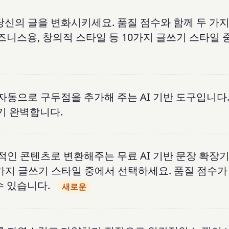
 당신의 글을 변화시키세요. 품질 점수와 함께 두 가
즈니스용, 창의적 스타일 등 10가지 글쓰기 스타일 
자동으로 구두점을 추가해 주는 AI 기반 도구입니다.
기 완벽합니다.
적인 콘텐츠로 변환해주는 무료 AI 기반 문장 확장
0가지 글쓰기 스타일 중에서 선택하세요. 품질 점수가
수 있습니다.
새로운