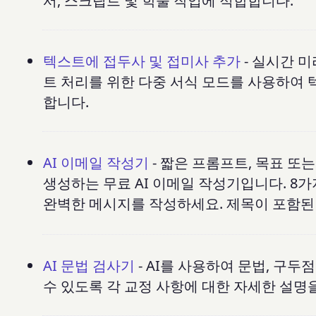
서, 스크립트 및 학술 작업에 적합합니다.
텍스트에 접두사 및 접미사 추가
- 실시간 미
트 처리를 위한 다중 서식 모드를 사용하여 
합니다.
AI 이메일 작성기
- 짧은 프롬프트, 목표 
생성하는 무료 AI 이메일 작성기입니다. 8
완벽한 메시지를 작성하세요. 제목이 포함된 
AI 문법 검사기
- AI를 사용하여 문법, 구
수 있도록 각 교정 사항에 대한 자세한 설명