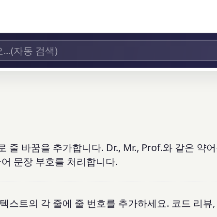
 바꿈을 추가합니다. Dr., Mr., Prof.와 같은 
국어 문장 부호를 처리합니다.
텍스트의 각 줄에 줄 번호를 추가하세요. 코드 리뷰,