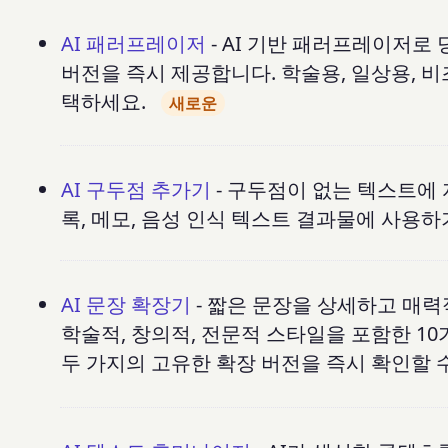
AI 패러프레이저
- AI 기반 패러프레이저로
버전을 즉시 제공합니다. 학술용, 일상용, 비
택하세요.
새로운
AI 구두점 추가기
- 구두점이 없는 텍스트에 
록, 메모, 음성 인식 텍스트 결과물에 사용하
AI 문장 확장기
- 짧은 문장을 상세하고 매력
학술적, 창의적, 전문적 스타일을 포함한 1
두 가지의 고유한 확장 버전을 즉시 확인할 