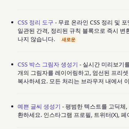
CSS 정리 도구
- 무료 온라인 CSS 정리 및
일관된 간격, 정리된 규칙 블록으로 즉시 변
나지 않습니다.
새로운
CSS 박스 그림자 생성기
- 실시간 미리보기를 
개의 그림자를 레이어링하고, 엄선된 프리셋을
복사하세요. 모든 처리는 브라우저 내에서 
예쁜 글씨 생성기
- 평범한 텍스트를 고딕체,
환하세요. 인스타그램 프로필, 트위터(X), 