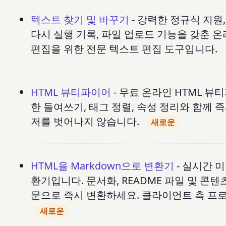
텍스트 찾기 및 바꾸기
- 강력한 정규식 지원,
다시 실행 기록, 파일 업로드 기능을 갖춘 온
편집을 위한 전문 텍스트 편집 도구입니다.
HTML 뷰티파이어
- 무료 온라인 HTML 
한 들여쓰기, 태그 정렬, 속성 정리와 함께
저를 벗어나지 않습니다.
새로운
HTML을 Markdown으로 변환기
- 실시간 
환기입니다. 문서화, README 파일 및 콘텐
문으로 즉시 변환하세요. 클라이언트 측 프
새로운