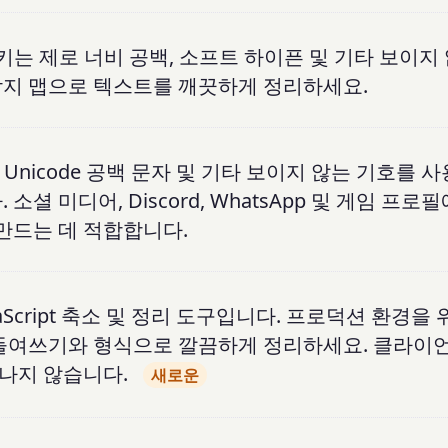
키는 제로 너비 공백, 소프트 하이픈 및 기타 보이지
감지 맵으로 텍스트를 깨끗하게 정리하세요.
, Unicode 공백 문자 및 기타 보이지 않는 기호를 
셜 미디어, Discord, WhatsApp 및 게임 프로
 만드는 데 적합합니다.
vaScript 축소 및 정리 도구입니다. 프로덕션 환경을 위
 들여쓰기와 형식으로 깔끔하게 정리하세요. 클라이
나지 않습니다.
새로운