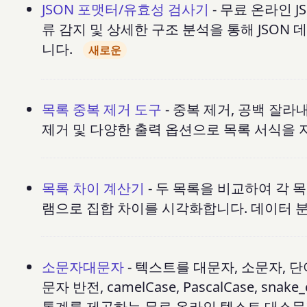
JSON 포맷터/유효성 검사기
- 무료 온라인 
류 감지 및 상세한 구조 분석을 통해 JSON 
니다.
새로운
목록 중복 제거 도구
- 중복 제거, 공백 잘라
제거 및 다양한 출력 옵션으로 목록 서식을 
목록 차이 계산기
- 두 목록을 비교하여 각 
램으로 집합 차이를 시각화합니다. 데이터 분
소문자대문자
- 텍스트를 대문자, 소문자, 단
문자 반전, camelCase, PascalCase, s
통계를 제공하는 무료 온라인 텍스트 대소문