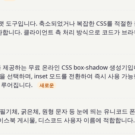
 포맷 도구입니다. 축소되었거나 복잡한 CSS를 적절한
환합니다. 클라이언트 측 처리 방식으로 코드가 브라
제공하는 무료 온라인 CSS box-shadow 생성기입
 선택하며, inset 모드를 전환하여 즉시 사용 가
이루어집니다.
새로운
 필기체, 굵은체, 원형 문자 등 눈에 띄는 유니코드 
페이스북 게시물, 디스코드 사용자 이름에 적합합니다.