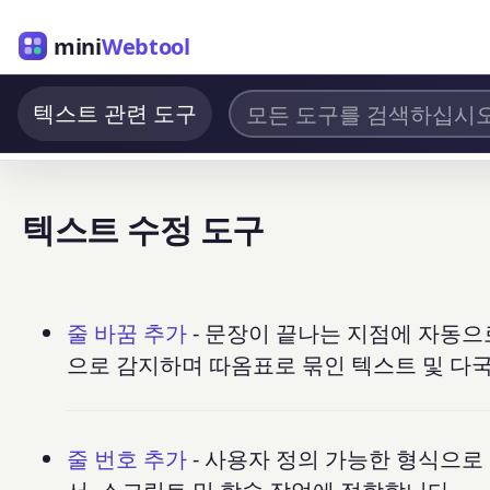
mini
Webtool
텍스트 관련 도구
텍스트 수정 도구
줄 바꿈 추가
- 문장이 끝나는 지점에 자동으로 줄
으로 감지하며 따옴표로 묶인 텍스트 및 다
줄 번호 추가
- 사용자 정의 가능한 형식으로 