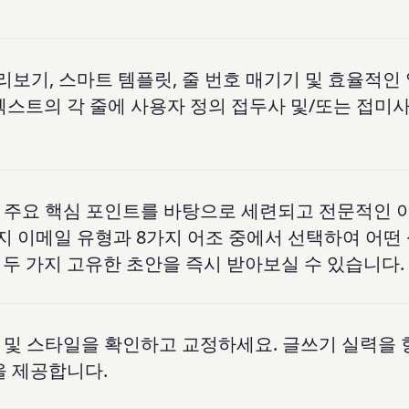
리보기, 스마트 템플릿, 줄 번호 매기기 및 효율적인
텍스트의 각 줄에 사용자 정의 접두사 및/또는 접미
또는 주요 핵심 포인트를 바탕으로 세련되고 전문적인
가지 이메일 유형과 8가지 어조 중에서 선택하여 어떤
두 가지 고유한 초안을 즉시 받아보실 수 있습니다.
두점 및 스타일을 확인하고 교정하세요. 글쓰기 실력을
을 제공합니다.