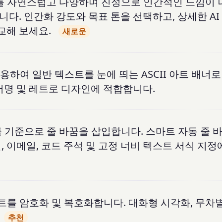
츠를 자연스럽고 다양하며 진정으로 인간적인 느낌이 
다. 인간화 강도와 목표 톤을 선택하고, 상세한 AI
교해 보세요.
새로운
을 사용하여 일반 텍스트를 눈에 띄는 ASCII 아트 배너
, 서명 및 레트로 디자인에 적합합니다.
를 기준으로 줄 바꿈을 삽입합니다. 스마트 자동 줄 
 이메일, 코드 주석 및 고정 너비 텍스트 서식 지정
트를 암호화 및 복호화합니다. 대화형 시각화, 무차별
추천