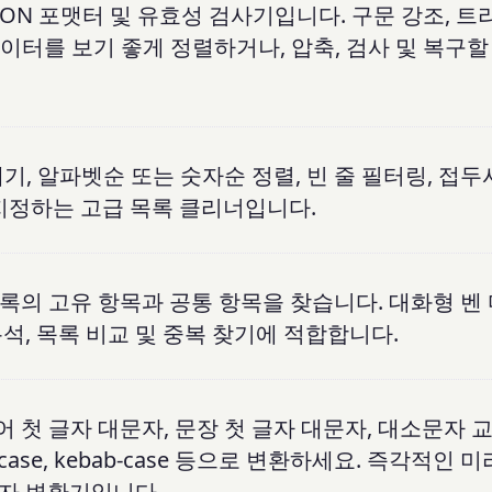
JSON 포맷터 및 유효성 검사기입니다. 구문 강조, 트리
데이터를 보기 좋게 정렬하거나, 압축, 검사 및 복구할
내기, 알파벳순 또는 숫자순 정렬, 빈 줄 필터링, 접
지정하는 고급 목록 클리너입니다.
목록의 고유 항목과 공통 항목을 찾습니다. 대화형 벤
석, 목록 비교 및 중복 찾기에 적합합니다.
어 첫 글자 대문자, 문장 첫 글자 대문자, 대소문자 교
nake_case, kebab-case 등으로 변환하세요. 즉각적인
자 변환기입니다.