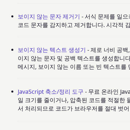
보이지 않는 문자 제거기
- 서식 문제를 일으
코드 문자를 감지하고 제거합니다. 시각적 
보이지 않는 텍스트 생성기
- 제로 너비 공백
이지 않는 문자 및 공백 텍스트를 생성합니다. 소
메시지, 보이지 않는 이름 또는 빈 텍스트를
JavaScript 축소/정리 도구
- 무료 온라인 Ja
일 크기를 줄이거나, 압축된 코드를 적절한
서 처리되므로 코드가 브라우저를 절대 벗어