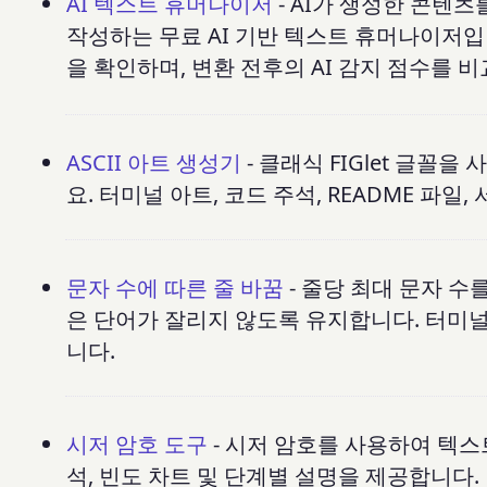
AI 텍스트 휴머나이저
- AI가 생성한 콘텐
작성하는 무료 AI 기반 텍스트 휴머나이저입니
을 확인하며, 변환 전후의 AI 감지 점수를 비
ASCII 아트 생성기
- 클래식 FIGlet 글꼴
요. 터미널 아트, 코드 주석, README 파일
문자 수에 따른 줄 바꿈
- 줄당 최대 문자 수
은 단어가 잘리지 않도록 유지합니다. 터미널,
니다.
시저 암호 도구
- 시저 암호를 사용하여 텍스
석, 빈도 차트 및 단계별 설명을 제공합니다.