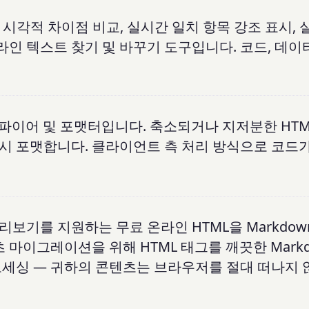
 시각적 차이점 비교, 실시간 일치 항목 강조 표시, 
라인 텍스트 찾기 및 바꾸기 도구입니다. 코드, 데이
뷰티파이어 및 포맷터입니다. 축소되거나 지저분한 HT
 즉시 포맷합니다. 클라이언트 측 처리 방식으로 코드
미리보기를 지원하는 무료 온라인 HTML을 Markdow
츠 마이그레이션을 위해 HTML 태그를 깨끗한 Markd
로세싱 — 귀하의 콘텐츠는 브라우저를 절대 떠나지 