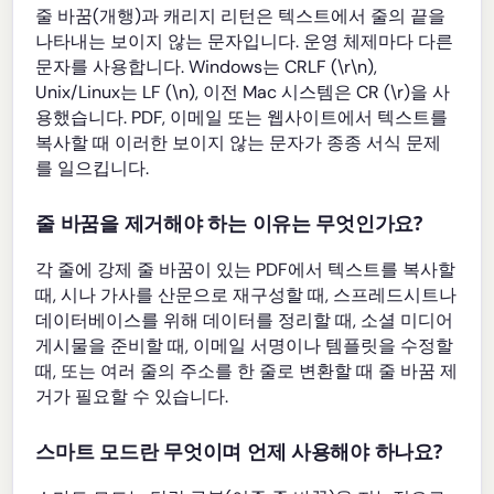
줄 바꿈(개행)과 캐리지 리턴은 텍스트에서 줄의 끝을
나타내는 보이지 않는 문자입니다. 운영 체제마다 다른
문자를 사용합니다. Windows는 CRLF (\r\n),
Unix/Linux는 LF (\n), 이전 Mac 시스템은 CR (\r)을 사
용했습니다. PDF, 이메일 또는 웹사이트에서 텍스트를
복사할 때 이러한 보이지 않는 문자가 종종 서식 문제
를 일으킵니다.
줄 바꿈을 제거해야 하는 이유는 무엇인가요?
각 줄에 강제 줄 바꿈이 있는 PDF에서 텍스트를 복사할
때, 시나 가사를 산문으로 재구성할 때, 스프레드시트나
데이터베이스를 위해 데이터를 정리할 때, 소셜 미디어
게시물을 준비할 때, 이메일 서명이나 템플릿을 수정할
때, 또는 여러 줄의 주소를 한 줄로 변환할 때 줄 바꿈 제
거가 필요할 수 있습니다.
스마트 모드란 무엇이며 언제 사용해야 하나요?