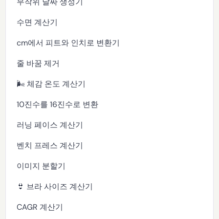
무작위 날짜 생성기
수면 계산기
cm에서 피트와 인치로 변환기
줄 바꿈 제거
🌬️ 체감 온도 계산기
10진수를 16진수로 변환
러닝 페이스 계산기
벤치 프레스 계산기
이미지 분할기
👙 브라 사이즈 계산기
CAGR 계산기