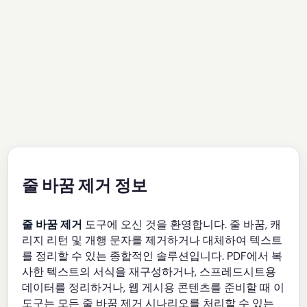
줄 바꿈 제거 정보
줄 바꿈 제거
도구에 오신 것을 환영합니다. 줄 바꿈, 캐
리지 리턴 및 개행 문자를 제거하거나 대체하여 텍스트
를 정리할 수 있는 종합적인 솔루션입니다. PDF에서 복
사한 텍스트의 서식을 재구성하거나, 스프레드시트용
데이터를 정리하거나, 웹 게시용 콘텐츠를 준비할 때 이
도구는 모든 줄 바꿈 제거 시나리오를 처리할 수 있는