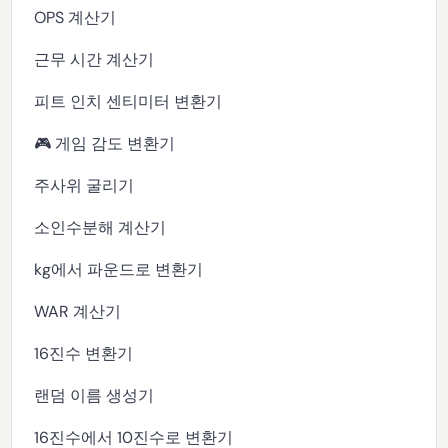
OPS 계산기
근무 시간 계산기
피트 인치 센티미터 변환기
🎮 게임 감도 변환기
주사위 굴리기
소인수분해 계산기
kg에서 파운드로 변환기
WAR 계산기
16진수 변환기
랜덤 이름 생성기
16진수에서 10진수로 변환기