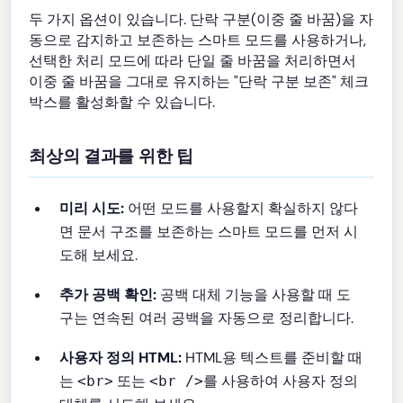
두 가지 옵션이 있습니다. 단락 구분(이중 줄 바꿈)을 자
동으로 감지하고 보존하는 스마트 모드를 사용하거나,
선택한 처리 모드에 따라 단일 줄 바꿈을 처리하면서
이중 줄 바꿈을 그대로 유지하는 "단락 구분 보존" 체크
박스를 활성화할 수 있습니다.
최상의 결과를 위한 팁
미리 시도:
어떤 모드를 사용할지 확실하지 않다
면 문서 구조를 보존하는 스마트 모드를 먼저 시
도해 보세요.
추가 공백 확인:
공백 대체 기능을 사용할 때 도
구는 연속된 여러 공백을 자동으로 정리합니다.
사용자 정의 HTML:
HTML용 텍스트를 준비할 때
는
또는
를 사용하여 사용자 정의
<br>
<br />