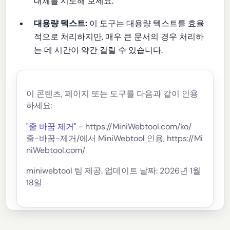
대체를 시도해 보세요.
대용량 텍스트:
이 도구는 대용량 텍스트를 효율
적으로 처리하지만, 매우 큰 문서의 경우 처리하
는 데 시간이 약간 걸릴 수 있습니다.
이 콘텐츠, 페이지 또는 도구를 다음과 같이 인용
하세요:
"줄 바꿈 제거"
- https://MiniWebtool.com/ko/
줄-바꿈-제거/에서 MiniWebtool 인용, https://Mi
niWebtool.com/
miniwebtool 팀 제공. 업데이트 날짜: 2026년 1월
18일