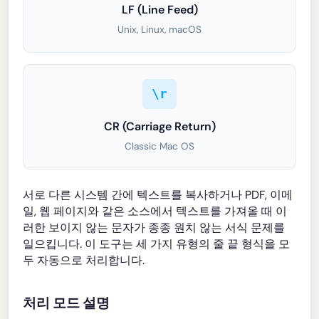
LF (Line Feed)
Unix, Linux, macOS
\r
CR (Carriage Return)
Classic Mac OS
서로 다른 시스템 간에 텍스트를 복사하거나 PDF, 이메
일, 웹 페이지와 같은 소스에서 텍스트를 가져올 때 이
러한 보이지 않는 문자가 종종 원치 않는 서식 문제를
일으킵니다. 이 도구는 세 가지 유형의 줄 끝 형식을 모
두 자동으로 처리합니다.
처리 모드 설명