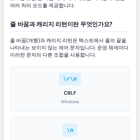
여러 처리 모드를 제공합니다.
줄 바꿈과 캐리지 리턴이란 무엇인가요?
줄 바꿈(개행)과 캐리지 리턴은 텍스트에서 줄의 끝을
나타내는 보이지 않는 제어 문자입니다. 운영 체제마다
이러한 문자의 다른 조합을 사용합니다.
\r\n
CRLF
Windows
\n