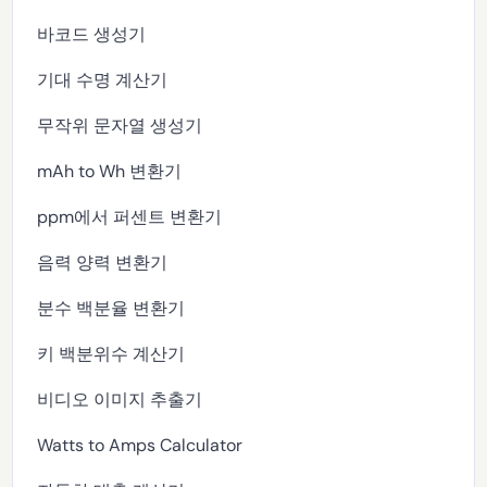
바코드 생성기
기대 수명 계산기
무작위 문자열 생성기
mAh to Wh 변환기
ppm에서 퍼센트 변환기
음력 양력 변환기
분수 백분율 변환기
키 백분위수 계산기
비디오 이미지 추출기
Watts to Amps Calculator