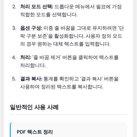
처리 모드 선택:
드롭다운 메뉴에서 필요에 가장
적합한 모드를 선택합니다.
옵션 구성:
이중 줄 바꿈을 그대로 유지하려면 '단
락 구분 보존'을 활성화합니다. 사용자 정의 모드
의 경우 원하는 대체 텍스트를 입력합니다.
처리:
'줄 바꿈 제거' 버튼을 클릭하여 텍스트를
처리합니다.
결과 복사:
통계를 확인하고 '결과 복사' 버튼을
사용하여 정리된 텍스트를 복사합니다.
일반적인 사용 사례
PDF 텍스트 정리