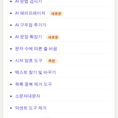
AI 문법 검사기
AI 패러프레이저
새로운
AI 구두점 추가기
AI 문장 확장기
새로운
문자 수에 따른 줄 바꿈
시저 암호 도구
추천
텍스트 찾기 및 바꾸기
목록 중복 제거 도구
소문자대문자
악센트 도구 제거