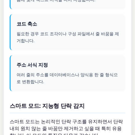
코드 축소
필요한 경우 코드 조각이나 구성 파일에서 줄 바꿈을 제
거합니다.
주소 서식 지정
여러 줄의 주소를 데이터베이스나 양식용 한 줄 형식으
로 변환합니다.
스마트 모드: 지능형 단락 감지
스마트 모드는 논리적인 단락 구조를 유지하면서 단락
내의 원치 않는 줄 바꿈만 제거하고 싶을 때 특히 유용