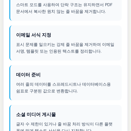
스마트 모드를 사용하여 단락 구조는 유지하면서 PDF
문서에서 복사한 원치 않는 줄 바꿈을 제거합니다.
이메일 서식 지정
표시 문제를 일으키는 강제 줄 바꿈을 제거하여 이메일
서명, 템플릿 또는 인용된 텍스트를 정리합니다.
데이터 준비
여러 줄의 데이터를 스프레드시트나 데이터베이스용
쉼표로 구분된 값으로 변환합니다.
소셜 미디어 게시물
글자 수 제한이 있거나 줄 바꿈 처리 방식이 다른 플랫
폼에 맞게 텍스트 서식을 다시 지정합니다.