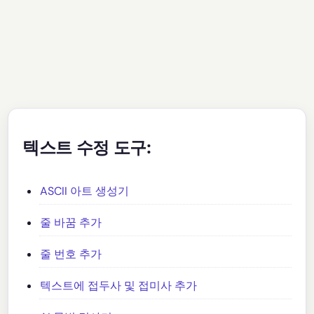
텍스트 수정 도구:
ASCII 아트 생성기
줄 바꿈 추가
줄 번호 추가
텍스트에 접두사 및 접미사 추가