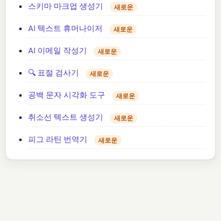
스키마 마크업 생성기
새로운
AI 텍스트 휴머나이저
새로운
AI 이메일 작성기
새로운
🔍 표절 검사기
새로운
공백 문자 시각화 도구
새로운
취소선 텍스트 생성기
새로운
피그 라틴 번역기
새로운