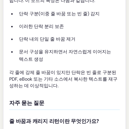
합니다. 이 모드의 특징은 다음과 같습니다.
단락 구분(이중 줄 바꿈 또는 빈 줄) 감지
이러한 단락 분리 보존
단락 내의 단일 줄 바꿈 제거
문서 구성을 유지하면서 자연스럽게 이어지는
텍스트 생성
각 줄에 강제 줄 바꿈이 있지만 단락은 빈 줄로 구분된
PDF, eBook 또는 기타 소스에서 복사한 텍스트를 재구
성하는 데 이상적입니다.
자주 묻는 질문
줄 바꿈과 캐리지 리턴이란 무엇인가요?