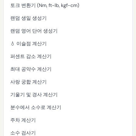
토크 변환기 (Nm, ft-lb, kgf-cm)
랜덤 생일 생성기
랜덤 영어 단어 생성기
💧 이슬점 계산기
퍼센트 감소 계산기
최대 공약수 계산기
사랑 궁합 계산기
기울기 및 경사 계산기
분수에서 소수로 계산기
주차 계산기
소수 검사기