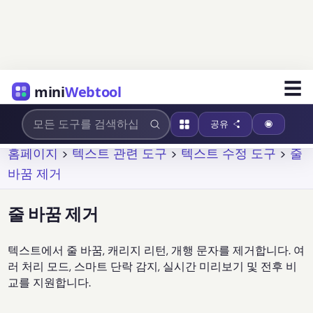
☰
mini
Webtool
공유
홈페이지
>
텍스트 관련 도구
>
텍스트 수정 도구
>
줄
바꿈 제거
줄 바꿈 제거
텍스트에서 줄 바꿈, 캐리지 리턴, 개행 문자를 제거합니다. 여
러 처리 모드, 스마트 단락 감지, 실시간 미리보기 및 전후 비
교를 지원합니다.