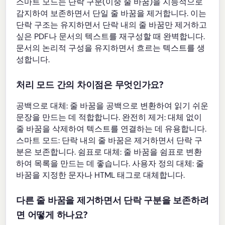
스마트 모드는 단락 구분(이중 줄 바꿈)을 지능적으로
감지하여 보존하면서 단일 줄 바꿈을 제거합니다. 이는
단락 구조는 유지하면서 단락 내의 줄 바꿈만 제거하고
싶은 PDF나 문서의 텍스트를 재구성할 때 완벽합니다.
문서의 논리적 구성을 유지하면서 흐르는 텍스트를 생
성합니다.
처리 모드 간의 차이점은 무엇인가요?
공백으로 대체: 줄 바꿈을 공백으로 변환하여 읽기 쉬운
문장을 만드는 데 적합합니다. 완전히 제거: 대체 없이
줄 바꿈을 삭제하여 텍스트를 연결하는 데 유용합니다.
스마트 모드: 단락 내의 줄 바꿈은 제거하면서 단락 구
분은 보존합니다. 쉼표로 대체: 줄 바꿈을 쉼표로 변환
하여 목록을 만드는 데 좋습니다. 사용자 정의 대체: 줄
바꿈을 지정한 문자나 HTML 태그로 대체합니다.
다른 줄 바꿈을 제거하면서 단락 구분을 보존하려
면 어떻게 하나요?