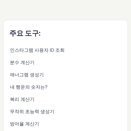
주요 도구:
인스타그램 사용자 ID 조회
분수 계산기
애너그램 생성기
내 행운의 숫자는?
복리 계산기
무작위 초능력 생성기
방어율 계산기