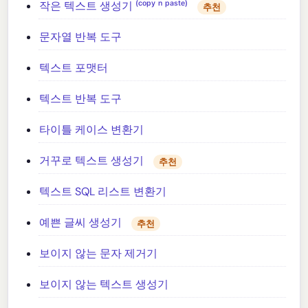
작은 텍스트 생성기 ⁽ᶜᵒᵖʸ ⁿ ᵖᵃˢᵗᵉ⁾
추천
문자열 반복 도구
텍스트 포맷터
텍스트 반복 도구
타이틀 케이스 변환기
거꾸로 텍스트 생성기
추천
텍스트 SQL 리스트 변환기
예쁜 글씨 생성기
추천
보이지 않는 문자 제거기
보이지 않는 텍스트 생성기