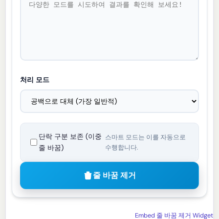
처리 모드
단락 구분 보존 (이중
스마트 모드는 이를 자동으로
줄 바꿈)
수행합니다.
줄 바꿈 제거
Embed 줄 바꿈 제거 Widget